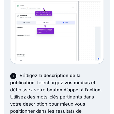
Rédigez la
description de la
publication
, téléchargez
vos médias
et
définissez votre
bouton d’appel à l’action
.
Utilisez des mots-clés pertinents dans
votre description pour mieux vous
positionner dans les résultats de