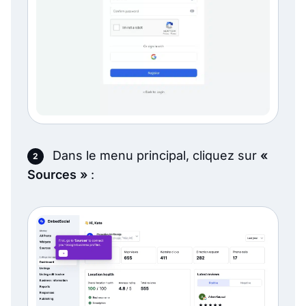
Dans le menu principal, cliquez sur
«
Sources »
: