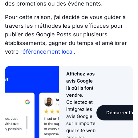
des promotions ou des événements.
Pour cette raison, j’ai décidé de vous guider à
travers les méthodes les plus efficaces pour
publier des Google Posts sur plusieurs
établissements, gagner du temps et améliorer
votre
référencement local
.
Affichez vos
avis Google
là où ils font
vendre.
Collectez et
intégrez les
Démarrer l'ess
avis Google
sur n’importe
quel site web
avec les