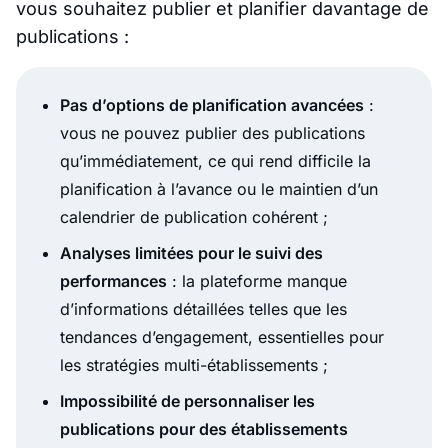
vous souhaitez publier et planifier davantage de
publications :
Pas d’options de planification avancées
:
vous ne pouvez publier des publications
qu’immédiatement, ce qui rend difficile la
planification à l’avance ou le maintien d’un
calendrier de publication cohérent ;
Analyses limitées pour le suivi des
performances
: la plateforme manque
d’informations détaillées telles que les
tendances d’engagement, essentielles pour
les stratégies multi-établissements ;
Impossibilité de personnaliser les
publications pour des établissements