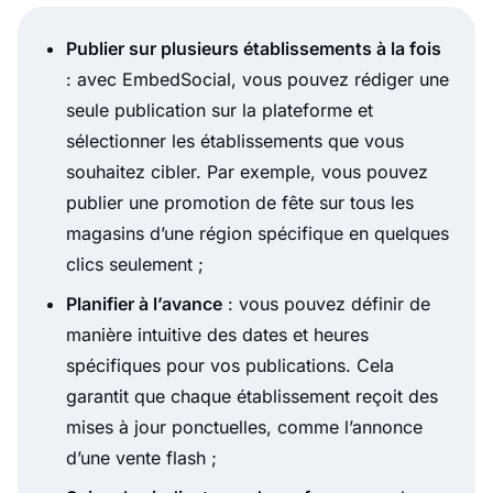
Publier sur plusieurs établissements à la fois
: avec EmbedSocial, vous pouvez rédiger une
seule publication sur la plateforme et
sélectionner les établissements que vous
souhaitez cibler. Par exemple, vous pouvez
publier une promotion de fête sur tous les
magasins d’une région spécifique en quelques
clics seulement ;
Planifier à l’avance
: vous pouvez définir de
manière intuitive des dates et heures
spécifiques pour vos publications. Cela
garantit que chaque établissement reçoit des
mises à jour ponctuelles, comme l’annonce
d’une vente flash ;