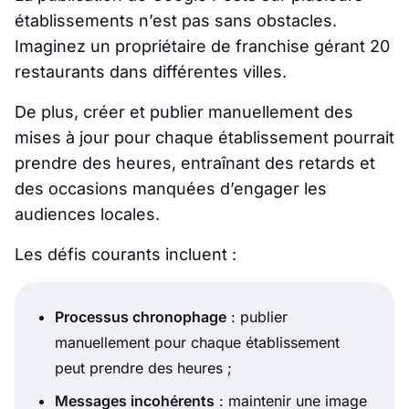
établissements n’est pas sans obstacles.
Imaginez un propriétaire de franchise gérant 20
restaurants dans différentes villes.
De plus, créer et publier manuellement des
mises à jour pour chaque établissement pourrait
prendre des heures, entraînant des retards et
des occasions manquées d’engager les
audiences locales.
Les défis courants incluent :
Processus chronophage
: publier
manuellement pour chaque établissement
peut prendre des heures ;
Messages incohérents
: maintenir une image