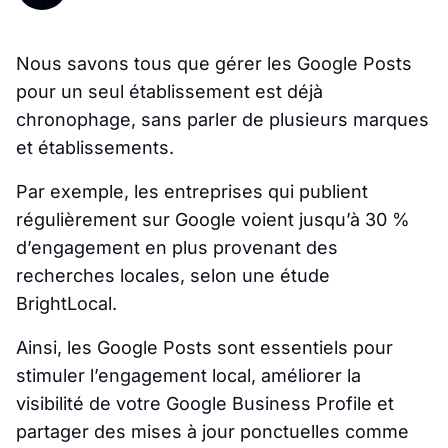
Nous savons tous que gérer les Google Posts
pour un seul établissement est déjà
chronophage, sans parler de plusieurs marques
et établissements.
Par exemple, les entreprises qui publient
régulièrement sur Google voient jusqu’à 30 %
d’engagement en plus provenant des
recherches locales, selon une étude
BrightLocal.
Ainsi, les Google Posts sont essentiels pour
stimuler l’engagement local, améliorer la
visibilité de votre Google Business Profile et
partager des mises à jour ponctuelles comme