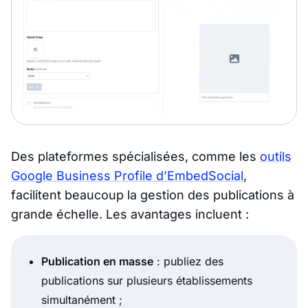
Des plateformes spécialisées, comme les
outils
Google Business Profile d’EmbedSocial
,
facilitent beaucoup la gestion des publications à
grande échelle. Les avantages incluent :
Publication en masse
: publiez des
publications sur plusieurs établissements
simultanément ;