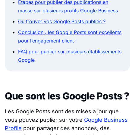
Étapes pour publier des publications en
masse sur plusieurs profils Google Business
Où trouver vos Google Posts publiés ?
Conclusion : les Google Posts sont excellents
pour l’engagement client !
FAQ pour publier sur plusieurs établissements
Google
Que sont les Google Posts ?
Les Google Posts sont des mises à jour que
vous pouvez publier sur votre
Google Business
Profile
pour partager des annonces, des