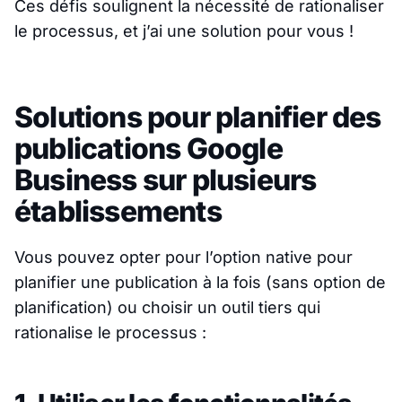
Ces défis soulignent la nécessité de rationaliser
le processus, et j’ai une solution pour vous !
Solutions pour planifier des
publications Google
Business sur plusieurs
établissements
Vous pouvez opter pour l’option native pour
planifier une publication à la fois (sans option de
planification) ou choisir un outil tiers qui
rationalise le processus :