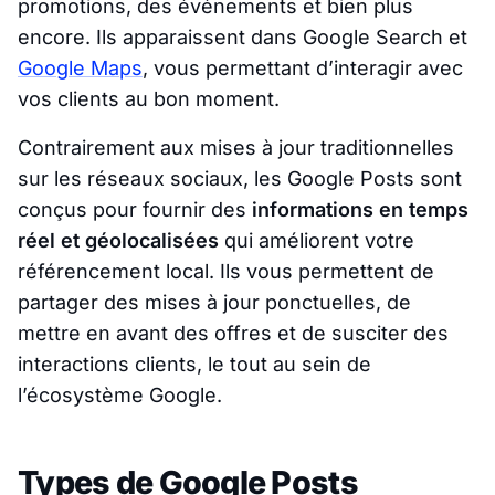
promotions, des événements et bien plus
encore. Ils apparaissent dans Google Search et
Google Maps
, vous permettant d’interagir avec
vos clients au bon moment.
Contrairement aux mises à jour traditionnelles
sur les réseaux sociaux, les Google Posts sont
conçus pour fournir des
informations en temps
réel et géolocalisées
qui améliorent votre
référencement local. Ils vous permettent de
partager des mises à jour ponctuelles, de
mettre en avant des offres et de susciter des
interactions clients, le tout au sein de
l’écosystème Google.
Types de Google Posts