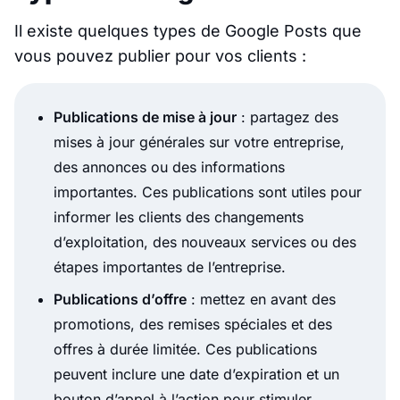
Il existe quelques types de Google Posts que
vous pouvez publier pour vos clients :
Publications de mise à jour
: partagez des
mises à jour générales sur votre entreprise,
des annonces ou des informations
importantes. Ces publications sont utiles pour
informer les clients des changements
d’exploitation, des nouveaux services ou des
étapes importantes de l’entreprise.
Publications d’offre
: mettez en avant des
promotions, des remises spéciales et des
offres à durée limitée. Ces publications
peuvent inclure une date d’expiration et un
bouton d’appel à l’action pour stimuler