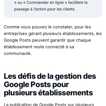
» ou « Commander en ligne » facilitent le
passage à l’action pour les clients.
Comme vous pouvez le constater, pour les
entreprises gérant plusieurs établissements, les
Google Posts peuvent garantir que chaque
établissement reste connecté à sa
communauté.
Les défis de la gestion des
Google Posts pour
plusieurs établissements
La publication de Google Posts sur plusieurs