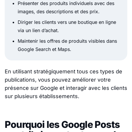
Présenter des produits individuels avec des
images, des descriptions et des prix.
Diriger les clients vers une boutique en ligne
via un lien d’achat.
Maintenir les offres de produits visibles dans
Google Search et Maps.
En utilisant stratégiquement tous ces types de
publications, vous pouvez améliorer votre
présence sur Google et interagir avec les clients
sur plusieurs établissements.
Pourquoi les Google Posts