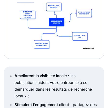
Améliorent la visibilité locale
: les
publications aident votre entreprise à se
démarquer dans les résultats de recherche
locaux ;
Stimulent l’engagement client
: partagez des