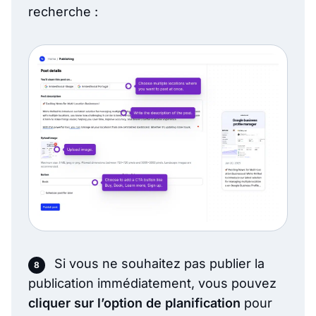
recherche :
Si vous ne souhaitez pas publier la
publication immédiatement, vous pouvez
cliquer sur l’option de planification
pour