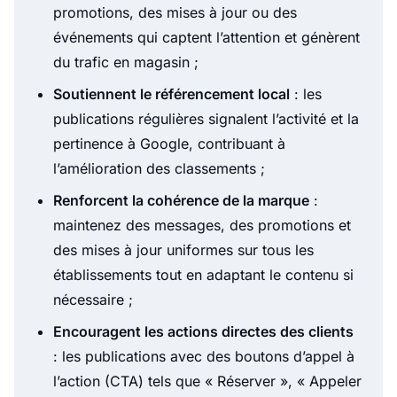
promotions, des mises à jour ou des
événements qui captent l’attention et génèrent
du trafic en magasin ;
Soutiennent le référencement local
: les
publications régulières signalent l’activité et la
pertinence à Google, contribuant à
l’amélioration des classements ;
Renforcent la cohérence de la marque
:
maintenez des messages, des promotions et
des mises à jour uniformes sur tous les
établissements tout en adaptant le contenu si
nécessaire ;
Encouragent les actions directes des clients
: les publications avec des boutons d’appel à
l’action (CTA) tels que « Réserver », « Appeler