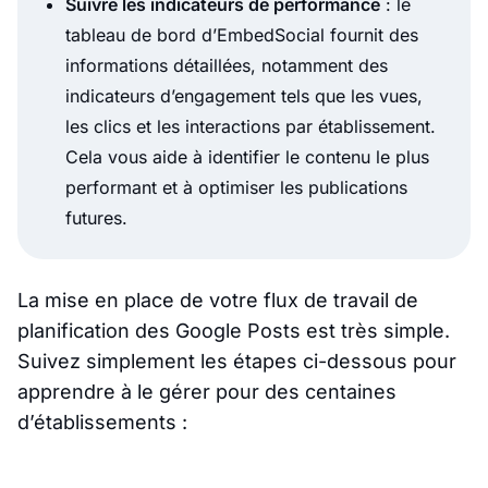
Suivre les indicateurs de performance
: le
tableau de bord d’EmbedSocial fournit des
informations détaillées, notamment des
indicateurs d’engagement tels que les vues,
les clics et les interactions par établissement.
Cela vous aide à identifier le contenu le plus
performant et à optimiser les publications
futures.
La mise en place de votre flux de travail de
planification des Google Posts est très simple.
Suivez simplement les étapes ci-dessous pour
apprendre à le gérer pour des centaines
d’établissements :