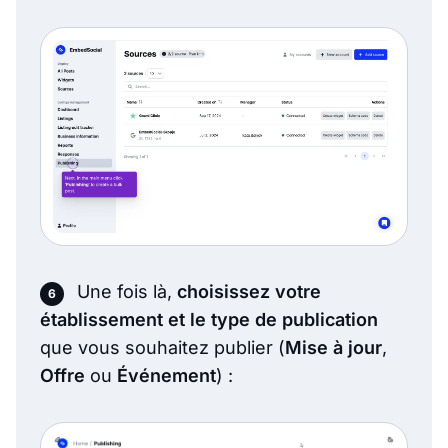
Une fois là,
choisissez votre
établissement et le type de publication
que vous souhaitez publier (
Mise à jour
,
Offre
ou
Événement
) :