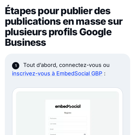
Étapes pour publier des
publications en masse sur
plusieurs profils Google
Business
Tout d’abord, connectez-vous ou
inscrivez-vous à EmbedSocial GBP
: