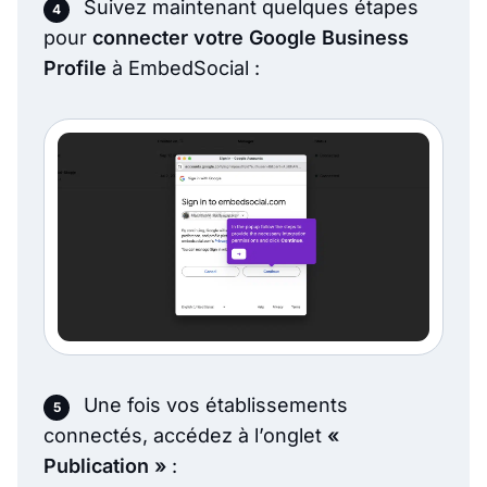
Suivez maintenant quelques étapes
pour
connecter votre Google Business
Profile
à EmbedSocial :
Une fois vos établissements
connectés, accédez à l’onglet
«
Publication »
: