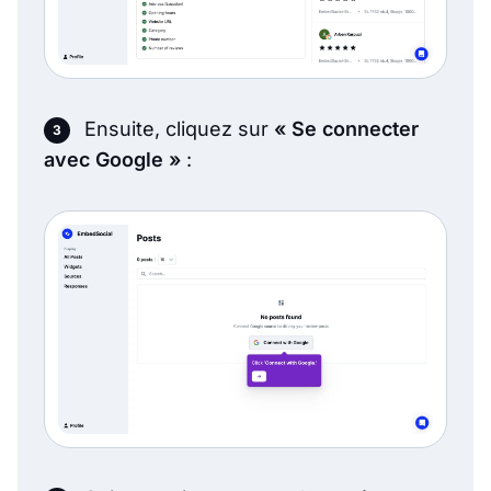
Ensuite, cliquez sur
« Se connecter
avec Google »
: