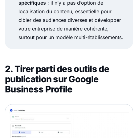
spécifiques
: il n’y a pas d’option de
localisation du contenu, essentielle pour
cibler des audiences diverses et développer
votre entreprise de manière cohérente,
surtout pour un modèle multi-établissements.
2. Tirer parti des outils de
publication sur Google
Business Profile