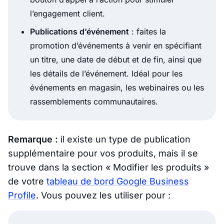
l’engagement client.
Publications d’événement
: faites la
promotion d’événements à venir en spécifiant
un titre, une date de début et de fin, ainsi que
les détails de l’événement. Idéal pour les
événements en magasin, les webinaires ou les
rassemblements communautaires.
Remarque :
il existe un type de publication
supplémentaire pour vos produits, mais il se
trouve dans la section « Modifier les produits »
de votre
tableau de bord Google Business
Profile
. Vous pouvez les utiliser pour :