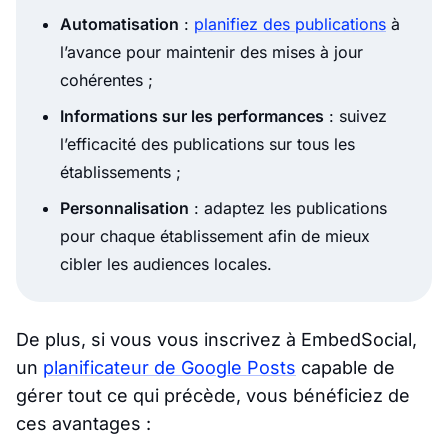
Automatisation
:
planifiez des publications
à
l’avance pour maintenir des mises à jour
cohérentes ;
Informations sur les performances
: suivez
l’efficacité des publications sur tous les
établissements ;
Personnalisation
: adaptez les publications
pour chaque établissement afin de mieux
cibler les audiences locales.
De plus, si vous vous inscrivez à EmbedSocial,
un
planificateur de Google Posts
capable de
gérer tout ce qui précède, vous bénéficiez de
ces avantages :