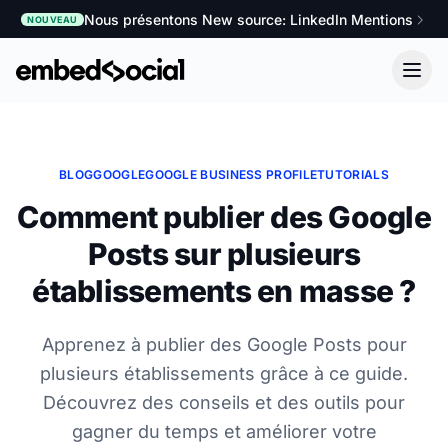
Nous présentons New source: LinkedIn Mentions
NOUVEAU
BLOG
GOOGLE
GOOGLE BUSINESS PROFILE
TUTORIALS
Comment publier des Google
Posts sur plusieurs
établissements en masse ?
Apprenez à publier des Google Posts pour
plusieurs établissements grâce à ce guide.
Découvrez des conseils et des outils pour
gagner du temps et améliorer votre