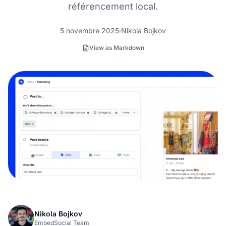
référencement local.
5 novembre 2025
Nikola Bojkov
View as Markdown
Nikola Bojkov
EmbedSocial Team