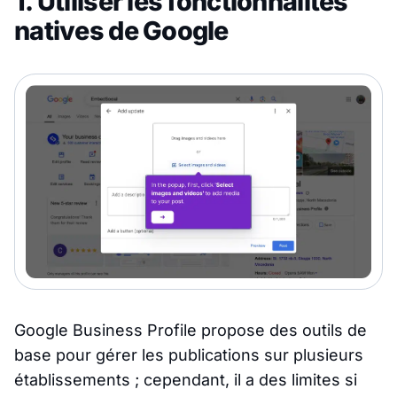
1. Utiliser les fonctionnalités
natives de Google
Google Business Profile propose des outils de
base pour gérer les publications sur plusieurs
établissements ; cependant, il a des limites si