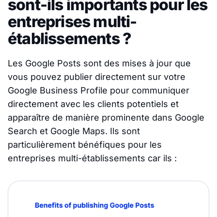
sont-ils importants pour les
entreprises multi-
établissements ?
Les Google Posts sont des mises à jour que
vous pouvez publier directement sur votre
Google Business Profile pour communiquer
directement avec les clients potentiels et
apparaître de manière prominente dans Google
Search et Google Maps. Ils sont
particulièrement bénéfiques pour les
entreprises multi-établissements car ils :