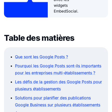
widgets
EmbedSocial.
Table des matières
Que sont les Google Posts ?
Pourquoi les Google Posts sont-ils importants
pour les entreprises multi-établissements ?
Les défis de la gestion des Google Posts pour
plusieurs établissements
Solutions pour planifier des publications
Google Business sur plusieurs établissements