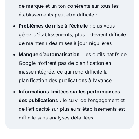
de marque et un ton cohérents sur tous les
établissements peut être difficile ;
Problèmes de mise à l’échelle
: plus vous
gérez d’établissements, plus il devient difficile
de maintenir des mises à jour régulières ;
Manque d’automatisation
: les outils natifs de
Google n’offrent pas de planification en
masse intégrée, ce qui rend difficile la
planification des publications à l’avance ;
Informations limitées sur les performances
des publications
: le suivi de l’engagement et
de l’efficacité sur plusieurs établissements est
difficile sans analyses détaillées.