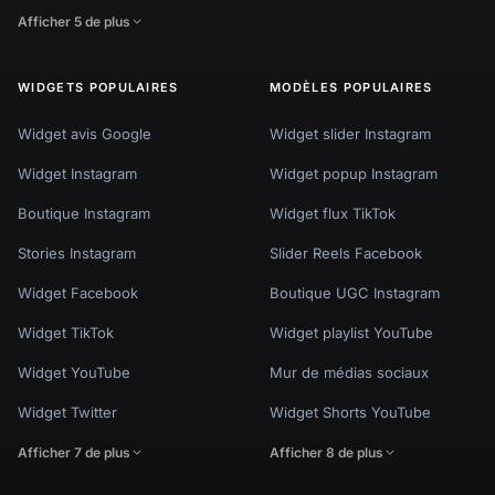
Afficher 5 de plus
WIDGETS POPULAIRES
MODÈLES POPULAIRES
Widget avis Google
Widget slider Instagram
Widget Instagram
Widget popup Instagram
Boutique Instagram
Widget flux TikTok
Stories Instagram
Slider Reels Facebook
Widget Facebook
Boutique UGC Instagram
Widget TikTok
Widget playlist YouTube
Widget YouTube
Mur de médias sociaux
Widget Twitter
Widget Shorts YouTube
Afficher 7 de plus
Afficher 8 de plus