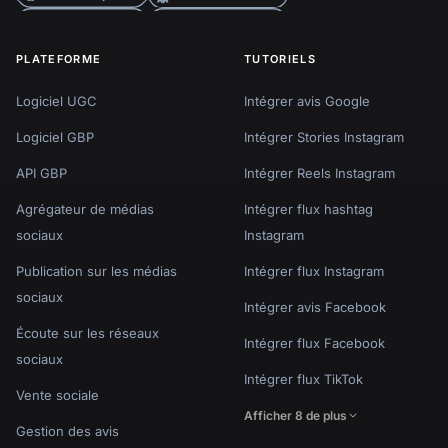
PLATEFORME
TUTORIELS
Logiciel UGC
Intégrer avis Google
Logiciel GBP
Intégrer Stories Instagram
API GBP
Intégrer Reels Instagram
Agrégateur de médias
Intégrer flux hashtag
sociaux
Instagram
Publication sur les médias
Intégrer flux Instagram
sociaux
Intégrer avis Facebook
Écoute sur les réseaux
Intégrer flux Facebook
sociaux
Intégrer flux TikTok
Vente sociale
Afficher 8 de plus
Gestion des avis