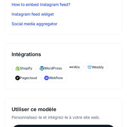
How to embed Instagram feed?
Instagram feed widget
Social media aggregator
Intégrations
Wix
Weebly
Shopify
WordPress
Pagecloud
Webflow
Utiliser ce modèle
Personnalisez-le et intégrez-le à votre site web.