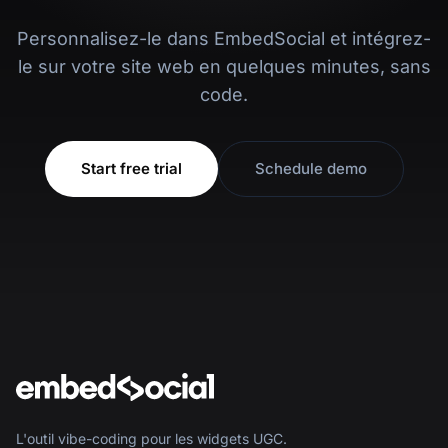
Personnalisez-le dans EmbedSocial et intégrez-
le sur votre site web en quelques minutes, sans
code.
Start free trial
Schedule demo
L'outil vibe-coding pour les widgets UGC.