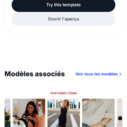
Try this template
Ouvrir l'aperçu
Modèles associés
Voir tous les modèles