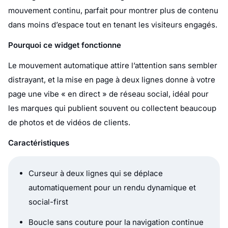
mouvement continu, parfait pour montrer plus de contenu
dans moins d’espace tout en tenant les visiteurs engagés.
Pourquoi ce widget fonctionne
Le mouvement automatique attire l’attention sans sembler
distrayant, et la mise en page à deux lignes donne à votre
page une vibe « en direct » de réseau social, idéal pour
les marques qui publient souvent ou collectent beaucoup
de photos et de vidéos de clients.
Caractéristiques
Curseur à deux lignes qui se déplace
automatiquement pour un rendu dynamique et
social-first
Boucle sans couture pour la navigation continue