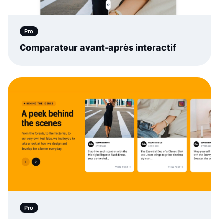
Pro
Comparateur avant-après interactif
Pro