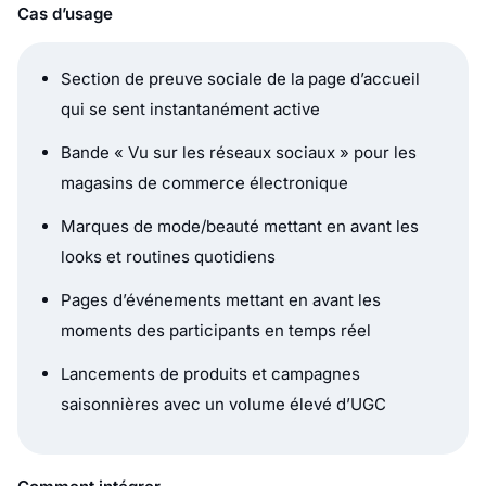
Cas d’usage
Section de preuve sociale de la page d’accueil
qui se sent instantanément active
Bande « Vu sur les réseaux sociaux » pour les
magasins de commerce électronique
Marques de mode/beauté mettant en avant les
looks et routines quotidiens
Pages d’événements mettant en avant les
moments des participants en temps réel
Lancements de produits et campagnes
saisonnières avec un volume élevé d’UGC