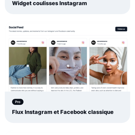
Widget coulisses Instagram
Pro
Flux Instagram et Facebook classique