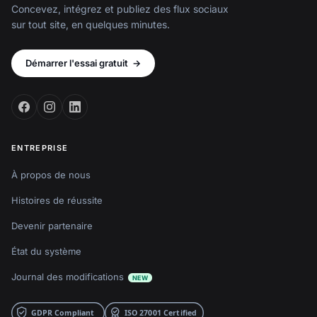
Concevez, intégrez et publiez des flux sociaux
sur tout site, en quelques minutes.
Démarrer l'essai gratuit
→
ENTREPRISE
À propos de nous
Histoires de réussite
Devenir partenaire
État du système
Journal des modifications
NEW