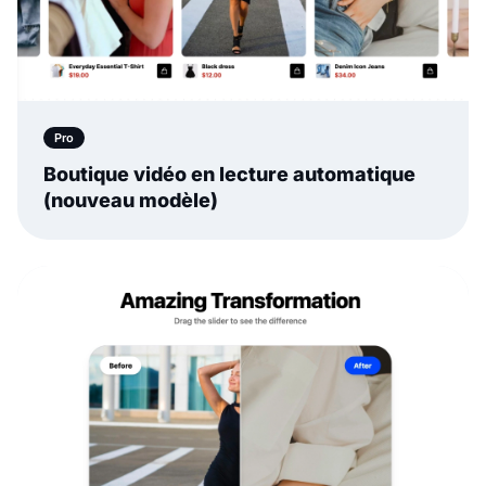
Pro
Boutique vidéo en lecture automatique
(nouveau modèle)