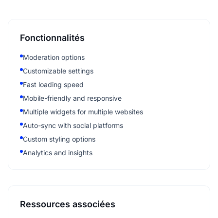
Fonctionnalités
Moderation options
Customizable settings
Fast loading speed
Mobile-friendly and responsive
Multiple widgets for multiple websites
Auto-sync with social platforms
Custom styling options
Analytics and insights
Ressources associées