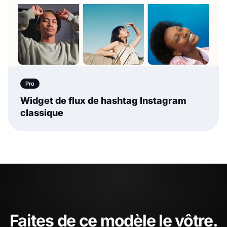
Pro
Widget de flux de hashtag Instagram
classique
Faites de ce modèle le vôtre.