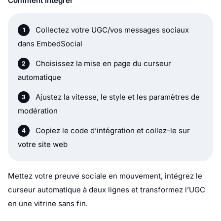
Comment intégrer
Collectez votre UGC/vos messages sociaux
dans EmbedSocial
Choisissez la mise en page du curseur
automatique
Ajustez la vitesse, le style et les paramètres de
modération
Copiez le code d’intégration et collez-le sur
votre site web
Mettez votre preuve sociale en mouvement, intégrez le
curseur automatique à deux lignes et transformez l’UGC
en une vitrine sans fin.