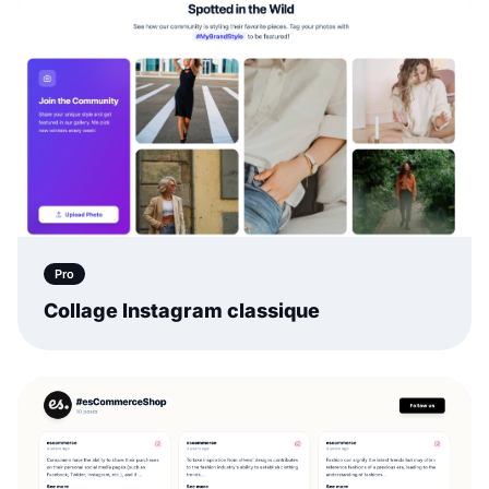
Pro
Collage Instagram classique