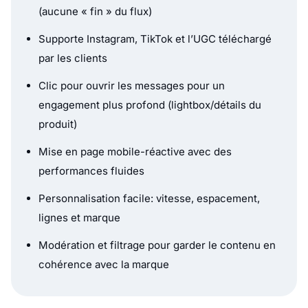
(aucune « fin » du flux)
Supporte Instagram, TikTok et l’UGC téléchargé
par les clients
Clic pour ouvrir les messages pour un
engagement plus profond (lightbox/détails du
produit)
Mise en page mobile-réactive avec des
performances fluides
Personnalisation facile: vitesse, espacement,
lignes et marque
Modération et filtrage pour garder le contenu en
cohérence avec la marque