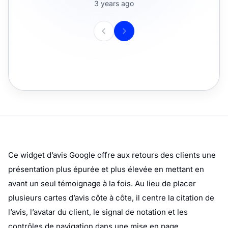
Ce widget d’avis Google offre aux retours des clients une
présentation plus épurée et plus élevée en mettant en
avant un seul témoignage à la fois. Au lieu de placer
plusieurs cartes d’avis côte à côte, il centre la citation de
l’avis, l’avatar du client, le signal de notation et les
contrôles de navigation dans une mise en page