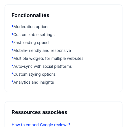
Fonctionnalités
Moderation options
Customizable settings
Fast loading speed
Mobile-friendly and responsive
Multiple widgets for multiple websites
Auto-sync with social platforms
Custom styling options
Analytics and insights
Ressources associées
How to embed Google reviews?