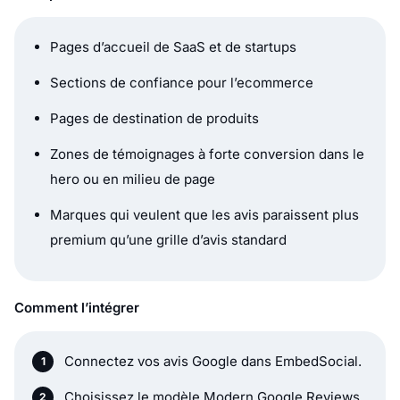
Pages d’accueil de SaaS et de startups
Sections de confiance pour l’ecommerce
Pages de destination de produits
Zones de témoignages à forte conversion dans le
hero ou en milieu de page
Marques qui veulent que les avis paraissent plus
premium qu’une grille d’avis standard
Comment l’intégrer
Connectez vos avis Google dans EmbedSocial.
Choisissez le modèle Modern Google Reviews