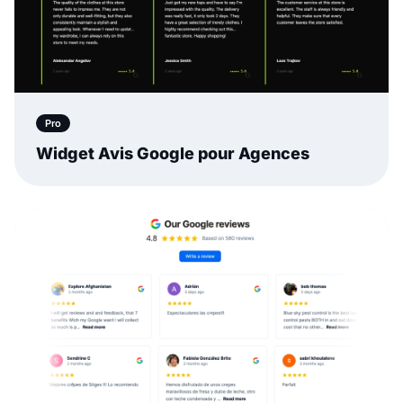
Pro
Widget Avis Google pour Agences