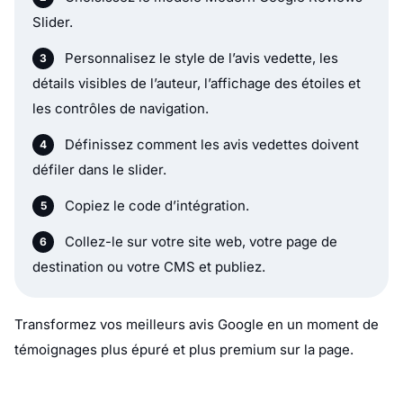
Slider.
Personnalisez le style de l’avis vedette, les
détails visibles de l’auteur, l’affichage des étoiles et
les contrôles de navigation.
Définissez comment les avis vedettes doivent
défiler dans le slider.
Copiez le code d’intégration.
Collez-le sur votre site web, votre page de
destination ou votre CMS et publiez.
Transformez vos meilleurs avis Google en un moment de
témoignages plus épuré et plus premium sur la page.