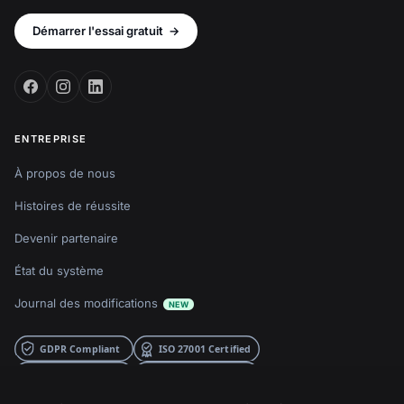
Démarrer l'essai gratuit
→
ENTREPRISE
À propos de nous
Histoires de réussite
Devenir partenaire
État du système
Journal des modifications
NEW