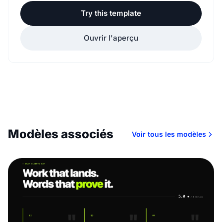
Try this template
Ouvrir l'aperçu
Modèles associés
Voir tous les modèles