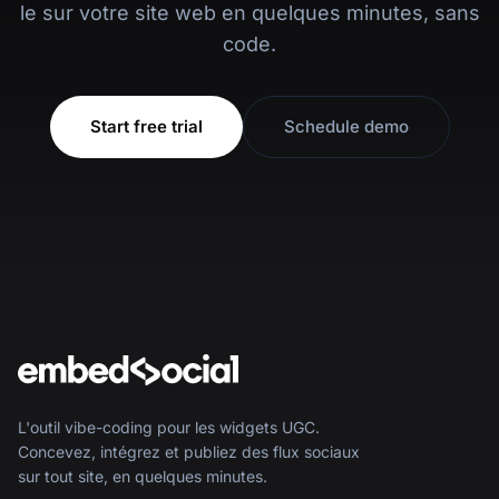
le sur votre site web en quelques minutes, sans
code.
Start free trial
Schedule demo
L'outil vibe-coding pour les widgets UGC.
Concevez, intégrez et publiez des flux sociaux
sur tout site, en quelques minutes.