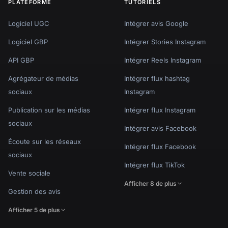
PLATEFORME
TUTORIELS
Logiciel UGC
Intégrer avis Google
Logiciel GBP
Intégrer Stories Instagram
API GBP
Intégrer Reels Instagram
Agrégateur de médias
Intégrer flux hashtag
sociaux
Instagram
Publication sur les médias
Intégrer flux Instagram
sociaux
Intégrer avis Facebook
Écoute sur les réseaux
Intégrer flux Facebook
sociaux
Intégrer flux TikTok
Vente sociale
Afficher 8 de plus
Gestion des avis
Afficher 5 de plus