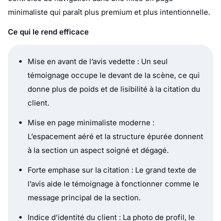
minimaliste qui paraît plus premium et plus intentionnelle.
Ce qui le rend efficace
Mise en avant de l’avis vedette : Un seul
témoignage occupe le devant de la scène, ce qui
donne plus de poids et de lisibilité à la citation du
client.
Mise en page minimaliste moderne :
L’espacement aéré et la structure épurée donnent
à la section un aspect soigné et dégagé.
Forte emphase sur la citation : Le grand texte de
l’avis aide le témoignage à fonctionner comme le
message principal de la section.
Indice d’identité du client : La photo de profil, le