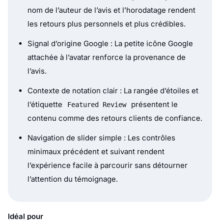
nom de l’auteur de l’avis et l’horodatage rendent
les retours plus personnels et plus crédibles.
Signal d’origine Google : La petite icône Google
attachée à l’avatar renforce la provenance de
l’avis.
Contexte de notation clair : La rangée d’étoiles et
l’étiquette
présentent le
Featured Review
contenu comme des retours clients de confiance.
Navigation de slider simple : Les contrôles
minimaux précédent et suivant rendent
l’expérience facile à parcourir sans détourner
l’attention du témoignage.
Idéal pour