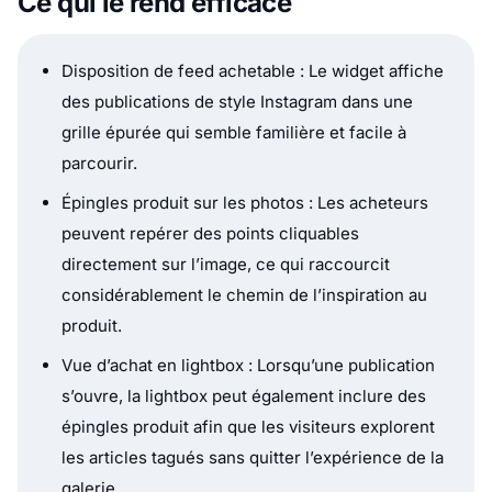
Ce qui le rend efficace
Disposition de feed achetable : Le widget affiche
des publications de style Instagram dans une
grille épurée qui semble familière et facile à
parcourir.
Épingles produit sur les photos : Les acheteurs
peuvent repérer des points cliquables
directement sur l’image, ce qui raccourcit
considérablement le chemin de l’inspiration au
produit.
Vue d’achat en lightbox : Lorsqu’une publication
s’ouvre, la lightbox peut également inclure des
épingles produit afin que les visiteurs explorent
les articles tagués sans quitter l’expérience de la
galerie.