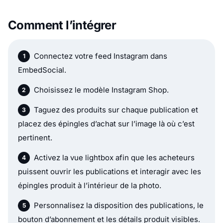
Comment l’intégrer
Connectez votre feed Instagram dans
EmbedSocial.
Choisissez le modèle Instagram Shop.
Taguez des produits sur chaque publication et
placez des épingles d’achat sur l’image là où c’est
pertinent.
Activez la vue lightbox afin que les acheteurs
puissent ouvrir les publications et interagir avec les
épingles produit à l’intérieur de la photo.
Personnalisez la disposition des publications, le
bouton d’abonnement et les détails produit visibles.