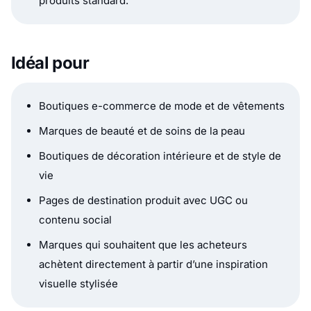
produits standard.
Idéal pour
Boutiques e-commerce de mode et de vêtements
Marques de beauté et de soins de la peau
Boutiques de décoration intérieure et de style de
vie
Pages de destination produit avec UGC ou
contenu social
Marques qui souhaitent que les acheteurs
achètent directement à partir d’une inspiration
visuelle stylisée