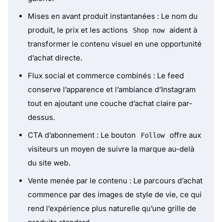
Mises en avant produit instantanées : Le nom du
produit, le prix et les actions
aident à
Shop now
transformer le contenu visuel en une opportunité
d’achat directe.
Flux social et commerce combinés : Le feed
conserve l’apparence et l’ambiance d’Instagram
tout en ajoutant une couche d’achat claire par-
dessus.
CTA d’abonnement : Le bouton
offre aux
Follow
visiteurs un moyen de suivre la marque au-delà
du site web.
Vente menée par le contenu : Le parcours d’achat
commence par des images de style de vie, ce qui
rend l’expérience plus naturelle qu’une grille de