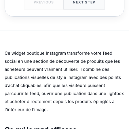
Ce widget boutique Instagram transforme votre feed
social en une section de découverte de produits que les
acheteurs peuvent vraiment utiliser. Il combine des
publications visuelles de style Instagram avec des points
d’achat cliquables, afin que les visiteurs puissent
parcourir le feed, ouvrir une publication dans une lightbox
et acheter directement depuis les produits épinglés à
l’intérieur de l’image.