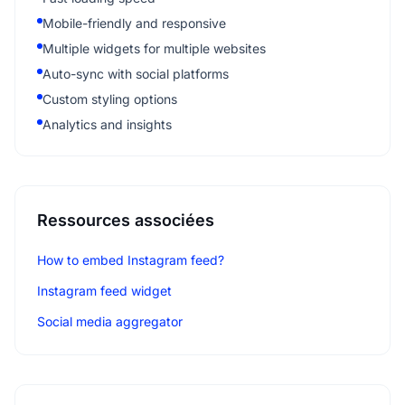
Mobile-friendly and responsive
Multiple widgets for multiple websites
Auto-sync with social platforms
Custom styling options
Analytics and insights
Ressources associées
How to embed Instagram feed?
Instagram feed widget
Social media aggregator