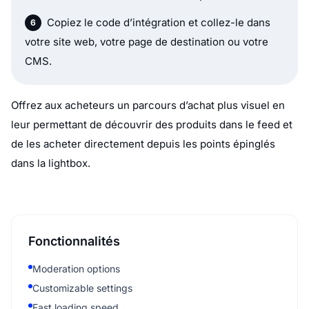
Copiez le code d’intégration et collez-le dans
votre site web, votre page de destination ou votre
CMS.
Offrez aux acheteurs un parcours d’achat plus visuel en
leur permettant de découvrir des produits dans le feed et
de les acheter directement depuis les points épinglés
dans la lightbox.
Fonctionnalités
Moderation options
Customizable settings
Fast loading speed