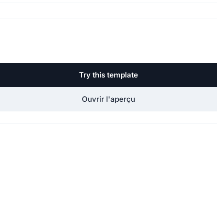
.
Try this template
Ouvrir l'aperçu