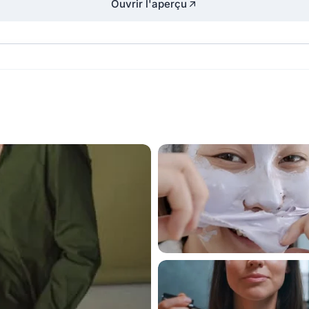
Ouvrir l'aperçu