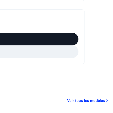
Voir tous les modèles