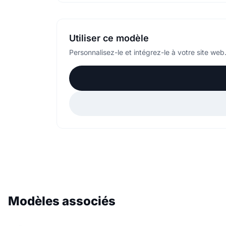
Utiliser ce modèle
Personnalisez-le et intégrez-le à votre site web
Modèles associés