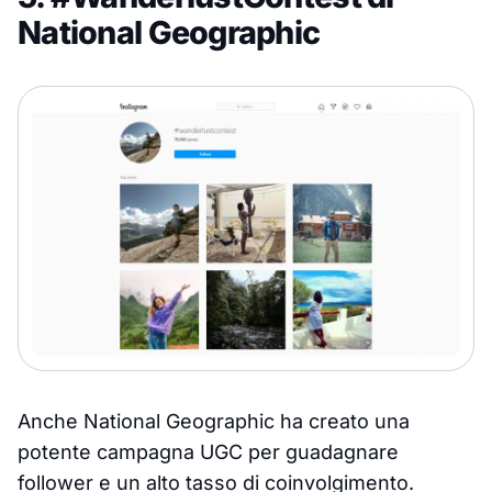
National Geographic
Anche National Geographic ha creato una
potente campagna UGC per guadagnare
follower e un alto tasso di coinvolgimento.