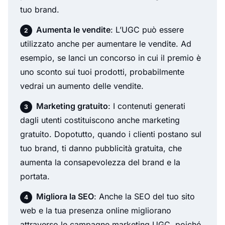
tuo brand.
Aumenta le vendite
: L’UGC può essere
utilizzato anche per aumentare le vendite. Ad
esempio, se lanci un concorso in cui il premio è
uno sconto sui tuoi prodotti, probabilmente
vedrai un aumento delle vendite.
Marketing gratuito
: I contenuti generati
dagli utenti costituiscono anche marketing
gratuito. Dopotutto, quando i clienti postano sul
tuo brand, ti danno pubblicità gratuita, che
aumenta la consapevolezza del brand e la
portata.
Migliora la SEO
: Anche la SEO del tuo sito
web e la tua presenza online migliorano
attraverso le campagne marketing UGC, poiché