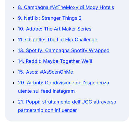
8. Campagna #AtTheMoxy di Moxy Hotels
9. Netflix: Stranger Things 2
10. Adobe: The Art Maker Series
11. Chipotle: The Lid Flip Challenge
13. Spotify: Campagna Spotify Wrapped
14. Reddit: Maybe Together We’ll
15. Asos: #AsSeenOnMe
20. Airbnb: Condivisione dell’esperienza
utente sul feed Instagram
21. Poppi: sfruttamento dell’UGC attraverso
partnership con influencer