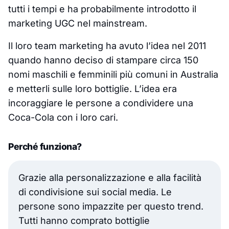
tutti i tempi e ha probabilmente introdotto il
marketing UGC nel mainstream.
Il loro team marketing ha avuto l’idea nel 2011
quando hanno deciso di stampare circa 150
nomi maschili e femminili più comuni in Australia
e metterli sulle loro bottiglie. L’idea era
incoraggiare le persone a condividere una
Coca-Cola con i loro cari.
Perché funziona?
Grazie alla personalizzazione e alla facilità
di condivisione sui social media. Le
persone sono impazzite per questo trend.
Tutti hanno comprato bottiglie