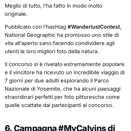
Meglio di tutto, l’ha fatto in modo molto
originale.
Pubblicato con l’hashtag
#WanderlustContest
,
National Geographic ha promosso uno stile di
vita all’aperto sano facendo condividere agli
utenti le loro migliori foto della natura.
Il concorso si è rivelato estremamente popolare
e il vincitore ha ricevuto un incredibile viaggio di
7 giorni per due adulti esplorando il Parco
Nazionale di Yosemite, che ha alcuni paesaggi
straordinari perfetti per foto pittoresche come
quelle scattate dai partecipanti al concorso.
6. Campagna #MyCalvins di