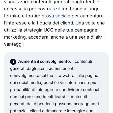
visualizzare contenuti generati dagli utenti è
necessaria per costruire il tuo brand a lungo
termine e fornire
prova sociale
per aumentare
l’interesse e la fiducia dei clienti. Una volta che
utilizzi la strategia UGC nelle tue campagne
marketing, accederai anche a una serie di altri
vantaggi:
Aumenta il coinvolgimento
: I contenuti
generati dagli utenti aumentano il
coinvolgimento sul tuo sito web e sulle pagine
dei social media, poiché i visitatori hanno più
probabilità di interagire e condividere contenuti
con cui possono identificarsi. I contenuti
generati dai dipendenti possono incoraggiare i
potenziali clienti a rimanere e interagire con il