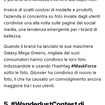
Invece di scatti costosi di modelle e prodotti,
l’azienda si concentra su foto inviate dagli utenti
condivise una alla volta sulle pagine dei social
media, una tendenza emergente per i brand di
bellezza.
Quando il brand ha lanciato le sue maschere
Galaxy Mega Greens, migliaia dei suoi
consumatori hanno condiviso le loro foto
indossandole e usando l’hashtag
#MaskForce
sotto le foto. Glossier ha condiviso di nuovo le
foto, il che ha causato un coinvolgimento ancora
maggiore tra i suoi utenti.
5. #WanderlustContest di