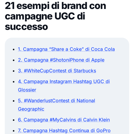
21 esempi di brand con
campagne UGC di
successo
1. Campagna “Share a Coke” di Coca Cola
2. Campagna #ShotoniPhone di Apple
3. #WhiteCupContest di Starbucks
4. Campagna Instagram Hashtag UGC di
Glossier
5. #WanderlustContest di National
Geographic
6. Campagna #MyCalvins di Calvin Klein
7. Campagna Hashtag Continua di GoPro