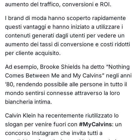
aumento del traffico, conversioni e ROI.
I brand di moda hanno scoperto rapidamente
questi vantaggi e hanno iniziato a utilizzare i
contenuti generati dagli utenti per vedere un
aumento dei tassi di conversione e costi ridotti
per cliente acquisito.
Ad esempio, Brooke Shields ha detto “Nothing
Comes Between Me and My Calvins” negli anni
’80, rendendo possibile alle persone in tutto il
mondo sentirsi connesse attraverso la loro
biancheria intima.
Calvin Klein ha recentemente riutilizzato lo
slogan per venire fuori con
#MyCalvins
: un
concorso Instagram che invita tutti a