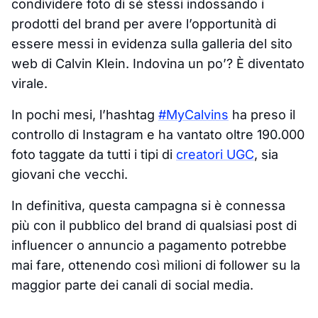
condividere foto di sé stessi indossando i
prodotti del brand per avere l’opportunità di
essere messi in evidenza sulla galleria del sito
web di Calvin Klein. Indovina un po’? È diventato
virale.
In pochi mesi, l’hashtag
#MyCalvins
ha preso il
controllo di Instagram e ha vantato oltre 190.000
foto taggate da tutti i tipi di
creatori UGC
, sia
giovani che vecchi.
In definitiva, questa campagna si è connessa
più con il pubblico del brand di qualsiasi post di
influencer o annuncio a pagamento potrebbe
mai fare, ottenendo così milioni di follower su la
maggior parte dei canali di social media.