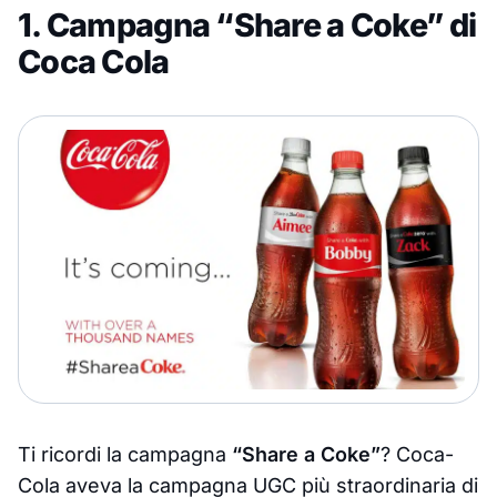
1. Campagna “Share a Coke” di
Coca Cola
Ti ricordi la campagna
“Share a Coke”
? Coca-
Cola aveva la campagna UGC più straordinaria di