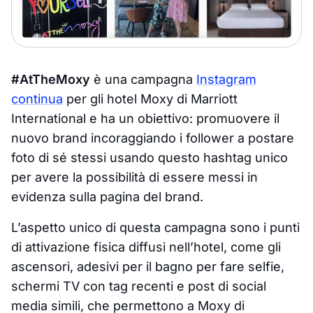
#AtTheMoxy
è una campagna
Instagram
continua
per gli hotel Moxy di Marriott
International e ha un obiettivo: promuovere il
nuovo brand incoraggiando i follower a postare
foto di sé stessi usando questo hashtag unico
per avere la possibilità di essere messi in
evidenza sulla pagina del brand.
L’aspetto unico di questa campagna sono i punti
di attivazione fisica diffusi nell’hotel, come gli
ascensori, adesivi per il bagno per fare selfie,
schermi TV con tag recenti e post di social
media simili, che permettono a Moxy di