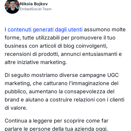
Nikola Bojkov
EmbedSocial Team
I
contenuti generati dagli utenti
assumono molte
forme, tutte utilizzabili per promuovere il tuo
business con articoli di blog coinvolgenti,
recensioni di prodotti, annunci entusiasmanti e
altre iniziative marketing.
Di seguito mostriamo diverse campagne UGC
marketing, che catturano l’immaginazione del
pubblico, aumentano la consapevolezza del
brand e aiutano a costruire relazioni con i clienti
di valore.
Continua a leggere per scoprire come far
parlare le persone della tua azienda oggi.