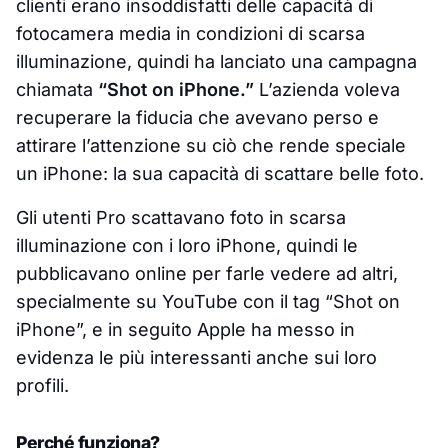
clienti erano insoddisfatti delle capacità di
fotocamera media in condizioni di scarsa
illuminazione, quindi ha lanciato una campagna
chiamata
“Shot on iPhone.”
L’azienda voleva
recuperare la fiducia che avevano perso e
attirare l’attenzione su ciò che rende speciale
un iPhone: la sua capacità di scattare belle foto.
Gli utenti Pro scattavano foto in scarsa
illuminazione con i loro iPhone, quindi le
pubblicavano online per farle vedere ad altri,
specialmente su YouTube con il tag “Shot on
iPhone”, e in seguito Apple ha messo in
evidenza le più interessanti anche sui loro
profili.
Perché funziona?