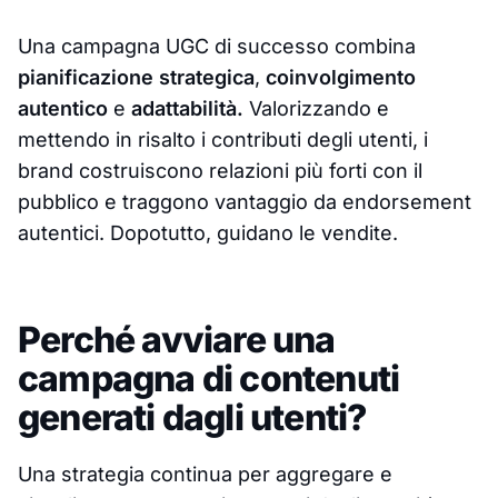
Una campagna UGC di successo combina
pianificazione strategica
,
coinvolgimento
autentico
e
adattabilità.
Valorizzando e
mettendo in risalto i contributi degli utenti, i
brand costruiscono relazioni più forti con il
pubblico e traggono vantaggio da endorsement
autentici. Dopotutto, guidano le vendite.
Perché avviare una
campagna di contenuti
generati dagli utenti?
Una strategia continua per aggregare e