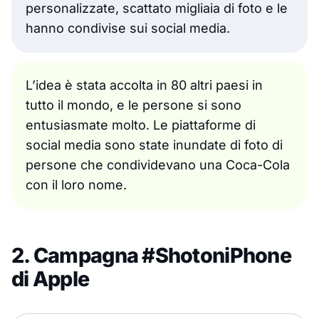
personalizzate, scattato migliaia di foto e le
hanno condivise sui social media.
L’idea è stata accolta in 80 altri paesi in
tutto il mondo, e le persone si sono
entusiasmate molto. Le piattaforme di
social media sono state inundate di foto di
persone che condividevano una Coca-Cola
con il loro nome.
2. Campagna #ShotoniPhone
di Apple