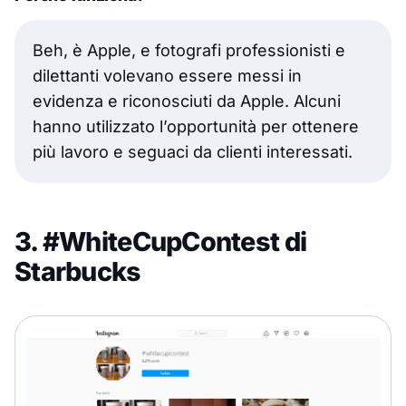
Beh, è Apple, e fotografi professionisti e
dilettanti volevano essere messi in
evidenza e riconosciuti da Apple. Alcuni
hanno utilizzato l’opportunità per ottenere
più lavoro e seguaci da clienti interessati.
3. #WhiteCupContest di
Starbucks