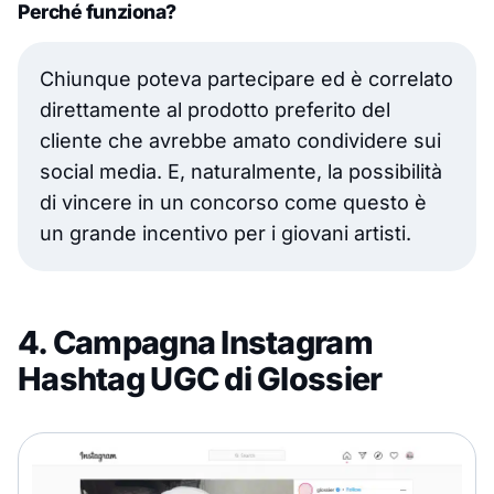
Perché funziona?
Chiunque poteva partecipare ed è correlato
direttamente al prodotto preferito del
cliente che avrebbe amato condividere sui
social media. E, naturalmente, la possibilità
di vincere in un concorso come questo è
un grande incentivo per i giovani artisti.
4. Campagna Instagram
Hashtag UGC di Glossier