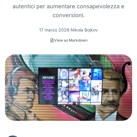
autentici per aumentare consapevolezza e
conversioni.
17 marzo 2026
Nikola Bojkov
View as Markdown