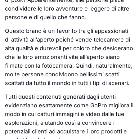
condividere le loro avventure e leggere di altre
persone e di quello che fanno.
Questo brand è un favorito tra gli appassionati
di attività all’aperto poiché vende telecamere di
alta qualità e durevoli per coloro che desiderano
che le loro emozionanti vite all’aperto siano
filmate con la fotocamera. Quindi, naturalmente,
molte persone condividono bellissimi scatti
scattati da tutto il mondo in tutti i tipi di scenari.
Tutti questi contenuti generati dagli utenti
evidenziano esattamente come GoPro migliora il
modo in cui catturi immagini e video dalle tue
esplorazioni, aiutando così a convincere i
potenziali clienti ad acquistare i loro prodotti e