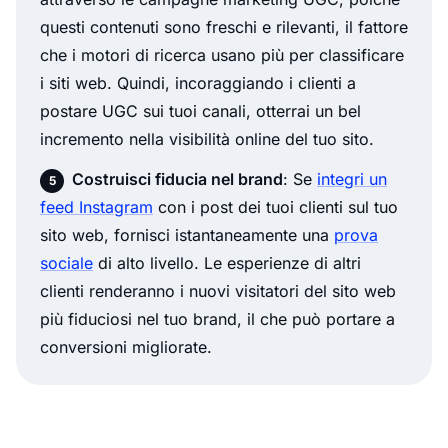
questi contenuti sono freschi e rilevanti, il fattore
che i motori di ricerca usano più per classificare
i siti web. Quindi, incoraggiando i clienti a
postare UGC sui tuoi canali, otterrai un bel
incremento nella visibilità online del tuo sito.
Costruisci fiducia nel brand
: Se
integri un
feed Instagram
con i post dei tuoi clienti sul tuo
sito web, fornisci istantaneamente una
prova
sociale
di alto livello. Le esperienze di altri
clienti renderanno i nuovi visitatori del sito web
più fiduciosi nel tuo brand, il che può portare a
conversioni migliorate.