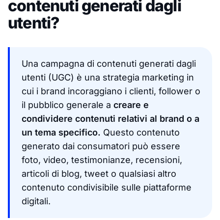
contenuti generati dagli
utenti?
Una campagna di contenuti generati dagli
utenti (UGC) è una strategia marketing in
cui i brand incoraggiano i clienti, follower o
il pubblico generale a
creare e
condividere contenuti relativi al brand o a
un tema specifico.
Questo contenuto
generato dai consumatori può essere
foto, video, testimonianze, recensioni,
articoli di blog, tweet o qualsiasi altro
contenuto condivisibile sulle piattaforme
digitali.