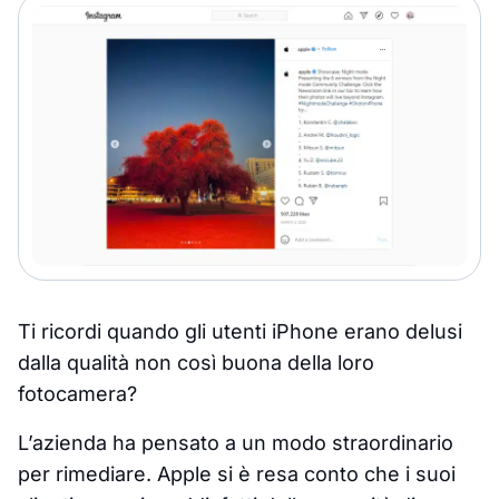
Ti ricordi quando gli utenti iPhone erano delusi
dalla qualità non così buona della loro
fotocamera?
L’azienda ha pensato a un modo straordinario
per rimediare. Apple si è resa conto che i suoi