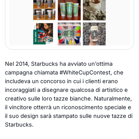
Nel 2014, Starbucks ha avviato un’ottima
campagna chiamata #WhiteCupContest, che
includeva un concorso in cui i clienti erano
incoraggiati a disegnare qualcosa di artistico e
creativo sulle loro tazze bianche. Naturalmente,
il vincitore otterrà un riconoscimento speciale e
il suo design sarà stampato sulle nuove tazze di
Starbucks.