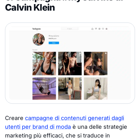
Calvin Klein
Creare
campagne di contenuti generati dagli
utenti per brand di moda
è una delle strategie
marketing più efficaci, che si traduce in