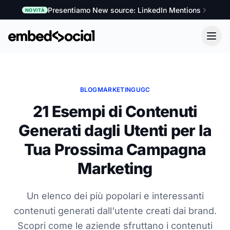
Presentiamo New source: LinkedIn Mentions
NOVITÀ
BLOG
MARKETING
UGC
21 Esempi di Contenuti
Generati dagli Utenti per la
Tua Prossima Campagna
Marketing
Un elenco dei più popolari e interessanti
contenuti generati dall'utente creati dai brand.
Scopri come le aziende sfruttano i contenuti