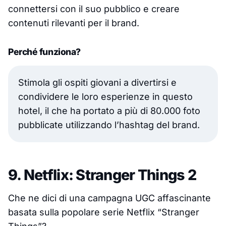
connettersi con il suo pubblico e creare
contenuti rilevanti per il brand.
Perché funziona?
Stimola gli ospiti giovani a divertirsi e
condividere le loro esperienze in questo
hotel, il che ha portato a più di 80.000 foto
pubblicate utilizzando l’hashtag del brand.
9. Netflix: Stranger Things 2
Che ne dici di una campagna UGC affascinante
basata sulla popolare serie Netflix “Stranger