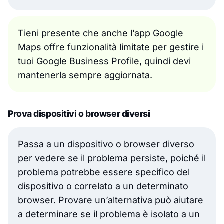
Tieni presente che anche l’app Google
Maps offre funzionalità limitate per gestire i
tuoi Google Business Profile, quindi devi
mantenerla sempre aggiornata.
Prova dispositivi o browser diversi
Passa a un dispositivo o browser diverso
per vedere se il problema persiste, poiché il
problema potrebbe essere specifico del
dispositivo o correlato a un determinato
browser. Provare un’alternativa può aiutare
a determinare se il problema è isolato a un