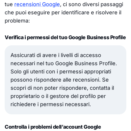
tue
recensioni Google
, ci sono diversi passaggi
che puoi eseguire per identificare e risolvere il
problema:
Verifica i permessi del tuo Google Business Profile
Assicurati di avere i livelli di accesso
necessari nel tuo Google Business Profile.
Solo gli utenti con i permessi appropriati
possono rispondere alle recensioni. Se
scopri di non poter rispondere, contatta il
proprietario o il gestore del profilo per
richiedere i permessi necessari.
Controlla i problemi dell’account Google