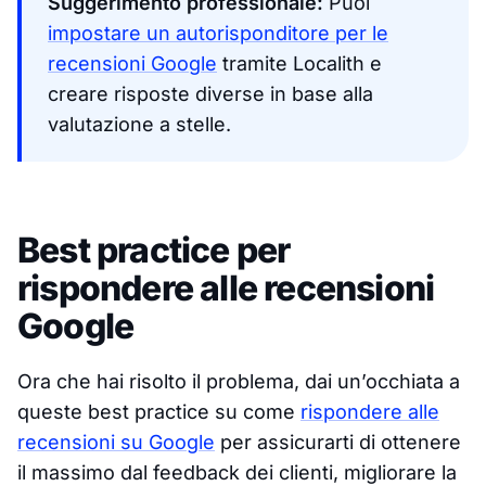
Suggerimento professionale:
Puoi
impostare un autorisponditore per le
recensioni Google
tramite Localith e
creare risposte diverse in base alla
valutazione a stelle.
Best practice per
rispondere alle recensioni
Google
Ora che hai risolto il problema, dai un’occhiata a
queste best practice su come
rispondere alle
recensioni su Google
per assicurarti di ottenere
il massimo dal feedback dei clienti, migliorare la