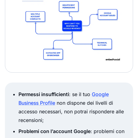
Permessi insufficienti
: se il tuo
Google
Business Profile
non dispone dei livelli di
accesso necessari, non potrai rispondere alle
recensioni;
Problemi con l’account Google
: problemi con