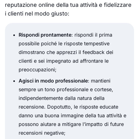
reputazione online della tua attività e fidelizzare
i clienti nel modo giusto:
Rispondi prontamente
: rispondi il prima
possibile poiché le risposte tempestive
dimostrano che apprezzi il feedback dei
clienti e sei impegnato ad affrontare le
preoccupazioni;
Agisci in modo professionale
: mantieni
sempre un tono professionale e cortese,
indipendentemente dalla natura della
recensione. Dopotutto, le risposte educate
danno una buona immagine della tua attività e
possono aiutare a mitigare l’impatto di future
recensioni negative;