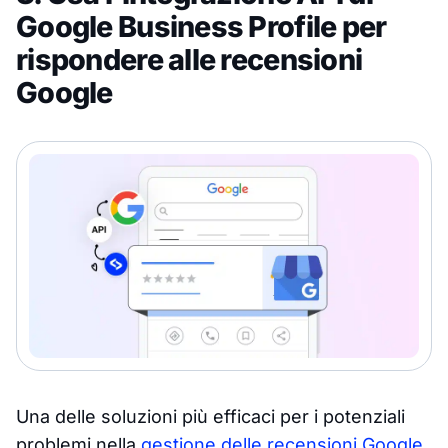
Google Business Profile per
rispondere alle recensioni
Google
Una delle soluzioni più efficaci per i potenziali
problemi nella
gestione delle recensioni Google