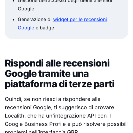
Gestione dell’accesso degli utenti alle sedi
Google
Generazione di
widget per le recensioni
Google
e badge
Rispondi alle recensioni
Google tramite una
piattaforma di terze parti
Quindi, se non riesci a rispondere alle
recensioni Google, ti suggerisco di provare
Localith, che ha un’integrazione API con il
Google Business Profile e può risolvere possibili
problemi nell’interfaccia GBP.