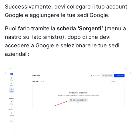
Successivamente, devi collegare il tuo account
Google e aggiungere le tue sedi Google.
Puoi farlo tramite la
scheda ‘Sorgenti’
(menu a
nastro sul lato sinistro), dopo di che devi
accedere a Google e selezionare le tue sedi
aziendali: