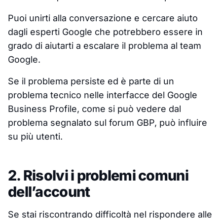
Puoi unirti alla conversazione e cercare aiuto
dagli esperti Google che potrebbero essere in
grado di aiutarti a escalare il problema al team
Google.
Se il problema persiste ed è parte di un
problema tecnico nelle interfacce del Google
Business Profile, come si può vedere dal
problema segnalato sul forum GBP, può influire
su più utenti.
2. Risolvi i problemi comuni
dell’account
Se stai riscontrando difficoltà nel rispondere alle