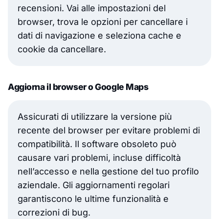
recensioni. Vai alle impostazioni del
browser, trova le opzioni per cancellare i
dati di navigazione e seleziona cache e
cookie da cancellare.
Aggiorna il browser o Google Maps
Assicurati di utilizzare la versione più
recente del browser per evitare problemi di
compatibilità. Il software obsoleto può
causare vari problemi, incluse difficoltà
nell’accesso e nella gestione del tuo profilo
aziendale. Gli aggiornamenti regolari
garantiscono le ultime funzionalità e
correzioni di bug.