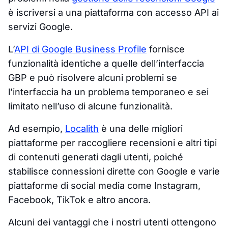
è iscriversi a una piattaforma con accesso API ai
servizi Google.
L’
API di Google Business Profile
fornisce
funzionalità identiche a quelle dell’interfaccia
GBP e può risolvere alcuni problemi se
l’interfaccia ha un problema temporaneo e sei
limitato nell’uso di alcune funzionalità.
Ad esempio,
Localith
è una delle migliori
piattaforme per raccogliere recensioni e altri tipi
di contenuti generati dagli utenti, poiché
stabilisce connessioni dirette con Google e varie
piattaforme di social media come Instagram,
Facebook, TikTok e altro ancora.
Alcuni dei vantaggi che i nostri utenti ottengono