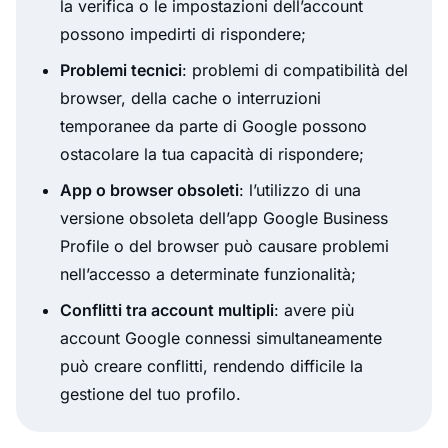
la verifica o le impostazioni dell’account
possono impedirti di rispondere;
Problemi tecnici
: problemi di compatibilità del
browser, della cache o interruzioni
temporanee da parte di Google possono
ostacolare la tua capacità di rispondere;
App o browser obsoleti
: l’utilizzo di una
versione obsoleta dell’app Google Business
Profile o del browser può causare problemi
nell’accesso a determinate funzionalità;
Conflitti tra account multipli
: avere più
account Google connessi simultaneamente
può creare conflitti, rendendo difficile la
gestione del tuo profilo.