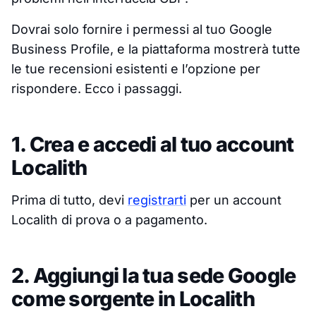
Dovrai solo fornire i permessi al tuo Google
Business Profile, e la piattaforma mostrerà tutte
le tue recensioni esistenti e l’opzione per
rispondere. Ecco i passaggi.
1. Crea e accedi al tuo account
Localith
Prima di tutto, devi
registrarti
per un account
Localith di prova o a pagamento.
2. Aggiungi la tua sede Google
come sorgente in Localith