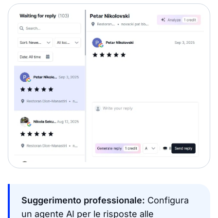
Suggerimento professionale:
Configura
un agente AI per le risposte alle