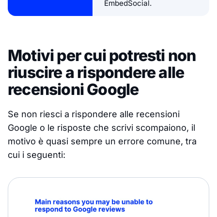
EmbedSocial.
Motivi per cui potresti non
riuscire a rispondere alle
recensioni Google
Se non riesci a rispondere alle recensioni
Google o le risposte che scrivi scompaiono, il
motivo è quasi sempre un errore comune, tra
cui i seguenti: