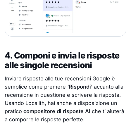
4. Componi e invia le risposte
alle singole recensioni
Inviare risposte alle tue recensioni Google è
semplice come premere
‘Rispondi’
accanto alla
recensione in questione e scrivere la risposta.
Usando Localith, hai anche a disposizione un
pratico
compositore di risposte AI
che ti aiuterà
a comporre le risposte perfette: