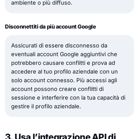
ambiente o più diffuso.
Disconnettiti da più account Google
Assicurati di essere disconnesso da
eventuali account Google aggiuntivi che
potrebbero causare conflitti e prova ad
accedere al tuo profilo aziendale con un
solo account connesso. Più accessi agli
account possono creare conflitti di
sessione e interferire con la tua capacità di
gestire il profilo aziendale.
3. Usa l’integrazione API di