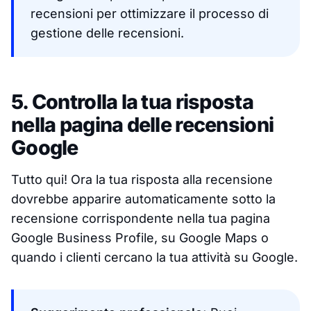
recensioni per ottimizzare il processo di
gestione delle recensioni.
5. Controlla la tua risposta
nella pagina delle recensioni
Google
Tutto qui! Ora la tua risposta alla recensione
dovrebbe apparire automaticamente sotto la
recensione corrispondente nella tua pagina
Google Business Profile, su Google Maps o
quando i clienti cercano la tua attività su Google.