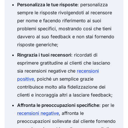
Personalizza le tue risposte
: personalizza
sempre le risposte rivolgendoti al recensore
per nome e facendo riferimento ai suoi
problemi specifici, mostrando così che tieni
davvero al suo feedback e non stai fornendo
risposte generiche;
Ringrazia i tuoi recensori
: ricordati di
esprimere gratitudine ai clienti che lasciano
sia recensioni negative che
recensioni
positive
, poiché un semplice grazie
contribuisce molto alla fidelizzazione dei
clienti e incoraggia altri a lasciare feedback;
Affronta le preoccupazioni specifiche
: per le
recensioni negative
, affronta le
preoccupazioni sollevate dal cliente fornendo