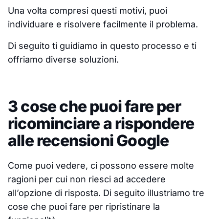
Una volta compresi questi motivi, puoi
individuare e risolvere facilmente il problema.
Di seguito ti guidiamo in questo processo e ti
offriamo diverse soluzioni.
3 cose che puoi fare per
ricominciare a rispondere
alle recensioni Google
Come puoi vedere, ci possono essere molte
ragioni per cui non riesci ad accedere
all’opzione di risposta. Di seguito illustriamo tre
cose che puoi fare per ripristinare la