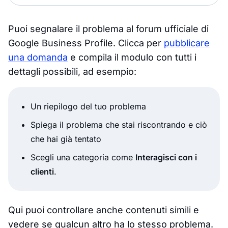
Puoi segnalare il problema al forum ufficiale di
Google Business Profile. Clicca per
pubblicare
una domanda
e compila il modulo con tutti i
dettagli possibili, ad esempio:
Un riepilogo del tuo problema
Spiega il problema che stai riscontrando e ciò
che hai già tentato
Scegli una categoria come
Interagisci con i
clienti
.
Qui puoi controllare anche contenuti simili e
vedere se qualcun altro ha lo stesso problema.