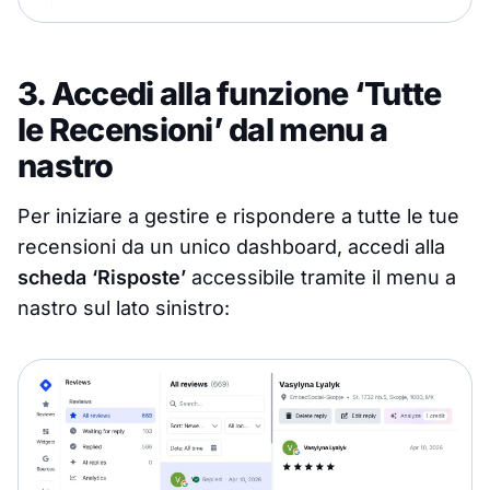
3. Accedi alla funzione ‘Tutte
le Recensioni’ dal menu a
nastro
Per iniziare a gestire e rispondere a tutte le tue
recensioni da un unico dashboard, accedi alla
scheda ‘Risposte’
accessibile tramite il menu a
nastro sul lato sinistro: