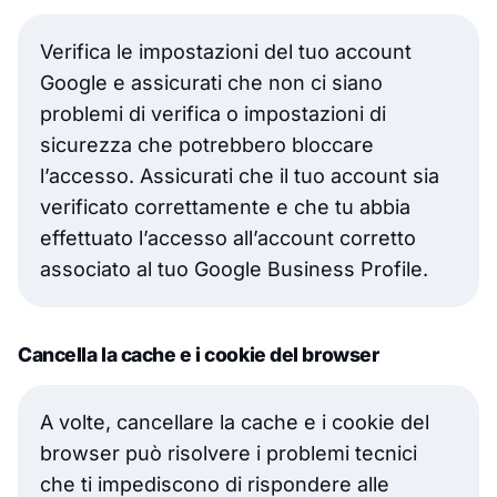
Verifica le impostazioni del tuo account
Google e assicurati che non ci siano
problemi di verifica o impostazioni di
sicurezza che potrebbero bloccare
l’accesso. Assicurati che il tuo account sia
verificato correttamente e che tu abbia
effettuato l’accesso all’account corretto
associato al tuo Google Business Profile.
Cancella la cache e i cookie del browser
A volte, cancellare la cache e i cookie del
browser può risolvere i problemi tecnici
che ti impediscono di rispondere alle