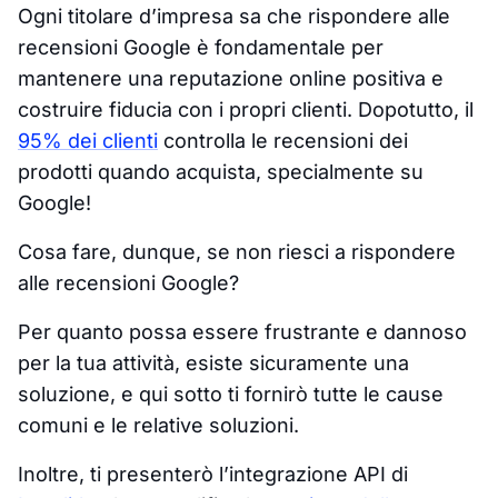
Ogni titolare d’impresa sa che rispondere alle
recensioni Google è fondamentale per
mantenere una reputazione online positiva e
costruire fiducia con i propri clienti. Dopotutto, il
95% dei clienti
controlla le recensioni dei
prodotti quando acquista, specialmente su
Google!
Cosa fare, dunque, se non riesci a rispondere
alle recensioni Google?
Per quanto possa essere frustrante e dannoso
per la tua attività, esiste sicuramente una
soluzione, e qui sotto ti fornirò tutte le cause
comuni e le relative soluzioni.
Inoltre, ti presenterò l’integrazione API di