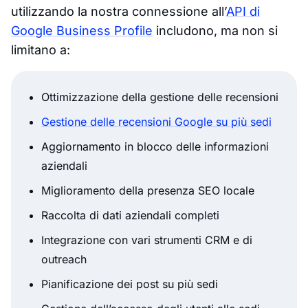
utilizzando la nostra connessione all’
API di
Google Business Profile
includono, ma non si
limitano a:
Ottimizzazione della gestione delle recensioni
Gestione delle recensioni Google su più sedi
Aggiornamento in blocco delle informazioni
aziendali
Miglioramento della presenza SEO locale
Raccolta di dati aziendali completi
Integrazione con vari strumenti CRM e di
outreach
Pianificazione dei post su più sedi