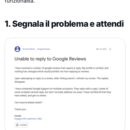
funzionalità.
1. Segnala il problema e attendi