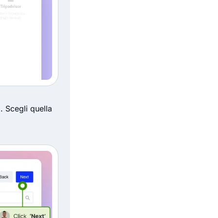
. Scegli quella