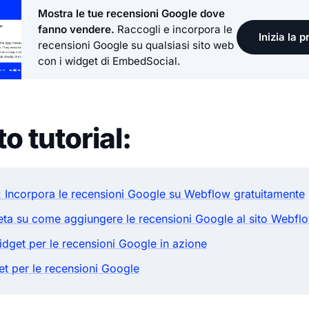
Mostra le tue recensioni Google dove
fanno vendere.
Raccogli e incorpora le
Inizia la 
recensioni Google su qualsiasi sito web
con i widget di EmbedSocial.
o tutorial:
: Incorpora le recensioni Google su Webflow gratuitamente
ta su come aggiungere le recensioni Google al sito Webfl
dget per le recensioni Google in azione
et per le recensioni Google