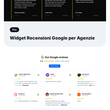
Pro
Widget Recensioni Google per Agenzie