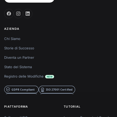
AZIENDA
Chi Siamo
Storie di Successo
Diventa un Partner
Stato del Sistema
Registro delle Modifiche
NEW
PIATTAFORMA
TUTORIAL