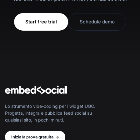
Start free trial
Schedule demo
Lo strumento vibe-coding per i widget UGC.
Progetta, integra e pubblica feed social su
qualsiasi sito, in pochi minuti.
Inizia la prova gratuita
→