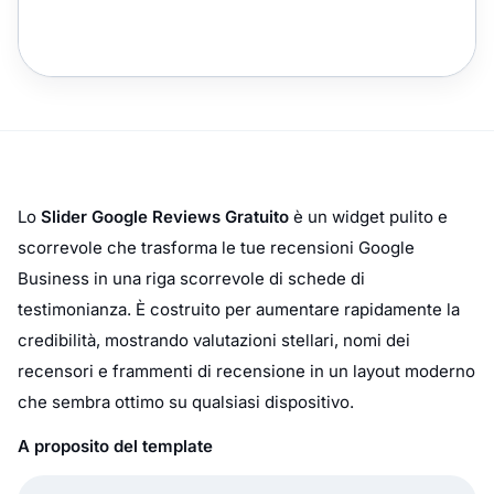
Lo
Slider Google Reviews Gratuito
è un widget pulito e
scorrevole che trasforma le tue recensioni Google
Business in una riga scorrevole di schede di
testimonianza. È costruito per aumentare rapidamente la
credibilità, mostrando valutazioni stellari, nomi dei
recensori e frammenti di recensione in un layout moderno
che sembra ottimo su qualsiasi dispositivo.
A proposito del template