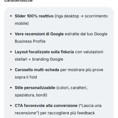
Caratteristiche
Slider 100% reattivo
(riga desktop → scorrimento
mobile)
Vere recensioni di Google
estratte dal tuo Google
Business Profile
Layout focalizzato sulla fiducia
con valutazioni
stellari + branding Google
Carosello multi-scheda
per mostrare più prove
sopra il fold
Stile personalizzabile
(colori, caratteri,
spaziatura, bordi)
CTA favorevole alla conversione
(“Lascia una
recensione”) per raccogliere più feedback