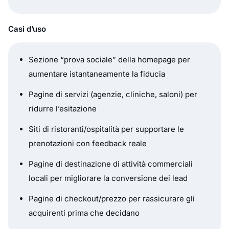
Casi d’uso
Sezione “prova sociale” della homepage per
aumentare istantaneamente la fiducia
Pagine di servizi (agenzie, cliniche, saloni) per
ridurre l’esitazione
Siti di ristoranti/ospitalità per supportare le
prenotazioni con feedback reale
Pagine di destinazione di attività commerciali
locali per migliorare la conversione dei lead
Pagine di checkout/prezzo per rassicurare gli
acquirenti prima che decidano