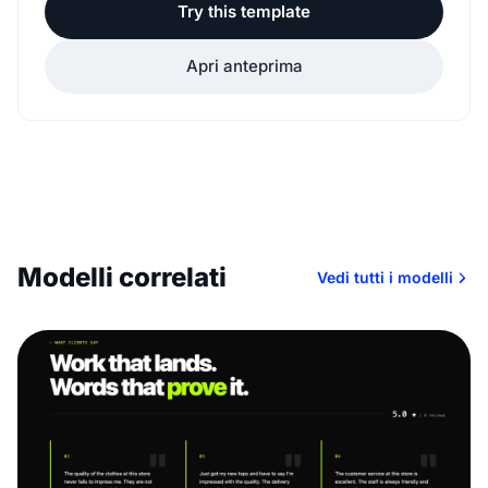
Try this template
Apri anteprima
Modelli correlati
Vedi tutti i modelli