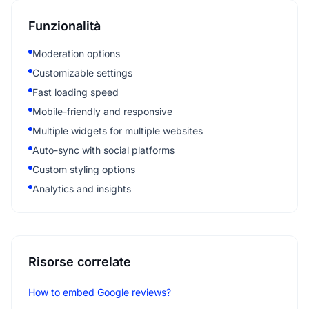
Funzionalità
Moderation options
Customizable settings
Fast loading speed
Mobile-friendly and responsive
Multiple widgets for multiple websites
Auto-sync with social platforms
Custom styling options
Analytics and insights
Risorse correlate
How to embed Google reviews?