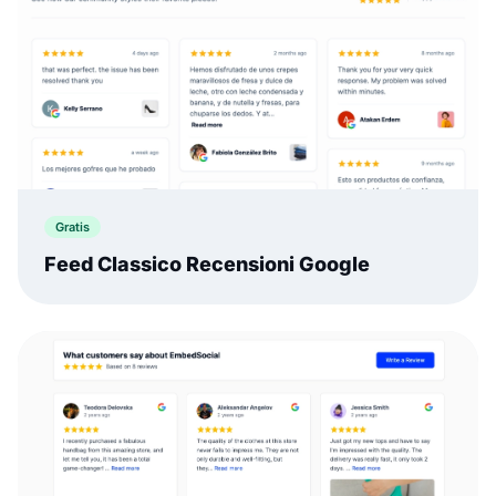
Gratis
Feed Classico Recensioni Google