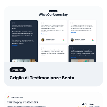
Premium
Griglia di Testimonianze Bento