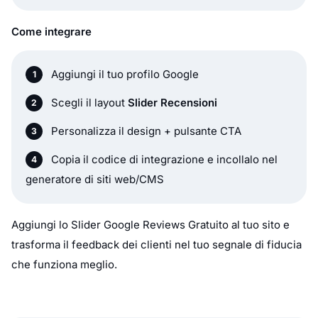
Come integrare
Aggiungi il tuo profilo Google
Scegli il layout
Slider Recensioni
Personalizza il design + pulsante CTA
Copia il codice di integrazione e incollalo nel
generatore di siti web/CMS
Aggiungi lo Slider Google Reviews Gratuito al tuo sito e
trasforma il feedback dei clienti nel tuo segnale di fiducia
che funziona meglio.