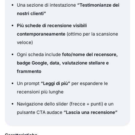
Una sezione di intestazione
“Testimonianze dei
nostri clienti”
Più schede di recensione visibili
contemporaneamente
(ottimo per la scansione
veloce)
Ogni scheda include
foto/nome del recensore,
badge Google, data, valutazione stellare e
frammento
Un prompt
“Leggi di più”
per espandere le
recensioni più lunghe
Navigazione dello slider (frecce + punti) e un
pulsante CTA audace
“Lascia una recensione”