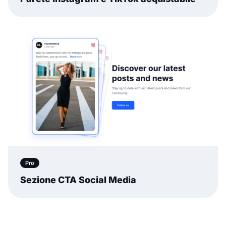
Pro
Sezione CTA Social Media