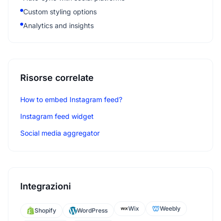
Custom styling options
Analytics and insights
Risorse correlate
How to embed Instagram feed?
Instagram feed widget
Social media aggregator
Integrazioni
Wix
Weebly
Shopify
WordPress