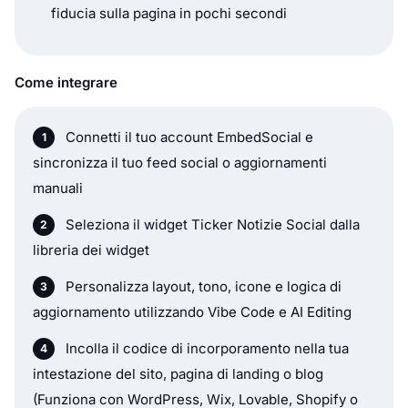
fiducia sulla pagina in pochi secondi
Come integrare
Connetti il tuo account EmbedSocial e
sincronizza il tuo feed social o aggiornamenti
manuali
Seleziona il widget Ticker Notizie Social dalla
libreria dei widget
Personalizza layout, tono, icone e logica di
aggiornamento utilizzando Vibe Code e AI Editing
Incolla il codice di incorporamento nella tua
intestazione del sito, pagina di landing o blog
(Funziona con WordPress, Wix, Lovable, Shopify o