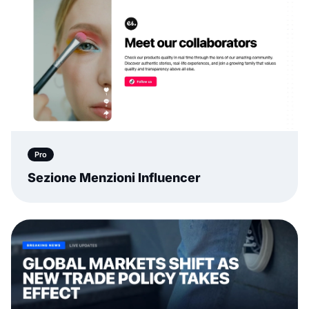
Pro
Sezione Menzioni Influencer