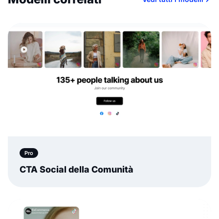
Pro
CTA Social della Comunità