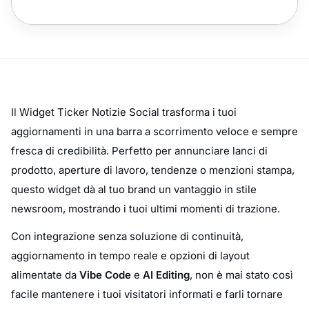
Il Widget Ticker Notizie Social trasforma i tuoi
aggiornamenti in una barra a scorrimento veloce e sempre
fresca di credibilità. Perfetto per annunciare lanci di
prodotto, aperture di lavoro, tendenze o menzioni stampa,
questo widget dà al tuo brand un vantaggio in stile
newsroom, mostrando i tuoi ultimi momenti di trazione.
Con integrazione senza soluzione di continuità,
aggiornamento in tempo reale e opzioni di layout
alimentate da
Vibe Code
e
AI Editing
, non è mai stato così
facile mantenere i tuoi visitatori informati e farli tornare