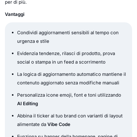
per di più.
Vantaggi
Condividi aggiornamenti sensibili al tempo con
urgenza e stile
Evidenzia tendenze, rilasci di prodotto, prova
social o stampa in un feed a scorrimento
La logica di aggiornamento automatico mantiene il
contenuto aggiornato senza modifiche manuali
Personalizza icone emoji, font e toni utilizzando
AI Editing
Abbina il ticker al tuo brand con varianti di layout
alimentate da
Vibe Code
Funziona su banner della homepage, pagine di