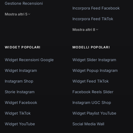
Gestione Recensioni
Incorpora Feed Facebook
Mostra altri 5
Incorpora Feed TikTok
Mostra altri 8
WIDGET POPOLARI
MODELLI POPOLARI
Widget Recensioni Google
Widget Slider Instagram
Widget Instagram
Widget Popup Instagram
Instagram Shop
Widget Feed TikTok
Storie Instagram
Facebook Reels Slider
Widget Facebook
Instagram UGC Shop
Widget TikTok
Widget Playlist YouTube
Widget YouTube
Social Media Wall