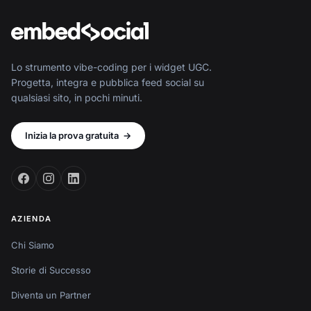
Lo strumento vibe-coding per i widget UGC.
Progetta, integra e pubblica feed social su
qualsiasi sito, in pochi minuti.
Inizia la prova gratuita
→
AZIENDA
Chi Siamo
Storie di Successo
Diventa un Partner