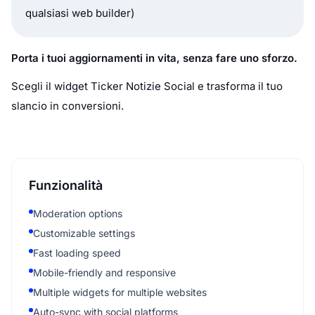
qualsiasi web builder)
Porta i tuoi aggiornamenti in vita, senza fare uno sforzo.
Scegli il widget Ticker Notizie Social e trasforma il tuo
slancio in conversioni.
Funzionalità
Moderation options
Customizable settings
Fast loading speed
Mobile-friendly and responsive
Multiple widgets for multiple websites
Auto-sync with social platforms