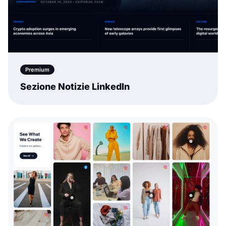
Premium
Sezione Notizie LinkedIn