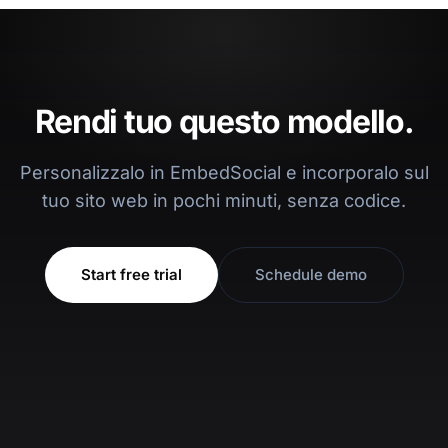
Rendi tuo questo modello.
Personalizzalo in EmbedSocial e incorporalo sul
tuo sito web in pochi minuti, senza codice.
Start free trial
Schedule demo