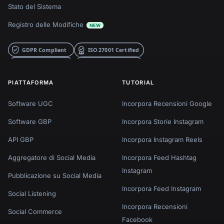
Stato del Sistema
Registro delle Modifiche
NEW
PIATTAFORMA
TUTORIAL
Software UGC
Incorpora Recensioni Google
Software GBP
Incorpora Storie Instagram
API GBP
Incorpora Instagram Reels
Aggregatore di Social Media
Incorpora Feed Hashtag
Instagram
Pubblicazione su Social Media
Incorpora Feed Instagram
Social Listening
Incorpora Recensioni
Social Commerce
Facebook