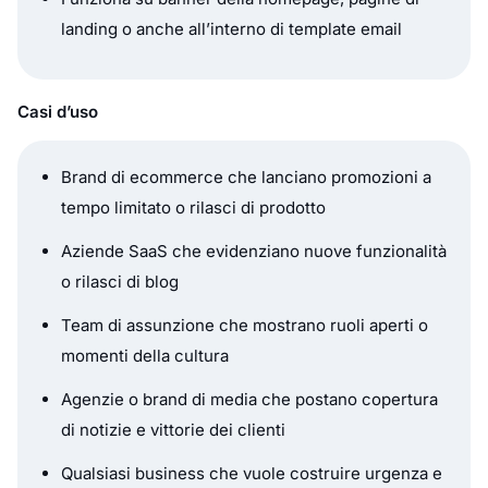
landing o anche all’interno di template email
Casi d’uso
Brand di ecommerce che lanciano promozioni a
tempo limitato o rilasci di prodotto
Aziende SaaS che evidenziano nuove funzionalità
o rilasci di blog
Team di assunzione che mostrano ruoli aperti o
momenti della cultura
Agenzie o brand di media che postano copertura
di notizie e vittorie dei clienti
Qualsiasi business che vuole costruire urgenza e