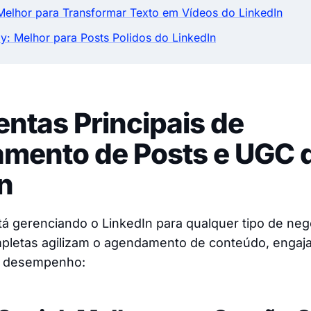
Melhor para Transformar Texto em Vídeos do LinkedIn
y: Melhor para Posts Polidos do LinkedIn
ntas Principais de
mento de Posts e UGC 
n
á gerenciando o LinkedIn para qualquer tipo de neg
pletas agilizam o agendamento de conteúdo, engaj
e desempenho: