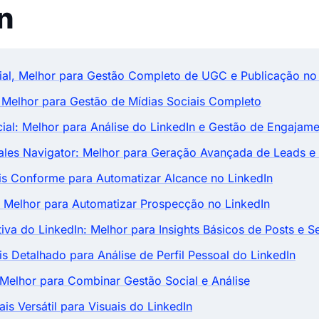
n
al, Melhor para Gestão Completo de UGC e Publicação no 
: Melhor para Gestão de Mídias Sociais Completo
cial: Melhor para Análise do LinkedIn e Gestão de Engajam
Sales Navigator: Melhor para Geração Avançada de Leads e
is Conforme para Automatizar Alcance no LinkedIn
 Melhor para Automatizar Prospecção no LinkedIn
tiva do LinkedIn: Melhor para Insights Básicos de Posts e 
is Detalhado para Análise de Perfil Pessoal do LinkedIn
 Melhor para Combinar Gestão Social e Análise
is Versátil para Visuais do LinkedIn