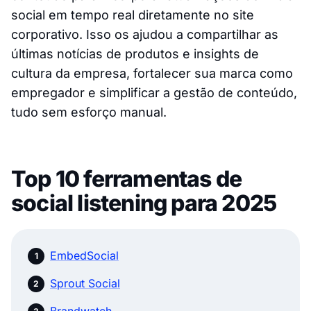
social em tempo real diretamente no site
corporativo. Isso os ajudou a compartilhar as
últimas notícias de produtos e insights de
cultura da empresa, fortalecer sua marca como
empregador e simplificar a gestão de conteúdo,
tudo sem esforço manual.
Top 10 ferramentas de
social listening para 2025
EmbedSocial
Sprout Social
Brandwatch