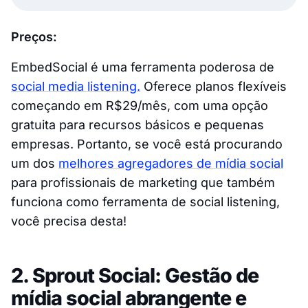
Preços:
EmbedSocial é uma ferramenta poderosa de
social media listening.
Oferece planos flexíveis
começando em R$29/mês, com uma opção
gratuita para recursos básicos e pequenas
empresas. Portanto, se você está procurando
um dos
melhores agregadores de mídia social
para profissionais de marketing que também
funciona como ferramenta de social listening,
você precisa desta!
2. Sprout Social: Gestão de
mídia social abrangente e