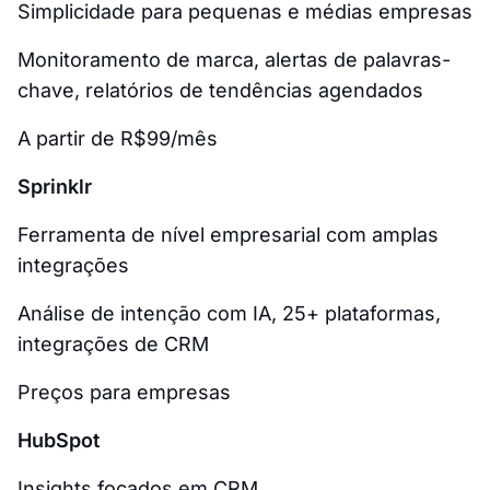
Simplicidade para pequenas e médias empresas
Monitoramento de marca, alertas de palavras-
chave, relatórios de tendências agendados
A partir de R$99/mês
Sprinklr
Ferramenta de nível empresarial com amplas
integrações
Análise de intenção com IA, 25+ plataformas,
integrações de CRM
Preços para empresas
HubSpot
Insights focados em CRM