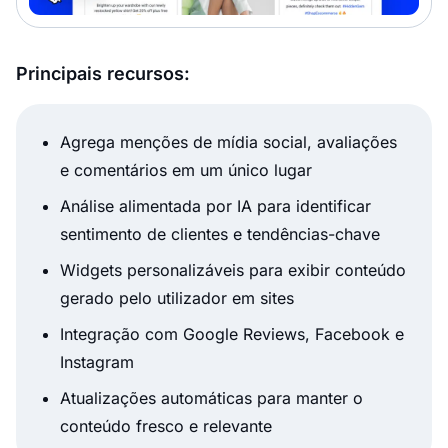
Principais recursos:
Agrega menções de mídia social, avaliações
e comentários em um único lugar
Análise alimentada por IA para identificar
sentimento de clientes e tendências-chave
Widgets personalizáveis para exibir conteúdo
gerado pelo utilizador em sites
Integração com Google Reviews, Facebook e
Instagram
Atualizações automáticas para manter o
conteúdo fresco e relevante