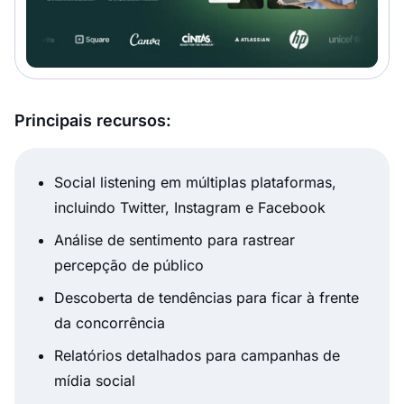
Principais recursos:
Social listening em múltiplas plataformas,
incluindo Twitter, Instagram e Facebook
Análise de sentimento para rastrear
percepção de público
Descoberta de tendências para ficar à frente
da concorrência
Relatórios detalhados para campanhas de
mídia social