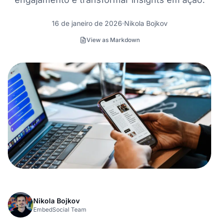
16 de janeiro de 2026
Nikola Bojkov
View as Markdown
Nikola Bojkov
EmbedSocial Team