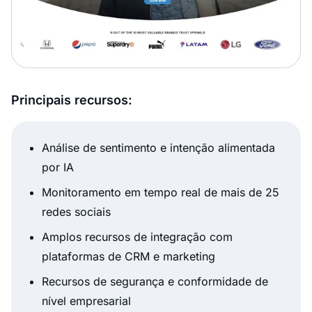
Principais recursos:
Análise de sentimento e intenção alimentada
por IA
Monitoramento em tempo real de mais de 25
redes sociais
Amplos recursos de integração com
plataformas de CRM e marketing
Recursos de segurança e conformidade de
nível empresarial