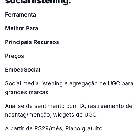
social listening:
Ferramenta
Melhor Para
Principais Recursos
Preços
EmbedSocial
Social media listening e agregação de UGC para
grandes marcas
Análise de sentimento com IA, rastreamento de
hashtag/menção, widgets de UGC
A partir de R$29/mês; Plano gratuito