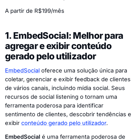
A partir de R$199/mês
1. EmbedSocial: Melhor para
agregar e exibir conteúdo
gerado pelo utilizador
EmbedSocial
oferece uma solução única para
coletar, gerenciar e exibir feedback de clientes
de vários canais, incluindo mídia social. Seus
recursos de social listening o tornam uma
ferramenta poderosa para identificar
sentimento de clientes, descobrir tendências e
exibir
conteúdo gerado pelo utilizador
.
EmbedSocial
é uma ferramenta poderosa de