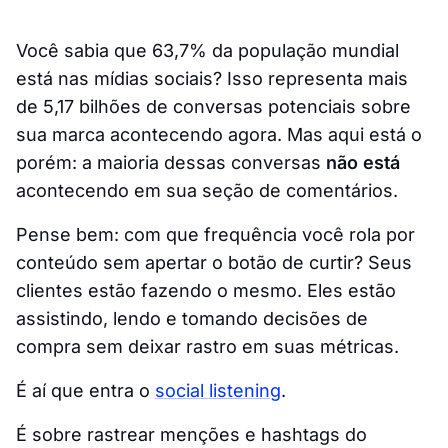
Você sabia que 63,7% da população mundial
está nas mídias sociais? Isso representa mais
de 5,17 bilhões de conversas potenciais sobre
sua marca acontecendo agora. Mas aqui está o
porém: a maioria dessas conversas
não está
acontecendo em sua seção de comentários.
Pense bem: com que frequência você rola por
conteúdo sem apertar o botão de curtir? Seus
clientes estão fazendo o mesmo. Eles estão
assistindo, lendo e tomando decisões de
compra sem deixar rastro em suas métricas.
É aí que entra o
social listening
.
É sobre rastrear menções e hashtags do