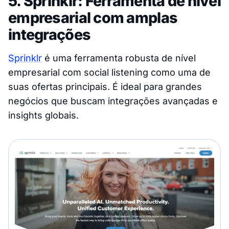
5. Sprinklr: Ferramenta de nível
empresarial com amplas
integrações
Sprinklr
é uma ferramenta robusta de nível
empresarial com social listening como uma de
suas ofertas principais. É ideal para grandes
negócios que buscam integrações avançadas e
insights globais.