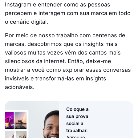
Instagram e entender como as pessoas
percebem e interagem com sua marca em todo
o cenário digital.
Por meio de nosso trabalho com centenas de
marcas, descobrimos que os insights mais
valiosos muitas vezes vêm dos cantos mais
silenciosos da internet. Então, deixe-me
mostrar a você como explorar essas conversas
invisíveis e transformá-las em insights
acionáveis.
Coloque a
sua prova
social a
trabalhar.
Agregue