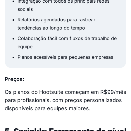
Integração com todos os principais redes
sociais
Relatórios agendados para rastrear
tendências ao longo do tempo
Colaboração fácil com fluxos de trabalho de
equipe
Planos acessíveis para pequenas empresas
Preços:
Os planos do Hootsuite começam em R$99/mês
para profissionais, com preços personalizados
disponíveis para equipes maiores.