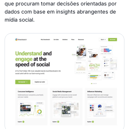
que procuram tomar decisões orientadas por
dados com base em insights abrangentes de
mídia social.