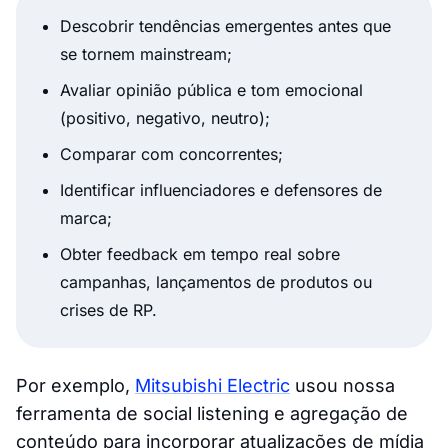
Descobrir tendências emergentes antes que
se tornem mainstream;
Avaliar opinião pública e tom emocional
(positivo, negativo, neutro);
Comparar com concorrentes;
Identificar influenciadores e defensores de
marca;
Obter feedback em tempo real sobre
campanhas, lançamentos de produtos ou
crises de RP.
Por exemplo,
Mitsubishi Electric
usou nossa
ferramenta de social listening e agregação de
conteúdo para incorporar atualizações de mídia