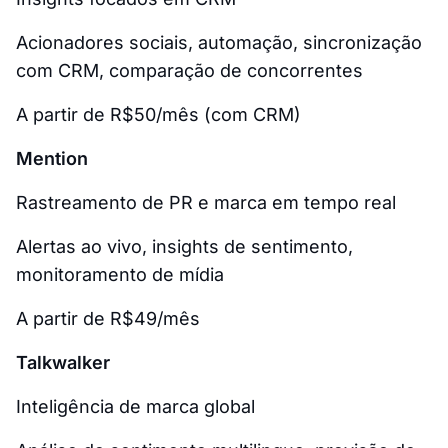
Acionadores sociais, automação, sincronização
com CRM, comparação de concorrentes
A partir de R$50/mês (com CRM)
Mention
Rastreamento de PR e marca em tempo real
Alertas ao vivo, insights de sentimento,
monitoramento de mídia
A partir de R$49/mês
Talkwalker
Inteligência de marca global