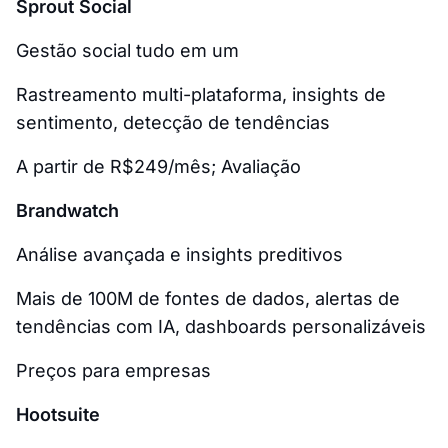
Sprout Social
Gestão social tudo em um
Rastreamento multi-plataforma, insights de
sentimento, detecção de tendências
A partir de R$249/mês; Avaliação
Brandwatch
Análise avançada e insights preditivos
Mais de 100M de fontes de dados, alertas de
tendências com IA, dashboards personalizáveis
Preços para empresas
Hootsuite