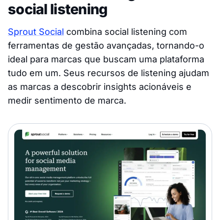
social listening
Sprout Social
combina social listening com
ferramentas de gestão avançadas, tornando-o
ideal para marcas que buscam uma plataforma
tudo em um. Seus recursos de listening ajudam
as marcas a descobrir insights acionáveis e
medir sentimento de marca.