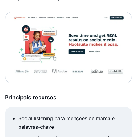
Principais recursos:
Social listening para menções de marca e
palavras-chave