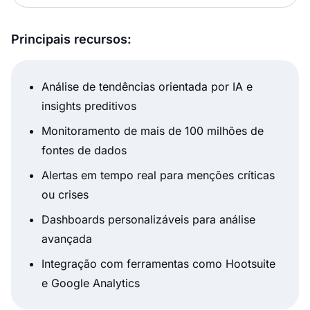
Principais recursos:
Análise de tendências orientada por IA e
insights preditivos
Monitoramento de mais de 100 milhões de
fontes de dados
Alertas em tempo real para menções críticas
ou crises
Dashboards personalizáveis para análise
avançada
Integração com ferramentas como Hootsuite
e Google Analytics