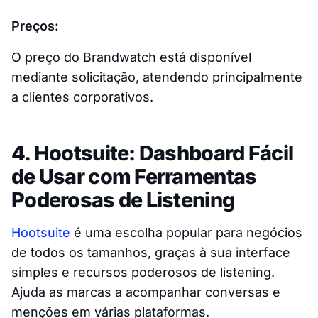
Preços:
O preço do Brandwatch está disponível
mediante solicitação, atendendo principalmente
a clientes corporativos.
4. Hootsuite: Dashboard Fácil
de Usar com Ferramentas
Poderosas de Listening
Hootsuite
é uma escolha popular para negócios
de todos os tamanhos, graças à sua interface
simples e recursos poderosos de listening.
Ajuda as marcas a acompanhar conversas e
menções em várias plataformas.