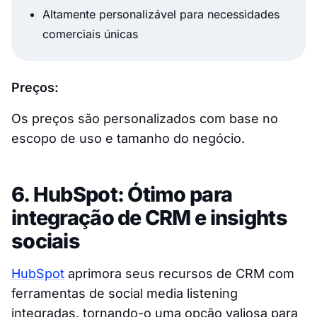
Altamente personalizável para necessidades
comerciais únicas
Preços:
Os preços são personalizados com base no
escopo de uso e tamanho do negócio.
6. HubSpot: Ótimo para
integração de CRM e insights
sociais
HubSpot
aprimora seus recursos de CRM com
ferramentas de social media listening
integradas, tornando-o uma opção valiosa para