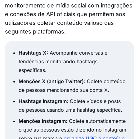
monitoramento de mídia social com integrações
e conexões de API oficiais que permitem aos
utilizadores coletar conteúdo valioso das
seguintes plataformas:
Hashtags X:
Acompanhe conversas e
tendências monitorando hashtags
específicas.
Menções X (antigo Twitter):
Colete conteúdo
de pessoas mencionando sua conta X.
Hashtags Instagram:
Colete vídeos e posts
de pessoas usando uma hashtag específica.
Menções Instagram:
Colete automaticamente
o que as pessoas estão dizendo no Instagram
sobre sua marca e
organize UGC e conteúdo