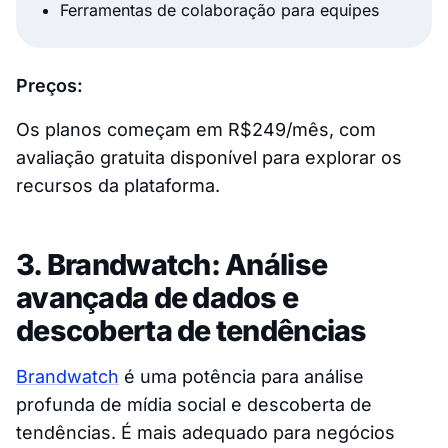
Ferramentas de colaboração para equipes
Preços:
Os planos começam em R$249/mês, com
avaliação gratuita disponível para explorar os
recursos da plataforma.
3. Brandwatch: Análise
avançada de dados e
descoberta de tendências
Brandwatch
é uma potência para análise
profunda de mídia social e descoberta de
tendências. É mais adequado para negócios