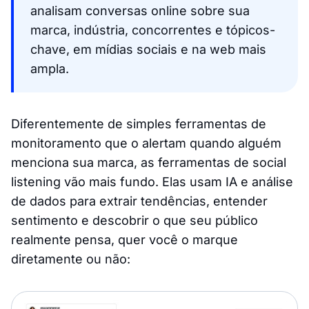
analisam conversas online sobre sua
marca, indústria, concorrentes e tópicos-
chave, em mídias sociais e na web mais
ampla.
Diferentemente de simples ferramentas de
monitoramento que o alertam quando alguém
menciona sua marca, as ferramentas de social
listening vão mais fundo. Elas usam IA e análise
de dados para extrair tendências, entender
sentimento e descobrir o que seu público
realmente pensa, quer você o marque
diretamente ou não: