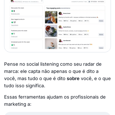
Pense no social listening como seu radar de
marca: ele capta não apenas o que é dito a
você, mas tudo o que é dito
sobre
você, e o que
tudo isso significa.
Essas ferramentas ajudam os profissionais de
marketing a: