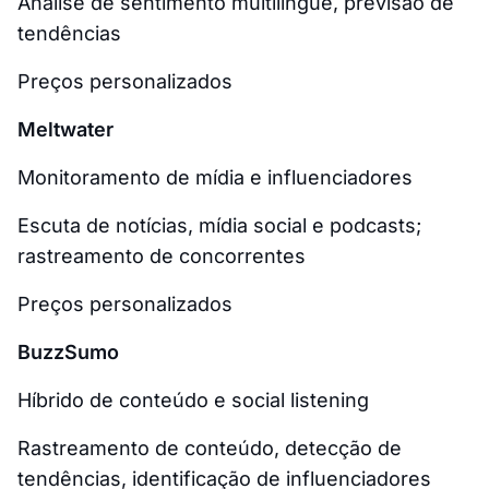
Análise de sentimento multilingue, previsão de
tendências
Preços personalizados
Meltwater
Monitoramento de mídia e influenciadores
Escuta de notícias, mídia social e podcasts;
rastreamento de concorrentes
Preços personalizados
BuzzSumo
Híbrido de conteúdo e social listening
Rastreamento de conteúdo, detecção de
tendências, identificação de influenciadores