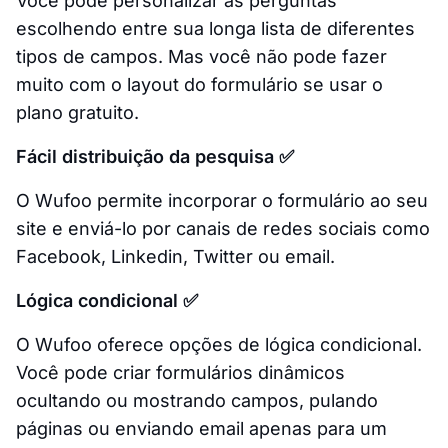
Você pode personalizar as perguntas
escolhendo entre sua longa lista de diferentes
tipos de campos. Mas você não pode fazer
muito com o layout do formulário se usar o
plano gratuito.
Fácil distribuição da pesquisa ✅
O Wufoo permite incorporar o formulário ao seu
site e enviá-lo por canais de redes sociais como
Facebook, Linkedin, Twitter ou email.
Lógica condicional ✅
O Wufoo oferece opções de lógica condicional.
Você pode criar formulários dinâmicos
ocultando ou mostrando campos, pulando
páginas ou enviando email apenas para um