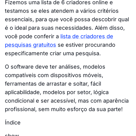
Fizemos uma lista de 6 criadores online e
testamos se eles atendem a vários critérios
essenciais, para que você possa descobrir qual
é o ideal para suas necessidades. Além disso,
você pode conferir a
lista de criadores de
pesquisas gratuitos
se estiver procurando
especificamente criar uma pesquisa.
O software deve ter análises, modelos
compatíveis com dispositivos móveis,
ferramentas de arrastar e soltar, fácil
aplicabilidade, modelos por setor, lógica
condicional e ser acessível, mas com aparência
profissional, sem muito esforço da sua parte!
Índice
show