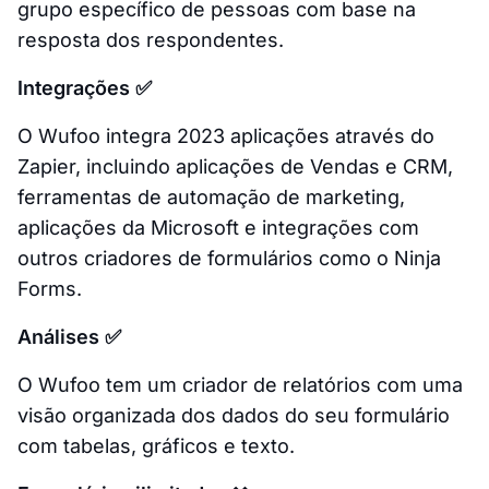
grupo específico de pessoas com base na
resposta dos respondentes.
Integrações ✅
O Wufoo integra 2023 aplicações através do
Zapier, incluindo aplicações de Vendas e CRM,
ferramentas de automação de marketing,
aplicações da Microsoft e integrações com
outros criadores de formulários como o Ninja
Forms.
Análises ✅
O Wufoo tem um criador de relatórios com uma
visão organizada dos dados do seu formulário
com tabelas, gráficos e texto.