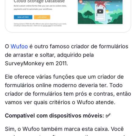
O
Wufoo
é outro famoso criador de formulários
de arrastar e soltar, adquirido pela
SurveyMonkey em 2011.
Ele oferece várias funções que um criador de
formulários online moderno deveria ter. Todo
criador de formulários tem prós e contras, então
vamos ver quais critérios o Wufoo atende.
Compatível com dispositivos móveis: ✅
Sim, o Wufoo também marca esta caixa. Você