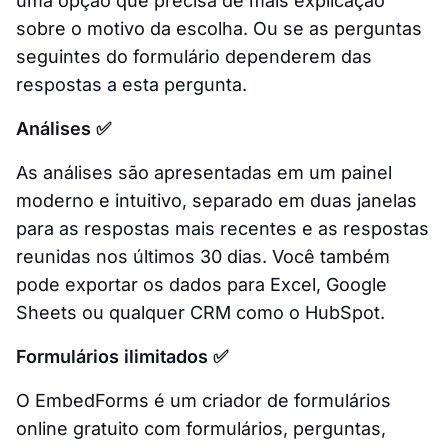
uma opção que precisa de mais explicação
sobre o motivo da escolha. Ou se as perguntas
seguintes do formulário dependerem das
respostas a esta pergunta.
Análises ✅
As análises são apresentadas em um painel
moderno e intuitivo, separado em duas janelas
para as respostas mais recentes e as respostas
reunidas nos últimos 30 dias. Você também
pode exportar os dados para Excel, Google
Sheets ou qualquer CRM como o HubSpot.
Formulários ilimitados ✅
O EmbedForms é um criador de formulários
online gratuito com formulários, perguntas,