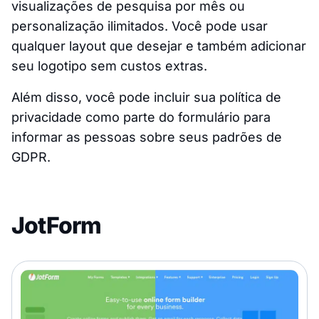
visualizações de pesquisa por mês ou
personalização ilimitados. Você pode usar
qualquer layout que desejar e também adicionar
seu logotipo sem custos extras.
Além disso, você pode incluir sua política de
privacidade como parte do formulário para
informar as pessoas sobre seus padrões de
GDPR.
JotForm