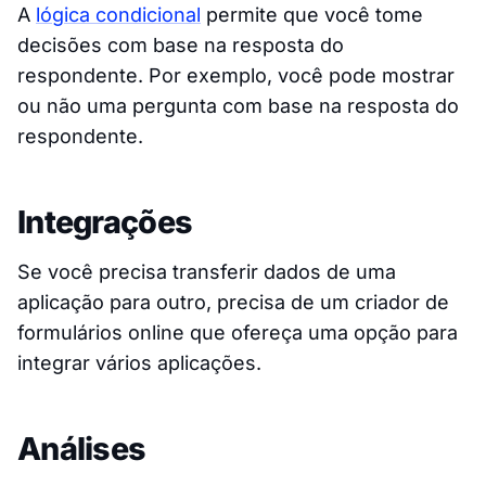
A
lógica condicional
permite que você tome
decisões com base na resposta do
respondente. Por exemplo, você pode mostrar
ou não uma pergunta com base na resposta do
respondente.
Integrações
Se você precisa transferir dados de uma
aplicação para outro, precisa de um criador de
formulários online que ofereça uma opção para
integrar vários aplicações.
Análises