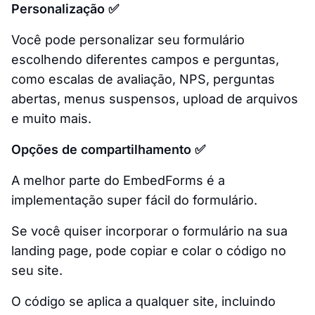
Personalização ✅
Você pode personalizar seu formulário
escolhendo diferentes campos e perguntas,
como escalas de avaliação, NPS, perguntas
abertas, menus suspensos, upload de arquivos
e muito mais.
Opções de compartilhamento ✅
A melhor parte do EmbedForms é a
implementação super fácil do formulário.
Se você quiser incorporar o formulário na sua
landing page, pode copiar e colar o código no
seu site.
O código se aplica a qualquer site, incluindo