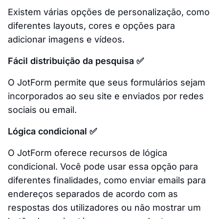
Existem várias opções de personalização, como
diferentes layouts, cores e opções para
adicionar imagens e vídeos.
Fácil distribuição da pesquisa ✅
O JotForm permite que seus formulários sejam
incorporados ao seu site e enviados por redes
sociais ou email.
Lógica condicional ✅
O JotForm oferece recursos de lógica
condicional. Você pode usar essa opção para
diferentes finalidades, como enviar emails para
endereços separados de acordo com as
respostas dos utilizadores ou não mostrar um