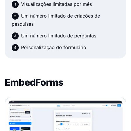
Visualizações limitadas por mês
Um número limitado de criações de
pesquisas
Um número limitado de perguntas
Personalização do formulário
EmbedForms