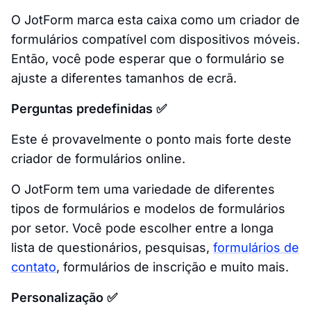
O JotForm marca esta caixa como um criador de
formulários compatível com dispositivos móveis.
Então, você pode esperar que o formulário se
ajuste a diferentes tamanhos de ecrã.
Perguntas predefinidas ✅
Este é provavelmente o ponto mais forte deste
criador de formulários online.
O JotForm tem uma variedade de diferentes
tipos de formulários e modelos de formulários
por setor. Você pode escolher entre a longa
lista de questionários, pesquisas,
formulários de
contato
, formulários de inscrição e muito mais.
Personalização ✅