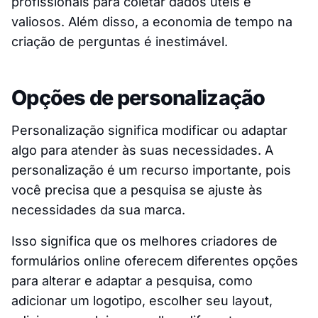
profissionais para coletar dados úteis e
valiosos. Além disso, a economia de tempo na
criação de perguntas é inestimável.
Opções de personalização
Personalização significa modificar ou adaptar
algo para atender às suas necessidades. A
personalização é um recurso importante, pois
você precisa que a pesquisa se ajuste às
necessidades da sua marca.
Isso significa que os melhores criadores de
formulários online oferecem diferentes opções
para alterar e adaptar a pesquisa, como
adicionar um logotipo, escolher seu layout,