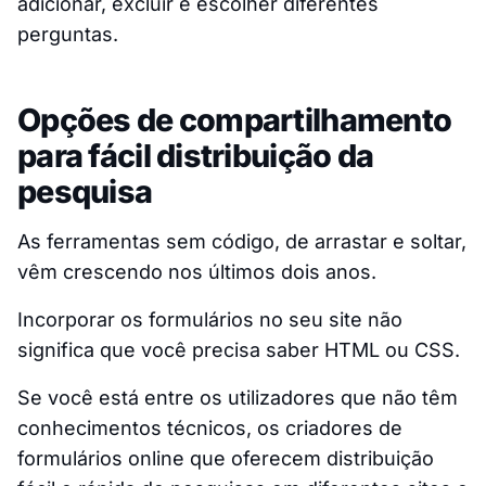
adicionar, excluir e escolher diferentes
perguntas.
Opções de compartilhamento
para fácil distribuição da
pesquisa
As ferramentas sem código, de arrastar e soltar,
vêm crescendo nos últimos dois anos.
Incorporar os formulários no seu site não
significa que você precisa saber HTML ou CSS.
Se você está entre os utilizadores que não têm
conhecimentos técnicos, os criadores de
formulários online que oferecem distribuição