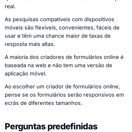
real.
As pesquisas compatíveis com dispositivos
móveis são flexíveis, convenientes, fáceis de
usar e têm uma chance maior de taxas de
resposta mais altas.
A maioria dos criadores de formulários online é
baseada na web e não tem uma versão de
aplicação móvel.
Ao escolher um criador de formulários online,
pense se os formulários serão responsivos em
ecrãs de diferentes tamanhos.
Perguntas predefinidas