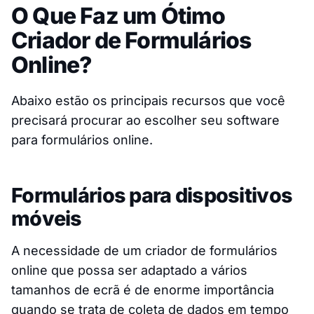
O Que Faz um Ótimo
Criador de Formulários
Online?
Abaixo estão os principais recursos que você
precisará procurar ao escolher seu software
para formulários online.
Formulários para dispositivos
móveis
A necessidade de um criador de formulários
online que possa ser adaptado a vários
tamanhos de ecrã é de enorme importância
quando se trata de coleta de dados em tempo