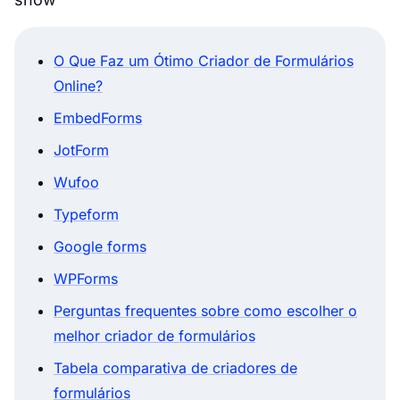
O Que Faz um Ótimo Criador de Formulários
Online?
EmbedForms
JotForm
Wufoo
Typeform
Google forms
WPForms
Perguntas frequentes sobre como escolher o
melhor criador de formulários
Tabela comparativa de criadores de
formulários