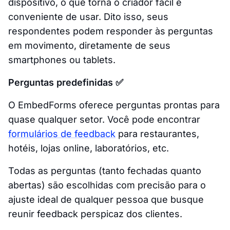
dispositivo, o que torna o criador fácil e
conveniente de usar. Dito isso, seus
respondentes podem responder às perguntas
em movimento, diretamente de seus
smartphones ou tablets.
Perguntas predefinidas ✅
O EmbedForms oferece perguntas prontas para
quase qualquer setor. Você pode encontrar
formulários de feedback
para restaurantes,
hotéis, lojas online, laboratórios, etc.
Todas as perguntas (tanto fechadas quanto
abertas) são escolhidas com precisão para o
ajuste ideal de qualquer pessoa que busque
reunir feedback perspicaz dos clientes.