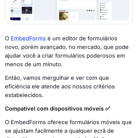
O
EmbedForms
é um editor de formulários
novo, porém avançado, no mercado, que pode
ajudar você a criar formulários poderosos em
menos de um minuto.
Então, vamos mergulhar e ver com que
eficiência ele atende aos nossos critérios
estabelecidos.
Compatível com dispositivos móveis ✅
O EmbedForms oferece formulários móveis que
se ajustam facilmente a qualquer ecrã de