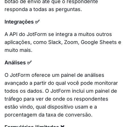
botão de envio até que o respondente
responda a todas as perguntas.
Integrações ✅
A API do JotForm se integra a muitos outros
aplicações, como Slack, Zoom, Google Sheets e
muito mais.
Análises ✅
O JotForm oferece um painel de análises
avançado a partir do qual você pode monitorar
todos os dados. O JotForm inclui um painel de
tráfego para ver de onde os respondentes
estão vindo, qual dispositivo usam e a
porcentagem da taxa de conversão.