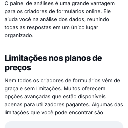
O painel de análises é uma grande vantagem
para os criadores de formulários online. Ele
ajuda você na análise dos dados, reunindo
todas as respostas em um único lugar
organizado.
Limitações nos planos de
preços
Nem todos os criadores de formulários vêm de
graça e sem limitações. Muitos oferecem
opções avançadas que estão disponíveis
apenas para utilizadores pagantes. Algumas das
limitações que você pode encontrar são: