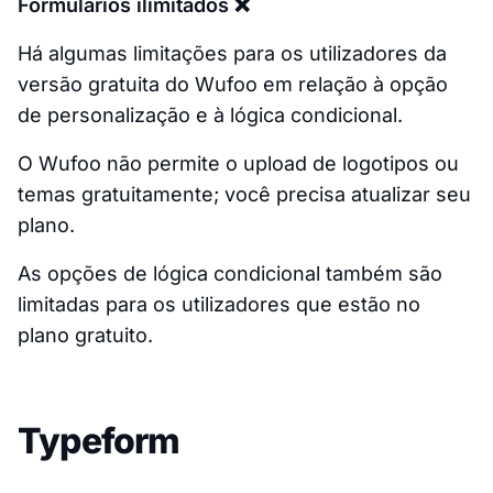
Formulários ilimitados ❌
Há algumas limitações para os utilizadores da
versão gratuita do Wufoo em relação à opção
de personalização e à lógica condicional.
O Wufoo não permite o upload de logotipos ou
temas gratuitamente; você precisa atualizar seu
plano.
As opções de lógica condicional também são
limitadas para os utilizadores que estão no
plano gratuito.
Typeform