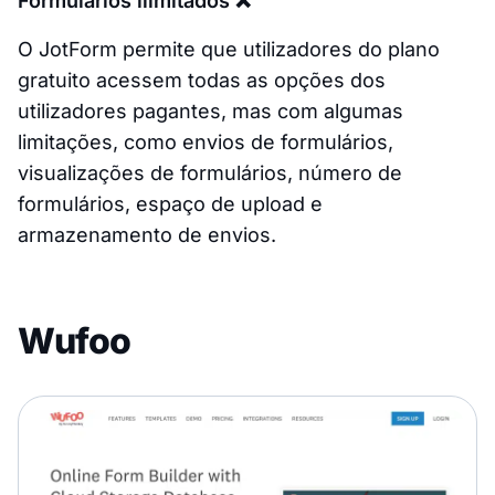
Formulários ilimitados ❌
O JotForm permite que utilizadores do plano
gratuito acessem todas as opções dos
utilizadores pagantes, mas com algumas
limitações, como envios de formulários,
visualizações de formulários, número de
formulários, espaço de upload e
armazenamento de envios.
Wufoo