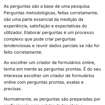
As perguntas são a base de uma pesquisa.
Perguntas metodológicas, feitas corretamente,
são uma parte essencial da medição da
experiência, satisfação e expectativas do
utilizador. Elaborar perguntas é um processo
complexo que pode criar perguntas
tendenciosas e reunir dados parciais se não for
feito corretamente.
Ao escolher um criador de formulários online,
tenha em mente as perguntas prontas. É do seu
interesse escolher um criador de formulários
online com perguntas prontas, exatas e
precisas.
Normalmente, as perguntas são preparadas por