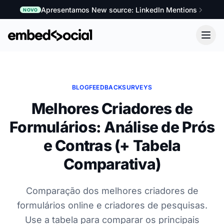
Apresentamos New source: LinkedIn Mentions
NOVO
BLOG
FEEDBACK
SURVEYS
Melhores Criadores de
Formulários: Análise de Prós
e Contras (+ Tabela
Comparativa)
Comparação dos melhores criadores de
formulários online e criadores de pesquisas.
Use a tabela para comparar os principais