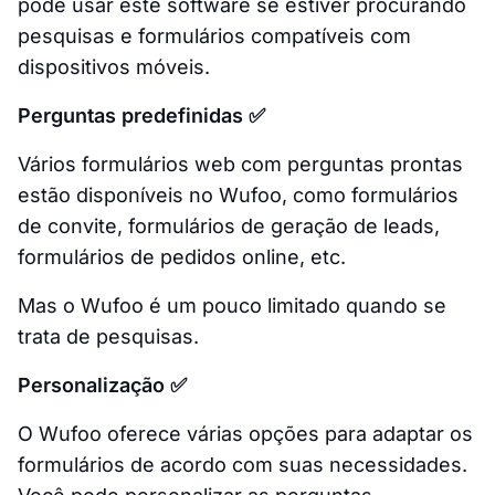
pode usar este software se estiver procurando
pesquisas e formulários compatíveis com
dispositivos móveis.
Perguntas predefinidas ✅
Vários formulários web com perguntas prontas
estão disponíveis no Wufoo, como formulários
de convite, formulários de geração de leads,
formulários de pedidos online, etc.
Mas o Wufoo é um pouco limitado quando se
trata de pesquisas.
Personalização ✅
O Wufoo oferece várias opções para adaptar os
formulários de acordo com suas necessidades.