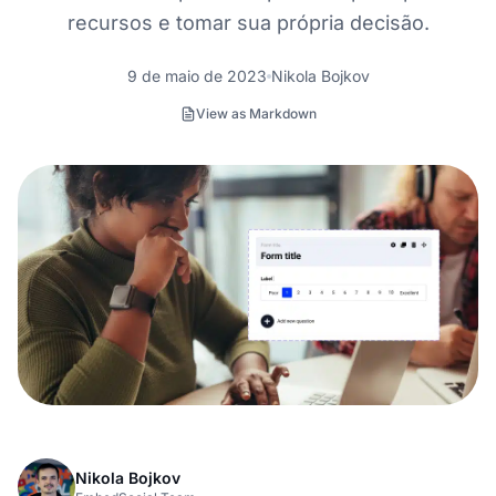
recursos e tomar sua própria decisão.
9 de maio de 2023
Nikola Bojkov
View as Markdown
Nikola Bojkov