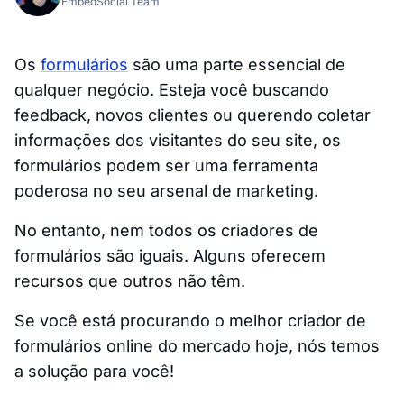
EmbedSocial Team
Os
formulários
são uma parte essencial de
qualquer negócio. Esteja você buscando
feedback, novos clientes ou querendo coletar
informações dos visitantes do seu site, os
formulários podem ser uma ferramenta
poderosa no seu arsenal de marketing.
No entanto, nem todos os criadores de
formulários são iguais. Alguns oferecem
recursos que outros não têm.
Se você está procurando o melhor criador de
formulários online do mercado hoje, nós temos
a solução para você!