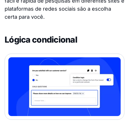
fácil e rápida de pesquisas em diferentes sites e
plataformas de redes sociais são a escolha
certa para você.
Lógica condicional