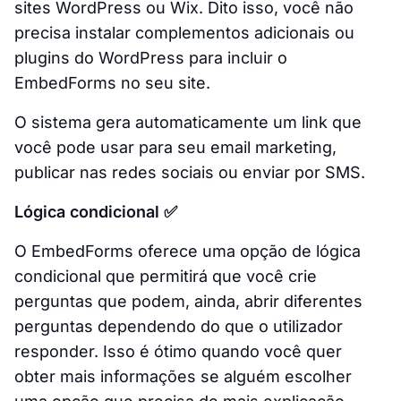
sites WordPress ou Wix. Dito isso, você não
precisa instalar complementos adicionais ou
plugins do WordPress para incluir o
EmbedForms no seu site.
O sistema gera automaticamente um link que
você pode usar para seu email marketing,
publicar nas redes sociais ou enviar por SMS.
Lógica condicional ✅
O EmbedForms oferece uma opção de lógica
condicional que permitirá que você crie
perguntas que podem, ainda, abrir diferentes
perguntas dependendo do que o utilizador
responder. Isso é ótimo quando você quer
obter mais informações se alguém escolher