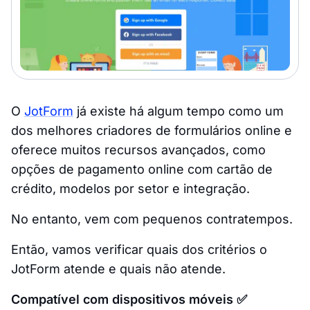
O
JotForm
já existe há algum tempo como um
dos melhores criadores de formulários online e
oferece muitos recursos avançados, como
opções de pagamento online com cartão de
crédito, modelos por setor e integração.
No entanto, vem com pequenos contratempos.
Então, vamos verificar quais dos critérios o
JotForm atende e quais não atende.
Compatível com dispositivos móveis ✅