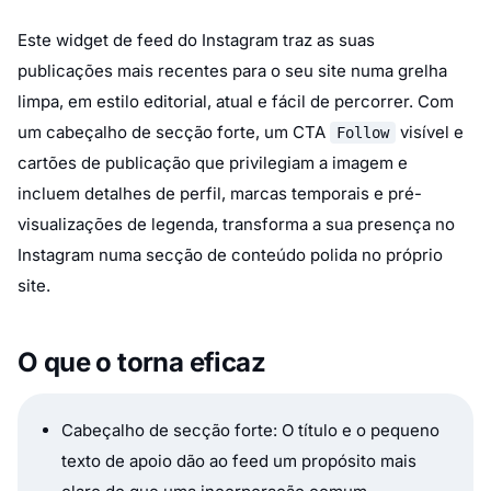
Este widget de feed do Instagram traz as suas
publicações mais recentes para o seu site numa grelha
limpa, em estilo editorial, atual e fácil de percorrer. Com
um cabeçalho de secção forte, um CTA
visível e
Follow
cartões de publicação que privilegiam a imagem e
incluem detalhes de perfil, marcas temporais e pré-
visualizações de legenda, transforma a sua presença no
Instagram numa secção de conteúdo polida no próprio
site.
O que o torna eficaz
Cabeçalho de secção forte: O título e o pequeno
texto de apoio dão ao feed um propósito mais