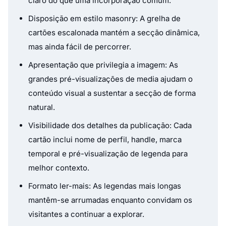
claro do que uma incorporação comum.
Disposição em estilo masonry: A grelha de
cartões escalonada mantém a secção dinâmica,
mas ainda fácil de percorrer.
Apresentação que privilegia a imagem: As
grandes pré-visualizações de media ajudam o
conteúdo visual a sustentar a secção de forma
natural.
Visibilidade dos detalhes da publicação: Cada
cartão inclui nome de perfil, handle, marca
temporal e pré-visualização de legenda para
melhor contexto.
Formato ler-mais: As legendas mais longas
mantêm-se arrumadas enquanto convidam os
visitantes a continuar a explorar.