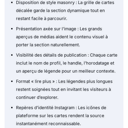
Disposition de style masonry : La grille de cartes
décalée garde la section dynamique tout en
restant facile à parcourir.
Présentation axée sur l’image : Les grands
aperçus de médias aident le contenu visuel à
porter la section naturellement.
Visibilité des détails de publication : Chaque carte
inclut le nom de profil, le handle, l’horodatage et
un aperçu de légende pour un meilleur contexte.
Format « lire plus » : Les légendes plus longues
restent soignées tout en invitant les visiteurs à
continuer d’explorer.
Repères d’identité Instagram : Les icônes de
plateforme sur les cartes rendent la source
instantanément reconnaissable.