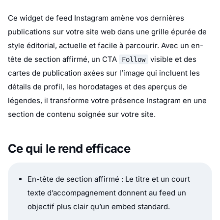
Ce widget de feed Instagram amène vos dernières
publications sur votre site web dans une grille épurée de
style éditorial, actuelle et facile à parcourir. Avec un en-
tête de section affirmé, un CTA
visible et des
Follow
cartes de publication axées sur l’image qui incluent les
détails de profil, les horodatages et des aperçus de
légendes, il transforme votre présence Instagram en une
section de contenu soignée sur votre site.
Ce qui le rend efficace
En-tête de section affirmé : Le titre et un court
texte d’accompagnement donnent au feed un
objectif plus clair qu’un embed standard.