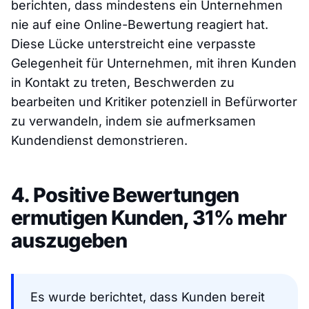
berichten, dass mindestens ein Unternehmen
nie auf eine Online-Bewertung reagiert hat.
Diese Lücke unterstreicht eine verpasste
Gelegenheit für Unternehmen, mit ihren Kunden
in Kontakt zu treten, Beschwerden zu
bearbeiten und Kritiker potenziell in Befürworter
zu verwandeln, indem sie aufmerksamen
Kundendienst demonstrieren.
4. Positive Bewertungen
ermutigen Kunden, 31% mehr
auszugeben
Es wurde berichtet, dass Kunden bereit