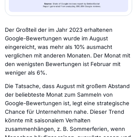
Der Großteil der im Jahr 2023 erhaltenen
Google-Bewertungen wurde im August
eingereicht, was mehr als 10% ausmacht
verglichen mit anderen Monaten. Der Monat mit
den wenigsten Bewertungen ist Februar mit
weniger als 6%.
Die Tatsache, dass August mit großem Abstand
der beliebteste Monat zum Sammeln von
Google-Bewertungen ist, legt eine strategische
Chance für Unternehmen nahe. Dieser Trend
könnte mit saisonalem Verhalten
zusammenhängen, z. B. Sommerferien, wenn