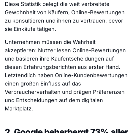
Diese Statistik belegt die weit verbreitete
Gewohnheit von Käufern, Online-Bewertungen
zu konsultieren und ihnen zu vertrauen, bevor
sie Einkäufe tätigen.
Unternehmen müssen die Wahrheit
akzeptieren: Nutzer lesen Online-Bewertungen
und basieren ihre Kaufentscheidungen auf
diesen Erfahrungsberichten aus erster Hand.
Letztendlich haben Online-Kundenbewertungen
einen großen Einfluss auf das
Verbraucherverhalten und prägen Präferenzen
und Entscheidungen auf dem digitalen
Marktplatz.
2. Google beherbergt 73% aller