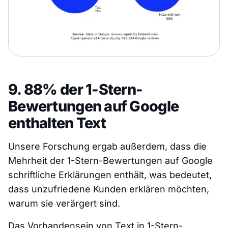
9. 88% der 1-Stern-
Bewertungen auf Google
enthalten Text
Unsere Forschung ergab außerdem, dass die
Mehrheit der 1-Stern-Bewertungen auf Google
schriftliche Erklärungen enthält, was bedeutet,
dass unzufriedene Kunden erklären möchten,
warum sie verärgert sind.
Das Vorhandensein von Text in 1-Stern-