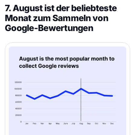
7. August ist der beliebteste
Monat zum Sammeln von
Google-Bewertungen