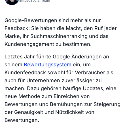
EmbedSocial Team
Google-Bewertungen sind mehr als nur
Feedback: Sie haben die Macht, den Ruf jeder
Marke, ihr Suchmaschinenranking und das
Kundenengagement zu bestimmen.
Letztes Jahr führte Google Änderungen an
seinem
Bewertungssystem
ein, um
Kundenfeedback sowohl für Verbraucher als
auch für Unternehmen zuverlässiger zu
machen. Dazu gehören häufige Updates, eine
neue Methode zum Einreichen von
Bewertungen und Bemühungen zur Steigerung
der Genauigkeit und Nützlichkeit von
Bewertungen.