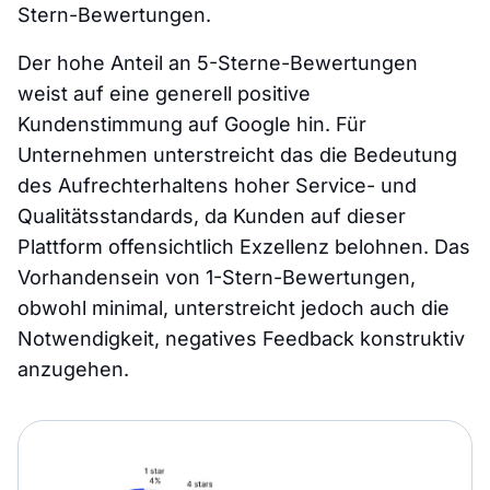
Stern-Bewertungen.
Der hohe Anteil an 5-Sterne-Bewertungen
weist auf eine generell positive
Kundenstimmung auf Google hin. Für
Unternehmen unterstreicht das die Bedeutung
des Aufrechterhaltens hoher Service- und
Qualitätsstandards, da Kunden auf dieser
Plattform offensichtlich Exzellenz belohnen. Das
Vorhandensein von 1-Stern-Bewertungen,
obwohl minimal, unterstreicht jedoch auch die
Notwendigkeit, negatives Feedback konstruktiv
anzugehen.