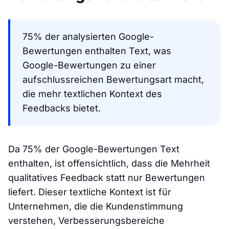
75% der analysierten Google-
Bewertungen enthalten Text, was
Google-Bewertungen zu einer
aufschlussreichen Bewertungsart macht,
die mehr textlichen Kontext des
Feedbacks bietet.
Da 75% der Google-Bewertungen Text
enthalten, ist offensichtlich, dass die Mehrheit
qualitatives Feedback statt nur Bewertungen
liefert. Dieser textliche Kontext ist für
Unternehmen, die die Kundenstimmung
verstehen, Verbesserungsbereiche