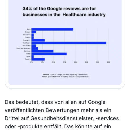
Das bedeutet, dass von allen auf Google
veröffentlichten Bewertungen mehr als ein
Drittel auf Gesundheitsdienstleister, -services
oder -produkte entfällt. Das könnte auf ein