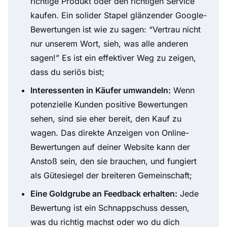
richtige Produkt oder den richtigen Service
kaufen. Ein solider Stapel glänzender Google-
Bewertungen ist wie zu sagen: “Vertrau nicht
nur unserem Wort, sieh, was alle anderen
sagen!” Es ist ein effektiver Weg zu zeigen,
dass du seriös bist;
Interessenten in Käufer umwandeln:
Wenn
potenzielle Kunden positive Bewertungen
sehen, sind sie eher bereit, den Kauf zu
wagen. Das direkte Anzeigen von Online-
Bewertungen auf deiner Website kann der
Anstoß sein, den sie brauchen, und fungiert
als Gütesiegel der breiteren Gemeinschaft;
Eine Goldgrube an Feedback erhalten:
Jede
Bewertung ist ein Schnappschuss dessen,
was du richtig machst oder wo du dich