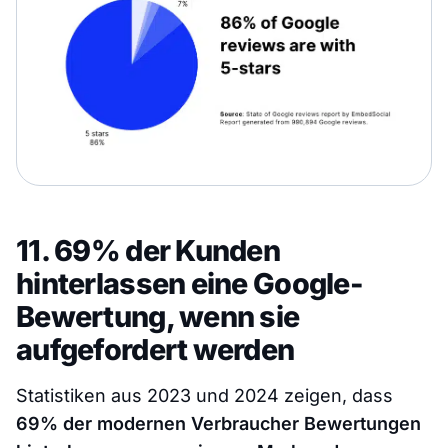
11. 69% der Kunden
hinterlassen eine Google-
Bewertung, wenn sie
aufgefordert werden
Statistiken aus 2023 und 2024 zeigen, dass
69% der modernen Verbraucher Bewertungen