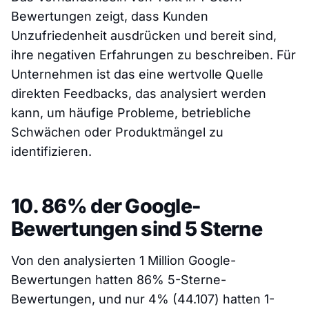
Bewertungen zeigt, dass Kunden
Unzufriedenheit ausdrücken und bereit sind,
ihre negativen Erfahrungen zu beschreiben. Für
Unternehmen ist das eine wertvolle Quelle
direkten Feedbacks, das analysiert werden
kann, um häufige Probleme, betriebliche
Schwächen oder Produktmängel zu
identifizieren.
10. 86% der Google-
Bewertungen sind 5 Sterne
Von den analysierten 1 Million Google-
Bewertungen hatten 86% 5-Sterne-
Bewertungen, und nur 4% (44.107) hatten 1-