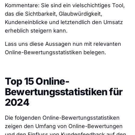
Kommentare: Sie sind ein vielschichtiges Tool,
das die Sichtbarkeit, Glaubwürdigkeit,
Kundeneinblicke und letztendlich den Umsatz
erheblich steigern kann.
Lass uns diese Aussagen nun mit relevanten
Online-Bewertungsstatistiken belegen.
Top 15 Online-
Bewertungsstatistiken für
2024
Die folgenden Online-Bewertungsstatistiken
zeigen den Umfang von Online-Bewertungen
und den Einfluss von Kundenfeedback auf den