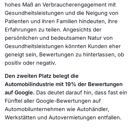
hohes Maß an Verbraucherengagement mit
Gesundheitsleistungen und die Neigung von
Patienten und ihren Familien hindeuten, ihre
Erfahrungen zu teilen. Angesichts der
persönlichen und bedeutsamen Natur von
Gesundheitsleistungen könnten Kunden eher
geneigt sein, Bewertungen zu hinterlassen, ob
positiv oder negativ.
Den zweiten Platz belegt die
Automobilindustrie mit 19% der Bewertungen
auf Google.
Das deutet darauf hin, dass fast ein
Fünftel aller Google-Bewertungen auf
Automobilunternehmen wie Autohändler,
Werkstätten und Autovermietungen entfallen.