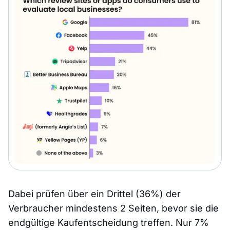
Dabei prüfen über ein Drittel (36%) der
Verbraucher mindestens 2 Seiten, bevor sie die
endgültige Kaufentscheidung treffen. Nur 7%