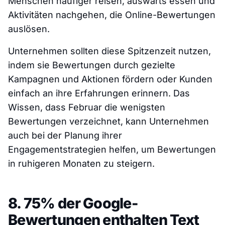
Menschen häufiger reisen, auswärts essen und
Aktivitäten nachgehen, die Online-Bewertungen
auslösen.
Unternehmen sollten diese Spitzenzeit nutzen,
indem sie Bewertungen durch gezielte
Kampagnen und Aktionen fördern oder Kunden
einfach an ihre Erfahrungen erinnern. Das
Wissen, dass Februar die wenigsten
Bewertungen verzeichnet, kann Unternehmen
auch bei der Planung ihrer
Engagementstrategien helfen, um Bewertungen
in ruhigeren Monaten zu steigern.
8. 75% der Google-
Bewertungen enthalten Text