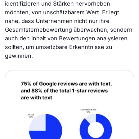
identifizieren und Stärken hervorheben
möchten, von unschätzbarem Wert. Er legt
nahe, dass Unternehmen nicht nur ihre
Gesamtsternebewertung überwachen, sondern
auch den Inhalt von Bewertungen analysieren
sollten, um umsetzbare Erkenntnisse zu
gewinnen.