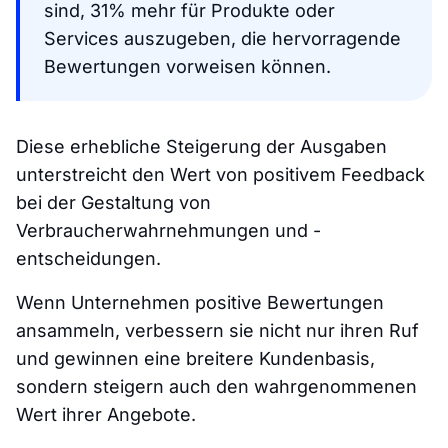
sind, 31% mehr für Produkte oder
Services auszugeben, die hervorragende
Bewertungen vorweisen können.
Diese erhebliche Steigerung der Ausgaben
unterstreicht den Wert von positivem Feedback
bei der Gestaltung von
Verbraucherwahrnehmungen und -
entscheidungen.
Wenn Unternehmen positive Bewertungen
ansammeln, verbessern sie nicht nur ihren Ruf
und gewinnen eine breitere Kundenbasis,
sondern steigern auch den wahrgenommenen
Wert ihrer Angebote.