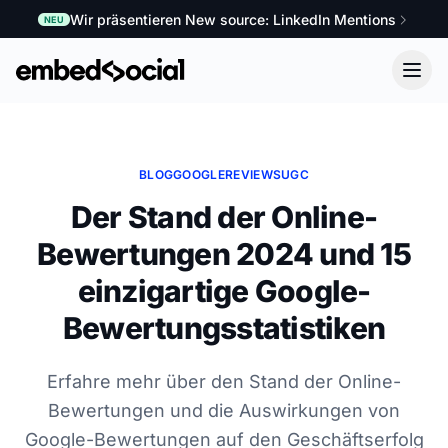
Wir präsentieren New source: LinkedIn Mentions
NEU
BLOG
GOOGLE
REVIEWS
UGC
Der Stand der Online-
Bewertungen 2024 und 15
einzigartige Google-
Bewertungsstatistiken
Erfahre mehr über den Stand der Online-
Bewertungen und die Auswirkungen von
Google-Bewertungen auf den Geschäftserfolg