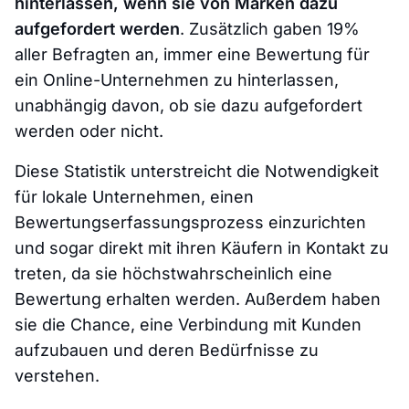
hinterlassen, wenn sie von Marken dazu
aufgefordert werden
. Zusätzlich gaben 19%
aller Befragten an, immer eine Bewertung für
ein Online-Unternehmen zu hinterlassen,
unabhängig davon, ob sie dazu aufgefordert
werden oder nicht.
Diese Statistik unterstreicht die Notwendigkeit
für lokale Unternehmen, einen
Bewertungserfassungsprozess einzurichten
und sogar direkt mit ihren Käufern in Kontakt zu
treten, da sie höchstwahrscheinlich eine
Bewertung erhalten werden. Außerdem haben
sie die Chance, eine Verbindung mit Kunden
aufzubauen und deren Bedürfnisse zu
verstehen.