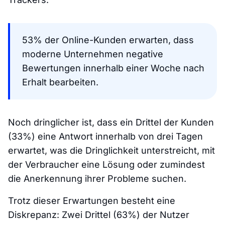
53% der Online-Kunden erwarten, dass
moderne Unternehmen negative
Bewertungen innerhalb einer Woche nach
Erhalt bearbeiten.
Noch dringlicher ist, dass ein Drittel der Kunden
(33%) eine Antwort innerhalb von drei Tagen
erwartet, was die Dringlichkeit unterstreicht, mit
der Verbraucher eine Lösung oder zumindest
die Anerkennung ihrer Probleme suchen.
Trotz dieser Erwartungen besteht eine
Diskrepanz: Zwei Drittel (63%) der Nutzer