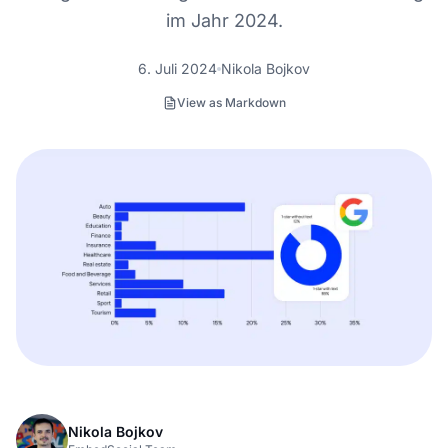
im Jahr 2024.
6. Juli 2024
Nikola Bojkov
View as Markdown
Nikola Bojkov