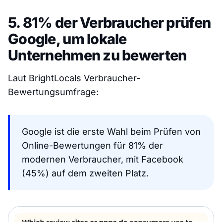
5. 81% der Verbraucher prüfen
Google, um lokale
Unternehmen zu bewerten
Laut BrightLocals Verbraucher-
Bewertungsumfrage:
Google ist die erste Wahl beim Prüfen von
Online-Bewertungen für 81% der
modernen Verbraucher, mit Facebook
(45%) auf dem zweiten Platz.