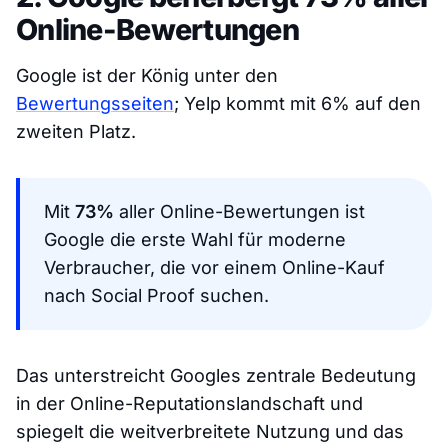
Online-Bewertungen
Google ist der König unter den
Bewertungsseiten
; Yelp kommt mit 6% auf den
zweiten Platz.
Mit
73%
aller Online-Bewertungen ist
Google die erste Wahl für moderne
Verbraucher, die vor einem Online-Kauf
nach Social Proof suchen.
Das unterstreicht Googles zentrale Bedeutung
in der Online-Reputationslandschaft und
spiegelt die weitverbreitete Nutzung und das