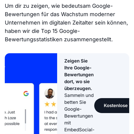
Um dir zu zeigen, wie bedeutsam Google-
Bewertungen für das Wachstum moderner
Unternehmen im digitalen Zeitalter sein können,
haben wir die Top 15 Google-
Bewertungsstatistiken zusammengestellt.
Zeigen Sie
Ihre Google-
Bewertungen
dort, wo sie
überzeugen.
Sammeln und
betten Sie
Kostenlose Te
Google-
Bewertungen
mit
EmbedSocial-