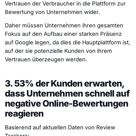
Vertrauen der Verbraucher in die Plattform zur
Bewertung von Unternehmen wider.
Daher müssen Unternehmen ihren gesamten
Fokus auf den Aufbau einer starken Präsenz
auf Google legen, da dies die Hauptplattform ist,
auf der sie potenzielle Kunden von ihrem
Vertrauen überzeugen werden.
3. 53% der Kunden erwarten,
dass Unternehmen schnell auf
negative Online-Bewertungen
reagieren
Basierend auf aktuellen Daten von Review
Trackers: