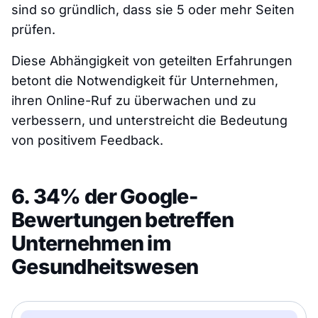
sind so gründlich, dass sie 5 oder mehr Seiten
prüfen.
Diese Abhängigkeit von geteilten Erfahrungen
betont die Notwendigkeit für Unternehmen,
ihren Online-Ruf zu überwachen und zu
verbessern, und unterstreicht die Bedeutung
von positivem Feedback.
6. 34% der Google-
Bewertungen betreffen
Unternehmen im
Gesundheitswesen