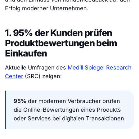
Erfolg moderner Unternehmen.
1. 95% der Kunden prüfen
Produktbewertungen beim
Einkaufen
Aktuelle Umfragen des
Medill Spiegel Research
Center
(SRC) zeigen:
95%
der modernen Verbraucher prüfen
die Online-Bewertungen eines Produkts
oder Services bei digitalen Transaktionen.