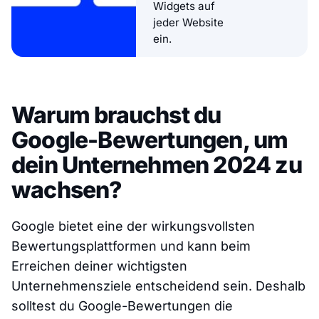
Widgets auf
jeder Website
ein.
Warum brauchst du
Google-Bewertungen, um
dein Unternehmen 2024 zu
wachsen?
Google bietet eine der wirkungsvollsten
Bewertungsplattformen und kann beim
Erreichen deiner wichtigsten
Unternehmensziele entscheidend sein. Deshalb
solltest du Google-Bewertungen die