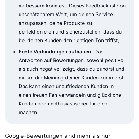
verbessern könntest. Dieses Feedback ist von
unschätzbarem Wert, um deinen Service
anzupassen, deine Produkte zu
perfektionieren und sicherzustellen, dass du
bei deinen Kunden den richtigen Ton triffst;
Echte Verbindungen aufbauen:
Das
Antworten auf Bewertungen, sowohl positive
als auch negative, zeigt, dass du zuhörst und
dir um die Meinung deiner Kunden kümmerst.
Das kann einen unzufriedenen Kunden in
einen treuen Fan verwandeln und glückliche
Kunden noch enthusiastischer für dich
machen.
Google-Bewertungen sind mehr als nur