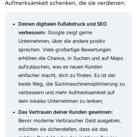
Aufmerksamkeit schenken, die sie verdienen:
Deinen digitalen Fußabdruck und SEO
verbessern:
Google zeigt gerne
Unternehmen, über die andere positiv
sprechen. Viele großartige Bewertungen
erhöhen die Chance, in Suchen und auf Maps
aufzutauchen, was es neuen Kunden
einfacher macht, dich zu finden. Es ist der
beste Weg, die Suchmaschinenoptimierung zu
verbessern und mehr Aufmerksamkeit auf
dein lokales Unternehmen zu lenken;
Das Vertrauen deiner Kunden gewinnen:
Bevor moderne Verbraucher Geld ausgeben,
möchten sie sicherstellen, dass sie das