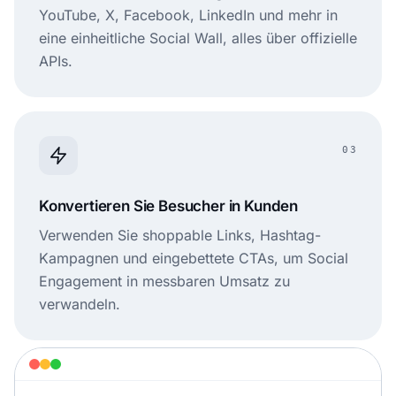
YouTube, X, Facebook, LinkedIn und mehr in
eine einheitliche Social Wall, alles über offizielle
APIs.
03
Konvertieren Sie Besucher in Kunden
Verwenden Sie shoppable Links, Hashtag-
Kampagnen und eingebettete CTAs, um Social
Engagement in messbaren Umsatz zu
verwandeln.