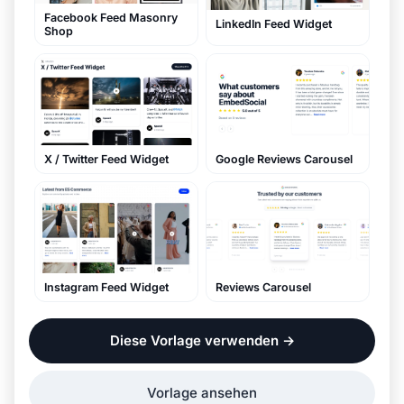
Facebook Feed Masonry
LinkedIn Feed Widget
Shop
Google Reviews Carousel
X / Twitter Feed Widget
Reviews Carousel
Instagram Feed Widget
Diese Vorlage verwenden
→
Vorlage ansehen