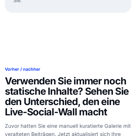
Sie.
Vorher / nachher
Verwenden Sie immer noch
statische Inhalte? Sehen Sie
den Unterschied, den eine
Live-Social-Wall macht
Zuvor hatten Sie eine manuell kuratierte Galerie mit
veralteten Beiträgen. Jetzt aktualisiert sich Ihre