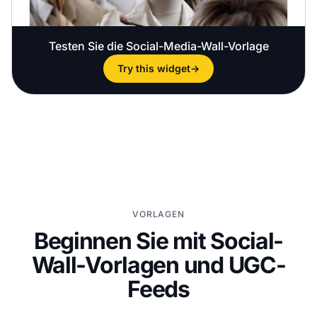
Testen Sie die Social-Media-Wall-Vorlage
Try this widget
→
VORLAGEN
Beginnen Sie mit Social-
Wall-Vorlagen und UGC-
Feeds