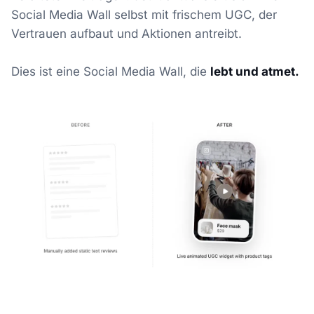
Social Media Wall selbst mit frischem UGC, der
Vertrauen aufbaut und Aktionen antreibt.
Dies ist eine Social Media Wall, die
lebt und atmet.