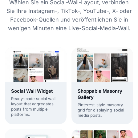
Wählen Sie ein Social-Wall-Layout, verbinden
Sie Ihre Instagram-, TikTok-, YouTube-, X- oder
Facebook-Quellen und veröffentlichen Sie in
wenigen Minuten eine Live-Social-Media-Wall.
Shoppable Masonry
Social Wall Widget
Gallery
Ready-made social wall
layout that aggregates
Pinterest-style masonry
posts from multiple
grid for displaying social
platforms.
media posts.