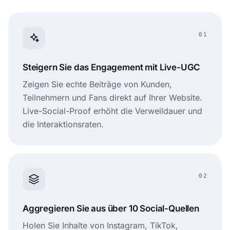
01
Steigern Sie das Engagement mit Live-UGC
Zeigen Sie echte Beiträge von Kunden,
Teilnehmern und Fans direkt auf Ihrer Website.
Live-Social-Proof erhöht die Verweildauer und
die Interaktionsraten.
02
Aggregieren Sie aus über 10 Social-Quellen
Holen Sie Inhalte von Instagram, TikTok,