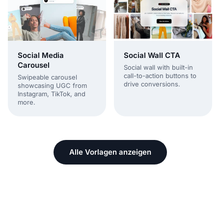
Social Wall CTA
Social Media
Carousel
Social wall with built-in
call-to-action buttons to
Swipeable carousel
drive conversions.
showcasing UGC from
Instagram, TikTok, and
more.
Alle Vorlagen anzeigen