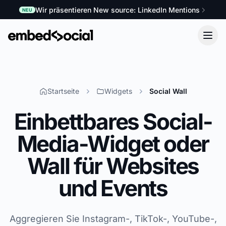
Wir präsentieren New source: LinkedIn Mentions
NEU
Startseite
Widgets
Social Wall
Einbettbares Social-
Media-Widget oder
Wall für Websites
und Events
Aggregieren Sie Instagram-, TikTok-, YouTube-,