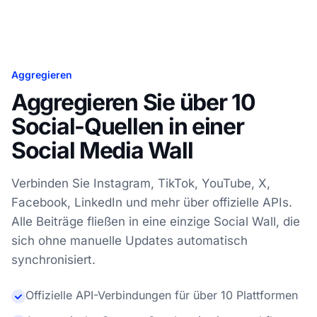
Aggregieren
Aggregieren Sie über 10
Social-Quellen in einer
Social Media Wall
Verbinden Sie Instagram, TikTok, YouTube, X,
Facebook, LinkedIn und mehr über offizielle APIs.
Alle Beiträge fließen in eine einzige Social Wall, die
sich ohne manuelle Updates automatisch
synchronisiert.
Offizielle API-Verbindungen für über 10 Plattformen