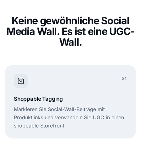
Keine gewöhnliche Social
Media Wall. Es ist eine UGC-
Wall.
01
Shoppable Tagging
Markieren Sie Social-Wall-Beiträge mit
Produktlinks und verwandeln Sie UGC in einen
shoppable Storefront.