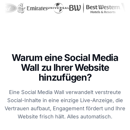
Warum eine Social Media
Wall zu Ihrer Website
hinzufügen?
Eine Social Media Wall verwandelt verstreute
Social-Inhalte in eine einzige Live-Anzeige, die
Vertrauen aufbaut, Engagement fördert und Ihre
Website frisch hält. Alles automatisch.