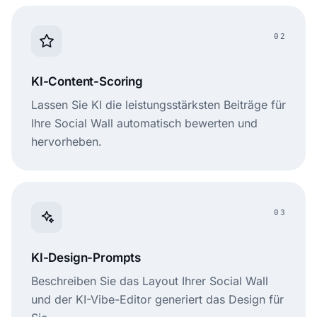
02
KI-Content-Scoring
Lassen Sie KI die leistungsstärksten Beiträge für
Ihre Social Wall automatisch bewerten und
hervorheben.
03
KI-Design-Prompts
Beschreiben Sie das Layout Ihrer Social Wall
und der KI-Vibe-Editor generiert das Design für