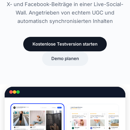
X- und Facebook-Beiträge in einer Live-Social-
Wall. Angetrieben von echtem UGC und
automatisch synchronisierten Inhalten
Kostenlose Testversion starten
Demo planen