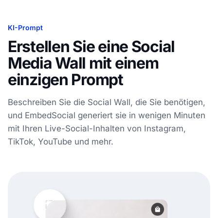
KI-Prompt
Erstellen Sie eine Social
Media Wall mit einem
einzigen Prompt
Beschreiben Sie die Social Wall, die Sie benötigen,
und EmbedSocial generiert sie in wenigen Minuten
mit Ihren Live-Social-Inhalten von Instagram,
TikTok, YouTube und mehr.