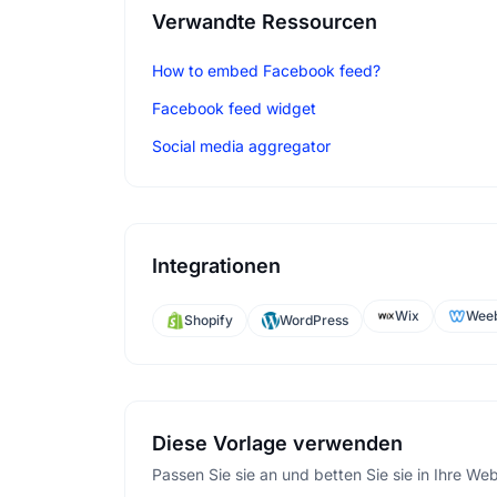
Verwandte Ressourcen
How to embed Facebook feed?
Facebook feed widget
Social media aggregator
Integrationen
Wix
Weeb
Shopify
WordPress
Diese Vorlage verwenden
Passen Sie sie an und betten Sie sie in Ihre Web