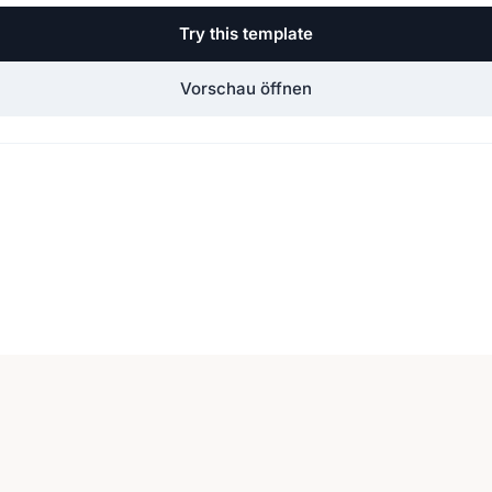
Try this template
Vorschau öffnen