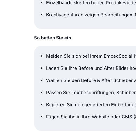
Einzelhandelsketten heben Produktwiede
Kreativagenturen zeigen Bearbeitungen, 
So betten Sie ein
Melden Sie sich bei Ihrem EmbedSocial-Ko
Laden Sie Ihre Before und After Bilder ho
Wählen Sie den Before & After Schieber a
Passen Sie Textbeschriftungen, Schieber
Kopieren Sie den generierten Einbettungs
Fügen Sie ihn in Ihre Website oder CMS (