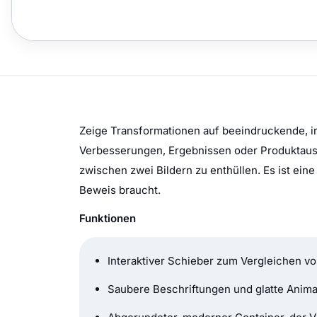
Zeige Transformationen auf beeindruckende, in
Verbesserungen, Ergebnissen oder Produktaus
zwischen zwei Bildern zu enthüllen. Es ist ei
Beweis braucht.
Funktionen
Interaktiver Schieber zum Vergleichen vo
Saubere Beschriftungen und glatte Anima