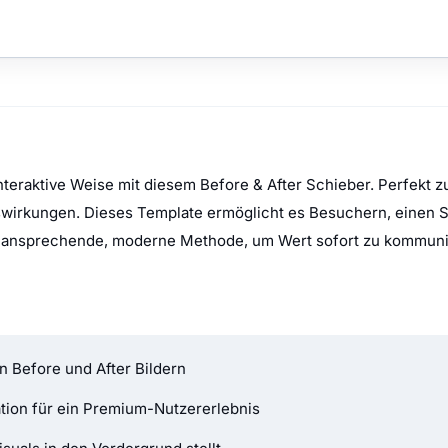
teraktive Weise mit diesem Before & After Schieber. Perfekt 
wirkungen. Dieses Template ermöglicht es Besuchern, einen S
ne ansprechende, moderne Methode, um Wert sofort zu kommunizi
n Before und After Bildern
tion für ein Premium-Nutzererlebnis