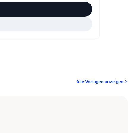
Alle Vorlagen anzeigen