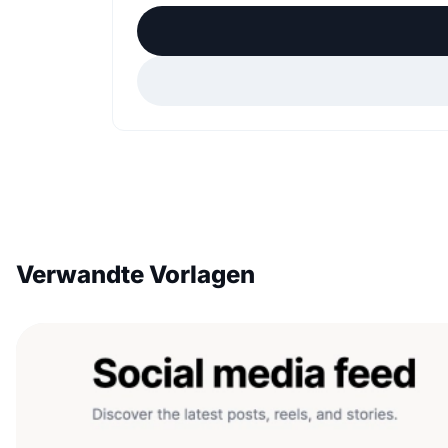
Verwandte Vorlagen