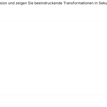
ersion und zeigen Sie beeindruckende Transformationen in Sek