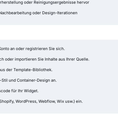
rherstellung oder Reinigungsergebnisse hervor
Nachbearbeitung oder Design-Iterationen
nto an oder registrieren Sie sich.
ch oder importieren Sie Inhalte aus Ihrer Quelle.
us der Template-Bibliothek.
-Stil und Container-Design an.
code für Ihr Widget.
Shopify, WordPress, Webflow, Wix usw.) ein.