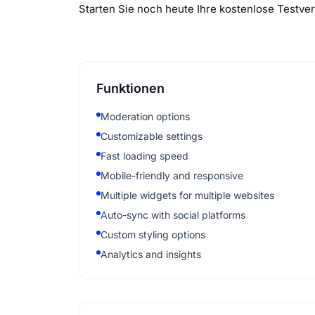
Starten Sie noch heute Ihre kostenlose Testv
Funktionen
Moderation options
Customizable settings
Fast loading speed
Mobile-friendly and responsive
Multiple widgets for multiple websites
Auto-sync with social platforms
Custom styling options
Analytics and insights