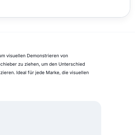
zum visuellen Demonstrieren von
chieber zu ziehen, um den Unterschied
eren. Ideal für jede Marke, die visuellen