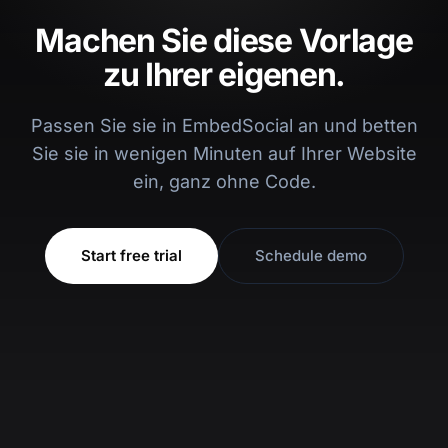
Machen Sie diese Vorlage
zu Ihrer eigenen.
Passen Sie sie in EmbedSocial an und betten
Sie sie in wenigen Minuten auf Ihrer Website
ein, ganz ohne Code.
Start free trial
Schedule demo