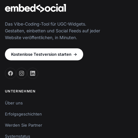
Das Vibe-Coding-Tool für UGC-Widgets.
Gestalten, einbetten und Social Feeds auf jeder
Website veröffentlichen, in Minuten.
Kostenlose Testversion starten
→
UNTERNEHMEN
Über uns
Erfolgsgeschichten
Werden Sie Partner
Systemstatus