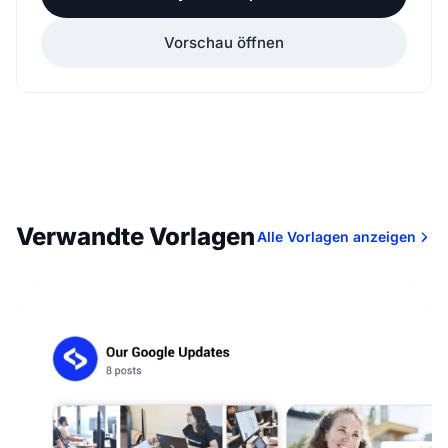
Vorschau öffnen
Verwandte Vorlagen
Alle Vorlagen anzeigen