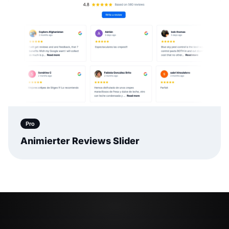
Pro
Animierter Reviews Slider