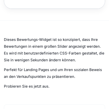
Dieses Bewertungs-Widget ist so konzipiert, dass Ihre
Bewertungen in einem großen Slider angezeigt werden.
Es wird mit benutzerdefinierten CSS-Farben gestaltet, die
Sie in wenigen Sekunden ändern können.
Perfekt für Landing Pages und um Ihren sozialen Beweis
an den Verkaufspunkten zu präsentieren.
Probieren Sie es jetzt aus.