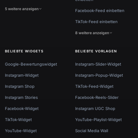
5 weitere anzeigen
Facebook-Feed einbetten
TikTok-Feed einbetten
8 weitere anzeigen
BELIEBTE WIDGETS
BELIEBTE VORLAGEN
Google-Bewertungswidget
Instagram-Slider-Widget
Instagram-Widget
Instagram-Popup-Widget
Instagram Shop
TikTok-Feed-Widget
Instagram Stories
Facebook-Reels-Slider
Facebook-Widget
Instagram UGC Shop
TikTok-Widget
YouTube-Playlist-Widget
YouTube-Widget
Social Media Wall