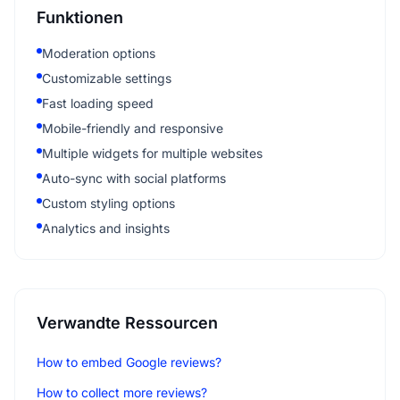
Funktionen
Moderation options
Customizable settings
Fast loading speed
Mobile-friendly and responsive
Multiple widgets for multiple websites
Auto-sync with social platforms
Custom styling options
Analytics and insights
Verwandte Ressourcen
How to embed Google reviews?
How to collect more reviews?