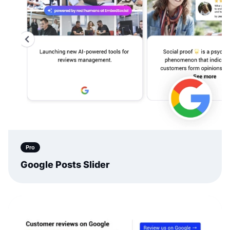
Pro
Google Posts Slider