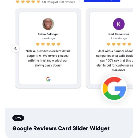
Pro
Google Reviews Card Slider Widget