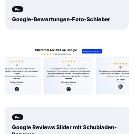
Pro
Google-Bewertungen-Foto-Schieber
Pro
Google Reviews Slider mit Schubladen-