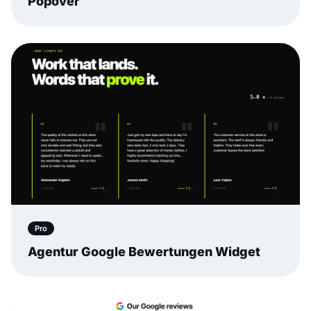
Popover
Pro
Agentur Google Bewertungen Widget