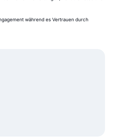
-Engagement während es Vertrauen durch