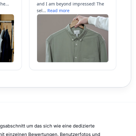
gsabschnitt um das sich wie eine dedizierte
mit einzelnen Bewertungen, Benutzerfotos und