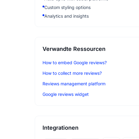
Custom styling options
Analytics and insights
Verwandte Ressourcen
How to embed Google reviews?
How to collect more reviews?
Reviews management platform
Google reviews widget
Integrationen