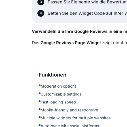
Passen Sie Elemente wie die Bewertung
Betten Sie den Widget Code auf Ihrer 
Verwandeln Sie Ihre Google Reviews in eine 
Das
Google Reviews Page Widget
zeigt nicht 
Funktionen
Moderation options
Customizable settings
Fast loading speed
Mobile-friendly and responsive
Multiple widgets for multiple websites
Auto-sync with social platforms