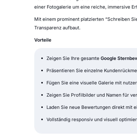
einer Fotogalerie um eine reiche, immersive Er
Mit einem prominent platzierten “Schreiben S
Transparenz aufbaut.
Vorteile
Zeigen Sie Ihre gesamte
Google Sternbe
Präsentieren Sie einzelne Kundenrückme
Fügen Sie eine visuelle Galerie mit nutzer
Zeigen Sie Profilbilder und Namen für ver
Laden Sie neue Bewertungen direkt mit 
Vollständig responsiv und visuell optimie