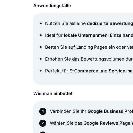
Anwendungsfälle
Nutzen Sie als eine
dedizierte Bewertung
Ideal für
lokale Unternehmen
,
Einzelhand
Betten Sie auf Landing Pages ein oder ve
Erhöhen Sie das Bewertungsvolumen dur
Perfekt für
E-Commerce
und
Service-ba
Wie man einbettet
Verbinden Sie Ihr
Google Business Prof
Wählen Sie das
Google Reviews Page 