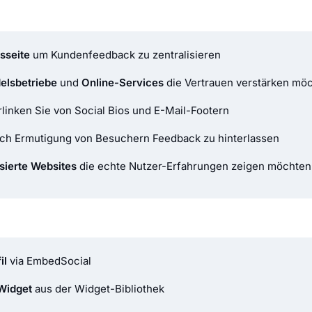
sseite
um Kundenfeedback zu zentralisieren
elsbetriebe
und
Online-Services
die Vertrauen verstärken mö
rlinken Sie von Social Bios und E-Mail-Footern
ch Ermutigung von Besuchern Feedback zu hinterlassen
sierte Websites
die echte Nutzer-Erfahrungen zeigen möchten
il
via EmbedSocial
Widget
aus der Widget-Bibliothek