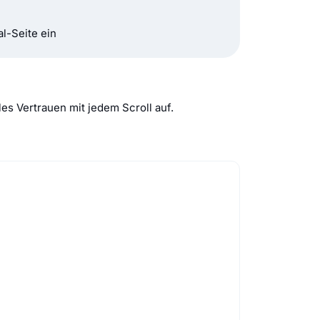
l-Seite ein
es Vertrauen mit jedem Scroll auf.