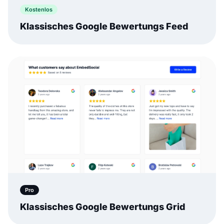
Kostenlos
Klassisches Google Bewertungs Feed
Pro
Klassisches Google Bewertungs Grid