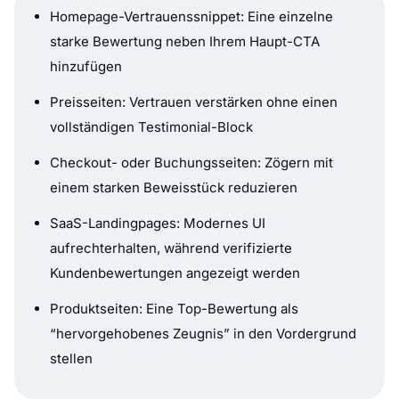
Homepage-Vertrauenssnippet: Eine einzelne
starke Bewertung neben Ihrem Haupt-CTA
hinzufügen
Preisseiten: Vertrauen verstärken ohne einen
vollständigen Testimonial-Block
Checkout- oder Buchungsseiten: Zögern mit
einem starken Beweisstück reduzieren
SaaS-Landingpages: Modernes UI
aufrechterhalten, während verifizierte
Kundenbewertungen angezeigt werden
Produktseiten: Eine Top-Bewertung als
“hervorgehobenes Zeugnis” in den Vordergrund
stellen