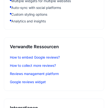
Multiple widgets for multiple websites
Auto-sync with social platforms
Custom styling options
Analytics and insights
Verwandte Ressourcen
How to embed Google reviews?
How to collect more reviews?
Reviews management platform
Google reviews widget
Integrationen