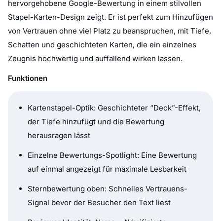
hervorgehobene Google-Bewertung in einem stilvollen
Stapel-Karten-Design zeigt. Er ist perfekt zum Hinzufügen
von Vertrauen ohne viel Platz zu beanspruchen, mit Tiefe,
Schatten und geschichteten Karten, die ein einzelnes
Zeugnis hochwertig und auffallend wirken lassen.
Funktionen
Kartenstapel-Optik: Geschichteter “Deck”-Effekt,
der Tiefe hinzufügt und die Bewertung
herausragen lässt
Einzelne Bewertungs-Spotlight: Eine Bewertung
auf einmal angezeigt für maximale Lesbarkeit
Sternbewertung oben: Schnelles Vertrauens-
Signal bevor der Besucher den Text liest