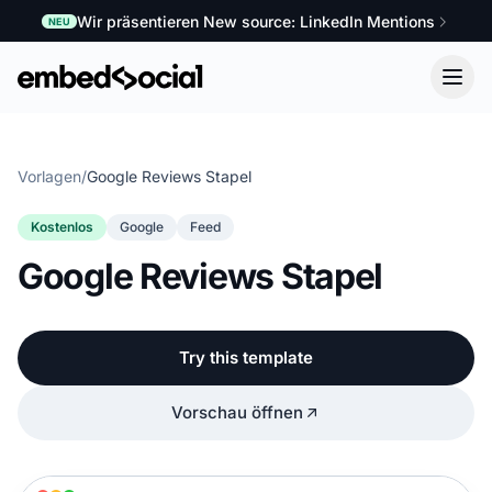
Wir präsentieren New source: LinkedIn Mentions
NEU
Vorlagen
/
Google Reviews Stapel
Kostenlos
Google
Feed
Google Reviews Stapel
Try this template
Vorschau öffnen