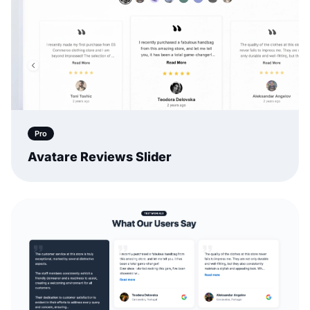
Pro
Avatare Reviews Slider