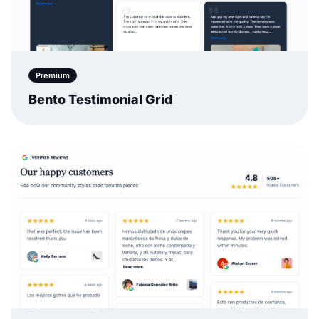
Premium
Bento Testimonial Grid