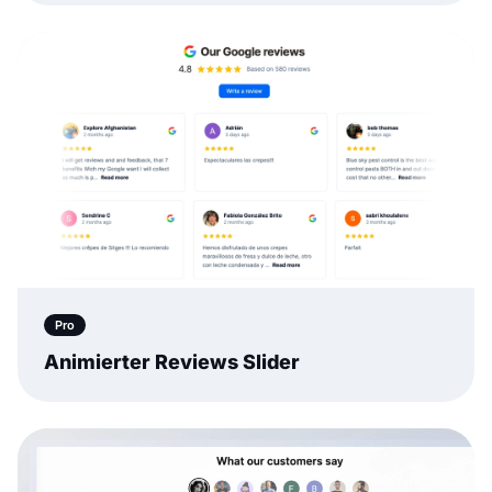
Pro
Animierter Reviews Slider