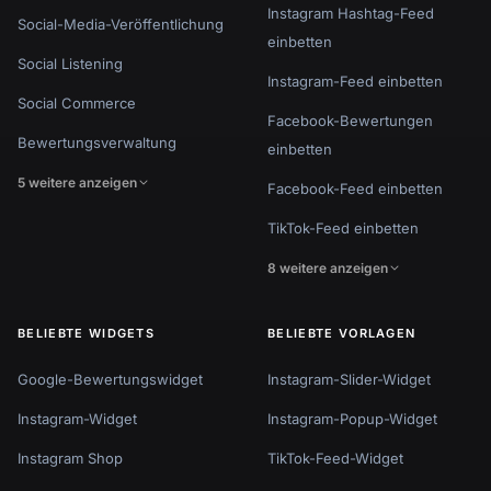
Instagram Hashtag-Feed
Social-Media-Veröffentlichung
einbetten
Social Listening
Instagram-Feed einbetten
Social Commerce
Facebook-Bewertungen
Bewertungsverwaltung
einbetten
5 weitere anzeigen
Facebook-Feed einbetten
TikTok-Feed einbetten
8 weitere anzeigen
BELIEBTE WIDGETS
BELIEBTE VORLAGEN
Google-Bewertungswidget
Instagram-Slider-Widget
Instagram-Widget
Instagram-Popup-Widget
Instagram Shop
TikTok-Feed-Widget