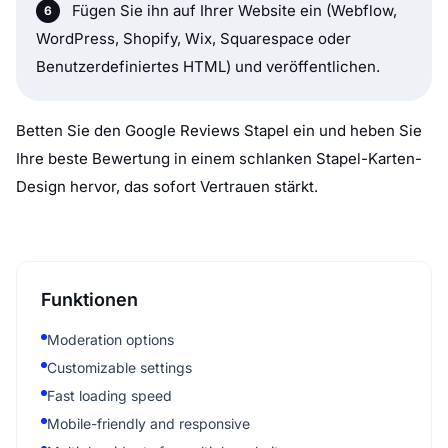
Fügen Sie ihn auf Ihrer Website ein (Webflow,
WordPress, Shopify, Wix, Squarespace oder
Benutzerdefiniertes HTML) und veröffentlichen.
Betten Sie den Google Reviews Stapel ein und heben Sie
Ihre beste Bewertung in einem schlanken Stapel-Karten-
Design hervor, das sofort Vertrauen stärkt.
Funktionen
Moderation options
Customizable settings
Fast loading speed
Mobile-friendly and responsive