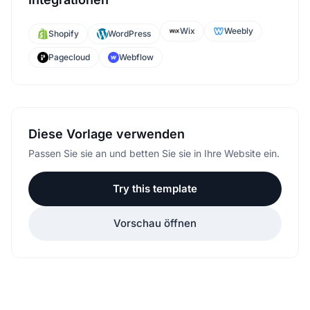
Wix
Weebly
Shopify
WordPress
Pagecloud
Webflow
Diese Vorlage verwenden
Passen Sie sie an und betten Sie sie in Ihre Website ein.
Try this template
Vorschau öffnen