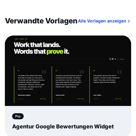
Verwandte Vorlagen
Alle Vorlagen anzeigen
Pro
Agentur Google Bewertungen Widget