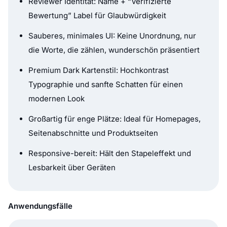
Reviewer Identität: Name + “Verifizierte
Bewertung” Label für Glaubwürdigkeit
Sauberes, minimales UI: Keine Unordnung, nur
die Worte, die zählen, wunderschön präsentiert
Premium Dark Kartenstil: Hochkontrast
Typographie und sanfte Schatten für einen
modernen Look
Großartig für enge Plätze: Ideal für Homepages,
Seitenabschnitte und Produktseiten
Responsive-bereit: Hält den Stapeleffekt und
Lesbarkeit über Geräten
Anwendungsfälle