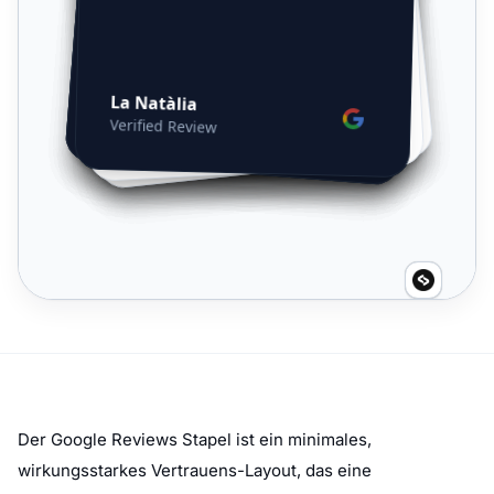
Der Google Reviews Stapel ist ein minimales,
wirkungsstarkes Vertrauens-Layout, das eine