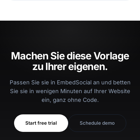
Machen Sie diese Vorlage
zu Ihrer eigenen.
Passen Sie sie in EmbedSocial an und betten
Sie sie in wenigen Minuten auf Ihrer Website
ein, ganz ohne Code.
Start free trial
Schedule demo