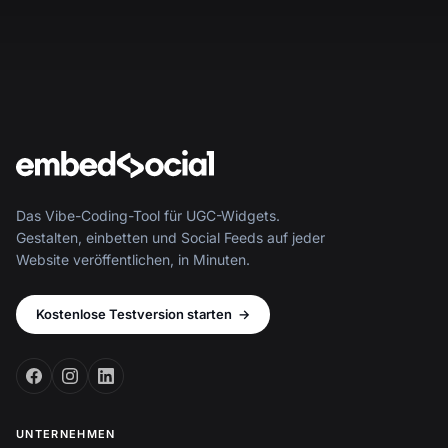
Das Vibe-Coding-Tool für UGC-Widgets.
Gestalten, einbetten und Social Feeds auf jeder
Website veröffentlichen, in Minuten.
Kostenlose Testversion starten
→
UNTERNEHMEN