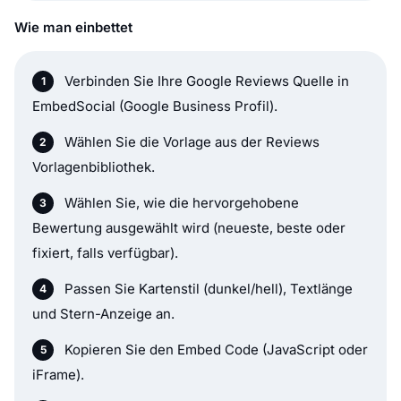
Wie man einbettet
Verbinden Sie Ihre Google Reviews Quelle in
EmbedSocial (Google Business Profil).
Wählen Sie die Vorlage aus der Reviews
Vorlagenbibliothek.
Wählen Sie, wie die hervorgehobene
Bewertung ausgewählt wird (neueste, beste oder
fixiert, falls verfügbar).
Passen Sie Kartenstil (dunkel/hell), Textlänge
und Stern-Anzeige an.
Kopieren Sie den Embed Code (JavaScript oder
iFrame).