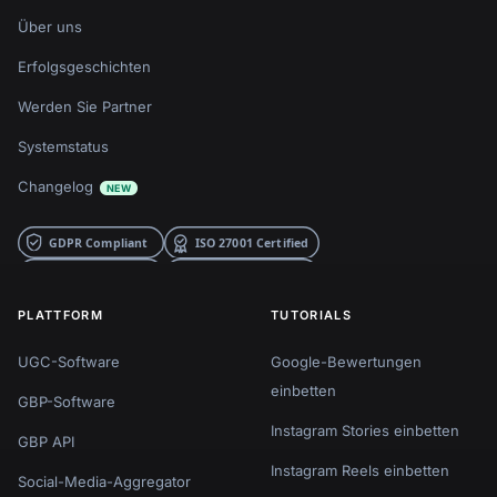
Über uns
Erfolgsgeschichten
Werden Sie Partner
Systemstatus
Changelog
NEW
PLATTFORM
TUTORIALS
UGC-Software
Google-Bewertungen
einbetten
GBP-Software
Instagram Stories einbetten
GBP API
Instagram Reels einbetten
Social-Media-Aggregator