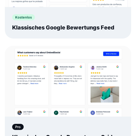
Kostenlos
Klassisches Google Bewertungs Feed
Pro