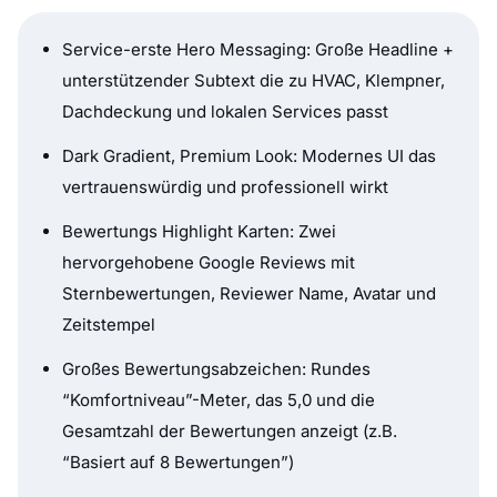
Service-erste Hero Messaging: Große Headline +
unterstützender Subtext die zu HVAC, Klempner,
Dachdeckung und lokalen Services passt
Dark Gradient, Premium Look: Modernes UI das
vertrauenswürdig und professionell wirkt
Bewertungs Highlight Karten: Zwei
hervorgehobene Google Reviews mit
Sternbewertungen, Reviewer Name, Avatar und
Zeitstempel
Großes Bewertungsabzeichen: Rundes
“Komfortniveau”-Meter, das 5,0 und die
Gesamtzahl der Bewertungen anzeigt (z.B.
“Basiert auf 8 Bewertungen”)