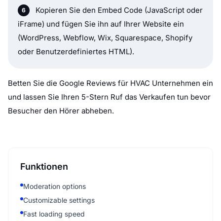
Kopieren Sie den Embed Code (JavaScript oder
iFrame) und fügen Sie ihn auf Ihrer Website ein
(WordPress, Webflow, Wix, Squarespace, Shopify
oder Benutzerdefiniertes HTML).
Betten Sie die Google Reviews für HVAC Unternehmen ein
und lassen Sie Ihren 5-Stern Ruf das Verkaufen tun bevor
Besucher den Hörer abheben.
Funktionen
Moderation options
Customizable settings
Fast loading speed