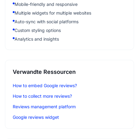
Mobile-friendly and responsive
Multiple widgets for multiple websites
Auto-sync with social platforms
Custom styling options
Analytics and insights
Verwandte Ressourcen
How to embed Google reviews?
How to collect more reviews?
Reviews management platform
Google reviews widget