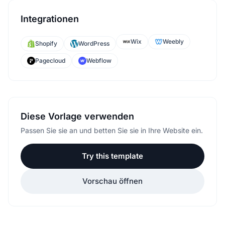
Integrationen
Wix
Weebly
Shopify
WordPress
Pagecloud
Webflow
Diese Vorlage verwenden
Passen Sie sie an und betten Sie sie in Ihre Website ein.
Try this template
Vorschau öffnen