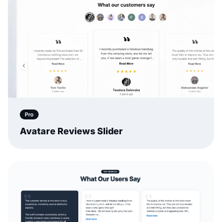
Pro
Avatare Reviews Slider