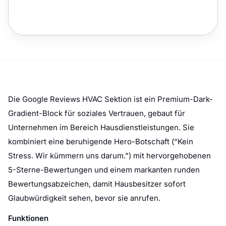
Die Google Reviews HVAC Sektion ist ein Premium-Dark-
Gradient-Block für soziales Vertrauen, gebaut für
Unternehmen im Bereich Hausdienstleistungen. Sie
kombiniert eine beruhigende Hero-Botschaft (“Kein
Stress. Wir kümmern uns darum.”) mit hervorgehobenen
5-Sterne-Bewertungen und einem markanten runden
Bewertungsabzeichen, damit Hausbesitzer sofort
Glaubwürdigkeit sehen, bevor sie anrufen.
Funktionen