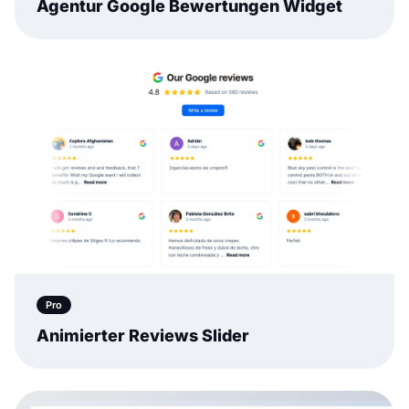
Agentur Google Bewertungen Widget
Pro
Animierter Reviews Slider