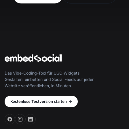
Das Vibe-Coding-Tool für UGC-Widgets.
Gestalten, einbetten und Social Feeds auf jeder
Website veröffentlichen, in Minuten.
Kostenlose Testversion starten
→