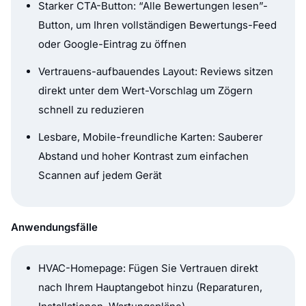
Starker CTA-Button: “Alle Bewertungen lesen”-
Button, um Ihren vollständigen Bewertungs-Feed
oder Google-Eintrag zu öffnen
Vertrauens-aufbauendes Layout: Reviews sitzen
direkt unter dem Wert-Vorschlag um Zögern
schnell zu reduzieren
Lesbare, Mobile-freundliche Karten: Sauberer
Abstand und hoher Kontrast zum einfachen
Scannen auf jedem Gerät
Anwendungsfälle
HVAC-Homepage: Fügen Sie Vertrauen direkt
nach Ihrem Hauptangebot hinzu (Reparaturen,