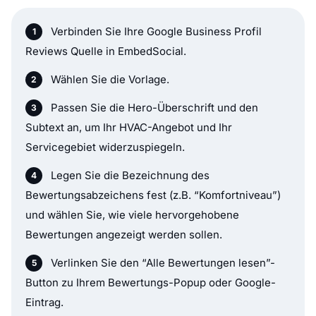
Verbinden Sie Ihre Google Business Profil
Reviews Quelle in EmbedSocial.
Wählen Sie die Vorlage.
Passen Sie die Hero-Überschrift und den
Subtext an, um Ihr HVAC-Angebot und Ihr
Servicegebiet widerzuspiegeln.
Legen Sie die Bezeichnung des
Bewertungsabzeichens fest (z.B. “Komfortniveau”)
und wählen Sie, wie viele hervorgehobene
Bewertungen angezeigt werden sollen.
Verlinken Sie den “Alle Bewertungen lesen”-
Button zu Ihrem Bewertungs-Popup oder Google-
Eintrag.