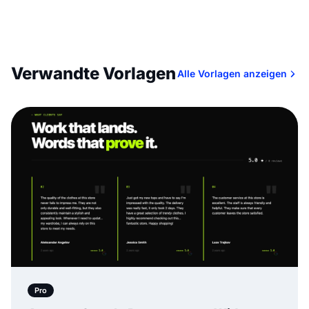
Verwandte Vorlagen
Alle Vorlagen anzeigen
Pro