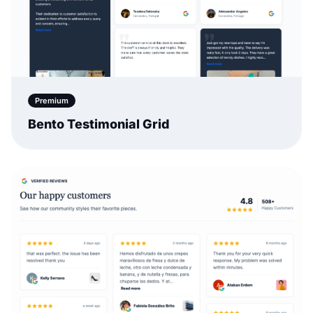
Premium
Bento Testimonial Grid