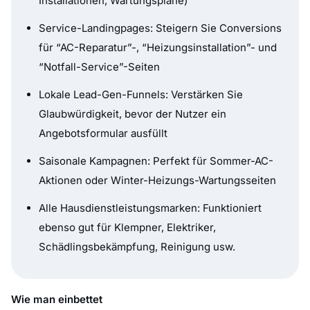
Installationen, Wartungspläne)
Service-Landingpages: Steigern Sie Conversions
für “AC-Reparatur”-, “Heizungsinstallation”- und
“Notfall-Service”-Seiten
Lokale Lead-Gen-Funnels: Verstärken Sie
Glaubwürdigkeit, bevor der Nutzer ein
Angebotsformular ausfüllt
Saisonale Kampagnen: Perfekt für Sommer-AC-
Aktionen oder Winter-Heizungs-Wartungsseiten
Alle Hausdienstleistungsmarken: Funktioniert
ebenso gut für Klempner, Elektriker,
Schädlingsbekämpfung, Reinigung usw.
Wie man einbettet