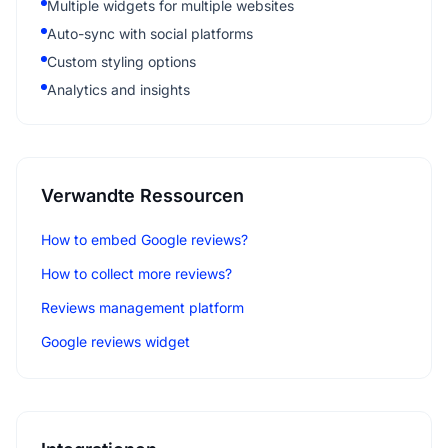
Multiple widgets for multiple websites
Auto-sync with social platforms
Custom styling options
Analytics and insights
Verwandte Ressourcen
How to embed Google reviews?
How to collect more reviews?
Reviews management platform
Google reviews widget