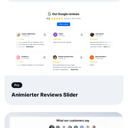
Pro
Animierter Reviews Slider