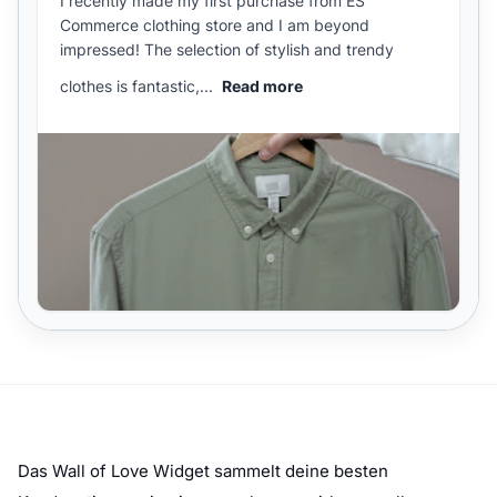
Das Wall of Love Widget sammelt deine besten