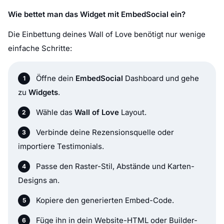
Wie bettet man das Widget mit EmbedSocial ein?
Die Einbettung deines Wall of Love benötigt nur wenige
einfache Schritte:
Öffne dein
EmbedSocial
Dashboard und gehe
zu
Widgets
.
Wähle das
Wall of Love
Layout.
Verbinde deine Rezensionsquelle oder
importiere Testimonials.
Passe den Raster-Stil, Abstände und Karten-
Designs an.
Kopiere den generierten Embed-Code.
Füge ihn in dein Website-HTML oder Builder-