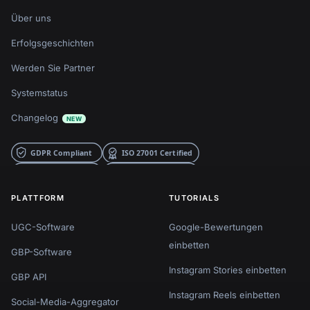
Über uns
Erfolgsgeschichten
Werden Sie Partner
Systemstatus
Changelog
NEW
PLATTFORM
TUTORIALS
UGC-Software
Google-Bewertungen
einbetten
GBP-Software
Instagram Stories einbetten
GBP API
Instagram Reels einbetten
Social-Media-Aggregator