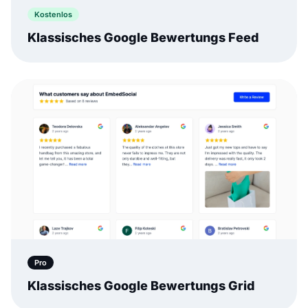
Kostenlos
Klassisches Google Bewertungs Feed
Pro
Klassisches Google Bewertungs Grid