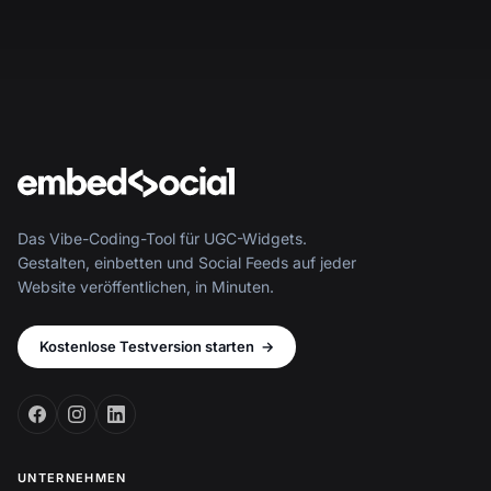
Das Vibe-Coding-Tool für UGC-Widgets.
Gestalten, einbetten und Social Feeds auf jeder
Website veröffentlichen, in Minuten.
Kostenlose Testversion starten
→
UNTERNEHMEN