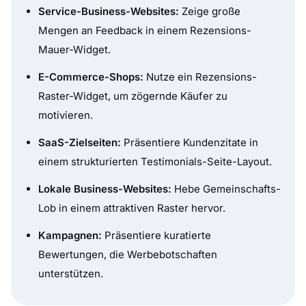
Service-Business-Websites:
Zeige große
Mengen an Feedback in einem Rezensions-
Mauer-Widget.
E-Commerce-Shops:
Nutze ein Rezensions-
Raster-Widget, um zögernde Käufer zu
motivieren.
SaaS-Zielseiten:
Präsentiere Kundenzitate in
einem strukturierten Testimonials-Seite-Layout.
Lokale Business-Websites:
Hebe Gemeinschafts-
Lob in einem attraktiven Raster hervor.
Kampagnen:
Präsentiere kuratierte
Bewertungen, die Werbebotschaften
unterstützen.