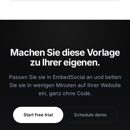
Machen Sie diese Vorlage
zu Ihrer eigenen.
Passen Sie sie in EmbedSocial an und betten
Sie sie in wenigen Minuten auf Ihrer Website
ein, ganz ohne Code.
Start free trial
Schedule demo