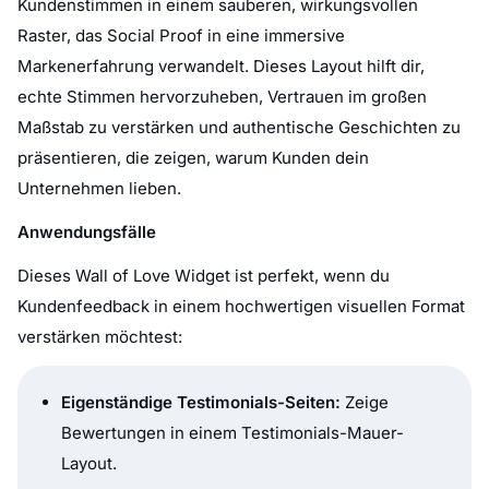
Kundenstimmen in einem sauberen, wirkungsvollen
Raster, das Social Proof in eine immersive
Markenerfahrung verwandelt. Dieses Layout hilft dir,
echte Stimmen hervorzuheben, Vertrauen im großen
Maßstab zu verstärken und authentische Geschichten zu
präsentieren, die zeigen, warum Kunden dein
Unternehmen lieben.
Anwendungsfälle
Dieses Wall of Love Widget ist perfekt, wenn du
Kundenfeedback in einem hochwertigen visuellen Format
verstärken möchtest:
Eigenständige Testimonials-Seiten:
Zeige
Bewertungen in einem Testimonials-Mauer-
Layout.