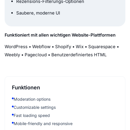
Rezensions-Filterungs-Optionen
Saubere, moderne UI
Funktioniert mit allen wichtigen Website-Plattformen
WordPress • Webflow • Shopify • Wix • Squarespace •
Weebly • Pagecloud • Benutzerdefiniertes HTML
Funktionen
Moderation options
Customizable settings
Fast loading speed
Mobile-friendly and responsive