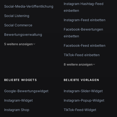
Instagram Hashtag-Feed
Social-Media-Veröffentlichung
einbetten
Social Listening
Instagram-Feed einbetten
Social Commerce
Facebook-Bewertungen
Bewertungsverwaltung
einbetten
5 weitere anzeigen
Facebook-Feed einbetten
TikTok-Feed einbetten
8 weitere anzeigen
BELIEBTE WIDGETS
BELIEBTE VORLAGEN
Google-Bewertungswidget
Instagram-Slider-Widget
Instagram-Widget
Instagram-Popup-Widget
Instagram Shop
TikTok-Feed-Widget