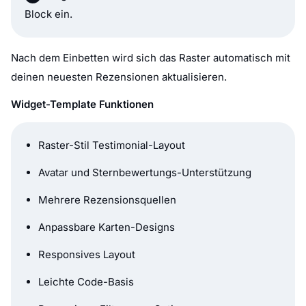
Block ein.
Nach dem Einbetten wird sich das Raster automatisch mit
deinen neuesten Rezensionen aktualisieren.
Widget-Template Funktionen
Raster-Stil Testimonial-Layout
Avatar und Sternbewertungs-Unterstützung
Mehrere Rezensionsquellen
Anpassbare Karten-Designs
Responsives Layout
Leichte Code-Basis