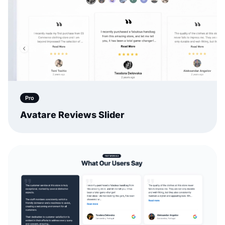
Pro
Avatare Reviews Slider