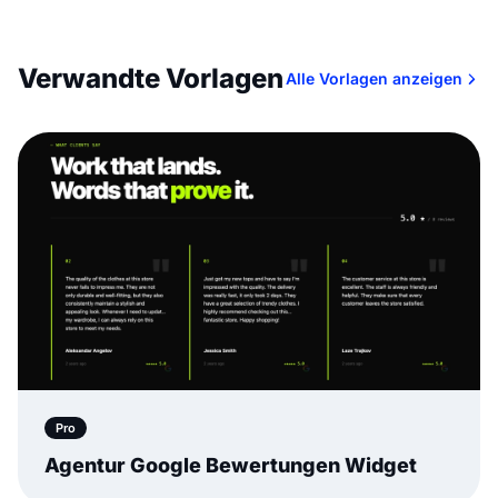
Verwandte Vorlagen
Alle Vorlagen anzeigen
Pro
Agentur Google Bewertungen Widget