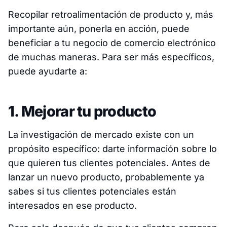
Recopilar retroalimentación de producto y, más
importante aún, ponerla en acción, puede
beneficiar a tu negocio de comercio electrónico
de muchas maneras. Para ser más específicos,
puede ayudarte a:
1. Mejorar tu producto
La investigación de mercado existe con un
propósito específico: darte información sobre lo
que quieren tus clientes potenciales. Antes de
lanzar un nuevo producto, probablemente ya
sabes si tus clientes potenciales están
interesados en ese producto.