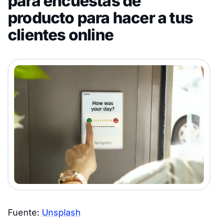
para encuestas de
producto para hacer a tus
clientes online
Fuente:
Unsplash