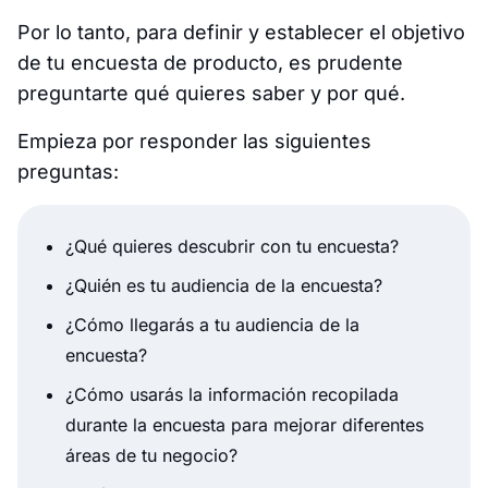
Por lo tanto, para definir y establecer el objetivo
de tu encuesta de producto, es prudente
preguntarte qué quieres saber y por qué.
Empieza por responder las siguientes
preguntas:
¿Qué quieres descubrir con tu encuesta?
¿Quién es tu audiencia de la encuesta?
¿Cómo llegarás a tu audiencia de la
encuesta?
¿Cómo usarás la información recopilada
durante la encuesta para mejorar diferentes
áreas de tu negocio?