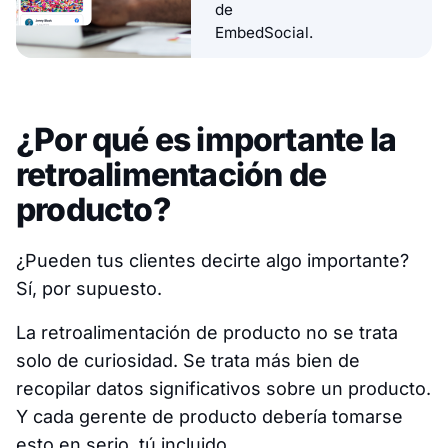
de
EmbedSocial.
¿Por qué es importante la
retroalimentación de
producto?
¿Pueden tus clientes decirte algo importante?
Sí, por supuesto.
La retroalimentación de producto no se trata
solo de curiosidad. Se trata más bien de
recopilar datos significativos sobre un producto.
Y cada gerente de producto debería tomarse
esto en serio, tú incluido.