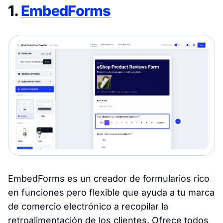
1.
EmbedForms
EmbedForms es un creador de formularios rico
en funciones pero flexible que ayuda a tu marca
de comercio electrónico a recopilar la
retroalimentación de los clientes. Ofrece todos