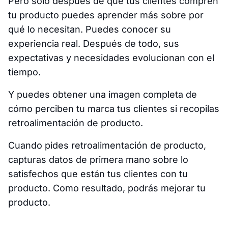
Pero solo después de que tus clientes compren
tu producto puedes aprender más sobre por
qué lo necesitan. Puedes conocer su
experiencia real. Después de todo, sus
expectativas y necesidades evolucionan con el
tiempo.
Y puedes obtener una imagen completa de
cómo perciben tu marca tus clientes si recopilas
retroalimentación de producto.
Cuando pides retroalimentación de producto,
capturas datos de primera mano sobre lo
satisfechos que están tus clientes con tu
producto. Como resultado, podrás mejorar tu
producto.