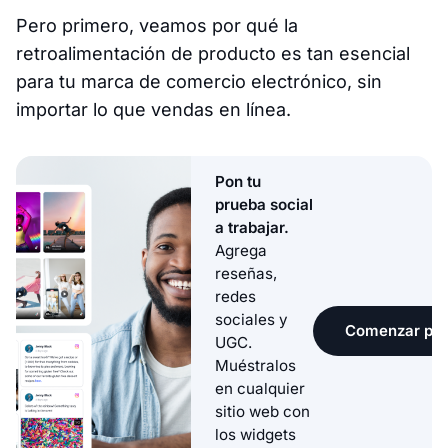
Pero primero, veamos por qué la
retroalimentación de producto es tan esencial
para tu marca de comercio electrónico, sin
importar lo que vendas en línea.
Pon tu
prueba social
a trabajar.
Agrega
reseñas,
redes
sociales y
Comenzar pru
UGC.
Muéstralos
en cualquier
sitio web con
los widgets