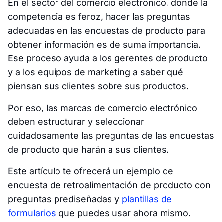
En el sector del comercio electrónico, donde la
competencia es feroz, hacer las preguntas
adecuadas en las encuestas de producto para
obtener información es de suma importancia.
Ese proceso ayuda a los gerentes de producto
y a los equipos de marketing a saber qué
piensan sus clientes sobre sus productos.
Por eso, las marcas de comercio electrónico
deben estructurar y seleccionar
cuidadosamente las preguntas de las encuestas
de producto que harán a sus clientes.
Este artículo te ofrecerá un ejemplo de
encuesta de retroalimentación de producto con
preguntas prediseñadas y
plantillas de
formularios
que puedes usar ahora mismo.