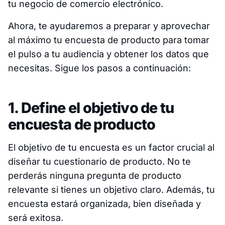
tu negocio de comercio electrónico.
Ahora, te ayudaremos a preparar y aprovechar
al máximo tu encuesta de producto para tomar
el pulso a tu audiencia y obtener los datos que
necesitas. Sigue los pasos a continuación:
1. Define el objetivo de tu
encuesta de producto
El objetivo de tu encuesta es un factor crucial al
diseñar tu cuestionario de producto. No te
perderás ninguna pregunta de producto
relevante si tienes un objetivo claro. Además, tu
encuesta estará organizada, bien diseñada y
será exitosa.