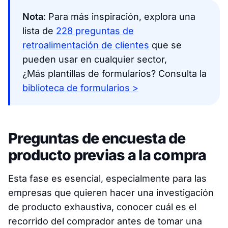
Nota
: Para más inspiración, explora una
lista de
228 preguntas de
retroalimentación de clientes
que se
pueden usar en cualquier sector,
¿Más plantillas de formularios? Consulta la
biblioteca de formularios >
Preguntas de encuesta de
producto previas a la compra
Esta fase es esencial, especialmente para las
empresas que quieren hacer una investigación
de producto exhaustiva, conocer cuál es el
recorrido del comprador antes de tomar una