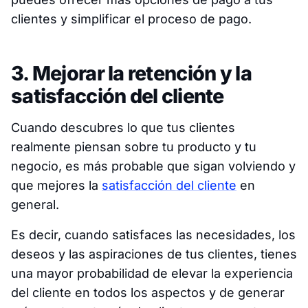
clientes y simplificar el proceso de pago.
3. Mejorar la retención y la
satisfacción del cliente
Cuando descubres lo que tus clientes
realmente piensan sobre tu producto y tu
negocio, es más probable que sigan volviendo y
que mejores la
satisfacción del cliente
en
general.
Es decir, cuando satisfaces las necesidades, los
deseos y las aspiraciones de tus clientes, tienes
una mayor probabilidad de elevar la experiencia
del cliente en todos los aspectos y de generar