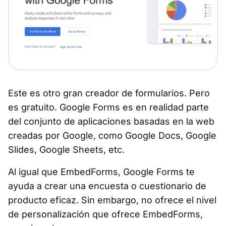
Este es otro gran creador de formularios. Pero
es gratuito. Google Forms es en realidad parte
del conjunto de aplicaciones basadas en la web
creadas por Google, como Google Docs, Google
Slides, Google Sheets, etc.
Al igual que EmbedForms, Google Forms te
ayuda a crear una encuesta o cuestionario de
producto eficaz. Sin embargo, no ofrece el nivel
de personalización que ofrece EmbedForms,