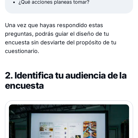
¿Qué acciones planeas tomar?
Una vez que hayas respondido estas
preguntas, podrás guiar el diseño de tu
encuesta sin desviarte del propósito de tu
cuestionario.
2. Identifica tu audiencia de la
encuesta