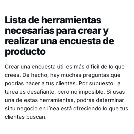
Lista de herramientas
necesarias para crear y
realizar una encuesta de
producto
Crear una encuesta útil es más difícil de lo que
crees. De hecho, hay muchas preguntas que
podrías hacer a tus clientes. Por supuesto, la
tarea es desafiante, pero no imposible. Si usas
una de estas herramientas, podrás determinar
si tu negocio en línea está ofreciendo lo que tus
clientes buscan.