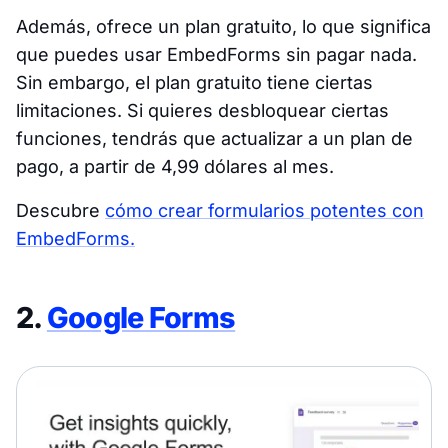
Además, ofrece un plan gratuito, lo que significa
que puedes usar EmbedForms sin pagar nada.
Sin embargo, el plan gratuito tiene ciertas
limitaciones. Si quieres desbloquear ciertas
funciones, tendrás que actualizar a un plan de
pago, a partir de 4,99 dólares al mes.
Descubre
cómo crear formularios potentes con
EmbedForms.
2.
Google Forms