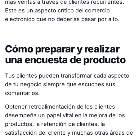
más ventas a través de clientes recurrentes.
Este es un aspecto crítico del comercio
electrónico que no deberías pasar por alto.
Cómo preparar y realizar
una encuesta de producto
Tus clientes pueden transformar cada aspecto
de tu negocio siempre que escuches sus
comentarios.
Obtener retroalimentación de los clientes
desempeña un papel vital en la mejora de los
productos, la retención de clientes, la
satisfacción del cliente y muchas otras áreas de