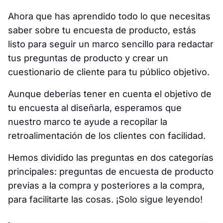
Ahora que has aprendido todo lo que necesitas
saber sobre tu encuesta de producto, estás
listo para seguir un marco sencillo para redactar
tus preguntas de producto y crear un
cuestionario de cliente para tu público objetivo.
Aunque deberías tener en cuenta el objetivo de
tu encuesta al diseñarla, esperamos que
nuestro marco te ayude a recopilar la
retroalimentación de los clientes con facilidad.
Hemos dividido las preguntas en dos categorías
principales: preguntas de encuesta de producto
previas a la compra y posteriores a la compra,
para facilitarte las cosas. ¡Solo sigue leyendo!