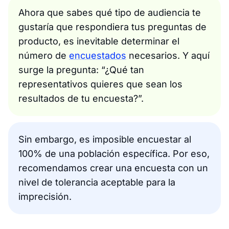
Ahora que sabes qué tipo de audiencia te
gustaría que respondiera tus preguntas de
producto, es inevitable determinar el
número de
encuestados
necesarios. Y aquí
surge la pregunta: “¿Qué tan
representativos quieres que sean los
resultados de tu encuesta?”.
Sin embargo, es imposible encuestar al
100% de una población específica. Por eso,
recomendamos crear una encuesta con un
nivel de tolerancia aceptable para la
imprecisión.