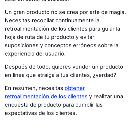
Un gran producto no se crea por arte de magia.
Necesitas recopilar continuamente la
retroalimentación de los clientes para guiar la
hoja de ruta de tu producto y evitar
suposiciones y conceptos erróneos sobre la
experiencia del usuario.
Después de todo, quieres vender un producto
en línea que atraiga a tus clientes, ¿verdad?
En resumen, necesitas
obtener
retroalimentación de los clientes
y realizar una
encuesta de producto para cumplir las
expectativas de los clientes.