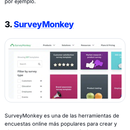
por ejemplo.
3.
SurveyMonkey
SurveyMonkey es una de las herramientas de
encuestas online más populares para crear y