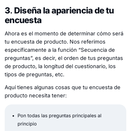
3
.
Diseña la apariencia de tu
encuesta
Ahora es el momento de determinar cómo será
tu encuesta de producto. Nos referimos
específicamente a la función “Secuencia de
preguntas”, es decir, el orden de tus preguntas
de producto, la longitud del cuestionario, los
tipos de preguntas, etc.
Aquí tienes algunas cosas que tu encuesta de
producto necesita tener:
Pon todas las preguntas principales al
principio