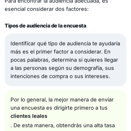
Para encontrar la audiencia adecuada, es
esencial considerar dos factores:
Tipos de audiencia de la encuesta
Identificar qué tipo de audiencia te ayudaría
más es el primer factor a considerar. En
pocas palabras, determina si quieres llegar
a las personas según su demografía, sus
intenciones de compra o sus intereses.
Por lo general, la mejor manera de enviar
una encuesta es dirigirte primero a tus
clientes leales
. De esta manera, obtendrás una alta tasa