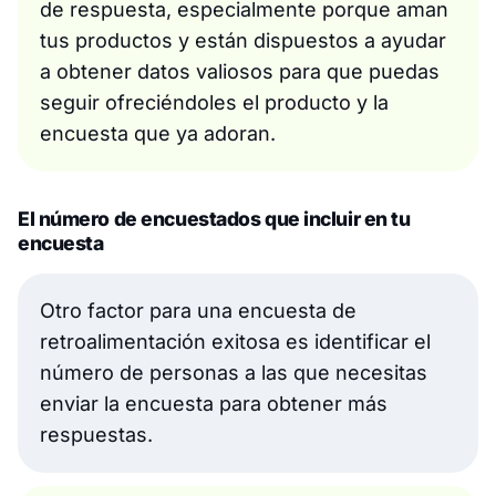
de respuesta, especialmente porque aman
tus productos y están dispuestos a ayudar
a obtener datos valiosos para que puedas
seguir ofreciéndoles el producto y la
encuesta que ya adoran.
El número de encuestados que incluir en tu
encuesta
Otro factor para una encuesta de
retroalimentación exitosa es identificar el
número de personas a las que necesitas
enviar la encuesta para obtener más
respuestas.