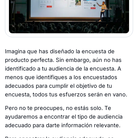
Imagina que has diseñado la encuesta de
producto perfecta. Sin embargo, aún no has
identificado a tu audiencia de la encuesta. A
menos que identifiques a los encuestados
adecuados para cumplir el objetivo de tu
encuesta, todos tus esfuerzos serán en vano.
Pero no te preocupes, no estás solo. Te
ayudaremos a encontrar el tipo de audiencia
adecuado para darte información relevante.