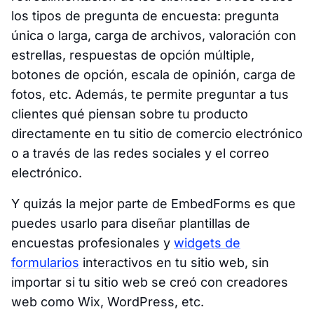
los tipos de pregunta de encuesta: pregunta
única o larga, carga de archivos, valoración con
estrellas, respuestas de opción múltiple,
botones de opción, escala de opinión, carga de
fotos, etc. Además, te permite preguntar a tus
clientes qué piensan sobre tu producto
directamente en tu sitio de comercio electrónico
o a través de las redes sociales y el correo
electrónico.
Y quizás la mejor parte de EmbedForms es que
puedes usarlo para diseñar plantillas de
encuestas profesionales y
widgets de
formularios
interactivos en tu sitio web, sin
importar si tu sitio web se creó con creadores
web como Wix, WordPress, etc.