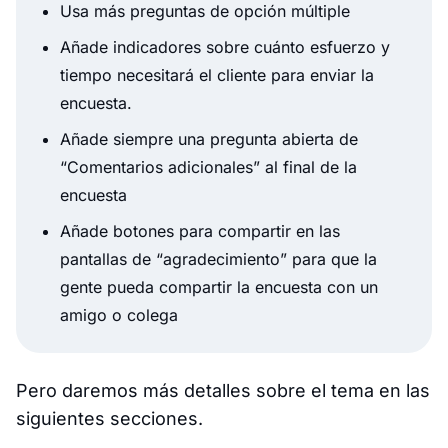
Usa más preguntas de opción múltiple
Añade indicadores sobre cuánto esfuerzo y
tiempo necesitará el cliente para enviar la
encuesta.
Añade siempre una pregunta abierta de
“Comentarios adicionales” al final de la
encuesta
Añade botones para compartir en las
pantallas de “agradecimiento” para que la
gente pueda compartir la encuesta con un
amigo o colega
Pero daremos más detalles sobre el tema en las
siguientes secciones.