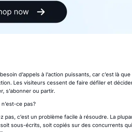
besoin d’appels à l’action puissants, car c’est là que 
ion. Les visiteurs cessent de faire défiler et déciden
er, s’abonner ou partir.
 n’est-ce pas?
z pas, c’est un problème facile à résoudre. La plupa
soit sous-écrits, soit copiés sur des concurrents qui