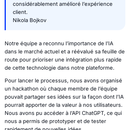
considérablement amélioré l’expérience
client.
Nikola Bojkov
Notre équipe a reconnu l’importance de l’IA
dans le marché actuel et a réévalué sa feuille de
route pour prioriser une intégration plus rapide
de cette technologie dans notre plateforme.
Pour lancer le processus, nous avons organisé
un hackathon où chaque membre de l’équipe
pouvait partager ses idées sur la façon dont l’IA
pourrait apporter de la valeur à nos utilisateurs.
Nous avons pu accéder à l’API ChatGPT, ce qui
nous a permis de prototyper et de tester
rapidement de nouvelles idées.