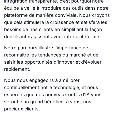
intégration transparente, c’est pourquoi notre
équipe a veillé à introduire ces outils dans notre
plateforme de manière conviviale. Nous croyons
que cela stimulera la croissance et satisfera les
besoins de nos clients en simplifiant la façon
dont ils interagissent avec notre plateforme.
Notre parcours illustre l’importance de
reconnaître les tendances du marché et de
saisir les opportunités d’innover et d’évoluer
rapidement.
Nous nous engageons à améliorer
continuellement notre technologie, et nous
espérons que nos nouveaux outils d’IA vous
seront d’un grand bénéfice, à vous, nos
précieux clients.