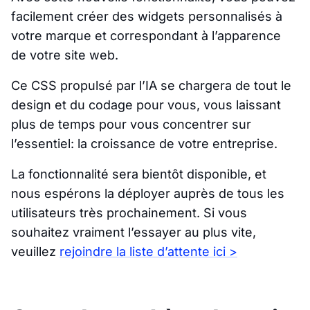
facilement créer des widgets personnalisés à
votre marque et correspondant à l’apparence
de votre site web.
Ce CSS propulsé par l’IA se chargera de tout le
design et du codage pour vous, vous laissant
plus de temps pour vous concentrer sur
l’essentiel: la croissance de votre entreprise.
La fonctionnalité sera bientôt disponible, et
nous espérons la déployer auprès de tous les
utilisateurs très prochainement. Si vous
souhaitez vraiment l’essayer au plus vite,
veuillez
rejoindre la liste d’attente ici >