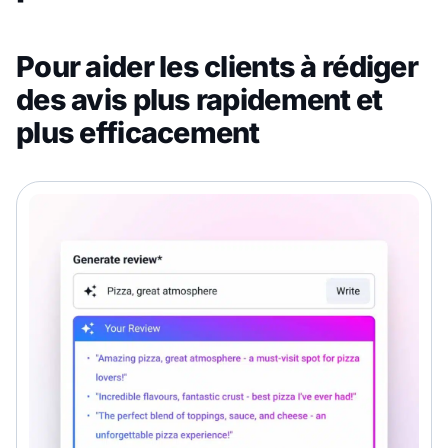
Pour aider les clients à rédiger
des avis plus rapidement et
plus efficacement