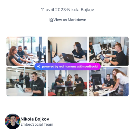
11 avril 2023
Nikola Bojkov
View as Markdown
Nikola Bojkov
EmbedSocial Team