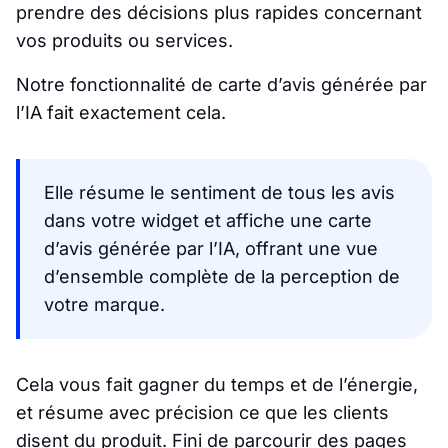
prendre des décisions plus rapides concernant
vos produits ou services.
Notre fonctionnalité de carte d’avis générée par
l’IA fait exactement cela.
Elle résume le sentiment de tous les avis
dans votre widget et affiche une carte
d’avis générée par l’IA, offrant une vue
d’ensemble complète de la perception de
votre marque.
Cela vous fait gagner du temps et de l’énergie,
et résume avec précision ce que les clients
disent du produit. Fini de parcourir des pages