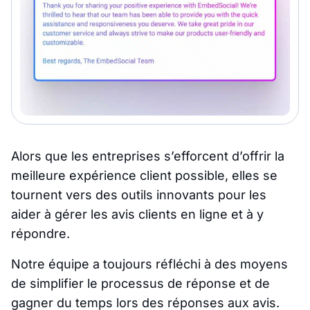
Alors que les entreprises s’efforcent d’offrir la
meilleure expérience client possible, elles se
tournent vers des outils innovants pour les
aider à gérer les avis clients en ligne et à y
répondre.
Notre équipe a toujours réfléchi à des moyens
de simplifier le processus de réponse et de
gagner du temps lors des réponses aux avis.