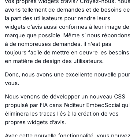
vos propres widgets d’avis? Croyez-nous, nous
avons tellement de demandes et de besoins de
la part des utilisateurs pour rendre leurs
widgets d’avis aussi conformes à leur image de
marque que possible. Même si nous répondons
à de nombreuses demandes, il n’est pas
toujours facile de mettre en oeuvre les besoins
en matière de design des utilisateurs.
Donc, nous avons une excellente nouvelle pour
vous.
Nous venons de développer un nouveau CSS
propulsé par l’IA dans l’éditeur EmbedSocial qui
éliminera les tracas liés à la création de vos
propres widgets d’avis.
Avec cette nouvelle fonctionnalité, vous pouvez