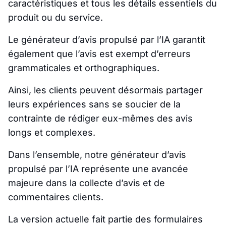
caractéristiques et tous les détails essentiels du
produit ou du service.
Le générateur d’avis propulsé par l’IA garantit
également que l’avis est exempt d’erreurs
grammaticales et orthographiques.
Ainsi, les clients peuvent désormais partager
leurs expériences sans se soucier de la
contrainte de rédiger eux-mêmes des avis
longs et complexes.
Dans l’ensemble, notre générateur d’avis
propulsé par l’IA représente une avancée
majeure dans la collecte d’avis et de
commentaires clients.
La version actuelle fait partie des formulaires