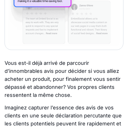
Vous est-il déjà arrivé de parcourir
d’innombrables avis pour décider si vous alliez
acheter un produit, pour finalement vous sentir
dépassé et abandonner? Vos propres clients
ressentent la même chose.
Imaginez capturer l’essence des avis de vos
clients en une seule déclaration percutante que
les clients potentiels peuvent lire rapidement et