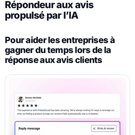
Répondeur aux avis
propulsé par l’IA
Pour aider les entreprises à
gagner du temps lors de la
réponse aux avis clients