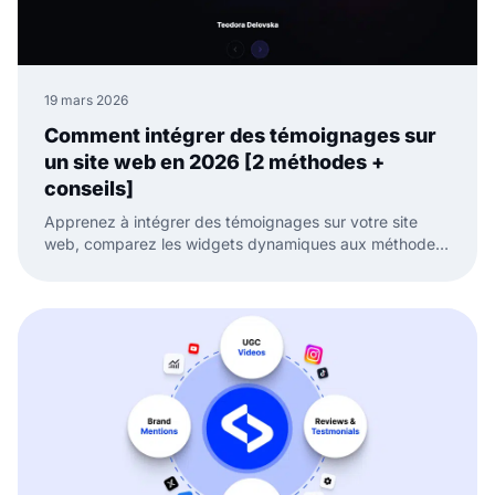
19 mars 2026
Comment intégrer des témoignages sur
un site web en 2026 [2 méthodes +
conseils]
Apprenez à intégrer des témoignages sur votre site
web, comparez les widgets dynamiques aux méthodes
manuelles et gardez votre preuve sociale fraîche.