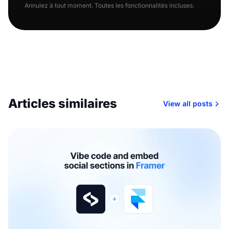
Annulez à tout moment. Toutes les fonctionnalités incluses.
Articles similaires
View all posts