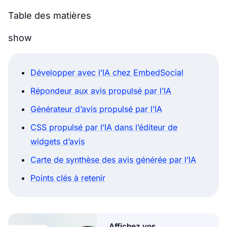
Table des matières
show
Développer avec l’IA chez EmbedSocial
Répondeur aux avis propulsé par l’IA
Générateur d’avis propulsé par l’IA
CSS propulsé par l’IA dans l’éditeur de
widgets d’avis
Carte de synthèse des avis générée par l’IA
Points clés à retenir
Affichez vos