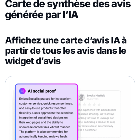
Carte de synthèse des avis
générée par l’IA
Affichez une carte d’avis IA à
partir de tous les avis dans le
widget d’avis