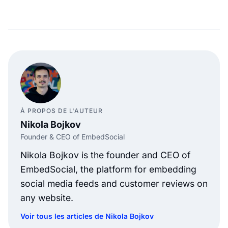
À PROPOS DE L'AUTEUR
Nikola Bojkov
Founder & CEO of EmbedSocial
Nikola Bojkov is the founder and CEO of
EmbedSocial, the platform for embedding
social media feeds and customer reviews on
any website.
Voir tous les articles de Nikola Bojkov