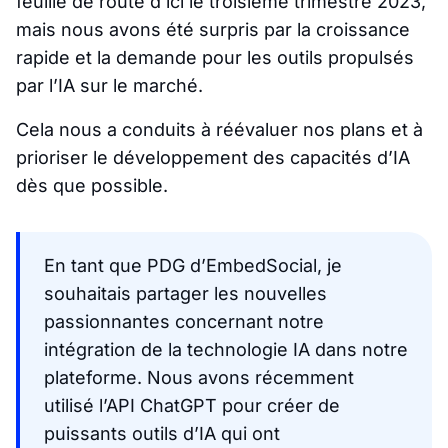
feuille de route d’ici le troisième trimestre 2023,
mais nous avons été surpris par la croissance
rapide et la demande pour les outils propulsés
par l’IA sur le marché.
Cela nous a conduits à réévaluer nos plans et à
prioriser le développement des capacités d’IA
dès que possible.
En tant que PDG d’EmbedSocial, je
souhaitais partager les nouvelles
passionnantes concernant notre
intégration de la technologie IA dans notre
plateforme. Nous avons récemment
utilisé l’API ChatGPT pour créer de
puissants outils d’IA qui ont