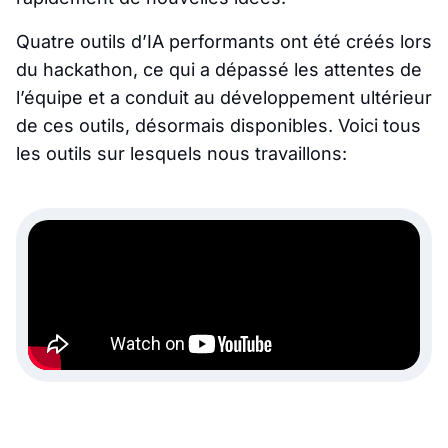
Quatre outils d’IA performants ont été créés lors
du hackathon, ce qui a dépassé les attentes de
l’équipe et a conduit au développement ultérieur
de ces outils, désormais disponibles. Voici tous
les outils sur lesquels nous travaillons: