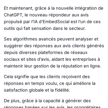
Et maintenant, grâce à la nouvelle intégration de
ChatGPT, le nouveau répondeur aux avis
propulsé par l’IA d’EmbedSocial est l’un de ces
outils qui fait sensation dans le secteur.
Ses algorithmes avancés peuvent analyser et
suggérer des réponses aux avis clients générés
depuis diverses plateformes de réseaux
sociaux et sites d’avis, aidant les entreprises à
maintenir leur gestion de la réputation en ligne.
Cela signifie que les clients reçoivent des
réponses en temps voulu, ce qui améliore la
satisfaction globale et la fidélité.
De plus, grâce à la capacité à générer des
réponses basées sur les avis, les propriétaires