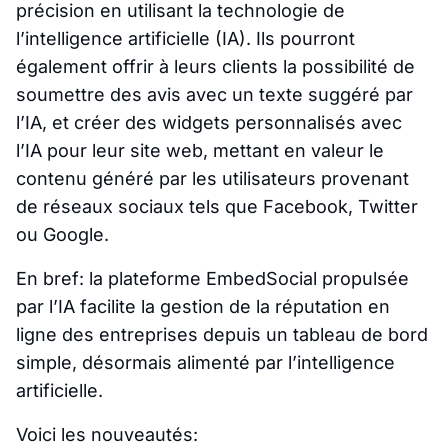
précision en utilisant la technologie de
l’intelligence artificielle (IA). Ils pourront
également offrir à leurs clients la possibilité de
soumettre des avis avec un texte suggéré par
l’IA, et créer des widgets personnalisés avec
l’IA pour leur site web, mettant en valeur le
contenu généré par les utilisateurs provenant
de réseaux sociaux tels que Facebook, Twitter
ou Google.
En bref: la plateforme EmbedSocial propulsée
par l’IA facilite la gestion de la réputation en
ligne des entreprises depuis un tableau de bord
simple, désormais alimenté par l’intelligence
artificielle.
Voici les nouveautés: