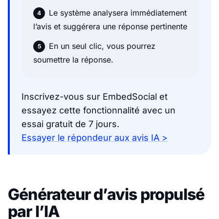
Le système analysera immédiatement
l’avis et suggérera une réponse pertinente
En un seul clic, vous pourrez
soumettre la réponse.
Inscrivez-vous sur EmbedSocial et
essayez cette fonctionnalité avec un
essai gratuit de 7 jours.
Essayer le répondeur aux avis IA >
Générateur d’avis propulsé
par l’IA