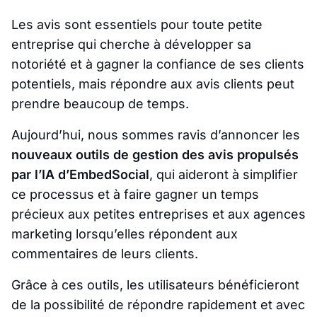
Les avis sont essentiels pour toute petite
entreprise qui cherche à développer sa
notoriété et à gagner la confiance de ses clients
potentiels, mais répondre aux avis clients peut
prendre beaucoup de temps.
Aujourd’hui, nous sommes ravis d’annoncer les
nouveaux outils de gestion des avis propulsés
par l’IA d’EmbedSocial
, qui aideront à simplifier
ce processus et à faire gagner un temps
précieux aux petites entreprises et aux agences
marketing lorsqu’elles répondent aux
commentaires de leurs clients.
Grâce à ces outils, les utilisateurs bénéficieront
de la possibilité de répondre rapidement et avec