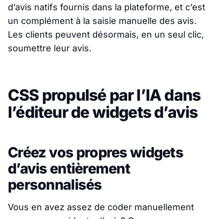
d’avis natifs fournis dans la plateforme, et c’est
un complément à la saisie manuelle des avis.
Les clients peuvent désormais, en un seul clic,
soumettre leur avis.
CSS propulsé par l’IA dans
l’éditeur de widgets d’avis
Créez vos propres widgets
d’avis entièrement
personnalisés
Vous en avez assez de coder manuellement