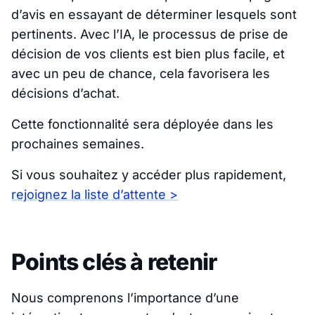
d’avis en essayant de déterminer lesquels sont
pertinents. Avec l’IA, le processus de prise de
décision de vos clients est bien plus facile, et
avec un peu de chance, cela favorisera les
décisions d’achat.
Cette fonctionnalité sera déployée dans les
prochaines semaines.
Si vous souhaitez y accéder plus rapidement,
rejoignez la liste d’attente >
Points clés à retenir
Nous comprenons l’importance d’une