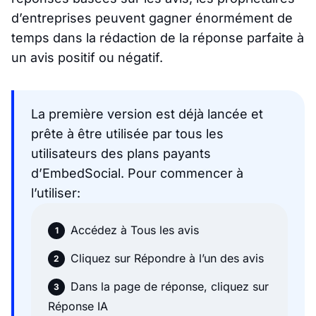
d’entreprises peuvent gagner énormément de
temps dans la rédaction de la réponse parfaite à
un avis positif ou négatif.
La première version est déjà lancée et
prête à être utilisée par tous les
utilisateurs des plans payants
d’EmbedSocial. Pour commencer à
l’utiliser:
Accédez à Tous les avis
Cliquez sur Répondre à l’un des avis
Dans la page de réponse, cliquez sur
Réponse IA