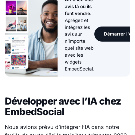
avis là où ils
font vendre.
Agrégez et
intégrez les
Démarrer l'ess
avis sur
n’importe
quel site web
avec les
widgets
EmbedSocial.
Développer avec l’IA chez
EmbedSocial
Nous avions prévu d’intégrer l’IA dans notre