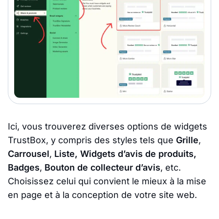
Ici, vous trouverez diverses options de widgets
TrustBox, y compris des styles tels que
Grille
,
Carrousel
,
Liste, Widgets d’avis de produits,
Badges
,
Bouton de collecteur d’avis
, etc.
Choisissez celui qui convient le mieux à la mise
en page et à la conception de votre site web.