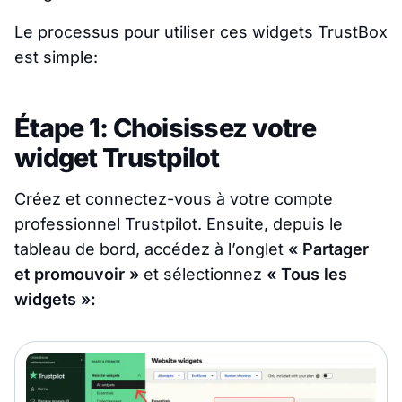
Le processus pour utiliser ces widgets TrustBox
est simple:
Étape 1: Choisissez votre
widget Trustpilot
Créez et connectez-vous à votre compte
professionnel Trustpilot. Ensuite, depuis le
tableau de bord, accédez à l’onglet
« Partager
et promouvoir »
et sélectionnez
« Tous les
widgets »: