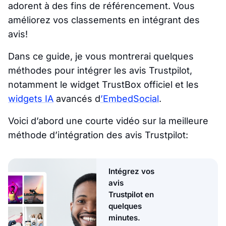
adorent à des fins de référencement. Vous
améliorez vos classements en intégrant des
avis!
Dans ce guide, je vous montrerai quelques
méthodes pour intégrer les avis Trustpilot,
notamment le widget TrustBox officiel et les
widgets IA
avancés d
’EmbedSocial
.
Voici d’abord une courte vidéo sur la meilleure
méthode d’intégration des avis Trustpilot:
Intégrez vos
avis
Trustpilot en
quelques
minutes.