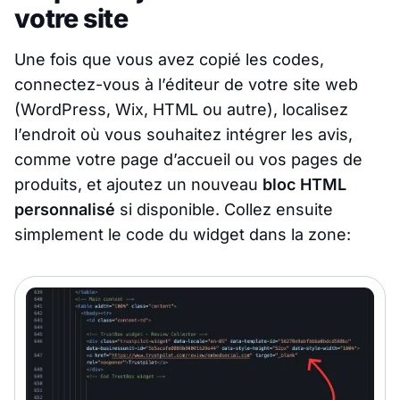
votre site
Une fois que vous avez copié les codes,
connectez-vous à l’éditeur de votre site web
(WordPress, Wix, HTML ou autre), localisez
l’endroit où vous souhaitez intégrer les avis,
comme votre page d’accueil ou vos pages de
produits, et ajoutez un nouveau
bloc HTML
personnalisé
si disponible. Collez ensuite
simplement le code du widget dans la zone: