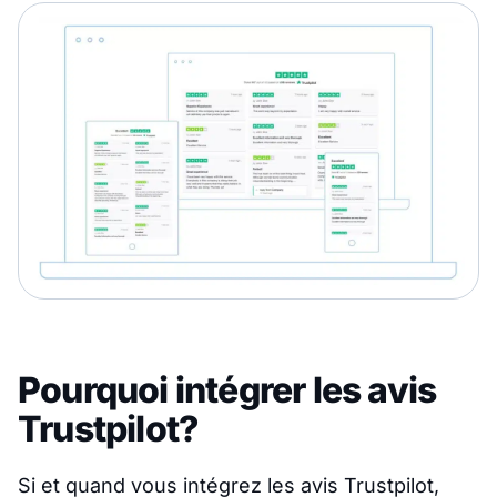
Pourquoi intégrer les avis
Trustpilot?
Si et quand vous intégrez les avis Trustpilot,