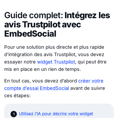
Guide complet:
Intégrez les
avis Trustpilot avec
EmbedSocial
Pour une solution plus directe et plus rapide
d’intégration des avis Trustpilot, vous devez
essayer notre
widget Trustpilot
, qui peut être
mis en place en un rien de temps.
En tout cas, vous devez d’abord
créer votre
compte d’essai EmbedSocial
avant de suivre
ces étapes:
Utilisez l’IA pour décrire votre widget