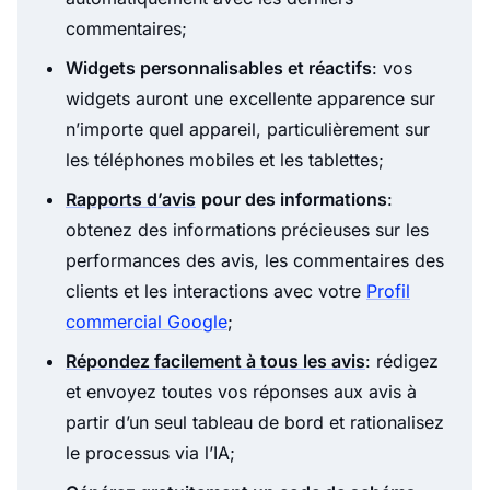
commentaires;
Widgets personnalisables et réactifs
: vos
widgets auront une excellente apparence sur
n’importe quel appareil, particulièrement sur
les téléphones mobiles et les tablettes;
Rapports d’avis
pour des informations
:
obtenez des informations précieuses sur les
performances des avis, les commentaires des
clients et les interactions avec votre
Profil
commercial Google
;
Répondez facilement à tous les avis
: rédigez
et envoyez toutes vos réponses aux avis à
partir d’un seul tableau de bord et rationalisez
le processus via l’IA;