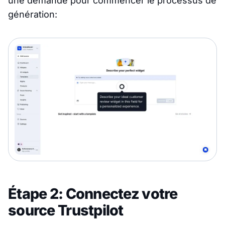
une demande pour commencer le processus de
génération:
Étape 2: Connectez votre
source Trustpilot