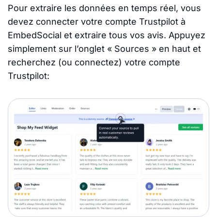
Pour extraire les données en temps réel, vous
devez connecter votre compte Trustpilot à
EmbedSocial et extraire tous vos avis. Appuyez
simplement sur l’onglet « Sources » en haut et
recherchez (ou connectez) votre compte
Trustpilot: