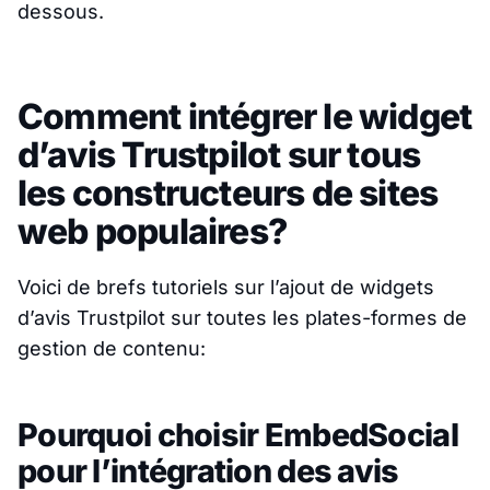
dessous.
Comment intégrer le widget
d’avis Trustpilot sur tous
les constructeurs de sites
web populaires?
Voici de brefs tutoriels sur l’ajout de widgets
d’avis Trustpilot sur toutes les plates-formes de
gestion de contenu:
Pourquoi choisir EmbedSocial
pour l’intégration des avis