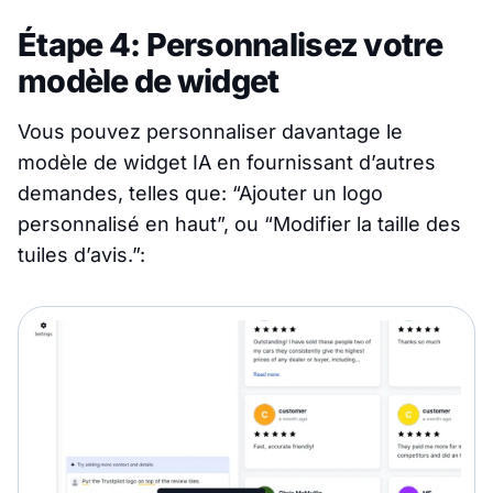
Étape 4: Personnalisez votre
modèle de widget
Vous pouvez personnaliser davantage le
modèle de widget IA en fournissant d’autres
demandes, telles que: “Ajouter un logo
personnalisé en haut”, ou “Modifier la taille des
tuiles d’avis.”: