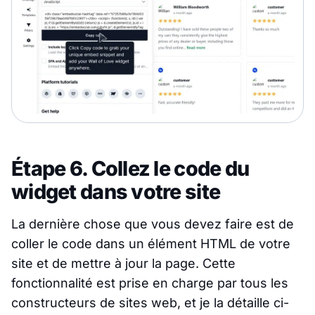
Étape 6. Collez le code du
widget dans votre site
La dernière chose que vous devez faire est de
coller le code dans un élément HTML de votre
site et de mettre à jour la page. Cette
fonctionnalité est prise en charge par tous les
constructeurs de sites web, et je la détaille ci-