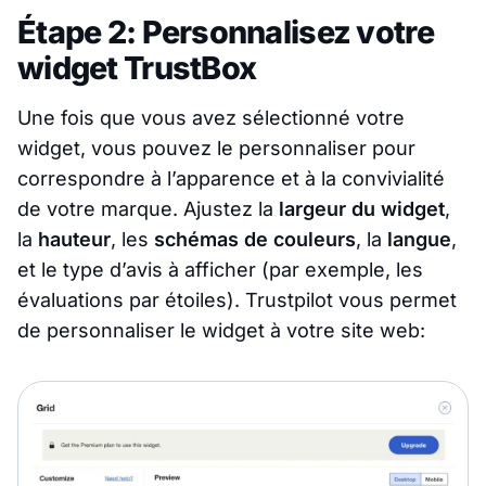
Étape 2: Personnalisez votre
widget TrustBox
Une fois que vous avez sélectionné votre
widget, vous pouvez le personnaliser pour
correspondre à l’apparence et à la convivialité
de votre marque. Ajustez la
largeur du widget
,
la
hauteur
, les
schémas de couleurs
, la
langue
,
et le type d’avis à afficher (par exemple, les
évaluations par étoiles). Trustpilot vous permet
de personnaliser le widget à votre site web: