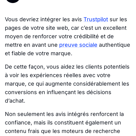
Vous devriez intégrer les avis
Trustpilot
sur les
pages de votre site web, car c’est un excellent
moyen de renforcer votre crédibilité et de
mettre en avant une
preuve sociale
authentique
et fiable de votre marque.
De cette façon, vous aidez les clients potentiels
à voir les expériences réelles avec votre
marque, ce qui augmente considérablement les
conversions en influençant les décisions
d’achat.
Non seulement les avis intégrés renforcent la
confiance, mais ils constituent également un
contenu frais que les moteurs de recherche