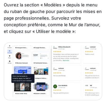
Ouvrez la section « Modèles » depuis le menu
du ruban de gauche pour parcourir les mises en
page professionnelles. Survolez votre
conception préférée, comme le Mur de l’amour,
et cliquez sur « Utiliser le modèle »: