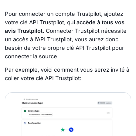
Pour connecter un compte Trustpilot, ajoutez
votre clé API Trustpilot, qui
accède à tous vos
avis Trustpilot.
Connecter Trustpilot nécessite
un accès à l’API Trustpilot, vous aurez donc
besoin de votre propre clé API Trustpilot pour
connecter la source.
Par exemple, voici comment vous serez invité à
coller votre clé API Trustpilot: