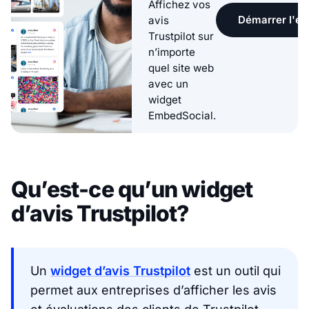
Affichez vos
Démarrer l'ess
avis
Trustpilot sur
n’importe
quel site web
avec un
widget
EmbedSocial.
Qu’est-ce qu’un widget
d’avis Trustpilot?
Un
widget d’avis Trustpilot
est un outil qui
permet aux entreprises d’afficher les avis