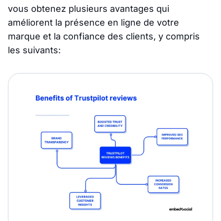
vous obtenez plusieurs avantages qui
améliorent la présence en ligne de votre
marque et la confiance des clients, y compris
les suivants: