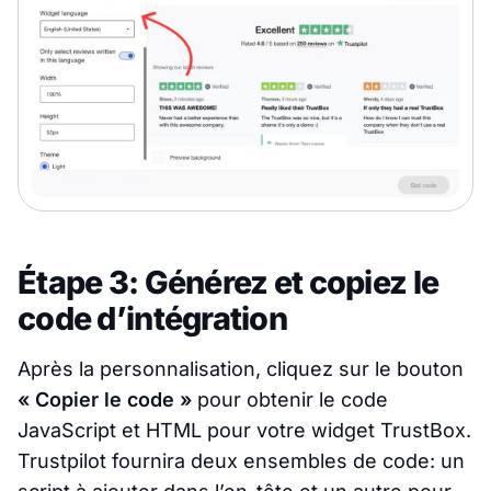
Étape 3: Générez et copiez le
code d’intégration
Après la personnalisation, cliquez sur le bouton
« Copier le code »
pour obtenir le code
JavaScript et HTML pour votre widget TrustBox.
Trustpilot fournira deux ensembles de code: un