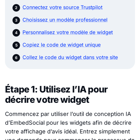
Connectez votre source Trustpilot
Choisissez un modèle professionnel
Personnalisez votre modèle de widget
Copiez le code de widget unique
Collez le code du widget dans votre site
Étape 1: Utilisez l’IA pour
décrire votre widget
Commencez par utiliser l’outil de conception IA
d’EmbedSocial pour les widgets afin de décrire
votre affichage d’avis idéal. Entrez simplement