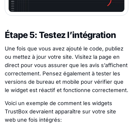
Étape 5: Testez l’intégration
Une fois que vous avez ajouté le code, publiez
ou mettez à jour votre site. Visitez la page en
direct pour vous assurer que les avis s’affichent
correctement. Pensez également à tester les
versions de bureau et mobile pour vérifier que
le widget est réactif et fonctionne correctement.
Voici un exemple de comment les widgets
TrustBox devraient apparaître sur votre site
web une fois intégrés: