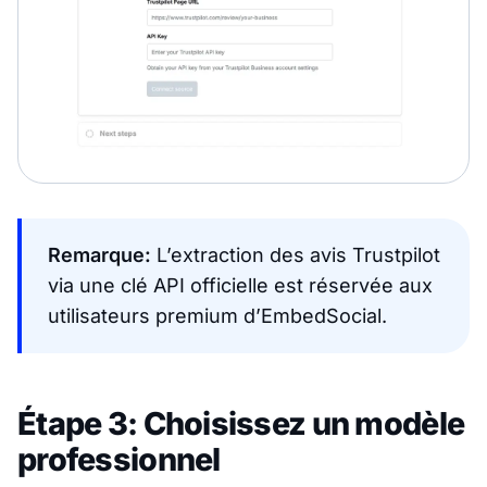
Remarque:
L’extraction des avis Trustpilot
via une clé API officielle est réservée aux
utilisateurs premium d’EmbedSocial.
Étape 3: Choisissez un modèle
professionnel