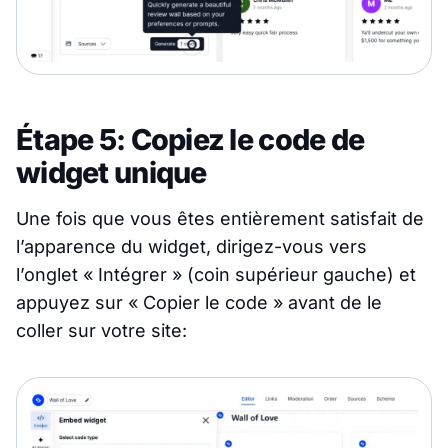
Étape 5: Copiez le code de
widget unique
Une fois que vous êtes entièrement satisfait de
l’apparence du widget, dirigez-vous vers
l’onglet « Intégrer » (coin supérieur gauche) et
appuyez sur « Copier le code » avant de le
coller sur votre site: