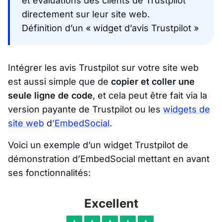
et évaluations des clients de Trustpilot
directement sur leur site web.
Définition d’un « widget d’avis Trustpilot »
Intégrer les avis Trustpilot sur votre site web
est aussi simple que de
copier et coller une
seule ligne de code
, et cela peut être fait via la
version payante de Trustpilot ou les
widgets de
site web
d
’EmbedSocial
.
Voici un exemple d’un widget Trustpilot de
démonstration d’EmbedSocial mettant en avant
ses fonctionnalités: