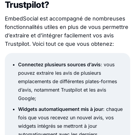
Trustpilot?
EmbedSocial est accompagné de nombreuses
fonctionnalités utiles en plus de vous permettre
d’extraire et d’intégrer facilement vos avis
Trustpilot. Voici tout ce que vous obtenez:
Connectez plusieurs sources d’avis
: vous
pouvez extraire les avis de plusieurs
emplacements de différentes plates-formes
d’avis, notamment Trustpilot et les avis
Google;
Widgets automatiquement mis à jour
: chaque
fois que vous recevez un nouvel avis, vos
widgets intégrés se mettront à jour
automatiquement avec les derniers