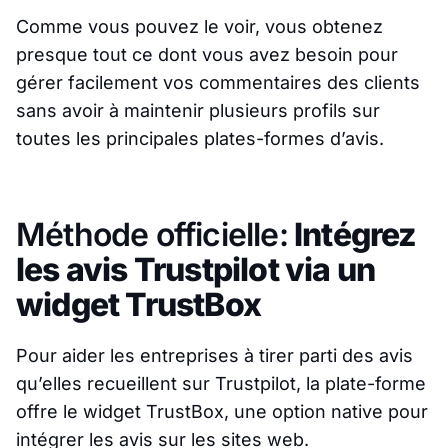
Comme vous pouvez le voir, vous obtenez
presque tout ce dont vous avez besoin pour
gérer facilement vos commentaires des clients
sans avoir à maintenir plusieurs profils sur
toutes les principales plates-formes d’avis.
Méthode officielle:
Intégrez
les avis Trustpilot via un
widget TrustBox
Pour aider les entreprises à tirer parti des avis
qu’elles recueillent sur Trustpilot, la plate-forme
offre le widget TrustBox, une option native pour
intégrer les avis sur les sites web.