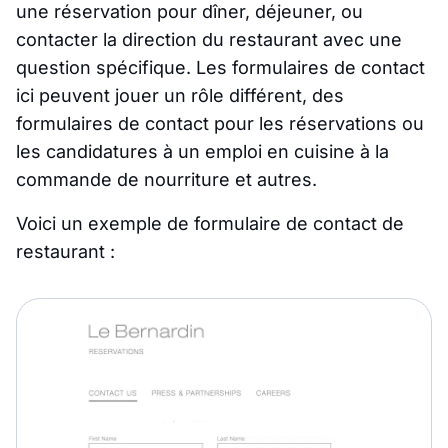
une réservation pour dîner, déjeuner, ou
contacter la direction du restaurant avec une
question spécifique. Les formulaires de contact
ici peuvent jouer un rôle différent, des
formulaires de contact pour les réservations ou
les candidatures à un emploi en cuisine à la
commande de nourriture et autres.
Voici un exemple de formulaire de contact de
restaurant :