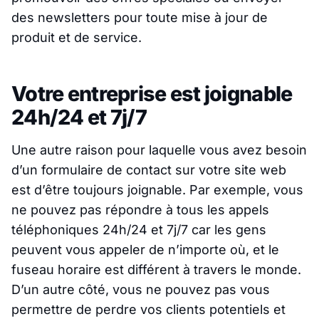
des newsletters pour toute mise à jour de
produit et de service.
Votre entreprise est joignable
24h/24 et 7j/7
Une autre raison pour laquelle vous avez besoin
d’un formulaire de contact sur votre site web
est d’être toujours joignable. Par exemple, vous
ne pouvez pas répondre à tous les appels
téléphoniques 24h/24 et 7j/7 car les gens
peuvent vous appeler de n’importe où, et le
fuseau horaire est différent à travers le monde.
D’un autre côté, vous ne pouvez pas vous
permettre de perdre vos clients potentiels et