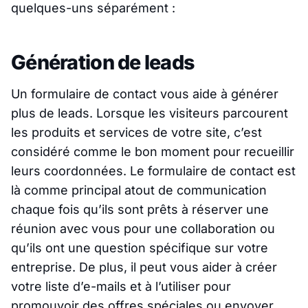
quelques-uns séparément :
Génération de leads
Un formulaire de contact vous aide à générer
plus de leads. Lorsque les visiteurs parcourent
les produits et services de votre site, c’est
considéré comme le bon moment pour recueillir
leurs coordonnées. Le formulaire de contact est
là comme principal atout de communication
chaque fois qu’ils sont prêts à réserver une
réunion avec vous pour une collaboration ou
qu’ils ont une question spécifique sur votre
entreprise. De plus, il peut vous aider à créer
votre liste d’e-mails et à l’utiliser pour
promouvoir des offres spéciales ou envoyer