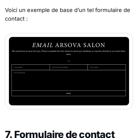
Voici un exemple de base d’un tel formulaire de
contact :
7. Formulaire de contact