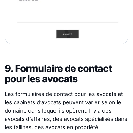
9. Formulaire de contact
pour les avocats
Les formulaires de contact pour les avocats et
les cabinets d’avocats peuvent varier selon le
domaine dans lequel ils opèrent. Il y a des
avocats d’affaires, des avocats spécialisés dans
les faillites, des avocats en propriété