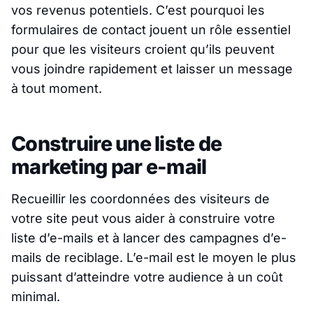
vos revenus potentiels. C’est pourquoi les
formulaires de contact jouent un rôle essentiel
pour que les visiteurs croient qu’ils peuvent
vous joindre rapidement et laisser un message
à tout moment.
Construire une liste de
marketing par e-mail
Recueillir les coordonnées des visiteurs de
votre site peut vous aider à construire votre
liste d’e-mails et à lancer des campagnes d’e-
mails de reciblage. L’e-mail est le moyen le plus
puissant d’atteindre votre audience à un coût
minimal.