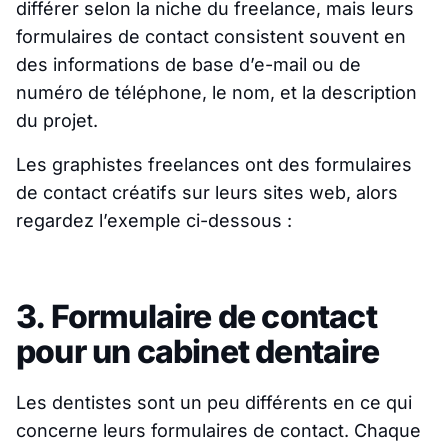
différer selon la niche du freelance, mais leurs
formulaires de contact consistent souvent en
des informations de base d’e-mail ou de
numéro de téléphone, le nom, et la description
du projet.
Les graphistes freelances ont des formulaires
de contact créatifs sur leurs sites web, alors
regardez l’exemple ci-dessous :
3. Formulaire de contact
pour un cabinet dentaire
Les dentistes sont un peu différents en ce qui
concerne leurs formulaires de contact. Chaque