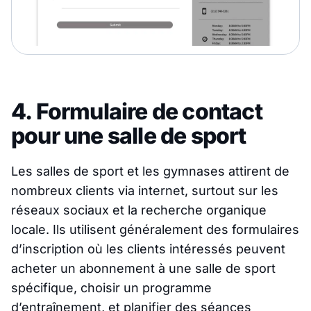
4. Formulaire de contact
pour une salle de sport
Les salles de sport et les gymnases attirent de
nombreux clients via internet, surtout sur les
réseaux sociaux et la recherche organique
locale. Ils utilisent généralement des formulaires
d’inscription où les clients intéressés peuvent
acheter un abonnement à une salle de sport
spécifique, choisir un programme
d’entraînement, et planifier des séances