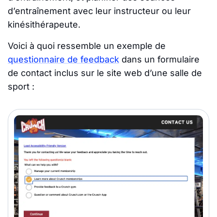
d’entraînement avec leur instructeur ou leur
kinésithérapeute.
Voici à quoi ressemble un exemple de
questionnaire de feedback
dans un formulaire
de contact inclus sur le site web d’une salle de
sport :