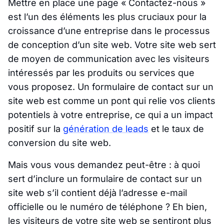
Mettre en place une page « Contactez-nous »
est l’un des éléments les plus cruciaux pour la
croissance d’une entreprise dans le processus
de conception d’un site web. Votre site web sert
de moyen de communication avec les visiteurs
intéressés par les produits ou services que
vous proposez. Un formulaire de contact sur un
site web est comme un pont qui relie vos clients
potentiels à votre entreprise, ce qui a un impact
positif sur la
génération de leads
et le taux de
conversion du site web.
Mais vous vous demandez peut-être : à quoi
sert d’inclure un formulaire de contact sur un
site web s’il contient déjà l’adresse e-mail
officielle ou le numéro de téléphone ? Eh bien,
les visiteurs de votre site web se sentiront plus