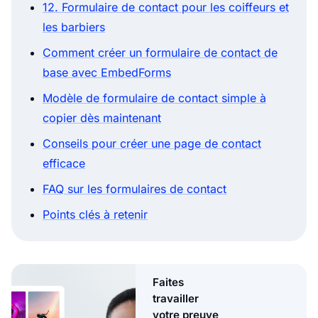
12. Formulaire de contact pour les coiffeurs et
les barbiers
Comment créer un formulaire de contact de
base avec EmbedForms
Modèle de formulaire de contact simple à
copier dès maintenant
Conseils pour créer une page de contact
efficace
FAQ sur les formulaires de contact
Points clés à retenir
Faites
travailler
votre preuve