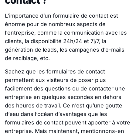
contact ?
L’importance d’un formulaire de contact est
énorme pour de nombreux aspects de
l’entreprise, comme la communication avec les
clients, la disponibilité 24h/24 et 7j/7, la
génération de leads, les campagnes d’e-mails
de reciblage, etc.
Sachez que les formulaires de contact
permettent aux visiteurs de poser plus
facilement des questions ou de contacter une
entreprise en quelques secondes en dehors
des heures de travail. Ce n’est qu’une goutte
d’eau dans l’océan d’avantages que les
formulaires de contact peuvent apporter à votre
entreprise. Mais maintenant, mentionnons-en