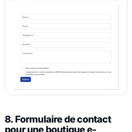
8. Formulaire de contact
pour une boutique e-