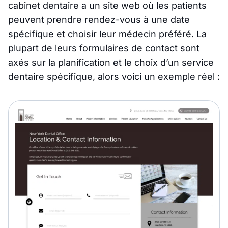
cabinet dentaire a un site web où les patients
peuvent prendre rendez-vous à une date
spécifique et choisir leur médecin préféré. La
plupart de leurs formulaires de contact sont
axés sur la planification et le choix d’un service
dentaire spécifique, alors voici un exemple réel :