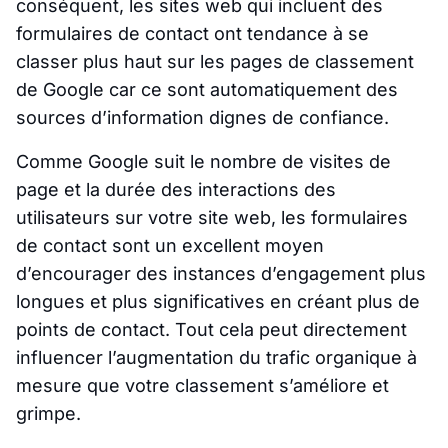
conséquent, les sites web qui incluent des
formulaires de contact ont tendance à se
classer plus haut sur les pages de classement
de Google car ce sont automatiquement des
sources d’information dignes de confiance.
Comme Google suit le nombre de visites de
page et la durée des interactions des
utilisateurs sur votre site web, les formulaires
de contact sont un excellent moyen
d’encourager des instances d’engagement plus
longues et plus significatives en créant plus de
points de contact. Tout cela peut directement
influencer l’augmentation du trafic organique à
mesure que votre classement s’améliore et
grimpe.