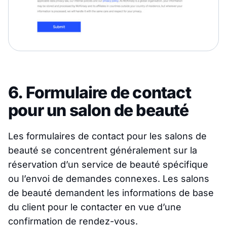
6. Formulaire de contact
pour un salon de beauté
Les formulaires de contact pour les salons de
beauté se concentrent généralement sur la
réservation d’un service de beauté spécifique
ou l’envoi de demandes connexes. Les salons
de beauté demandent les informations de base
du client pour le contacter en vue d’une
confirmation de rendez-vous.