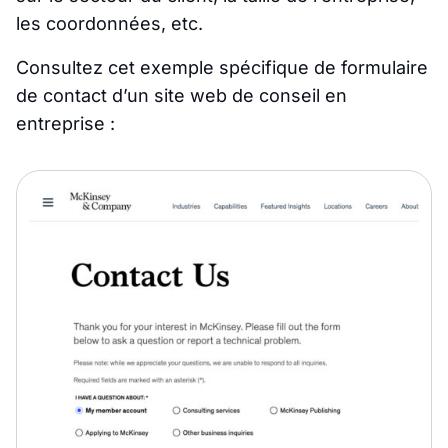
les coordonnées, etc.
Consultez cet exemple spécifique de formulaire
de contact d’un site web de conseil en
entreprise :