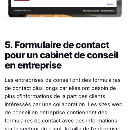
5. Formulaire de contact
pour un cabinet de conseil
en entreprise
Les entreprises de conseil ont des formulaires
de contact plus longs car elles ont besoin de
plus d’informations de la part des clients
intéressés par une collaboration. Les sites web
de conseil en entreprise contiennent des
formulaires de contact avec des informations
sur le secteur du client, la taille de l’entreprise,