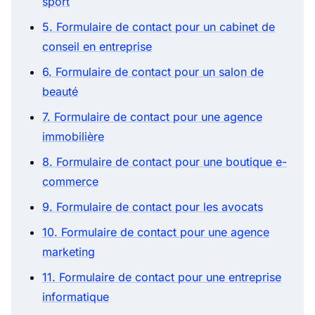
sport
5. Formulaire de contact pour un cabinet de
conseil en entreprise
6. Formulaire de contact pour un salon de
beauté
7. Formulaire de contact pour une agence
immobilière
8. Formulaire de contact pour une boutique e-
commerce
9. Formulaire de contact pour les avocats
10. Formulaire de contact pour une agence
marketing
11. Formulaire de contact pour une entreprise
informatique