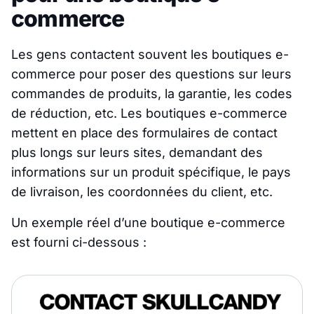
commerce
Les gens contactent souvent les boutiques e-
commerce pour poser des questions sur leurs
commandes de produits, la garantie, les codes
de réduction, etc. Les boutiques e-commerce
mettent en place des formulaires de contact
plus longs sur leurs sites, demandant des
informations sur un produit spécifique, le pays
de livraison, les coordonnées du client, etc.
Un exemple réel d’une boutique e-commerce
est fourni ci-dessous :