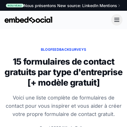
Nous présentons New source: LinkedIn Mentions
NOUVEAU
BLOG
FEEDBACK
SURVEYS
15 formulaires de contact
gratuits par type d'entreprise
[+ modèle gratuit]
Voici une liste complète de formulaires de
contact pour vous inspirer et vous aider à créer
votre propre formulaire de contact gratuit.