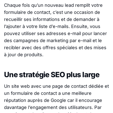
Chaque fois qu’un nouveau lead remplit votre
formulaire de contact, c’est une occasion de
recueillir ses informations et de demander à
l’ajouter à votre liste d’e-mails. Ensuite, vous
pouvez utiliser ses adresses e-mail pour lancer
des campagnes de marketing par e-mail et le
recibler avec des offres spéciales et des mises
à jour de produits.
Une stratégie SEO plus large
Un site web avec une page de contact dédiée et
un formulaire de contact a une meilleure
réputation auprès de Google car il encourage
davantage l’engagement des utilisateurs. Par