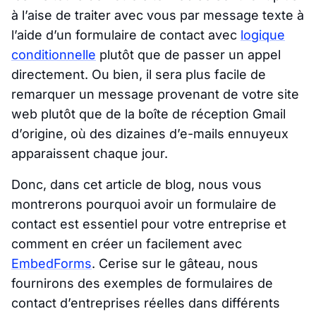
à l’aise de traiter avec vous par message texte à
l’aide d’un formulaire de contact avec
logique
conditionnelle
plutôt que de passer un appel
directement. Ou bien, il sera plus facile de
remarquer un message provenant de votre site
web plutôt que de la boîte de réception Gmail
d’origine, où des dizaines d’e-mails ennuyeux
apparaissent chaque jour.
Donc, dans cet article de blog, nous vous
montrerons pourquoi avoir un formulaire de
contact est essentiel pour votre entreprise et
comment en créer un facilement avec
EmbedForms
. Cerise sur le gâteau, nous
fournirons des exemples de formulaires de
contact d’entreprises réelles dans différents