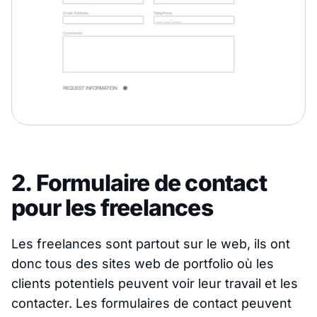
2. Formulaire de contact
pour les freelances
Les freelances sont partout sur le web, ils ont
donc tous des sites web de portfolio où les
clients potentiels peuvent voir leur travail et les
contacter. Les formulaires de contact peuvent