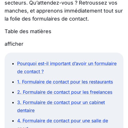
secteurs. Qu’attendez-vous ? Retroussez vos
manches, et apprenons immédiatement tout sur
la folie des formulaires de contact.
Table des matières
afficher
Pourquoi est-il important d’avoir un formulaire
de contact ?
1. Formulaire de contact pour les restaurants
2. Formulaire de contact pour les freelances
3. Formulaire de contact pour un cabinet
dentaire
4. Formulaire de contact pour une salle de