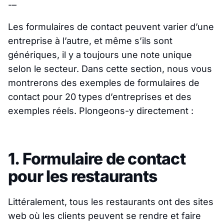
-–
Les formulaires de contact peuvent varier d’une
entreprise à l’autre, et même s’ils sont
génériques, il y a toujours une note unique
selon le secteur. Dans cette section, nous vous
montrerons des exemples de formulaires de
contact pour 20 types d’entreprises et des
exemples réels. Plongeons-y directement :
1. Formulaire de contact
pour les restaurants
Littéralement, tous les restaurants ont des sites
web où les clients peuvent se rendre et faire