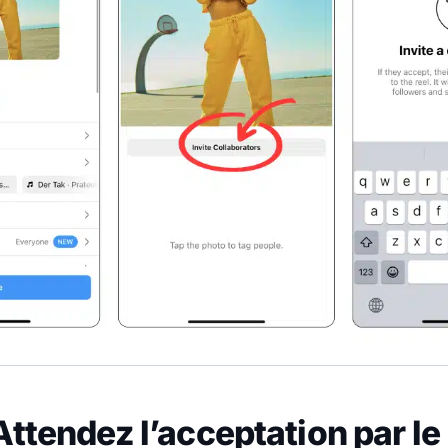
Attendez l’acceptation par le