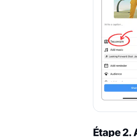
Étape 2. 