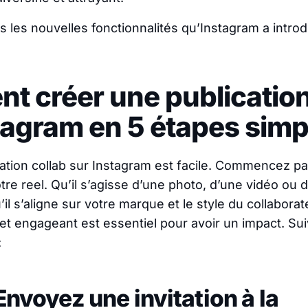
 les nouvelles fonctionnalités qu’Instagram a introd
 créer une publication
tagram en 5 étapes simp
ation collab sur Instagram est facile. Commencez pa
tre reel. Qu’il s’agisse d’une photo, d’une vidéo ou 
il s’aligne sur votre marque et le style du collabora
 et engageant est essentiel pour avoir un impact. S
:
 Envoyez une invitation à la