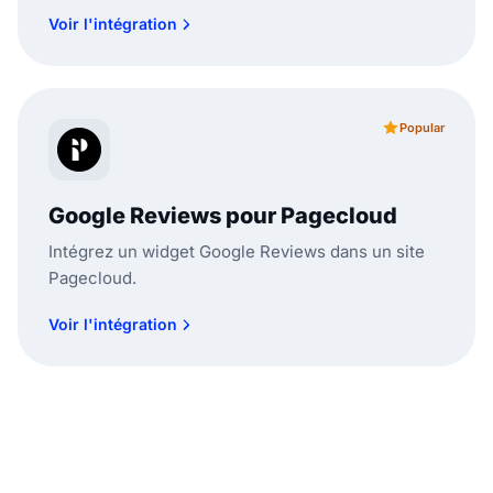
Voir l'intégration
Popular
Google Reviews pour Pagecloud
Intégrez un widget Google Reviews dans un site
Pagecloud.
Voir l'intégration