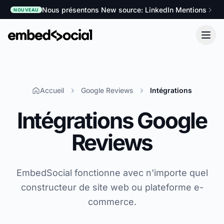
Nous présentons New source: LinkedIn Mentions
NOUVEAU
Accueil
Google Reviews
Intégrations
Intégrations Google
Reviews
EmbedSocial fonctionne avec n'importe quel
constructeur de site web ou plateforme e-
commerce.