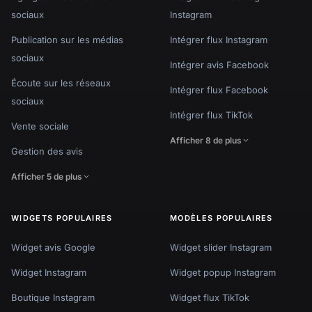
sociaux
Instagram
Publication sur les médias
Intégrer flux Instagram
sociaux
Intégrer avis Facebook
Écoute sur les réseaux
Intégrer flux Facebook
sociaux
Intégrer flux TikTok
Vente sociale
Afficher 8 de plus
Gestion des avis
Afficher 5 de plus
WIDGETS POPULAIRES
MODÈLES POPULAIRES
Widget avis Google
Widget slider Instagram
Widget Instagram
Widget popup Instagram
Boutique Instagram
Widget flux TikTok