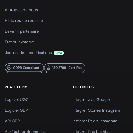
À propos de nous
Histoires de réussite
Devenir partenaire
État du système
Journal des modifications
NEW
PLATEFORME
TUTORIELS
Logiciel UGC
Intégrer avis Google
Logiciel GBP
Intégrer Stories Instagram
API GBP
Intégrer Reels Instagram
Agrégateur de médias
Intégrer flux hashtag