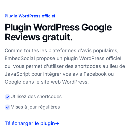
Plugin WordPress officiel
Plugin WordPress Google
Reviews gratuit.
Comme toutes les plateformes d'avis populaires,
EmbedSocial propose un plugin WordPress officiel
qui vous permet d'utiliser des shortcodes au lieu de
JavaScript pour intégrer vos avis Facebook ou
Google dans le site web WordPress.
Utilisez des shortcodes
Mises à jour régulières
Télécharger le plugin
→