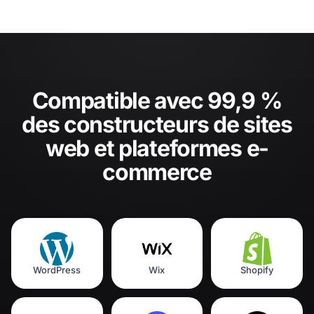
Compatible avec 99,9 %
des constructeurs de sites
web et plateformes e-
commerce
WordPress
Wix
Shopify