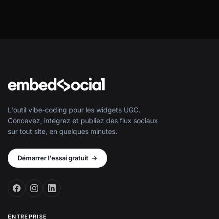
L'outil vibe-coding pour les widgets UGC.
Concevez, intégrez et publiez des flux sociaux
sur tout site, en quelques minutes.
Démarrer l'essai gratuit
→
ENTREPRISE