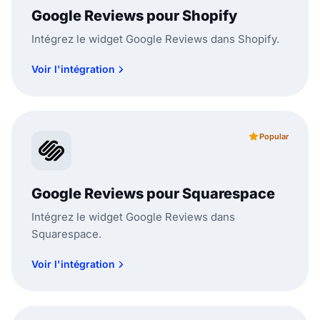
Google Reviews pour Shopify
Intégrez le widget Google Reviews dans Shopify.
Voir l'intégration
Popular
Google Reviews pour Squarespace
Intégrez le widget Google Reviews dans
Squarespace.
Voir l'intégration