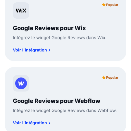
Popular
Google Reviews pour Wix
Intégrez le widget Google Reviews dans Wix.
Voir l'intégration
Popular
Google Reviews pour Webflow
Intégrez le widget Google Reviews dans Webflow.
Voir l'intégration