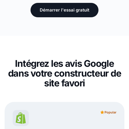
Démarrer l'essai gratuit
Intégrez les avis Google
dans votre constructeur de
site favori
Popular