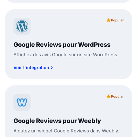
Popular
Google Reviews pour WordPress
Affichez des avis Google sur un site WordPress.
Voir l'intégration
Popular
Google Reviews pour Weebly
Ajoutez un widget Google Reviews dans Weebly.