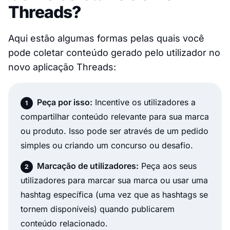
Threads?
Aqui estão algumas formas pelas quais você
pode coletar conteúdo gerado pelo utilizador no
novo aplicação Threads:
Peça por isso:
Incentive os utilizadores a
compartilhar conteúdo relevante para sua marca
ou produto. Isso pode ser através de um pedido
simples ou criando um concurso ou desafio.
Marcação de utilizadores:
Peça aos seus
utilizadores para marcar sua marca ou usar uma
hashtag específica (uma vez que as hashtags se
tornem disponíveis) quando publicarem
conteúdo relacionado.