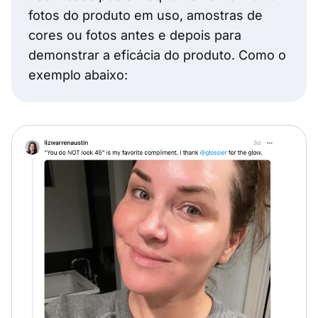
fotos do produto em uso, amostras de
cores ou fotos antes e depois para
demonstrar a eficácia do produto. Como o
exemplo abaixo: