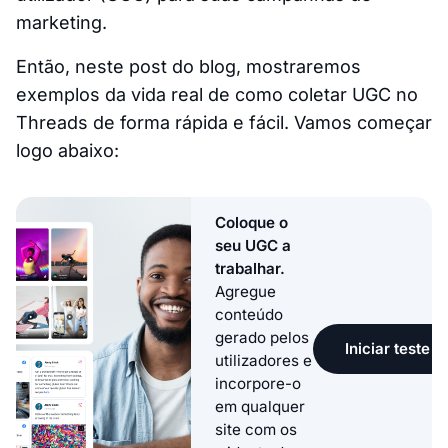
marketing.
Então, neste post do blog, mostraremos
exemplos da vida real de como coletar UGC no
Threads de forma rápida e fácil. Vamos começar
logo abaixo:
Coloque o
seu UGC a
trabalhar.
Agregue
conteúdo
gerado pelos
Iniciar teste g
utilizadores e
incorpore-o
em qualquer
site com os