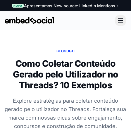
Apresentamos New source: LinkedIn Mentions
NOVO
BLOG
UGC
Como Coletar Conteúdo
Gerado pelo Utilizador no
Threads? 10 Exemplos
Explore estratégias para coletar conteúdo
gerado pelo utilizador no Threads. Fortaleça sua
marca com nossas dicas sobre engajamento,
concursos e construção de comunidade.