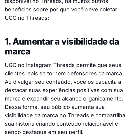
disponível no Threads, há muitos outros
benefícios sobre por que você deve coletar
UGC no Threads:
1. Aumentar a visibilidade da
marca
UGC no Instagram Threads permite que seus
clientes leais se tornem defensores da marca.
Ao divulgar seu conteúdo, você os capacita a
destacar suas experiências positivas com sua
marca e expandir seu alcance organicamente.
Dessa forma, seu público aumenta sua
visibilidade da marca no Threads e compartilha
sua história criando conteúdo relacionável e
sendo destaque em seu perfil.