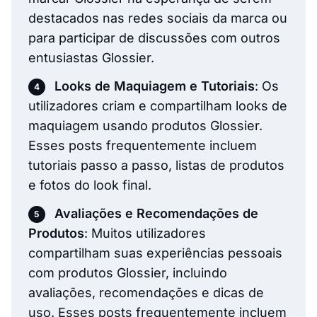
destacados nas redes sociais da marca ou
para participar de discussões com outros
entusiastas Glossier.
Looks de Maquiagem e Tutoriais
: Os
utilizadores criam e compartilham looks de
maquiagem usando produtos Glossier.
Esses posts frequentemente incluem
tutoriais passo a passo, listas de produtos
e fotos do look final.
Avaliações e Recomendações de
Produtos
: Muitos utilizadores
compartilham suas experiências pessoais
com produtos Glossier, incluindo
avaliações, recomendações e dicas de
uso. Esses posts frequentemente incluem