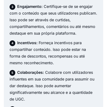
Engajamento:
Certifique-se de se engajar
com o conteúdo que seus utilizadores publicam.
Isso pode ser através de curtidas,
compartilhamentos, comentários ou até mesmo
destaque em sua própria plataforma.
Incentivos:
Forneça incentivos para
compartilhar conteúdo. Isso pode estar na
forma de descontos, recompensas ou até
mesmo reconhecimento.
Colaborações:
Colabore com utilizadores
influentes em sua comunidade para assumir ou
dar destaque. Isso pode aumentar
significativamente seu alcance e a quantidade
de UGC.