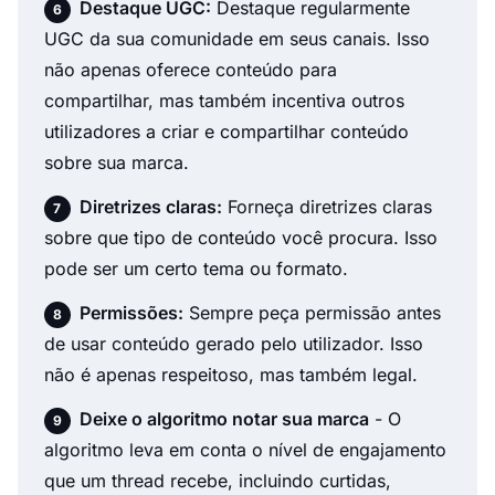
Destaque UGC:
Destaque regularmente
UGC da sua comunidade em seus canais. Isso
não apenas oferece conteúdo para
compartilhar, mas também incentiva outros
utilizadores a criar e compartilhar conteúdo
sobre sua marca.
Diretrizes claras:
Forneça diretrizes claras
sobre que tipo de conteúdo você procura. Isso
pode ser um certo tema ou formato.
Permissões:
Sempre peça permissão antes
de usar conteúdo gerado pelo utilizador. Isso
não é apenas respeitoso, mas também legal.
Deixe o algoritmo notar sua marca
- O
algoritmo leva em conta o nível de engajamento
que um thread recebe, incluindo curtidas,