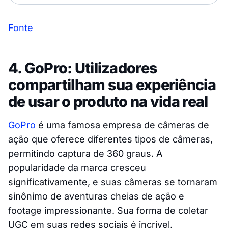
Fonte
4. GoPro: Utilizadores
compartilham sua experiência
de usar o produto na vida real
GoPro
é uma famosa empresa de câmeras de
ação que oferece diferentes tipos de câmeras,
permitindo captura de 360 graus. A
popularidade da marca cresceu
significativamente, e suas câmeras se tornaram
sinônimo de aventuras cheias de ação e
footage impressionante. Sua forma de coletar
UGC em suas redes sociais é incrível,