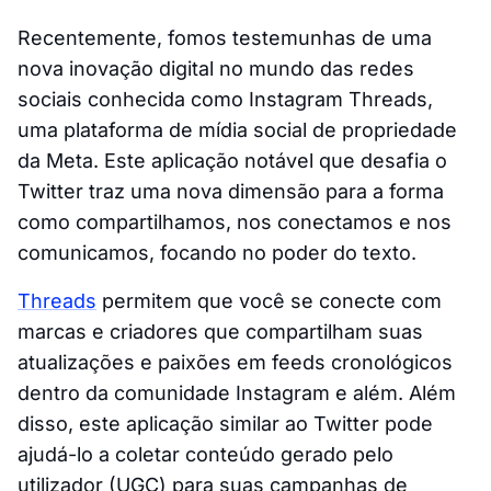
Recentemente, fomos testemunhas de uma
nova inovação digital no mundo das redes
sociais conhecida como Instagram Threads,
uma plataforma de mídia social de propriedade
da Meta. Este aplicação notável que desafia o
Twitter traz uma nova dimensão para a forma
como compartilhamos, nos conectamos e nos
comunicamos, focando no poder do texto.
Threads
permitem que você se conecte com
marcas e criadores que compartilham suas
atualizações e paixões em feeds cronológicos
dentro da comunidade Instagram e além. Além
disso, este aplicação similar ao Twitter pode
ajudá-lo a coletar conteúdo gerado pelo
utilizador (UGC) para suas campanhas de