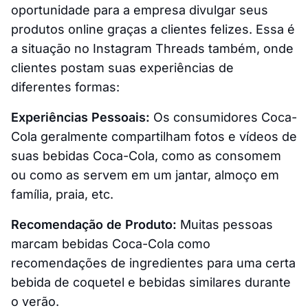
oportunidade para a empresa divulgar seus
produtos online graças a clientes felizes. Essa é
a situação no Instagram Threads também, onde
clientes postam suas experiências de
diferentes formas:
Experiências Pessoais:
Os consumidores Coca-
Cola geralmente compartilham fotos e vídeos de
suas bebidas Coca-Cola, como as consomem
ou como as servem em um jantar, almoço em
família, praia, etc.
Recomendação de Produto:
Muitas pessoas
marcam bebidas Coca-Cola como
recomendações de ingredientes para uma certa
bebida de coquetel e bebidas similares durante
o verão.