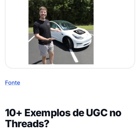
Fonte
10+ Exemplos de UGC no
Threads?