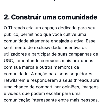
2. Construir uma comunidade
O Threads cria um espaço dedicado para seu
público, permitindo que você cultive uma
comunidade altamente engajada e ativa. Esse
sentimento de exclusividade incentiva os
utilizadores a participar de suas campanhas de
UGC, fomentando conexões mais profundas
com sua marca e outros membros da
comunidade. A opção para seus seguidores
retwitarem e responderem a seus threads abre
uma chance de compartilhar opiniões, imagens
e vídeos que podem escalar para uma
comunicação interessante entre mais pessoas.