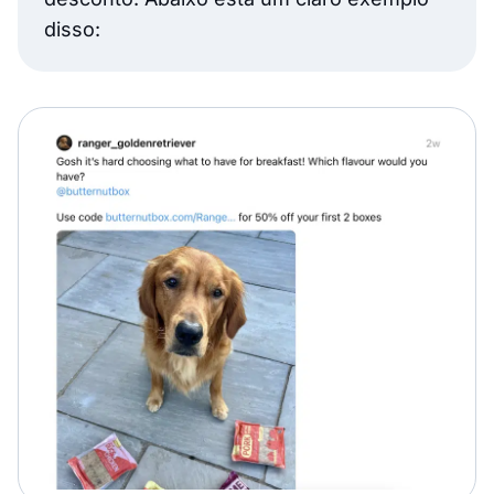
disso: