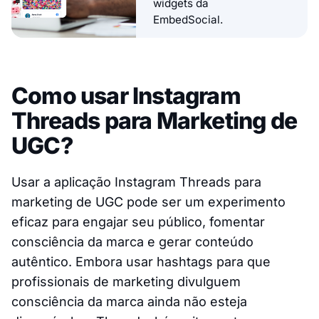
widgets da
EmbedSocial.
Como usar Instagram
Threads para Marketing de
UGC?
Usar a aplicação Instagram Threads para
marketing de UGC pode ser um experimento
eficaz para engajar seu público, fomentar
consciência da marca e gerar conteúdo
autêntico. Embora usar hashtags para que
profissionais de marketing divulguem
consciência da marca ainda não esteja