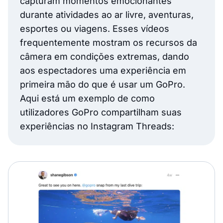
capturam momentos emocionantes
durante atividades ao ar livre, aventuras,
esportes ou viagens. Esses vídeos
frequentemente mostram os recursos da
câmera em condições extremas, dando
aos espectadores uma experiência em
primeira mão do que é usar um GoPro.
Aqui está um exemplo de como
utilizadores GoPro compartilham suas
experiências no Instagram Threads: