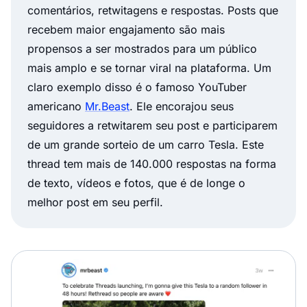
comentários, retwitagens e respostas. Posts que
recebem maior engajamento são mais
propensos a ser mostrados para um público
mais amplo e se tornar viral na plataforma. Um
claro exemplo disso é o famoso YouTuber
americano
Mr.Beast
. Ele encorajou seus
seguidores a retwitarem seu post e participarem
de um grande sorteio de um carro Tesla. Este
thread tem mais de 140.000 respostas na forma
de texto, vídeos e fotos, que é de longe o
melhor post em seu perfil.