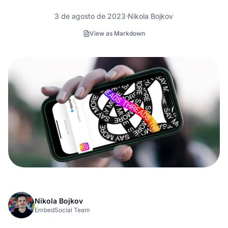
3 de agosto de 2023
Nikola Bojkov
View as Markdown
Nikola Bojkov
EmbedSocial Team