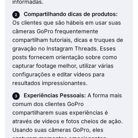
informadas.
Compartilhando dicas de produtos:
Os clientes que são hábeis em usar suas
câmeras GoPro frequentemente
compartilham tutoriais, dicas e truques de
gravação no Instagram Threads. Esses
posts fornecem orientação sobre como
capturar footage melhor, utilizar várias
configurações e editar vídeos para
resultados impressionantes.
Experiências Pessoais:
A forma mais
comum dos clientes GoPro
compartilharem suas experiências é
através de vídeos e fotos cheios de ação.
Usando suas câmeras GoPro, eles