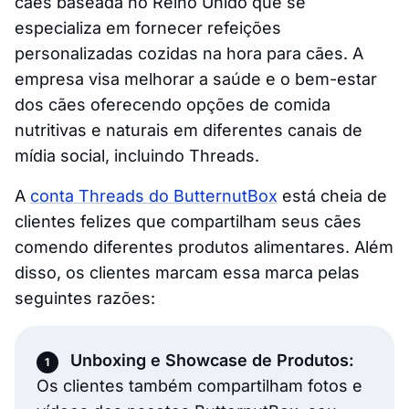
cães baseada no Reino Unido que se
especializa em fornecer refeições
personalizadas cozidas na hora para cães. A
empresa visa melhorar a saúde e o bem-estar
dos cães oferecendo opções de comida
nutritivas e naturais em diferentes canais de
mídia social, incluindo Threads.
A
conta Threads do ButternutBox
está cheia de
clientes felizes que compartilham seus cães
comendo diferentes produtos alimentares. Além
disso, os clientes marcam essa marca pelas
seguintes razões:
Unboxing e Showcase de Produtos:
Os clientes também compartilham fotos e