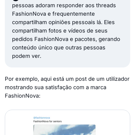
pessoas adoram responder aos threads
FashionNova e frequentemente
compartilham opiniões pessoais lá. Eles
compartilham fotos e vídeos de seus
pedidos FashionNova e pacotes, gerando
conteúdo único que outras pessoas
podem ver.
Por exemplo, aqui está um post de um utilizador
mostrando sua satisfação com a marca
FashionNova: