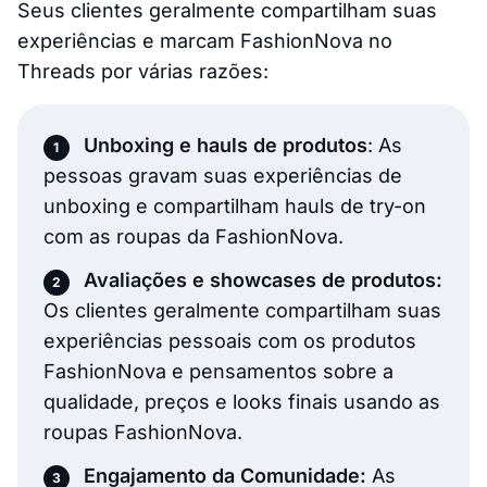
Seus clientes geralmente compartilham suas
experiências e marcam FashionNova no
Threads por várias razões:
Unboxing e hauls de produtos
: As
pessoas gravam suas experiências de
unboxing e compartilham hauls de try-on
com as roupas da FashionNova.
Avaliações e showcases de produtos:
Os clientes geralmente compartilham suas
experiências pessoais com os produtos
FashionNova e pensamentos sobre a
qualidade, preços e looks finais usando as
roupas FashionNova.
Engajamento da Comunidade:
As