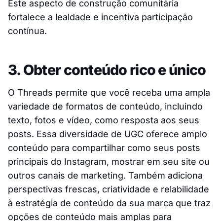
Este aspecto de construção comunitária
fortalece a lealdade e incentiva participação
contínua.
3. Obter conteúdo rico e único
O Threads permite que você receba uma ampla
variedade de formatos de conteúdo, incluindo
texto, fotos e vídeo, como resposta aos seus
posts. Essa diversidade de UGC oferece amplo
conteúdo para compartilhar como seus posts
principais do Instagram, mostrar em seu site ou
outros canais de marketing. Também adiciona
perspectivas frescas, criatividade e relabilidade
à estratégia de conteúdo da sua marca que traz
opções de conteúdo mais amplas para