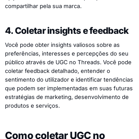
compartilhar pela sua marca.
4. Coletar insights e feedback
Você pode obter insights valiosos sobre as
preferências, interesses e percepções do seu
público através de UGC no Threads. Você pode
coletar feedback detalhado, entender o
sentimento do utilizador e identificar tendências
que podem ser implementadas em suas futuras
estratégias de marketing, desenvolvimento de
produtos e serviços.
Como coletar UGC no