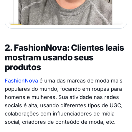
2. FashionNova: Clientes leais
mostram usando seus
produtos
FashionNova
é uma das marcas de moda mais
populares do mundo, focando em roupas para
homens e mulheres. Sua atividade nas redes
sociais é alta, usando diferentes tipos de UGC,
colaborações com influenciadores de mídia
social, criadores de conteúdo de moda, etc.