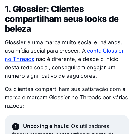
1. Glossier: Clientes
compartilham seus looks de
beleza
Glossier é uma marca muito social e, há anos,
usa mídia social para crescer. A
conta Glossier
no Threads
não é diferente, e desde o início
desta rede social, conseguiram engajar um
número significativo de seguidores.
Os clientes compartilham sua satisfação com a
marca e marcam Glossier no Threads por várias
razões:
Unboxing e hauls
: Os utilizadores