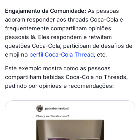
Engajamento da Comunidade:
As pessoas
adoram responder aos threads Coca-Cola e
frequentemente compartilham opiniões
pessoais lá. Eles respondem e retwitam
questões Coca-Cola, participam de desafios de
emoji no
perfil Coca-Cola Thread
, etc.
Este exemplo mostra como as pessoas
compartilham bebidas Coca-Cola no Threads,
pedindo por opiniões e recomendações: