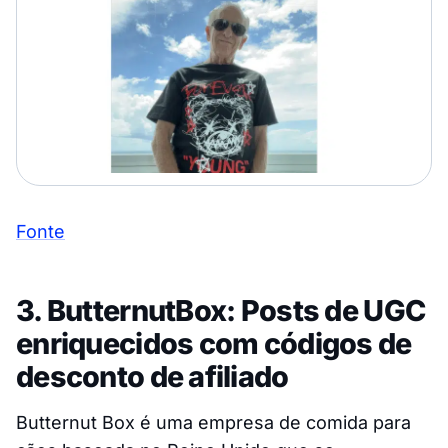
Fonte
3. ButternutBox: Posts de UGC
enriquecidos com códigos de
desconto de afiliado
Butternut Box é uma empresa de comida para