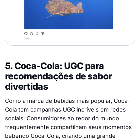
5. Coca-Cola: UGC para
recomendações de sabor
divertidas
Como a marca de bebidas mais popular, Coca-
Cola tem campanhas UGC incríveis em redes
sociais. Consumidores ao redor do mundo
frequentemente compartilham seus momentos
bebendo Coca-Cola, criando uma grande