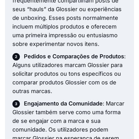
frequentemente compartilham posts de
seus “hauls” da Glossier ou experiências
de unboxing. Esses posts normalmente
incluem múltiplos produtos e oferecem
uma primeira impressão ou entusiasmo
sobre experimentar novos itens.
Pedidos e Comparações de Produtos
:
Alguns utilizadores marcam Glossier para
solicitar produtos ou tons específicos ou
comparar produtos Glossier com os de
outras marcas.
Engajamento da Comunidade
: Marcar
Glossier também serve como uma forma
de se engajar com a marca e sua
comunidade. Os utilizadores podem
marcar Glossier na esperança de serem