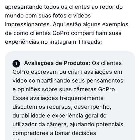
apresentando todos os clientes ao redor do
mundo com suas fotos e vídeos
impressionantes. Aqui estão alguns exemplos
de como clientes GoPro compartilham suas
experiências no Instagram Threads:
Avaliações de Produtos:
Os clientes
GoPro escrevem ou criam avaliações em
vídeo compartilhando seus pensamentos
e opiniões sobre suas câmeras GoPro.
Essas avaliações frequentemente
discutem os recursos, desempenho,
durabilidade e experiência geral do
utilizador da câmera, ajudando potenciais
compradores a tomar decisões