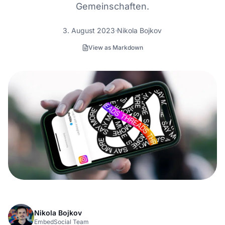
Gemeinschaften.
3. August 2023
Nikola Bojkov
View as Markdown
Nikola Bojkov
EmbedSocial Team