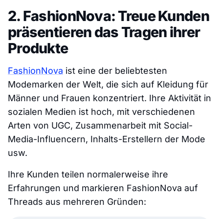
2. FashionNova: Treue Kunden
präsentieren das Tragen ihrer
Produkte
FashionNova
ist eine der beliebtesten
Modemarken der Welt, die sich auf Kleidung für
Männer und Frauen konzentriert. Ihre Aktivität in
sozialen Medien ist hoch, mit verschiedenen
Arten von UGC, Zusammenarbeit mit Social-
Media-Influencern, Inhalts-Erstellern der Mode
usw.
Ihre Kunden teilen normalerweise ihre
Erfahrungen und markieren FashionNova auf
Threads aus mehreren Gründen: