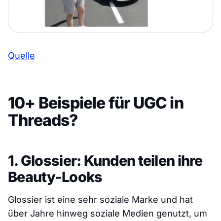
Quelle
10+ Beispiele für UGC in
Threads?
1. Glossier: Kunden teilen ihre
Beauty-Looks
Glossier ist eine sehr soziale Marke und hat
über Jahre hinweg soziale Medien genutzt, um