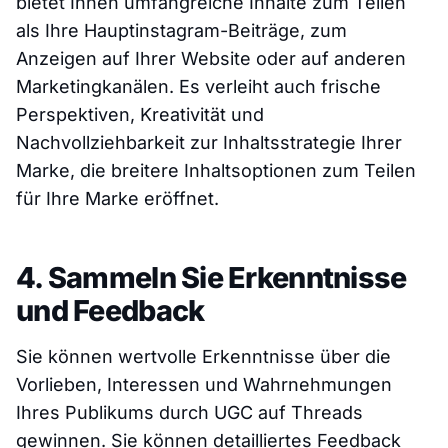
bietet Ihnen umfangreiche Inhalte zum Teilen
als Ihre Hauptinstagram-Beiträge, zum
Anzeigen auf Ihrer Website oder auf anderen
Marketingkanälen. Es verleiht auch frische
Perspektiven, Kreativität und
Nachvollziehbarkeit zur Inhaltsstrategie Ihrer
Marke, die breitere Inhaltsoptionen zum Teilen
für Ihre Marke eröffnet.
4. Sammeln Sie Erkenntnisse
und Feedback
Sie können wertvolle Erkenntnisse über die
Vorlieben, Interessen und Wahrnehmungen
Ihres Publikums durch UGC auf Threads
gewinnen. Sie können detailliertes Feedback