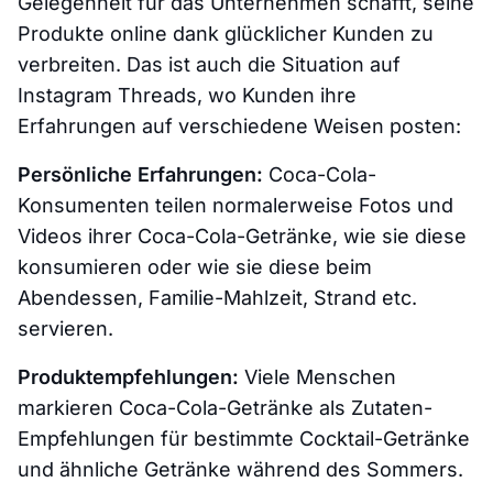
Gelegenheit für das Unternehmen schafft, seine
Produkte online dank glücklicher Kunden zu
verbreiten. Das ist auch die Situation auf
Instagram Threads, wo Kunden ihre
Erfahrungen auf verschiedene Weisen posten:
Persönliche Erfahrungen:
Coca-Cola-
Konsumenten teilen normalerweise Fotos und
Videos ihrer Coca-Cola-Getränke, wie sie diese
konsumieren oder wie sie diese beim
Abendessen, Familie-Mahlzeit, Strand etc.
servieren.
Produktempfehlungen:
Viele Menschen
markieren Coca-Cola-Getränke als Zutaten-
Empfehlungen für bestimmte Cocktail-Getränke
und ähnliche Getränke während des Sommers.