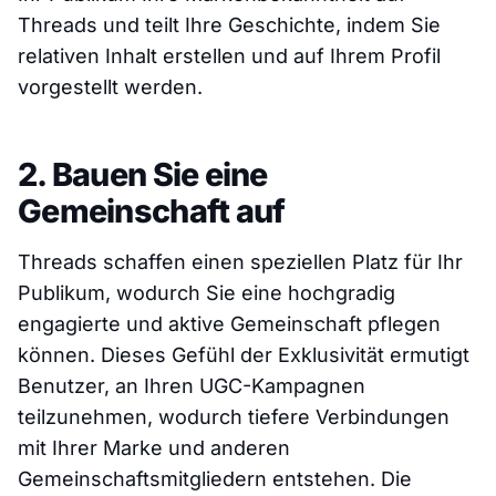
Threads und teilt Ihre Geschichte, indem Sie
relativen Inhalt erstellen und auf Ihrem Profil
vorgestellt werden.
2. Bauen Sie eine
Gemeinschaft auf
Threads schaffen einen speziellen Platz für Ihr
Publikum, wodurch Sie eine hochgradig
engagierte und aktive Gemeinschaft pflegen
können. Dieses Gefühl der Exklusivität ermutigt
Benutzer, an Ihren UGC-Kampagnen
teilzunehmen, wodurch tiefere Verbindungen
mit Ihrer Marke und anderen
Gemeinschaftsmitgliedern entstehen. Die