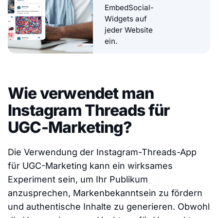
EmbedSocial-
Widgets auf
jeder Website
ein.
Wie verwendet man
Instagram Threads für
UGC-Marketing?
Die Verwendung der Instagram-Threads-App
für UGC-Marketing kann ein wirksames
Experiment sein, um Ihr Publikum
anzusprechen, Markenbekanntsein zu fördern
und authentische Inhalte zu generieren. Obwohl