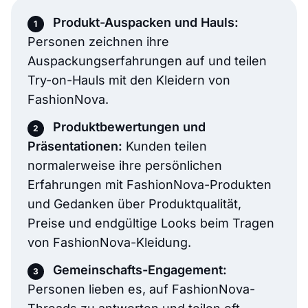
Produkt-Auspacken und Hauls:
Personen zeichnen ihre
Auspackungserfahrungen auf und teilen
Try-on-Hauls mit den Kleidern von
FashionNova.
Produktbewertungen und
Präsentationen:
Kunden teilen
normalerweise ihre persönlichen
Erfahrungen mit FashionNova-Produkten
und Gedanken über Produktqualität,
Preise und endgültige Looks beim Tragen
von FashionNova-Kleidung.
Gemeinschafts-Engagement:
Personen lieben es, auf FashionNova-