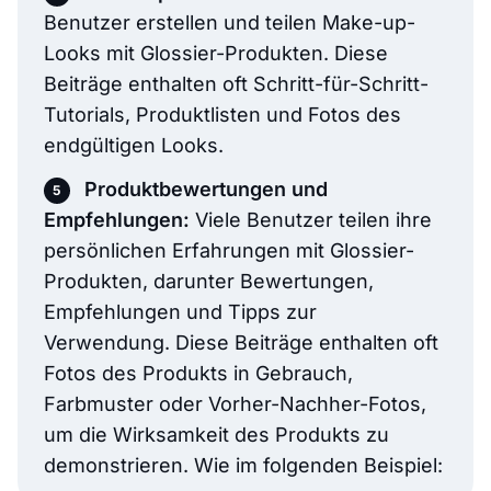
Benutzer erstellen und teilen Make-up-
Looks mit Glossier-Produkten. Diese
Beiträge enthalten oft Schritt-für-Schritt-
Tutorials, Produktlisten und Fotos des
endgültigen Looks.
Produktbewertungen und
Empfehlungen:
Viele Benutzer teilen ihre
persönlichen Erfahrungen mit Glossier-
Produkten, darunter Bewertungen,
Empfehlungen und Tipps zur
Verwendung. Diese Beiträge enthalten oft
Fotos des Produkts in Gebrauch,
Farbmuster oder Vorher-Nachher-Fotos,
um die Wirksamkeit des Produkts zu
demonstrieren. Wie im folgenden Beispiel: