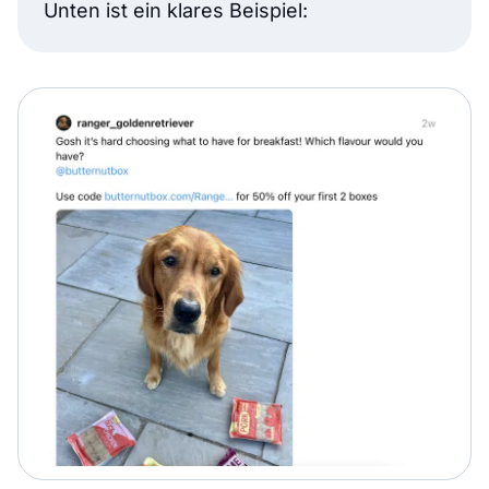
Unten ist ein klares Beispiel: