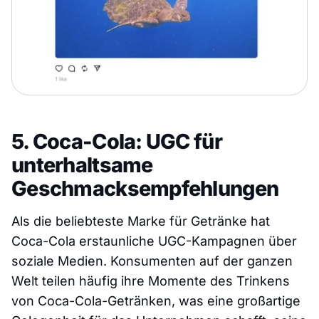
5. Coca-Cola: UGC für
unterhaltsame
Geschmacksempfehlungen
Als die beliebteste Marke für Getränke hat
Coca-Cola erstaunliche UGC-Kampagnen über
soziale Medien. Konsumenten auf der ganzen
Welt teilen häufig ihre Momente des Trinkens
von Coca-Cola-Getränken, was eine großartige