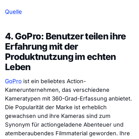
Quelle
4. GoPro: Benutzer teilen ihre
Erfahrung mit der
Produktnutzung im echten
Leben
GoPro
ist ein beliebtes Action-
Kamerunternehmen, das verschiedene
Kameratypen mit 360-Grad-Erfassung anbietet.
Die Popularität der Marke ist erheblich
gewachsen und ihre Kameras sind zum
Synonym für actiongeladene Abenteuer und
atemberaubendes Filmmaterial geworden. Ihre