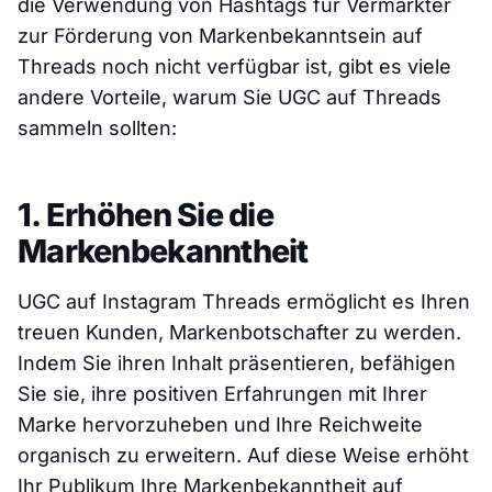
die Verwendung von Hashtags für Vermarkter
zur Förderung von Markenbekanntsein auf
Threads noch nicht verfügbar ist, gibt es viele
andere Vorteile, warum Sie UGC auf Threads
sammeln sollten:
1. Erhöhen Sie die
Markenbekanntheit
UGC auf Instagram Threads ermöglicht es Ihren
treuen Kunden, Markenbotschafter zu werden.
Indem Sie ihren Inhalt präsentieren, befähigen
Sie sie, ihre positiven Erfahrungen mit Ihrer
Marke hervorzuheben und Ihre Reichweite
organisch zu erweitern. Auf diese Weise erhöht
Ihr Publikum Ihre Markenbekanntheit auf