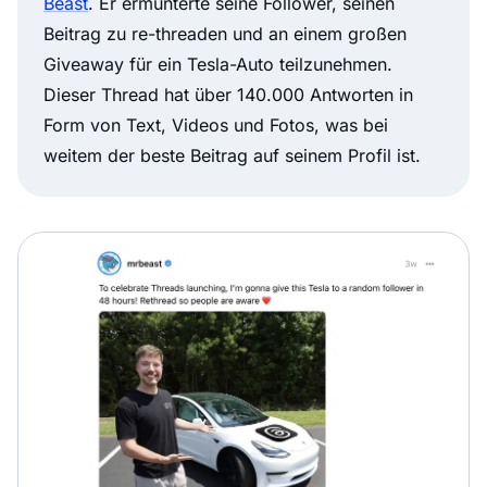
Beast
. Er ermunterte seine Follower, seinen
Beitrag zu re-threaden und an einem großen
Giveaway für ein Tesla-Auto teilzunehmen.
Dieser Thread hat über 140.000 Antworten in
Form von Text, Videos und Fotos, was bei
weitem der beste Beitrag auf seinem Profil ist.