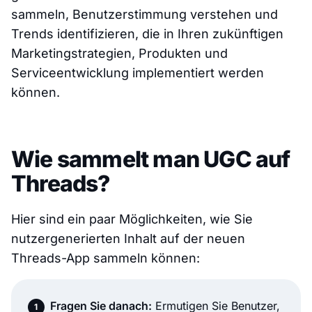
sammeln, Benutzerstimmung verstehen und
Trends identifizieren, die in Ihren zukünftigen
Marketingstrategien, Produkten und
Serviceentwicklung implementiert werden
können.
Wie sammelt man UGC auf
Threads?
Hier sind ein paar Möglichkeiten, wie Sie
nutzergenerierten Inhalt auf der neuen
Threads-App sammeln können:
Fragen Sie danach:
Ermutigen Sie Benutzer,