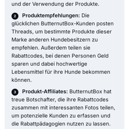
und der Verwendung der Produkte.
Produktempfehlungen:
Die
glücklichen ButternutBox-Kunden posten
Threads, um bestimmte Produkte dieser
Marke anderen Hundebesitzern zu
empfehlen. Außerdem teilen sie
Rabattcodes, bei denen Personen Geld
sparen und dabei hochwertige
Lebensmittel für ihre Hunde bekommen
können.
Produkt-Affiliates:
ButternutBox hat
treue Botschafter, die ihre Rabattcodes
zusammen mit interessanten Fotos teilen,
um potenzielle Kunden zu erfassen und
die Rabattpädagogien nutzen zu lassen.