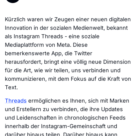
Kürzlich waren wir Zeugen einer neuen digitalen
Innovation in der sozialen Medienwelt, bekannt
als Instagram Threads - eine soziale
Mediaplattform von Meta. Diese
bemerkenswerte App, die Twitter
herausfordert, bringt eine völlig neue Dimension
für die Art, wie wir teilen, uns verbinden und
kommunizieren, mit dem Fokus auf die Kraft von
Text.
Threads
ermöglichen es Ihnen, sich mit Marken
und Erstellern zu verbinden, die ihre Updates
und Leidenschaften in chronologischen Feeds
innerhalb der Instagram-Gemeinschaft und
darüber hinaus teilen. Darüber hinaus kann