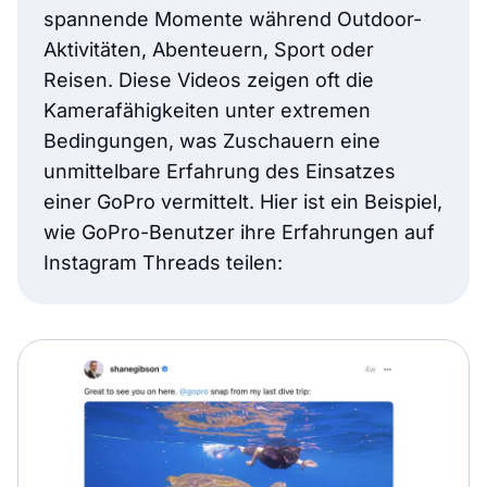
spannende Momente während Outdoor-
Aktivitäten, Abenteuern, Sport oder
Reisen. Diese Videos zeigen oft die
Kamerafähigkeiten unter extremen
Bedingungen, was Zuschauern eine
unmittelbare Erfahrung des Einsatzes
einer GoPro vermittelt. Hier ist ein Beispiel,
wie GoPro-Benutzer ihre Erfahrungen auf
Instagram Threads teilen: