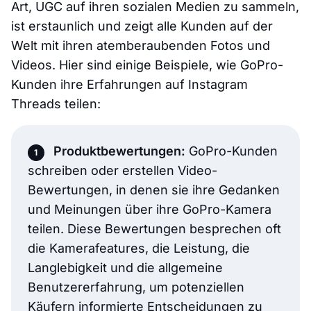
Art, UGC auf ihren sozialen Medien zu sammeln,
ist erstaunlich und zeigt alle Kunden auf der
Welt mit ihren atemberaubenden Fotos und
Videos. Hier sind einige Beispiele, wie GoPro-
Kunden ihre Erfahrungen auf Instagram
Threads teilen:
Produktbewertungen:
GoPro-Kunden
schreiben oder erstellen Video-
Bewertungen, in denen sie ihre Gedanken
und Meinungen über ihre GoPro-Kamera
teilen. Diese Bewertungen besprechen oft
die Kamerafeatures, die Leistung, die
Langlebigkeit und die allgemeine
Benutzererfahrung, um potenziellen
Käufern informierte Entscheidungen zu