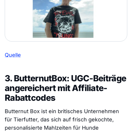
Quelle
3. ButternutBox: UGC-Beiträge
angereichert mit Affiliate-
Rabattcodes
Butternut Box ist ein britisches Unternehmen
für Tierfutter, das sich auf frisch gekochte,
personalisierte Mahlzeiten für Hunde