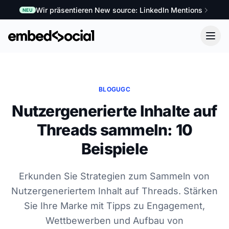
Wir präsentieren New source: LinkedIn Mentions
NEU
BLOG
UGC
Nutzergenerierte Inhalte auf
Threads sammeln: 10
Beispiele
Erkunden Sie Strategien zum Sammeln von
Nutzergeneriertem Inhalt auf Threads. Stärken
Sie Ihre Marke mit Tipps zu Engagement,
Wettbewerben und Aufbau von