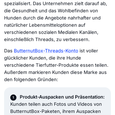
spezialisiert. Das Unternehmen zielt darauf ab,
die Gesundheit und das Wohlbefinden von
Hunden durch die Angebote nahrhafter und
natürlicher Lebensmitteloptionen auf
verschiedenen sozialen Medialen Kanälen,
einschließlich Threads, zu verbessern.
Das
ButternutBox-Threads-Konto
ist voller
glücklicher Kunden, die ihre Hunde
verschiedene Tierfutter-Produkte essen teilen.
Außerdem markieren Kunden diese Marke aus
den folgenden Gründen:
Produkt-Auspacken und Präsentation:
Kunden teilen auch Fotos und Videos von
ButternutBox-Paketen, ihrem Auspacken