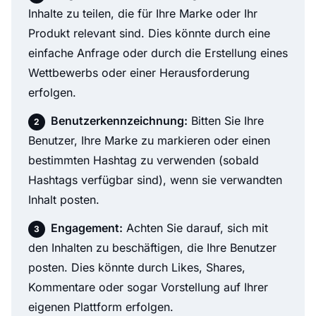
Inhalte zu teilen, die für Ihre Marke oder Ihr
Produkt relevant sind. Dies könnte durch eine
einfache Anfrage oder durch die Erstellung eines
Wettbewerbs oder einer Herausforderung
erfolgen.
Benutzerkennzeichnung:
Bitten Sie Ihre
Benutzer, Ihre Marke zu markieren oder einen
bestimmten Hashtag zu verwenden (sobald
Hashtags verfügbar sind), wenn sie verwandten
Inhalt posten.
Engagement:
Achten Sie darauf, sich mit
den Inhalten zu beschäftigen, die Ihre Benutzer
posten. Dies könnte durch Likes, Shares,
Kommentare oder sogar Vorstellung auf Ihrer
eigenen Plattform erfolgen.