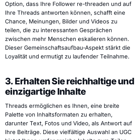
Option, dass Ihre Follower re-threaden und auf
Ihre Threads antworten können, schafft eine
Chance, Meinungen, Bilder und Videos zu
teilen, die zu interessanten Gesprächen
zwischen mehr Menschen eskalieren können.
Dieser Gemeinschaftsaufbau-Aspekt stärkt die
Loyalität und ermutigt zu laufender Teilnahme.
3. Erhalten Sie reichhaltige und
einzigartige Inhalte
Threads ermöglichen es Ihnen, eine breite
Palette von Inhaltsformaten zu erhalten,
darunter Text, Fotos und Video, als Antwort auf
Ihre Beiträge. Diese vielfältige Auswahl an UGC