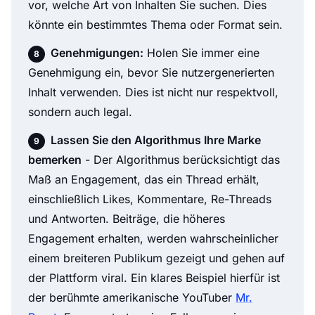
vor, welche Art von Inhalten Sie suchen. Dies
könnte ein bestimmtes Thema oder Format sein.
Genehmigungen:
Holen Sie immer eine
Genehmigung ein, bevor Sie nutzergenerierten
Inhalt verwenden. Dies ist nicht nur respektvoll,
sondern auch legal.
Lassen Sie den Algorithmus Ihre Marke
bemerken
- Der Algorithmus berücksichtigt das
Maß an Engagement, das ein Thread erhält,
einschließlich Likes, Kommentare, Re-Threads
und Antworten. Beiträge, die höheres
Engagement erhalten, werden wahrscheinlicher
einem breiteren Publikum gezeigt und gehen auf
der Plattform viral. Ein klares Beispiel hierfür ist
der berühmte amerikanische YouTuber
Mr.