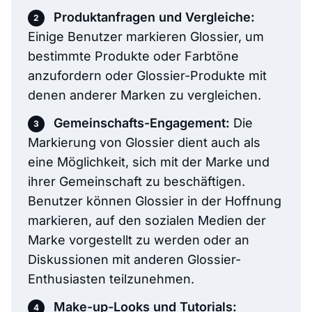
Produktanfragen und Vergleiche:
Einige Benutzer markieren Glossier, um
bestimmte Produkte oder Farbtöne
anzufordern oder Glossier-Produkte mit
denen anderer Marken zu vergleichen.
Gemeinschafts-Engagement:
Die
Markierung von Glossier dient auch als
eine Möglichkeit, sich mit der Marke und
ihrer Gemeinschaft zu beschäftigen.
Benutzer können Glossier in der Hoffnung
markieren, auf den sozialen Medien der
Marke vorgestellt zu werden oder an
Diskussionen mit anderen Glossier-
Enthusiasten teilzunehmen.
Make-up-Looks und Tutorials: