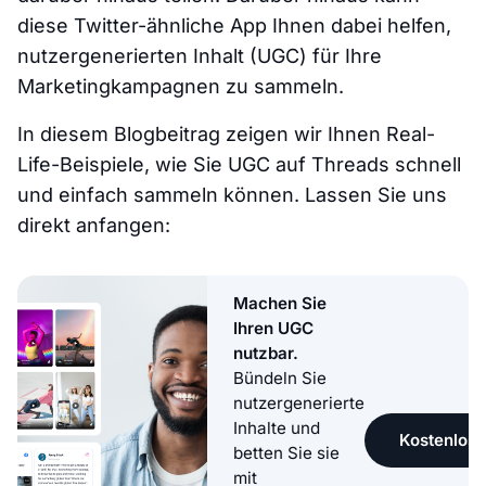
diese Twitter-ähnliche App Ihnen dabei helfen,
nutzergenerierten Inhalt (UGC) für Ihre
Marketingkampagnen zu sammeln.
In diesem Blogbeitrag zeigen wir Ihnen Real-
Life-Beispiele, wie Sie UGC auf Threads schnell
und einfach sammeln können. Lassen Sie uns
direkt anfangen:
Machen Sie
Ihren UGC
nutzbar.
Bündeln Sie
nutzergenerierte
Inhalte und
Kostenlose
betten Sie sie
mit