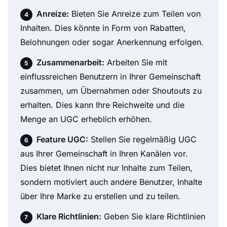
Anreize:
Bieten Sie Anreize zum Teilen von
Inhalten. Dies könnte in Form von Rabatten,
Belohnungen oder sogar Anerkennung erfolgen.
Zusammenarbeit:
Arbeiten Sie mit
einflussreichen Benutzern in Ihrer Gemeinschaft
zusammen, um Übernahmen oder Shoutouts zu
erhalten. Dies kann Ihre Reichweite und die
Menge an UGC erheblich erhöhen.
Feature UGC:
Stellen Sie regelmäßig UGC
aus Ihrer Gemeinschaft in Ihren Kanälen vor.
Dies bietet Ihnen nicht nur Inhalte zum Teilen,
sondern motiviert auch andere Benutzer, Inhalte
über Ihre Marke zu erstellen und zu teilen.
Klare Richtlinien:
Geben Sie klare Richtlinien