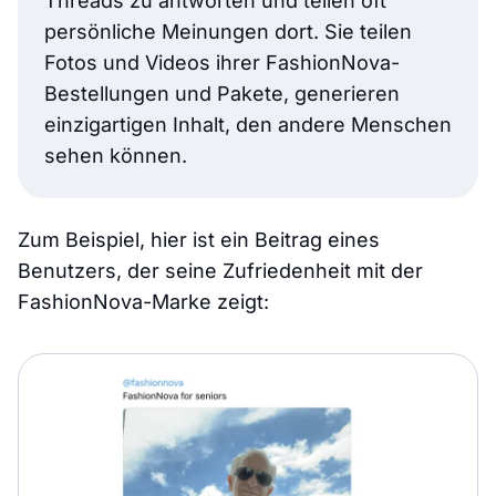
Threads zu antworten und teilen oft
persönliche Meinungen dort. Sie teilen
Fotos und Videos ihrer FashionNova-
Bestellungen und Pakete, generieren
einzigartigen Inhalt, den andere Menschen
sehen können.
Zum Beispiel, hier ist ein Beitrag eines
Benutzers, der seine Zufriedenheit mit der
FashionNova-Marke zeigt: