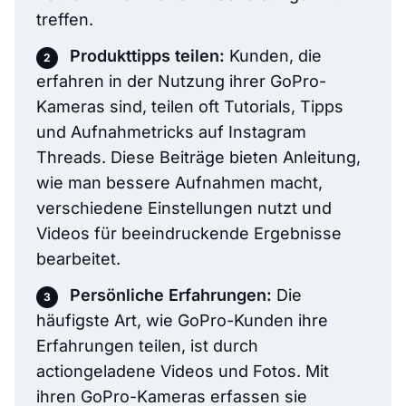
treffen.
Produkttipps teilen:
Kunden, die
erfahren in der Nutzung ihrer GoPro-
Kameras sind, teilen oft Tutorials, Tipps
und Aufnahmetricks auf Instagram
Threads. Diese Beiträge bieten Anleitung,
wie man bessere Aufnahmen macht,
verschiedene Einstellungen nutzt und
Videos für beeindruckende Ergebnisse
bearbeitet.
Persönliche Erfahrungen:
Die
häufigste Art, wie GoPro-Kunden ihre
Erfahrungen teilen, ist durch
actiongeladene Videos und Fotos. Mit
ihren GoPro-Kameras erfassen sie