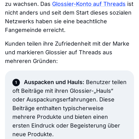
zu wachsen. Das
Glossier-Konto auf Threads
ist
nicht anders und seit dem Start dieses sozialen
Netzwerks haben sie eine beachtliche
Fangemeinde erreicht.
Kunden teilen ihre Zufriedenheit mit der Marke
und markieren Glossier auf Threads aus
mehreren Gründen:
Auspacken und Hauls:
Benutzer teilen
oft Beiträge mit ihren Glossier-„Hauls“
oder Auspackungserfahrungen. Diese
Beiträge enthalten typischerweise
mehrere Produkte und bieten einen
ersten Eindruck oder Begeisterung über
neue Produkte.