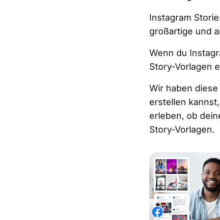
Instagram Storie
großartige und a
Wenn du Instagra
Story-Vorlagen e
Wir haben diese 
erstellen kannst
erleben, ob dei
Story-Vorlagen.