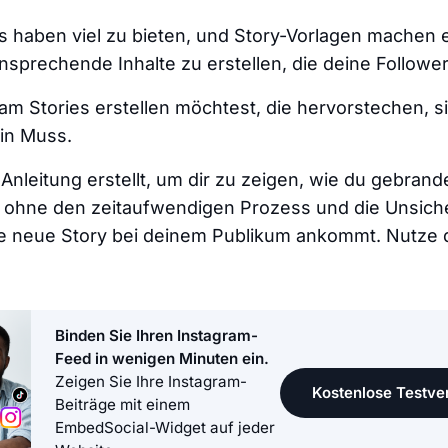
s haben viel zu bieten, und Story-Vorlagen machen e
nsprechende Inhalte zu erstellen, die deine Followe
m Stories erstellen möchtest, die hervorstechen, s
in Muss.
Anleitung erstellt, um dir zu zeigen, wie du gebrand
, ohne den zeitaufwendigen Prozess und die Unsich
ne neue Story bei deinem Publikum ankommt. Nutze 
Binden Sie Ihren Instagram-
Feed in wenigen Minuten ein.
Zeigen Sie Ihre Instagram-
Kostenlose Testver
Beiträge mit einem
EmbedSocial-Widget auf jeder