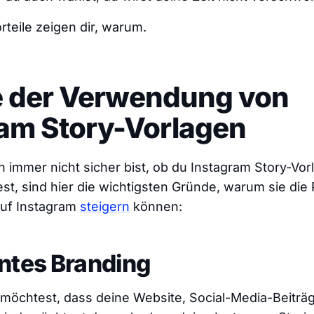
rteile zeigen dir, warum.
le der Verwendung von
ram Story-Vorlagen
 immer nicht sicher bist, ob du Instagram Story-Vor
st, sind hier die wichtigsten Gründe, warum sie die
uf Instagram
steigern
können:
ntes Branding
möchtest, dass deine Website, Social-Media-Beiträg