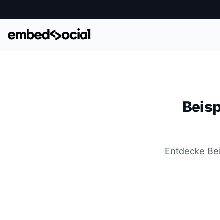
Beisp
Entdecke Bei