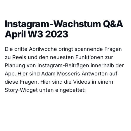
Instagram-Wachstum Q&A
April W3 2023
Die dritte Aprilwoche bringt spannende Fragen
zu Reels und den neuesten Funktionen zur
Planung von Instagram-Beiträgen innerhalb der
App. Hier sind Adam Mosseris Antworten auf
diese Fragen. Hier sind die Videos in einem
Story-Widget unten eingebettet: