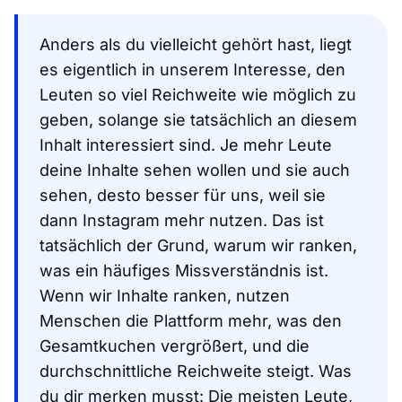
Anders als du vielleicht gehört hast, liegt
es eigentlich in unserem Interesse, den
Leuten so viel Reichweite wie möglich zu
geben, solange sie tatsächlich an diesem
Inhalt interessiert sind. Je mehr Leute
deine Inhalte sehen wollen und sie auch
sehen, desto besser für uns, weil sie
dann Instagram mehr nutzen. Das ist
tatsächlich der Grund, warum wir ranken,
was ein häufiges Missverständnis ist.
Wenn wir Inhalte ranken, nutzen
Menschen die Plattform mehr, was den
Gesamtkuchen vergrößert, und die
durchschnittliche Reichweite steigt. Was
du dir merken musst: Die meisten Leute,