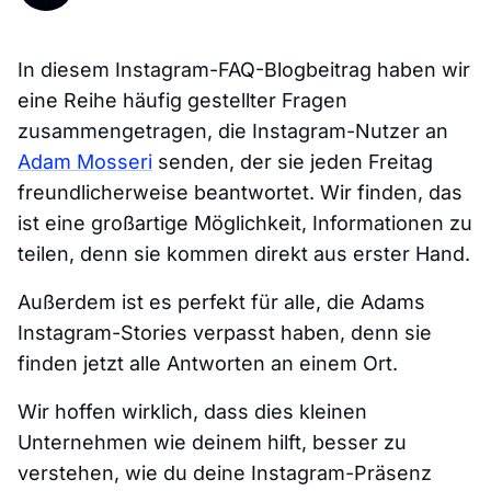
In diesem Instagram-FAQ-Blogbeitrag haben wir
eine Reihe häufig gestellter Fragen
zusammengetragen, die Instagram-Nutzer an
Adam Mosseri
senden, der sie jeden Freitag
freundlicherweise beantwortet. Wir finden, das
ist eine großartige Möglichkeit, Informationen zu
teilen, denn sie kommen direkt aus erster Hand.
Außerdem ist es perfekt für alle, die Adams
Instagram-Stories verpasst haben, denn sie
finden jetzt alle Antworten an einem Ort.
Wir hoffen wirklich, dass dies kleinen
Unternehmen wie deinem hilft, besser zu
verstehen, wie du deine Instagram-Präsenz