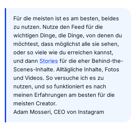
Für die meisten ist es am besten, beides
zu nutzen. Nutze den Feed für die
wichtigen Dinge, die Dinge, von denen du
möchtest, dass möglichst alle sie sehen,
oder so viele wie du erreichen kannst,
und dann
Stories
für die eher Behind-the-
Scenes-Inhalte. Alltägliche Inhalte, Fotos
und Videos. So versuche ich es zu
nutzen, und so funktioniert es nach
meinen Erfahrungen am besten für die
meisten Creator.
Adam Mosseri, CEO von Instagram