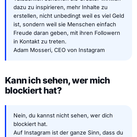
dazu zu inspirieren, mehr Inhalte zu
erstellen, nicht unbedingt weil es viel Geld
ist, sondern weil sie Menschen einfach
Freude daran geben, mit ihren Followern
in Kontakt zu treten.
Adam Mosseri, CEO von Instagram
Kann ich sehen, wer mich
blockiert hat?
Nein, du kannst nicht sehen, wer dich
blockiert hat.
Auf Instagram ist der ganze Sinn, dass du