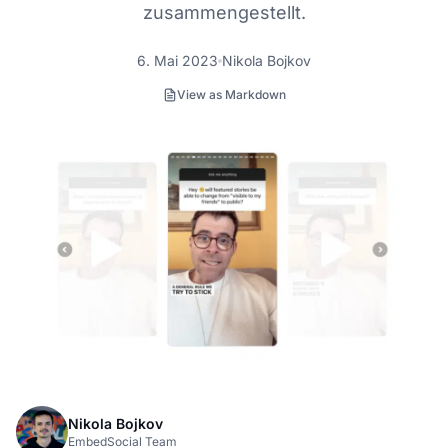
zusammengestellt.
6. Mai 2023
Nikola Bojkov
View as Markdown
Nikola Bojkov
EmbedSocial Team