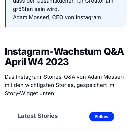
dass der Gesamtkuchen für Creator am
größten sein wird.
Adam Mosseri, CEO von Instagram
Instagram-Wachstum Q&A
April W4 2023
Das Instagram-Stories-Q&A von Adam Mosseri
mit den wichtigsten Stories, gespeichert im
Story-Widget unten: