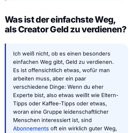
Was ist der einfachste Weg,
als Creator Geld zu verdienen?
Ich weiß nicht, ob es einen besonders
einfachen Weg gibt, Geld zu verdienen.
Es ist offensichtlich etwas, wofür man
arbeiten muss, aber ein paar
verschiedene Dinge: Wenn du eher
Experte bist, also etwas weißt wie Eltern-
Tipps oder Kaffee-Tipps oder etwas,
woran eine Gruppe leidenschaftlicher
Menschen interessiert ist, sind
Abonnements
oft ein wirklich guter Weg,