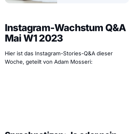
Instagram-Wachstum Q&A
Mai W1 2023
Hier ist das Instagram-Stories-Q&A dieser
Woche, geteilt von Adam Mosseri: