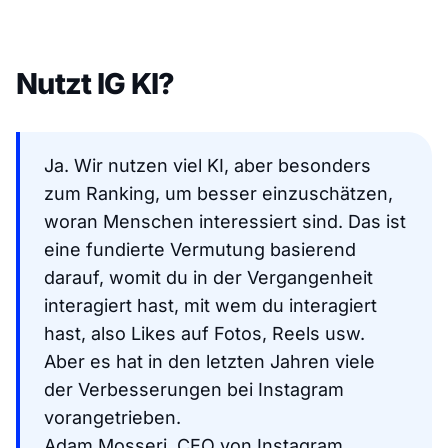
Nutzt IG KI?
Ja. Wir nutzen viel KI, aber besonders
zum Ranking, um besser einzuschätzen,
woran Menschen interessiert sind. Das ist
eine fundierte Vermutung basierend
darauf, womit du in der Vergangenheit
interagiert hast, mit wem du interagiert
hast, also Likes auf Fotos, Reels usw.
Aber es hat in den letzten Jahren viele
der Verbesserungen bei Instagram
vorangetrieben.
Adam Mosseri, CEO von Instagram