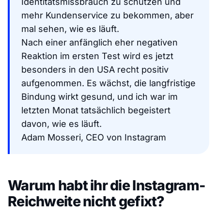
Identitätsmissbrauch zu schützen und
mehr Kundenservice zu bekommen, aber
mal sehen, wie es läuft.
Nach einer anfänglich eher negativen
Reaktion im ersten Test wird es jetzt
besonders in den USA recht positiv
aufgenommen. Es wächst, die langfristige
Bindung wirkt gesund, und ich war im
letzten Monat tatsächlich begeistert
davon, wie es läuft.
Adam Mosseri, CEO von Instagram
Warum habt ihr die Instagram-
Reichweite nicht gefixt?