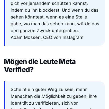
dich vor jemandem schützen kannst,
indem du ihn blockierst. Und wenn du das
sehen könntest, wenn es eine Stelle
gäbe, wo man das sehen kann, würde das
den ganzen Zweck untergraben.
Adam Mosseri, CEO von Instagram
Mögen die Leute Meta
Verified?
Scheint ein guter Weg zu sein, mehr
Menschen die Möglichkeit zu geben, ihre
Identität zu verifizieren, sich vor