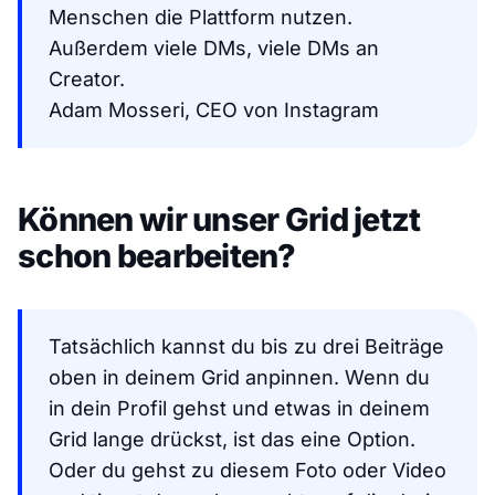
Menschen die Plattform nutzen.
Außerdem viele DMs, viele DMs an
Creator.
Adam Mosseri, CEO von Instagram
Können wir unser Grid jetzt
schon bearbeiten?
Tatsächlich kannst du bis zu drei Beiträge
oben in deinem Grid anpinnen. Wenn du
in dein Profil gehst und etwas in deinem
Grid lange drückst, ist das eine Option.
Oder du gehst zu diesem Foto oder Video