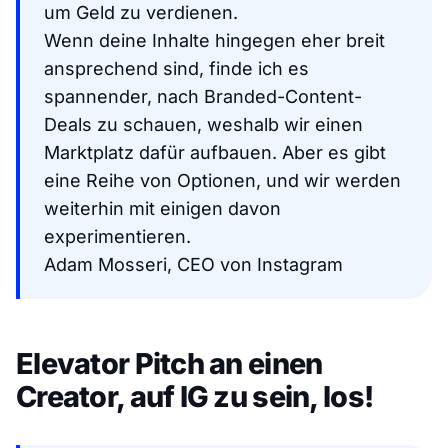
um Geld zu verdienen.
Wenn deine Inhalte hingegen eher breit
ansprechend sind, finde ich es
spannender, nach Branded-Content-
Deals zu schauen, weshalb wir einen
Marktplatz dafür aufbauen. Aber es gibt
eine Reihe von Optionen, und wir werden
weiterhin mit einigen davon
experimentieren.
Adam Mosseri, CEO von Instagram
Elevator Pitch an einen
Creator, auf IG zu sein, los!