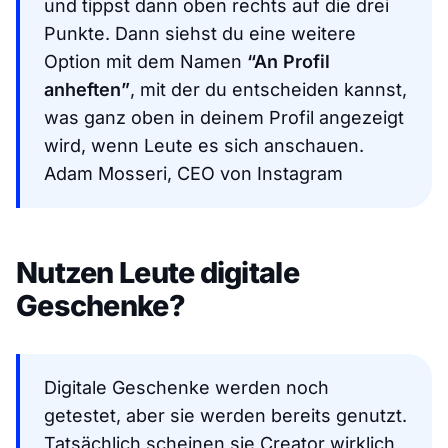
und tippst dann oben rechts auf die drei
Punkte. Dann siehst du eine weitere
Option mit dem Namen
“An Profil
anheften”
, mit der du entscheiden kannst,
was ganz oben in deinem Profil angezeigt
wird, wenn Leute es sich anschauen.
Adam Mosseri, CEO von Instagram
Nutzen Leute digitale
Geschenke?
Digitale Geschenke werden noch
getestet, aber sie werden bereits genutzt.
Tatsächlich scheinen sie Creator wirklich