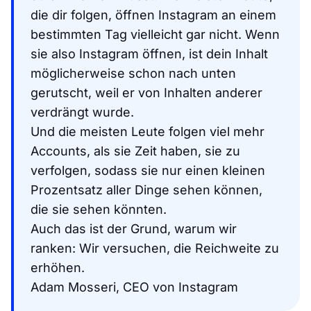
die dir folgen, öffnen Instagram an einem
bestimmten Tag vielleicht gar nicht. Wenn
sie also Instagram öffnen, ist dein Inhalt
möglicherweise schon nach unten
gerutscht, weil er von Inhalten anderer
verdrängt wurde.
Und die meisten Leute folgen viel mehr
Accounts, als sie Zeit haben, sie zu
verfolgen, sodass sie nur einen kleinen
Prozentsatz aller Dinge sehen können,
die sie sehen könnten.
Auch das ist der Grund, warum wir
ranken: Wir versuchen, die Reichweite zu
erhöhen.
Adam Mosseri, CEO von Instagram