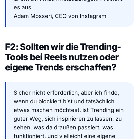
es aus.
Adam Mosseri, CEO von Instagram
F2: Sollten wir die Trending-
Tools bei Reels nutzen oder
eigene Trends erschaffen?
Sicher nicht erforderlich, aber ich finde,
wenn du blockiert bist und tatsächlich
etwas machen möchtest, ist Trending ein
guter Weg, sich inspirieren zu lassen, zu
sehen, was da draußen passiert, was
funktioniert, und vielleicht eine eigene