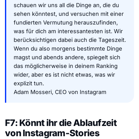
schauen wir uns all die Dinge an, die du
sehen könntest, und versuchen mit einer
fundierten Vermutung herauszufinden,
was für dich am interessantesten ist. Wir
berücksichtigen dabei auch die Tageszeit.
Wenn du also morgens bestimmte Dinge
magst und abends andere, spiegelt sich
das möglicherweise in deinem Ranking
wider, aber es ist nicht etwas, was wir
explizit tun.
Adam Mosseri, CEO von Instagram
F7: Könnt ihr die Ablaufzeit
von Instagram-Stories