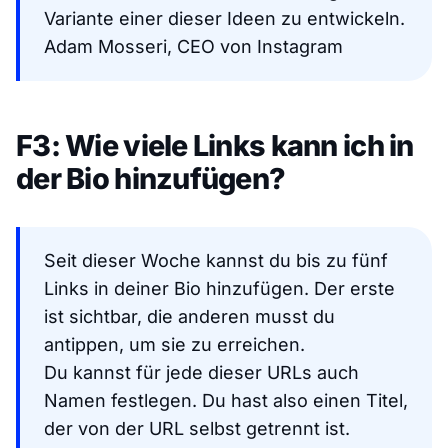
Variante einer dieser Ideen zu entwickeln.
Adam Mosseri, CEO von Instagram
F3: Wie viele Links kann ich in
der Bio hinzufügen?
Seit dieser Woche kannst du bis zu fünf
Links in deiner Bio hinzufügen. Der erste
ist sichtbar, die anderen musst du
antippen, um sie zu erreichen.
Du kannst für jede dieser URLs auch
Namen festlegen. Du hast also einen Titel,
der von der URL selbst getrennt ist.