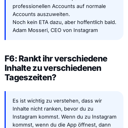
professionellen Accounts auf normale
Accounts auszuweiten.
Noch kein ETA dazu, aber hoffentlich bald.
Adam Mosseri, CEO von Instagram
F6: Rankt ihr verschiedene
Inhalte zu verschiedenen
Tageszeiten?
Es ist wichtig zu verstehen, dass wir
Inhalte nicht ranken, bevor du zu
Instagram kommst. Wenn du zu Instagram
kommst, wenn du die App öffnest, dann