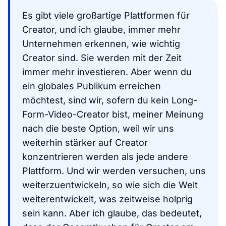
Es gibt viele großartige Plattformen für
Creator, und ich glaube, immer mehr
Unternehmen erkennen, wie wichtig
Creator sind. Sie werden mit der Zeit
immer mehr investieren. Aber wenn du
ein globales Publikum erreichen
möchtest, sind wir, sofern du kein Long-
Form-Video-Creator bist, meiner Meinung
nach die beste Option, weil wir uns
weiterhin stärker auf Creator
konzentrieren werden als jede andere
Plattform. Und wir werden versuchen, uns
weiterzuentwickeln, so wie sich die Welt
weiterentwickelt, was zeitweise holprig
sein kann. Aber ich glaube, das bedeutet,