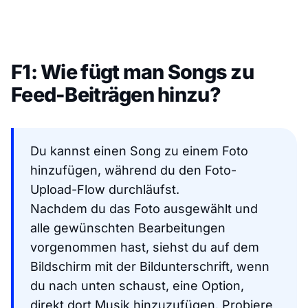
F1: Wie fügt man Songs zu
Feed-Beiträgen hinzu?
Du kannst einen Song zu einem Foto
hinzufügen, während du den Foto-
Upload-Flow durchläufst.
Nachdem du das Foto ausgewählt und
alle gewünschten Bearbeitungen
vorgenommen hast, siehst du auf dem
Bildschirm mit der Bildunterschrift, wenn
du nach unten schaust, eine Option,
direkt dort Musik hinzuzufügen. Probiere