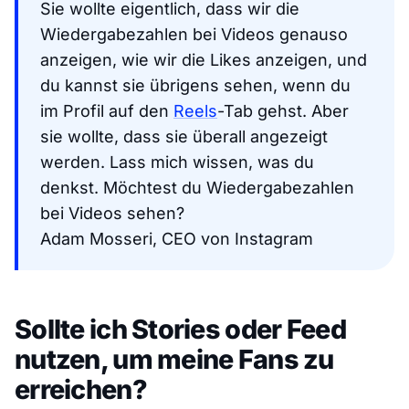
Sie wollte eigentlich, dass wir die
Wiedergabezahlen bei Videos genauso
anzeigen, wie wir die Likes anzeigen, und
du kannst sie übrigens sehen, wenn du
im Profil auf den
Reels
-Tab gehst. Aber
sie wollte, dass sie überall angezeigt
werden. Lass mich wissen, was du
denkst. Möchtest du Wiedergabezahlen
bei Videos sehen?
Adam Mosseri, CEO von Instagram
Sollte ich Stories oder Feed
nutzen, um meine Fans zu
erreichen?