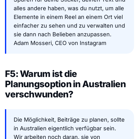
alles andere haben, was du nutzt, um alle
Elemente in einem Reel an einem Ort viel
einfacher zu sehen und zu verwalten und
sie dann nach Belieben anzupassen.
Adam Mosseri, CEO von Instagram
F5: Warum ist die
Planungsoption in Australien
verschwunden?
Die Möglichkeit, Beiträge zu planen, sollte
in Australien eigentlich verfügbar sein.
Wir arbeiten noch daran, sie von