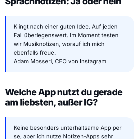
Sprachnotizen: Ja oder nein
Klingt nach einer guten Idee. Auf jeden
Fall überlegenswert. Im Moment testen
wir Musiknotizen, worauf ich mich
ebenfalls freue.
Adam Mosseri, CEO von Instagram
Welche App nutzt du gerade
am liebsten, außer IG?
Keine besonders unterhaltsame App per
se, aber ich nutze Notizen-Apps sehr