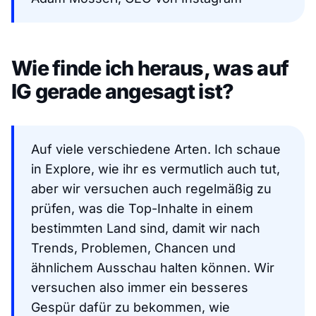
Wie finde ich heraus, was auf
IG gerade angesagt ist?
Auf viele verschiedene Arten. Ich schaue
in Explore, wie ihr es vermutlich auch tut,
aber wir versuchen auch regelmäßig zu
prüfen, was die Top-Inhalte in einem
bestimmten Land sind, damit wir nach
Trends, Problemen, Chancen und
ähnlichem Ausschau halten können. Wir
versuchen also immer ein besseres
Gespür dafür zu bekommen, wie