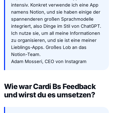
intensiv. Konkret verwende ich eine App
namens Notion, und sie haben einige der
spannenderen großen Sprachmodelle
integriert, also Dinge im Stil von ChatGPT.
Ich nutze sie, um all meine Informationen
zu organisieren, und sie ist eine meiner
Lieblings-Apps. Großes Lob an das
Notion-Team.
Adam Mosseri, CEO von Instagram
Wie war Cardi Bs Feedback
und wirst du es umsetzen?