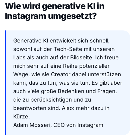
Wie wird generative KI in
Instagram umgesetzt?
Generative KI entwickelt sich schnell,
sowohl auf der Tech-Seite mit unseren
Labs als auch auf der Bildseite. Ich freue
mich sehr auf eine Reihe potenzieller
Wege, wie sie Creator dabei unterstützen
kann, das zu tun, was sie tun. Es gibt aber
auch viele große Bedenken und Fragen,
die zu berücksichtigen und zu
beantworten sind. Also: mehr dazu in
Kürze.
Adam Mosseri, CEO von Instagram