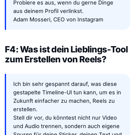
Probiere es aus, wenn du gerne Dinge
aus deinem Profil verlinkst.
Adam Mosseri, CEO von Instagram
F4: Was ist dein Lieblings-Tool
zum Erstellen von Reels?
Ich bin sehr gespannt darauf, was diese
gestapelte Timeline-UI tun kann, um es in
Zukunft einfacher zu machen, Reels zu
erstellen.
Stell dir vor, du könntest nicht nur Video
und Audio trennen, sondern auch eigene
Spuren für deine Sticker, deinen Text und