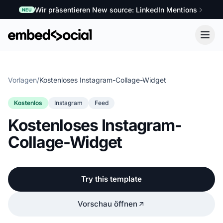
Wir präsentieren New source: LinkedIn Mentions
NEU
Vorlagen
/
Kostenloses Instagram-Collage-Widget
Kostenlos
Instagram
Feed
Kostenloses Instagram-
Collage-Widget
Try this template
Vorschau öffnen