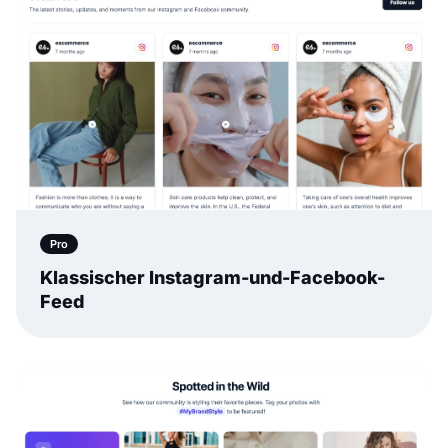
Pro
Klassischer Instagram-und-Facebook-
Feed