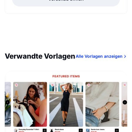
Verwandte Vorlagen
Alle Vorlagen anzeigen