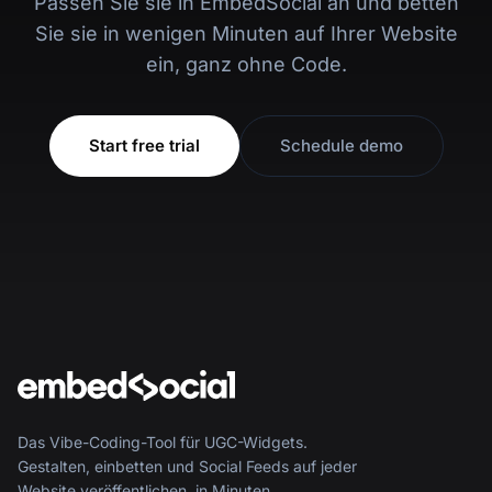
Passen Sie sie in EmbedSocial an und betten
Sie sie in wenigen Minuten auf Ihrer Website
ein, ganz ohne Code.
Start free trial
Schedule demo
Das Vibe-Coding-Tool für UGC-Widgets.
Gestalten, einbetten und Social Feeds auf jeder
Website veröffentlichen, in Minuten.