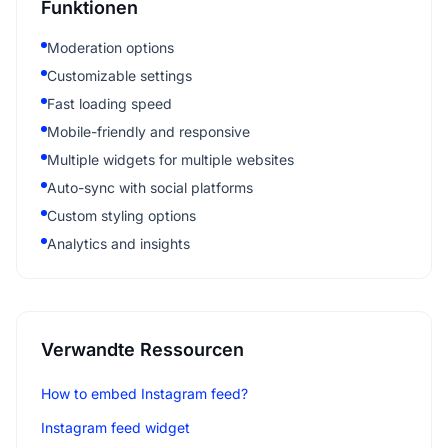
Funktionen
Moderation options
Customizable settings
Fast loading speed
Mobile-friendly and responsive
Multiple widgets for multiple websites
Auto-sync with social platforms
Custom styling options
Analytics and insights
Verwandte Ressourcen
How to embed Instagram feed?
Instagram feed widget