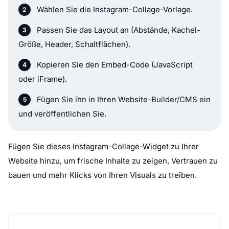
Wählen Sie die Instagram-Collage-Vorlage.
Passen Sie das Layout an (Abstände, Kachel-
Größe, Header, Schaltflächen).
Kopieren Sie den Embed-Code (JavaScript
oder iFrame).
Fügen Sie ihn in Ihren Website-Builder/CMS ein
und veröffentlichen Sie.
Fügen Sie dieses Instagram-Collage-Widget zu Ihrer
Website hinzu, um frische Inhalte zu zeigen, Vertrauen zu
bauen und mehr Klicks von Ihren Visuals zu treiben.