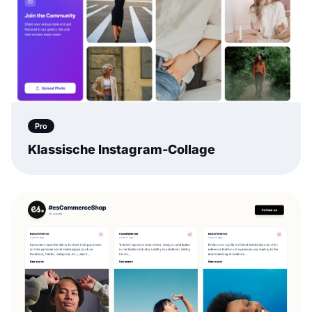
Pro
Klassische Instagram-Collage