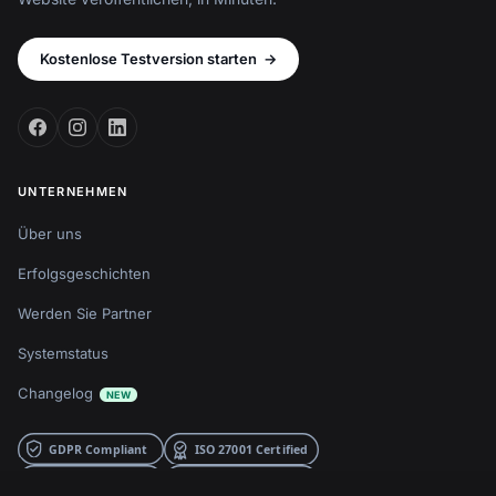
Kostenlose Testversion starten
→
UNTERNEHMEN
Über uns
Erfolgsgeschichten
Werden Sie Partner
Systemstatus
Changelog
NEW