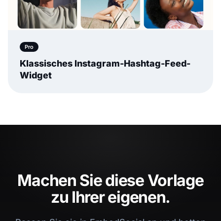
Pro
Klassisches Instagram-Hashtag-Feed-
Widget
Machen Sie diese Vorlage
zu Ihrer eigenen.