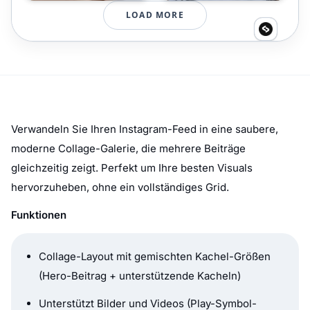
Verwandeln Sie Ihren Instagram-Feed in eine saubere,
moderne Collage-Galerie, die mehrere Beiträge
gleichzeitig zeigt. Perfekt um Ihre besten Visuals
hervorzuheben, ohne ein vollständiges Grid.
Funktionen
Collage-Layout mit gemischten Kachel-Größen
(Hero-Beitrag + unterstützende Kacheln)
Unterstützt Bilder und Videos (Play-Symbol-