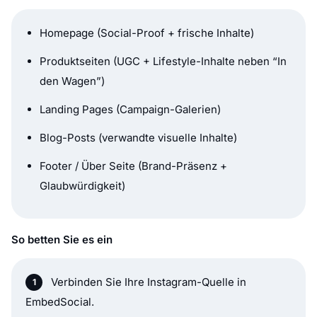
Homepage (Social-Proof + frische Inhalte)
Produktseiten (UGC + Lifestyle-Inhalte neben “In
den Wagen”)
Landing Pages (Campaign-Galerien)
Blog-Posts (verwandte visuelle Inhalte)
Footer / Über Seite (Brand-Präsenz +
Glaubwürdigkeit)
So betten Sie es ein
Verbinden Sie Ihre Instagram-Quelle in
EmbedSocial.