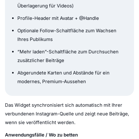
Überlagerung für Videos)
Profile-Header mit Avatar + @Handle
Optionale Follow-Schaltfläche zum Wachsen
Ihres Publikums
“Mehr laden”-Schaltfläche zum Durchsuchen
zusätzlicher Beiträge
Abgerundete Karten und Abstände für ein
modernes, Premium-Aussehen
Das Widget synchronisiert sich automatisch mit Ihrer
verbundenen Instagram-Quelle und zeigt neue Beiträge,
wenn sie veröffentlicht werden.
Anwendungsfälle / Wo zu betten