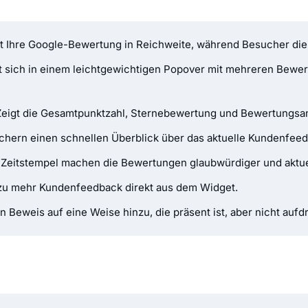
t Ihre Google-Bewertung in Reichweite, während Besucher di
 sich in einem leichtgewichtigen Popover mit mehreren Bewer
eigt die Gesamtpunktzahl, Sternebewertung und Bewertungsanz
hern einen schnellen Überblick über das aktuelle Kundenfeedb
 Zeitstempel machen die Bewertungen glaubwürdiger und aktue
zu mehr Kundenfeedback direkt aus dem Widget.
n Beweis auf eine Weise hinzu, die präsent ist, aber nicht aufdr