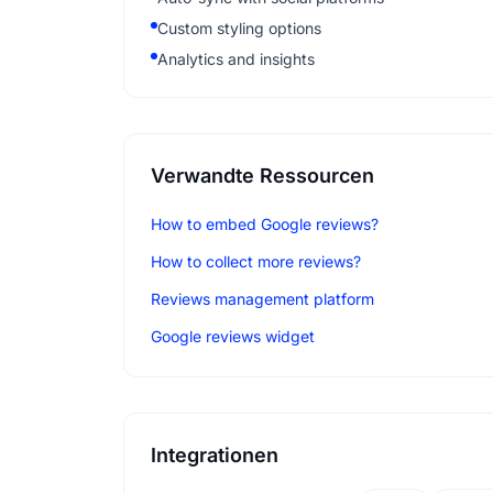
Custom styling options
Analytics and insights
Verwandte Ressourcen
How to embed Google reviews?
How to collect more reviews?
Reviews management platform
Google reviews widget
Integrationen