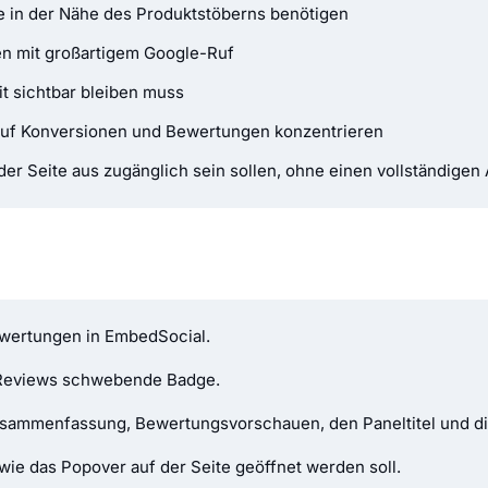
 in der Nähe des Produktstöberns benötigen
n mit großartigem Google-Ruf
t sichtbar bleiben muss
 auf Konversionen und Bewertungen konzentrieren
r Seite aus zugänglich sein sollen, ohne einen vollständigen 
ewertungen in EmbedSocial.
e Reviews schwebende Badge.
sammenfassung, Bewertungsvorschauen, den Paneltitel und di
wie das Popover auf der Seite geöffnet werden soll.