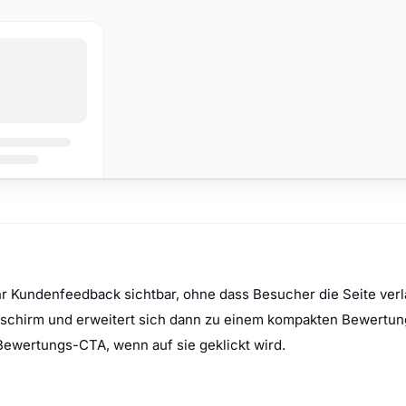
 Kundenfeedback sichtbar, ohne dass Besucher die Seite verla
ildschirm und erweitert sich dann zu einem kompakten Bewert
ewertungs-CTA, wenn auf sie geklickt wird.