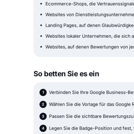
Ecommerce-Shops, die Vertrauenssignale
Websites von Dienstleistungsunternehme
Landing Pages, auf denen Glaubwürdigkei
Websites lokaler Unternehmen, die sich
Websites, auf denen Bewertungen von jede
So betten Sie es ein
Verbinden Sie Ihre Google Business-B
Wählen Sie die Vorlage für das Googl
Passen Sie die sichtbare Bewertungszu
Legen Sie die Badge-Position und fest, 