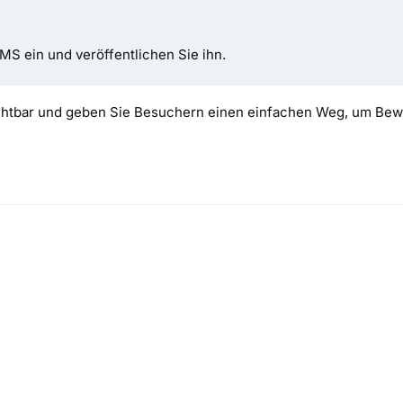
CMS ein und veröffentlichen Sie ihn.
ichtbar und geben Sie Besuchern einen einfachen Weg, um Bew