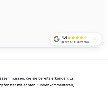
ssen müssen, die sie bereits erkunden. Es
ungsfenster mit echten Kundenkommentaren,