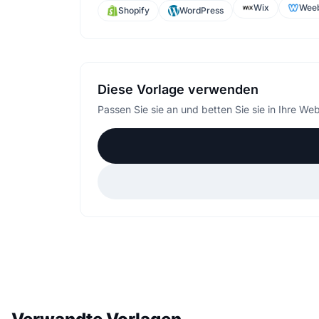
Wix
Weeb
Shopify
WordPress
Diese Vorlage verwenden
Passen Sie sie an und betten Sie sie in Ihre Web