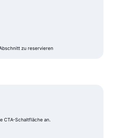
Abschnitt zu reservieren
e CTA-Schaltfläche an.