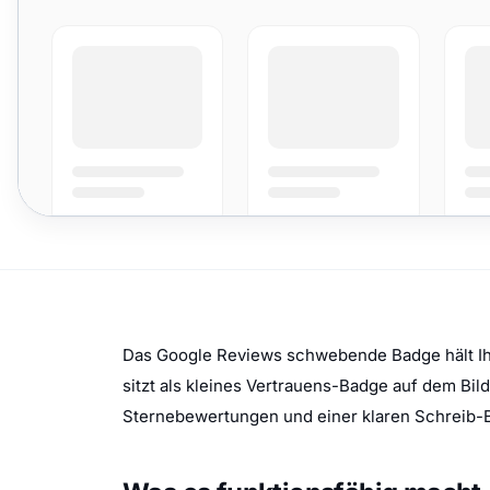
Das Google Reviews schwebende Badge hält Ihr
sitzt als kleines Vertrauens-Badge auf dem B
Sternebewertungen und einer klaren Schreib-B