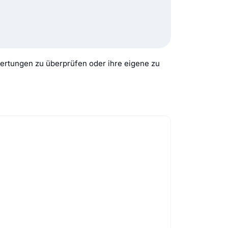
ertungen zu überprüfen oder ihre eigene zu