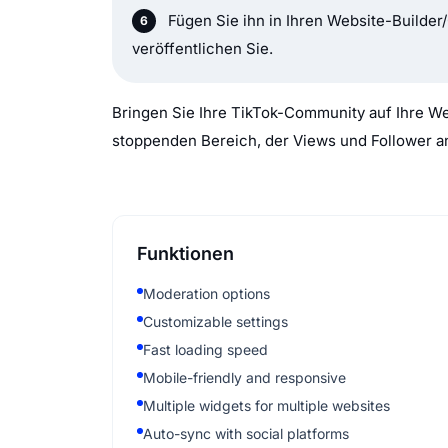
Fügen Sie ihn in Ihren Website-Builde
veröffentlichen Sie.
Bringen Sie Ihre TikTok-Community auf Ihre Web
stoppenden Bereich, der Views und Follower an
Funktionen
Moderation options
Customizable settings
Fast loading speed
Mobile-friendly and responsive
Multiple widgets for multiple websites
Auto-sync with social platforms