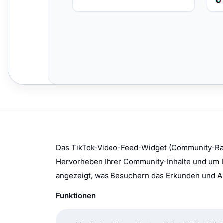
Das TikTok-Video-Feed-Widget (Community-Rast
Hervorheben Ihrer Community-Inhalte und um Ih
angezeigt, was Besuchern das Erkunden und An
Funktionen