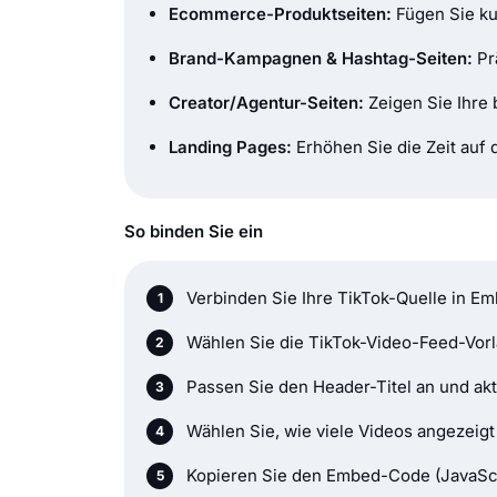
Ecommerce-Produktseiten:
Fügen Sie ku
Brand-Kampagnen & Hashtag-Seiten:
Pr
Creator/Agentur-Seiten:
Zeigen Sie Ihre 
Landing Pages:
Erhöhen Sie die Zeit auf 
So binden Sie ein
Verbinden Sie Ihre TikTok-Quelle in E
Wählen Sie die TikTok-Video-Feed-Vorl
Passen Sie den Header-Titel an und akt
Wählen Sie, wie viele Videos angezeig
Kopieren Sie den Embed-Code (JavaScr