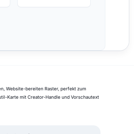
n, Website-bereiten Raster, perfekt zum
stil-Karte mit Creator-Handle und Vorschautext