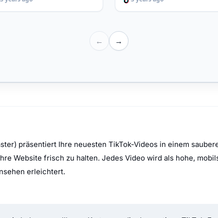
er) präsentiert Ihre neuesten TikTok-Videos in einem saubere
re Website frisch zu halten. Jedes Video wird als hohe, mobil
sehen erleichtert.