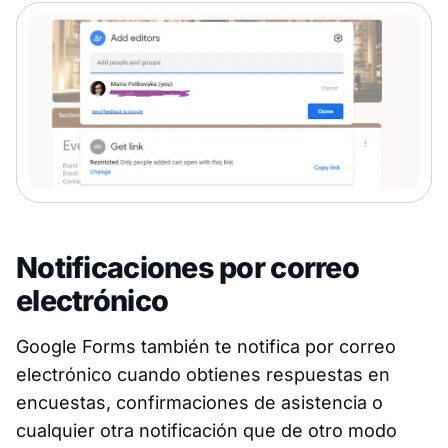
Notificaciones por correo
electrónico
Google Forms también te notifica por correo
electrónico cuando obtienes respuestas en
encuestas, confirmaciones de asistencia o
cualquier otra notificación que de otro modo