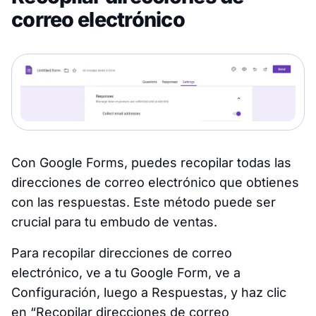
correo electrónico
Con Google Forms, puedes recopilar todas las
direcciones de correo electrónico que obtienes
con las respuestas. Este método puede ser
crucial para tu embudo de ventas.
Para recopilar direcciones de correo
electrónico, ve a tu Google Form, ve a
Configuración, luego a Respuestas, y haz clic
en “Recopilar direcciones de correo