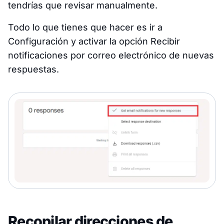
tendrías que revisar manualmente.
Todo lo que tienes que hacer es ir a
Configuración y activar la opción
Recibir
notificaciones por correo electrónico de nuevas
respuestas
.
Recopilar direcciones de