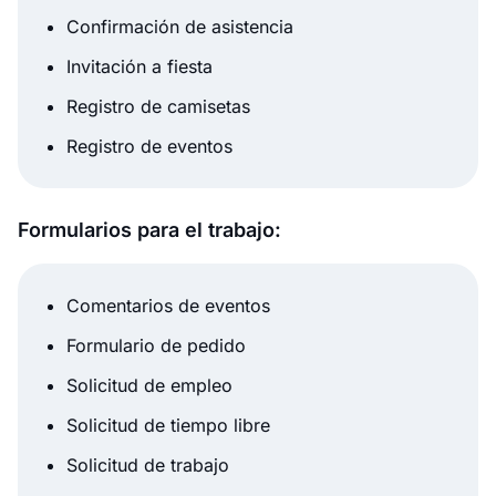
Confirmación de asistencia
Invitación a fiesta
Registro de camisetas
Registro de eventos
Formularios para el trabajo:
Comentarios de eventos
Formulario de pedido
Solicitud de empleo
Solicitud de tiempo libre
Solicitud de trabajo