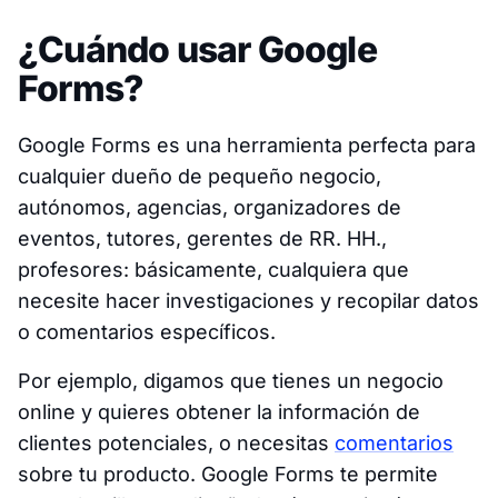
¿Cuándo usar Google
Forms?
Google Forms es una herramienta perfecta para
cualquier dueño de pequeño negocio,
autónomos, agencias, organizadores de
eventos, tutores, gerentes de RR. HH.,
profesores: básicamente, cualquiera que
necesite hacer investigaciones y recopilar datos
o comentarios específicos.
Por ejemplo, digamos que tienes un negocio
online y quieres obtener la información de
clientes potenciales, o necesitas
comentarios
sobre tu producto. Google Forms te permite