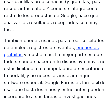
usar plantillas prediseñadas (y gratuitas) para
recopilar tus datos. Y como se integra con el
resto de los productos de Google, hace que
analizar los resultados recopilados sea muy
fácil.
También puedes usarlos para crear solicitudes
de empleo, registros de eventos,
encuestas
gratuitas
y mucho más. La mejor parte es que
todo se puede hacer en tu dispositivo móvil: no
estás limitado a tu computadora de escritorio o
tu portátil, y no necesitas instalar ningún
software especial. Google Forms es tan fácil de
usar que hasta los niños y estudiantes pueden
incorporarlo a sus tareas o investigaciones.