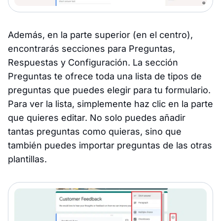
Además, en la parte superior (en el centro),
encontrarás secciones para Preguntas,
Respuestas y Configuración. La sección
Preguntas te ofrece toda una lista de tipos de
preguntas que puedes elegir para tu formulario.
Para ver la lista, simplemente haz clic en la parte
que quieres editar. No solo puedes añadir
tantas preguntas como quieras, sino que
también puedes importar preguntas de las otras
plantillas.