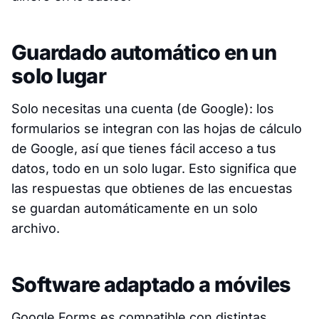
Guardado automático en un
solo lugar
Solo necesitas una cuenta (de Google): los
formularios se integran con las hojas de cálculo
de Google, así que tienes fácil acceso a tus
datos, todo en un solo lugar. Esto significa que
las respuestas que obtienes de las encuestas
se guardan automáticamente en un solo
archivo.
Software adaptado a móviles
Google Forms es compatible con distintas