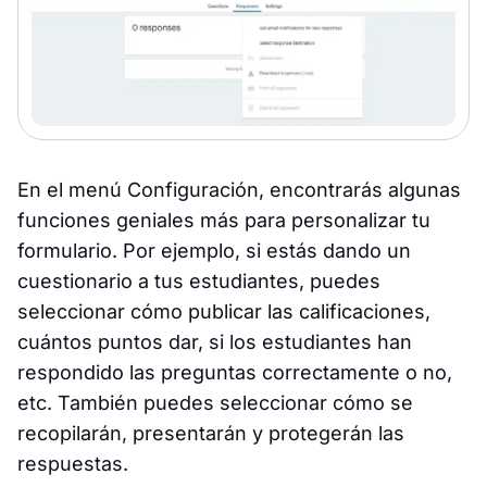
En el menú Configuración, encontrarás algunas
funciones geniales más para personalizar tu
formulario. Por ejemplo, si estás dando un
cuestionario a tus estudiantes, puedes
seleccionar cómo publicar las calificaciones,
cuántos puntos dar, si los estudiantes han
respondido las preguntas correctamente o no,
etc. También puedes seleccionar cómo se
recopilarán, presentarán y protegerán las
respuestas.