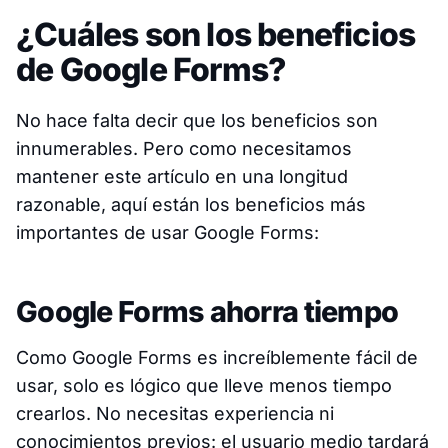
¿Cuáles son los beneficios
de Google Forms?
No hace falta decir que los beneficios son
innumerables. Pero como necesitamos
mantener este artículo en una longitud
razonable, aquí están los beneficios más
importantes de usar Google Forms:
Google Forms ahorra tiempo
Como Google Forms es increíblemente fácil de
usar, solo es lógico que lleve menos tiempo
crearlos. No necesitas experiencia ni
conocimientos previos: el usuario medio tardará