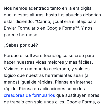
Nos hemos adentrado tanto en la era digital
que, a estas alturas, hasta tus abuelos deberían
estar diciendo: “
Cariño, ¿cuál era el atajo para
Enviar Formulario en Google Forms?
”. Y nos
parece hermoso.
¿Sabes por qué?
Porque el software tecnológico se creó para
hacer nuestras vidas mejores y más fáciles.
Vivimos en un mundo acelerado, y solo es
lógico que nuestras herramientas sean (al
menos) igual de rápidas. Piensa en internet
rápido. Piensa en aplicaciones como los
creadores de formularios
que sustituyen horas
de trabajo con solo unos clics. Google Forms, o