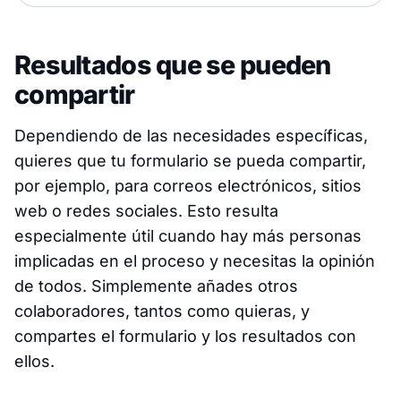
Resultados que se pueden
compartir
Dependiendo de las necesidades específicas,
quieres que tu formulario se pueda compartir,
por ejemplo, para correos electrónicos, sitios
web o redes sociales. Esto resulta
especialmente útil cuando hay más personas
implicadas en el proceso y necesitas la opinión
de todos. Simplemente añades otros
colaboradores, tantos como quieras, y
compartes el formulario y los resultados con
ellos.