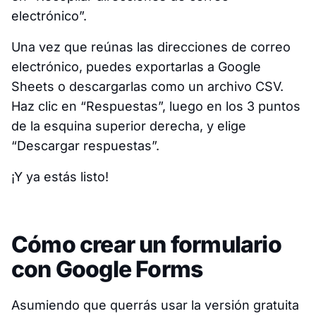
electrónico”.
Una vez que reúnas las direcciones de correo
electrónico, puedes exportarlas a Google
Sheets o descargarlas como un archivo CSV.
Haz clic en “Respuestas”, luego en los 3 puntos
de la esquina superior derecha, y elige
“Descargar respuestas”.
¡Y ya estás listo!
Cómo crear un formulario
con Google Forms
Asumiendo que querrás usar la versión gratuita