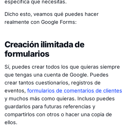
específica que necesitas.
Dicho esto, veamos qué puedes hacer
realmente con Google Forms:
Creación ilimitada de
formularios
Sí, puedes crear todos los que quieras siempre
que tengas una cuenta de Google. Puedes
crear tantos cuestionarios, registros de
eventos,
formularios de comentarios de clientes
y muchos más como quieras. Incluso puedes
guardarlos para futuras referencias y
compartirlos con otros o hacer una copia de
ellos.