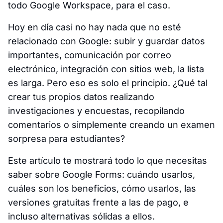
todo Google Workspace, para el caso.
Hoy en día casi no hay nada que no esté
relacionado con Google: subir y guardar datos
importantes, comunicación por correo
electrónico, integración con sitios web, la lista
es larga. Pero eso es solo el principio. ¿Qué tal
crear tus propios datos realizando
investigaciones y encuestas, recopilando
comentarios o simplemente creando un examen
sorpresa para estudiantes?
Este artículo te mostrará todo lo que necesitas
saber sobre Google Forms: cuándo usarlos,
cuáles son los beneficios, cómo usarlos, las
versiones gratuitas frente a las de pago, e
incluso alternativas sólidas a ellos.