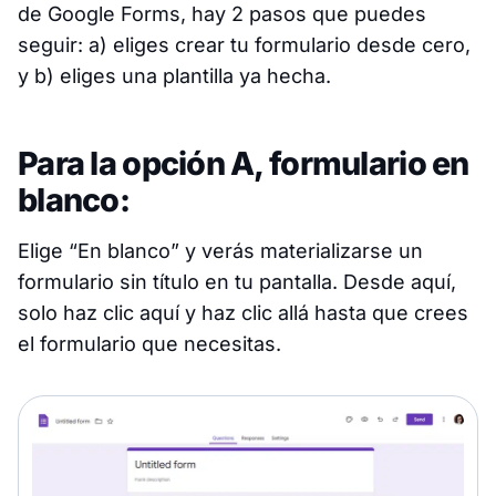
de Google Forms, hay 2 pasos que puedes
seguir: a) eliges crear tu formulario desde cero,
y b) eliges una plantilla ya hecha.
Para la opción A, formulario en
blanco:
Elige “En blanco” y verás materializarse un
formulario sin título en tu pantalla. Desde aquí,
solo haz clic aquí y haz clic allá hasta que crees
el formulario que necesitas.