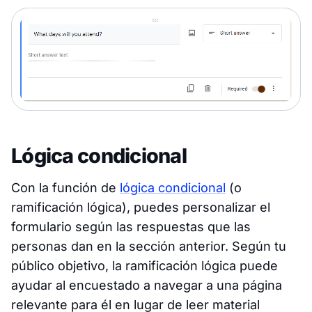
Lógica condicional
Con la función de
lógica condicional
(o
ramificación lógica), puedes personalizar el
formulario según las respuestas que las
personas dan en la sección anterior. Según tu
público objetivo, la ramificación lógica puede
ayudar al encuestado a navegar a una página
relevante para él en lugar de leer material