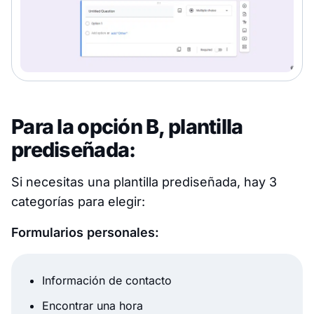
Para la opción B, plantilla
prediseñada:
Si necesitas una plantilla prediseñada, hay 3
categorías para elegir:
Formularios personales:
Información de contacto
Encontrar una hora