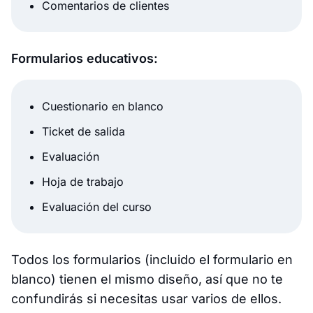
Comentarios de clientes
Formularios educativos:
Cuestionario en blanco
Ticket de salida
Evaluación
Hoja de trabajo
Evaluación del curso
Todos los formularios (incluido el formulario en
blanco) tienen el mismo diseño, así que no te
confundirás si necesitas usar varios de ellos.