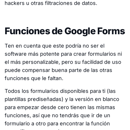
hackers u otras filtraciones de datos.
Funciones de Google Forms
Ten en cuenta que este podría no ser el
software más potente para crear formularios ni
el más personalizable, pero su facilidad de uso
puede compensar buena parte de las otras
funciones que le faltan.
Todos los formularios disponibles para ti (las
plantillas prediseñadas) y la versión en blanco
para empezar desde cero tienen las mismas
funciones, así que no tendrás que ir de un
formulario a otro para encontrar la función