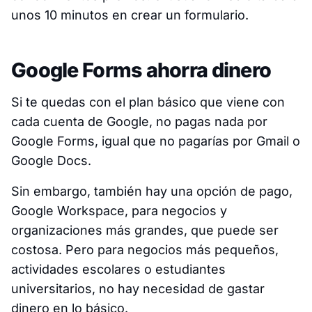
unos 10 minutos en crear un formulario.
Google Forms ahorra dinero
Si te quedas con el plan básico que viene con
cada cuenta de Google, no pagas nada por
Google Forms, igual que no pagarías por Gmail o
Google Docs.
Sin embargo, también hay una opción de pago,
Google Workspace, para negocios y
organizaciones más grandes, que puede ser
costosa. Pero para negocios más pequeños,
actividades escolares o estudiantes
universitarios, no hay necesidad de gastar
dinero en lo básico.