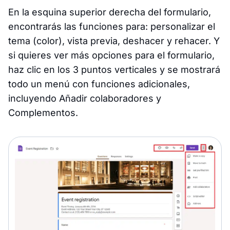
En la esquina superior derecha del formulario,
encontrarás las funciones para: personalizar el
tema (color), vista previa, deshacer y rehacer. Y
si quieres ver más opciones para el formulario,
haz clic en los 3 puntos verticales y se mostrará
todo un menú con funciones adicionales,
incluyendo Añadir colaboradores y
Complementos.