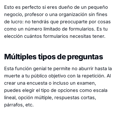
Esto es perfecto si eres dueño de un pequeño
negocio, profesor o una organización sin fines
de lucro: no tendrás que preocuparte por cosas
como un número limitado de formularios. Es tu
elección cuántos formularios necesitas tener.
Múltiples tipos de preguntas
Esta función genial te permite no aburrir hasta la
muerte a tu público objetivo con la repetición. Al
crear una encuesta o incluso un examen,
puedes elegir el tipo de opciones como escala
lineal, opción múltiple, respuestas cortas,
párrafos, etc.