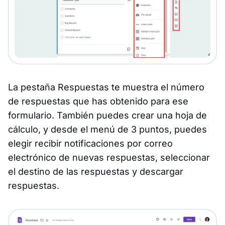
La pestaña Respuestas te muestra el número
de respuestas que has obtenido para ese
formulario. También puedes crear una hoja de
cálculo, y desde el menú de 3 puntos, puedes
elegir recibir notificaciones por correo
electrónico de nuevas respuestas, seleccionar
el destino de las respuestas y descargar
respuestas.