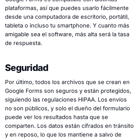
plataformas, así que puedes usarlo fácilmente
desde una computadora de escritorio, portátil,
tableta o incluso tu smartphone. Y cuanto más
amigable sea el software, más alta será la tasa
de respuesta.
Seguridad
Por último, todos los archivos que se crean en
Google Forms son seguros y están protegidos,
siguiendo las regulaciones HIPAA. Los envíos
no son públicos, y solo el dueño del formulario
puede ver los resultados hasta que se
comparten. Los datos están cifrados en tránsito
y en reposo, lo que los mantiene a salvo de