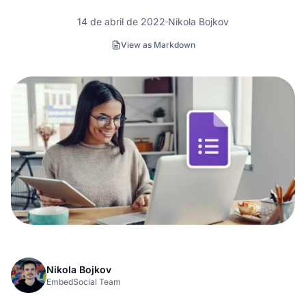
14 de abril de 2022
Nikola Bojkov
View as Markdown
Nikola Bojkov
EmbedSocial Team