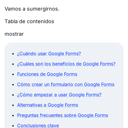
Vamos a sumergirnos.
Tabla de contenidos
mostrar
¿Cuándo usar Google Forms?
¿Cuáles son los beneficios de Google Forms?
Funciones de Google Forms
Cómo crear un formulario con Google Forms
¿Cómo empezar a usar Google Forms?
Alternativas a Google Forms
Preguntas frecuentes sobre Google Forms
Conclusiones clave