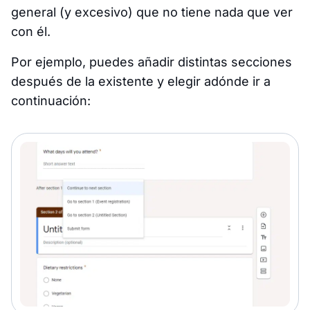
general (y excesivo) que no tiene nada que ver
con él.
Por ejemplo, puedes añadir distintas secciones
después de la existente y elegir adónde ir a
continuación: