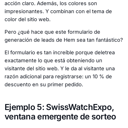
acción claro. Además, los colores son
impresionantes. Y combinan con el tema de
color del sitio web.
Pero ¿qué hace que este formulario de
generación de leads de Hem sea tan fantástico?
El formulario es tan increíble porque deletrea
exactamente lo que está obteniendo un
visitante del sitio web. Y le da al visitante una
razón adicional para registrarse: un 10 % de
descuento en su primer pedido.
Ejemplo 5: SwissWatchExpo,
ventana emergente de sorteo