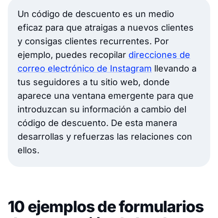
Un código de descuento es un medio
eficaz para que atraigas a nuevos clientes
y consigas clientes recurrentes. Por
ejemplo, puedes recopilar
direcciones de
correo electrónico de Instagram
llevando a
tus seguidores a tu sitio web, donde
aparece una ventana emergente para que
introduzcan su información a cambio del
código de descuento. De esta manera
desarrollas y refuerzas las relaciones con
ellos.
10 ejemplos de formularios