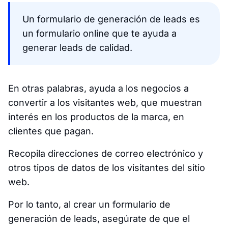
Un formulario de generación de leads es
un formulario online que te ayuda a
generar leads de calidad.
En otras palabras, ayuda a los negocios a
convertir a los visitantes web, que muestran
interés en los productos de la marca, en
clientes que pagan.
Recopila direcciones de correo electrónico y
otros tipos de datos de los visitantes del sitio
web.
Por lo tanto, al crear un formulario de
generación de leads, asegúrate de que el