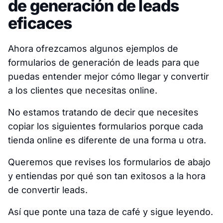
de generación de leads
eficaces
Ahora ofrezcamos algunos ejemplos de
formularios de generación de leads para que
puedas entender mejor cómo llegar y convertir
a los clientes que necesitas online.
No estamos tratando de decir que necesites
copiar los siguientes formularios porque cada
tienda online es diferente de una forma u otra.
Queremos que revises los formularios de abajo
y entiendas por qué son tan exitosos a la hora
de convertir leads.
Así que ponte una taza de café y sigue leyendo.