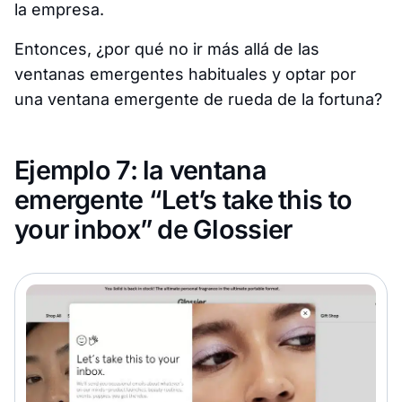
la empresa.
Entonces, ¿por qué no ir más allá de las
ventanas emergentes habituales y optar por
una ventana emergente de rueda de la fortuna?
Ejemplo 7: la ventana
emergente “Let’s take this to
your inbox” de Glossier