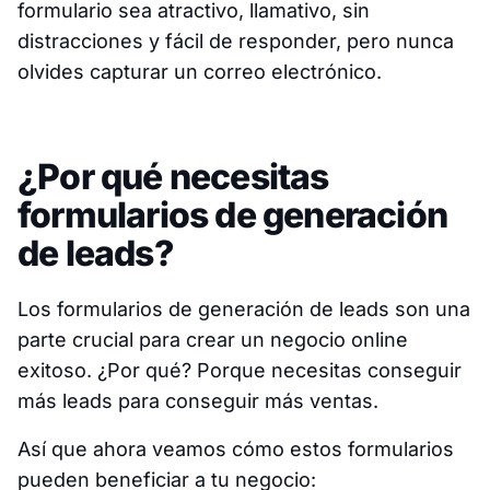
formulario sea atractivo, llamativo, sin
distracciones y fácil de responder, pero nunca
olvides capturar un correo electrónico.
¿Por qué necesitas
formularios de generación
de leads?
Los formularios de generación de leads son una
parte crucial para crear un negocio online
exitoso. ¿Por qué? Porque necesitas conseguir
más leads para conseguir más ventas.
Así que ahora veamos cómo estos formularios
pueden beneficiar a tu negocio: