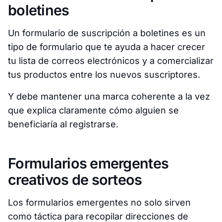
boletines
Un formulario de suscripción a boletines es un
tipo de formulario que te ayuda a hacer crecer
tu lista de correos electrónicos y a comercializar
tus productos entre los nuevos suscriptores.
Y debe mantener una marca coherente a la vez
que explica claramente cómo alguien se
beneficiaría al registrarse.
Formularios emergentes
creativos de sorteos
Los formularios emergentes no solo sirven
como táctica para recopilar direcciones de