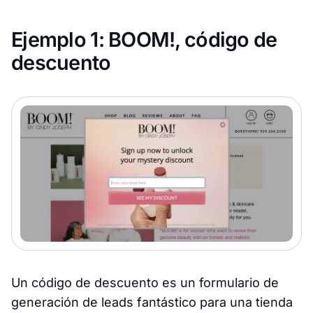
Ejemplo 1: BOOM!, código de
descuento
Un código de descuento es un formulario de
generación de leads fantástico para una tienda