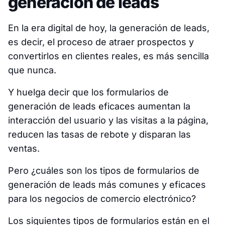
generación de leads
En la era digital de hoy, la generación de leads,
es decir, el proceso de atraer prospectos y
convertirlos en clientes reales, es más sencilla
que nunca.
Y huelga decir que los formularios de
generación de leads eficaces aumentan la
interacción del usuario y las visitas a la página,
reducen las tasas de rebote y disparan las
ventas.
Pero ¿cuáles son los tipos de formularios de
generación de leads más comunes y eficaces
para los negocios de comercio electrónico?
Los siguientes tipos de formularios están en el