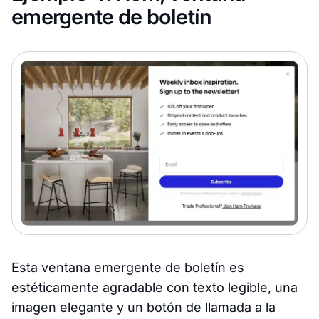
emergente de boletín
Esta ventana emergente de boletín es
estéticamente agradable con texto legible, una
imagen elegante y un botón de llamada a la