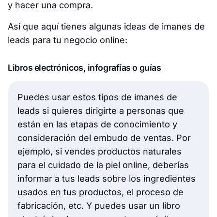
y hacer una compra.
Así que aquí tienes algunas ideas de imanes de
leads para tu negocio online:
Libros electrónicos, infografías o guías
Puedes usar estos tipos de imanes de
leads si quieres dirigirte a personas que
están en las etapas de conocimiento y
consideración del embudo de ventas. Por
ejemplo, si vendes productos naturales
para el cuidado de la piel online, deberías
informar a tus leads sobre los ingredientes
usados en tus productos, el proceso de
fabricación, etc. Y puedes usar un libro