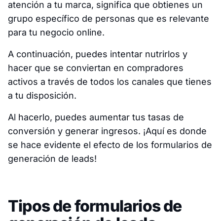
atención a tu marca, significa que obtienes un
grupo específico de personas que es relevante
para tu negocio online.
A continuación, puedes intentar nutrirlos y
hacer que se conviertan en compradores
activos a través de todos los canales que tienes
a tu disposición.
Al hacerlo, puedes aumentar tus tasas de
conversión y generar ingresos. ¡Aquí es donde
se hace evidente el efecto de los formularios de
generación de leads!
Tipos de formularios de