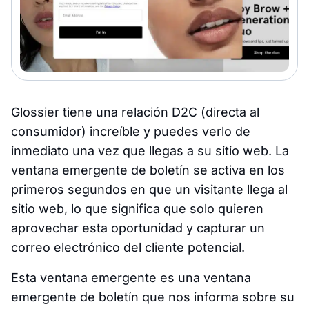
Glossier tiene una relación D2C (directa al
consumidor) increíble y puedes verlo de
inmediato una vez que llegas a su sitio web. La
ventana emergente de boletín se activa en los
primeros segundos en que un visitante llega al
sitio web, lo que significa que solo quieren
aprovechar esta oportunidad y capturar un
correo electrónico del cliente potencial.
Esta ventana emergente es una ventana
emergente de boletín que nos informa sobre su