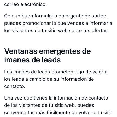
correo electrónico.
Con un buen formulario emergente de sorteo,
puedes promocionar lo que vendes e informar a
los visitantes de tu sitio web sobre tus ofertas.
Ventanas emergentes de
imanes de leads
Los imanes de leads prometen algo de valor a
los leads a cambio de su información de
contacto.
Una vez que tienes la información de contacto
de los visitantes de tu sitio web, puedes
convencerlos más fácilmente de volver a tu sitio