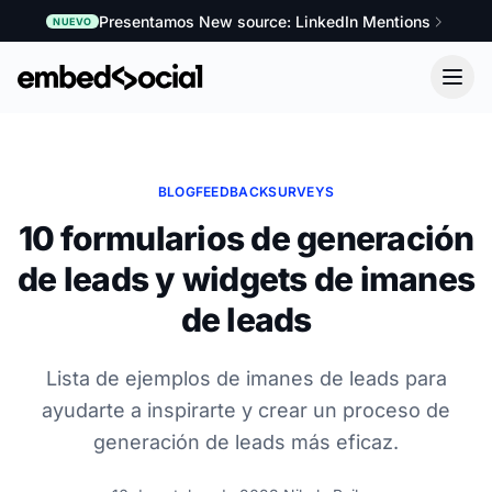
Presentamos New source: LinkedIn Mentions
NUEVO
BLOG
FEEDBACK
SURVEYS
10 formularios de generación
de leads y widgets de imanes
de leads
Lista de ejemplos de imanes de leads para
ayudarte a inspirarte y crear un proceso de
generación de leads más eficaz.