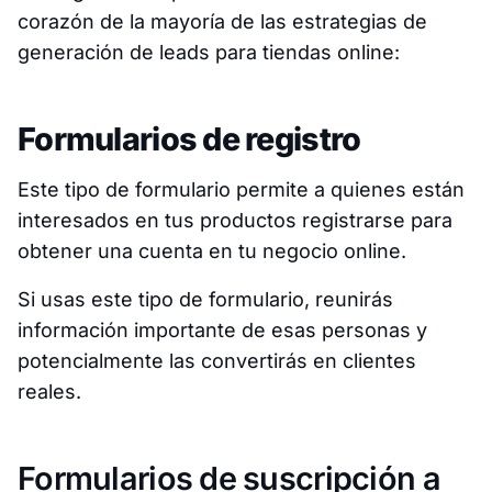
corazón de la mayoría de las estrategias de
generación de leads para tiendas online:
Formularios de registro
Este tipo de formulario permite a quienes están
interesados en tus productos registrarse para
obtener una cuenta en tu negocio online.
Si usas este tipo de formulario, reunirás
información importante de esas personas y
potencialmente las convertirás en clientes
reales.
Formularios de suscripción a