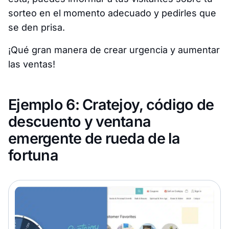
sorteo en el momento adecuado y pedirles que
se den prisa.
¡Qué gran manera de crear urgencia y aumentar
las ventas!
Ejemplo 6: Cratejoy, código de
descuento y ventana
emergente de rueda de la
fortuna