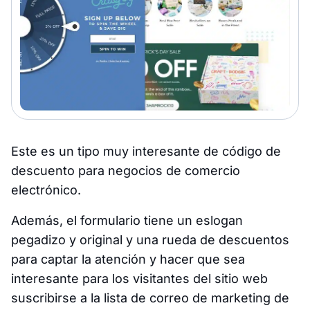
Este es un tipo muy interesante de código de
descuento para negocios de comercio
electrónico.
Además, el formulario tiene un eslogan
pegadizo y original y una rueda de descuentos
para captar la atención y hacer que sea
interesante para los visitantes del sitio web
suscribirse a la lista de correo de marketing de