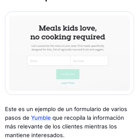
Este es un ejemplo de un formulario de varios
pasos de
Yumble
que recopila la información
más relevante de los clientes mientras los
mantiene interesados.