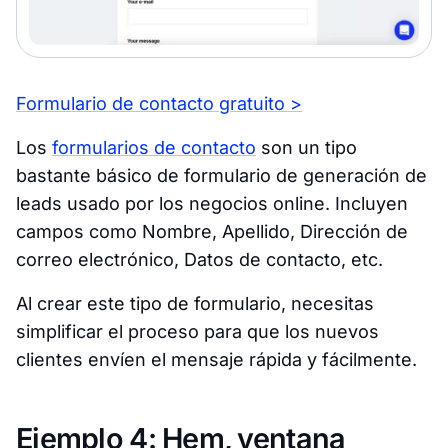
Formulario de contacto gratuito >
Los
formularios de contacto
son un tipo
bastante básico de formulario de generación de
leads usado por los negocios online. Incluyen
campos como Nombre, Apellido, Dirección de
correo electrónico, Datos de contacto, etc.
Al crear este tipo de formulario, necesitas
simplificar el proceso para que los nuevos
clientes envíen el mensaje rápida y fácilmente.
Ejemplo 4: Hem, ventana