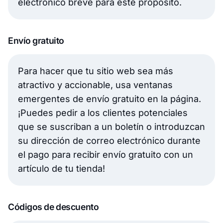
electrónico breve para este propósito.
Envío gratuito
Para hacer que tu sitio web sea más
atractivo y accionable, usa ventanas
emergentes de envío gratuito en la página.
¡Puedes pedir a los clientes potenciales
que se suscriban a un boletín o introduzcan
su dirección de correo electrónico durante
el pago para recibir envío gratuito con un
artículo de tu tienda!
Códigos de descuento