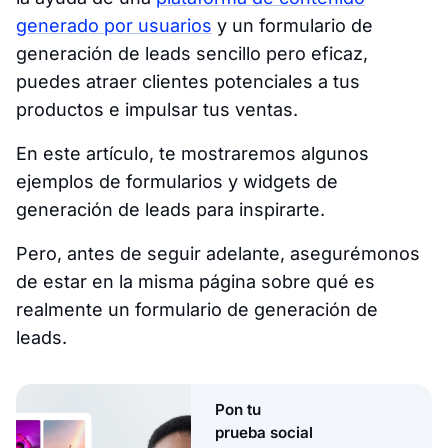
generado por usuarios
y un formulario de
generación de leads sencillo pero eficaz,
puedes atraer clientes potenciales a tus
productos e impulsar tus ventas.
En este artículo, te mostraremos algunos
ejemplos de formularios y widgets de
generación de leads para inspirarte.
Pero, antes de seguir adelante, asegurémonos
de estar en la misma página sobre qué es
realmente un formulario de generación de
leads.
Pon tu
prueba social