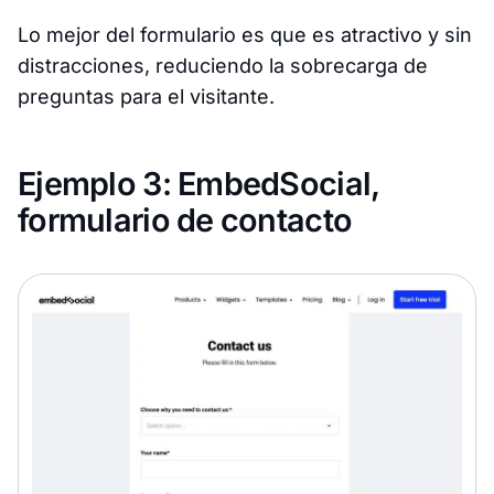
Lo mejor del formulario es que es atractivo y sin
distracciones, reduciendo la sobrecarga de
preguntas para el visitante.
Ejemplo 3: EmbedSocial,
formulario de contacto