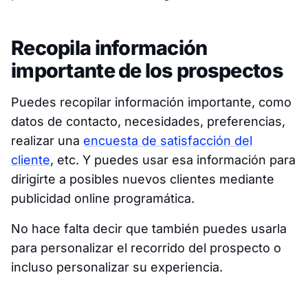
Recopila información
importante de los prospectos
Puedes recopilar información importante, como
datos de contacto, necesidades, preferencias,
realizar una
encuesta de satisfacción del
cliente
, etc. Y puedes usar esa información para
dirigirte a posibles nuevos clientes mediante
publicidad online programática.
No hace falta decir que también puedes usarla
para personalizar el recorrido del prospecto o
incluso personalizar su experiencia.