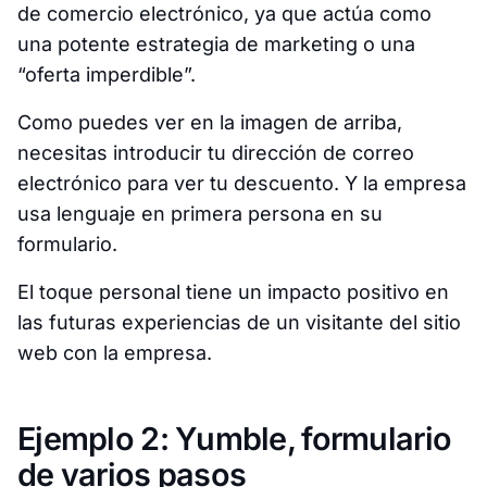
de comercio electrónico, ya que actúa como
una potente estrategia de marketing o una
“oferta imperdible”.
Como puedes ver en la imagen de arriba,
necesitas introducir tu dirección de correo
electrónico para ver tu descuento. Y la empresa
usa lenguaje en primera persona en su
formulario.
El toque personal tiene un impacto positivo en
las futuras experiencias de un visitante del sitio
web con la empresa.
Ejemplo 2: Yumble, formulario
de varios pasos