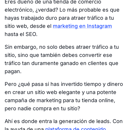
Eres dueño de una tienda de comercio
electrónico, ¿verdad? Lo más probable es que
hayas trabajado duro para atraer tráfico a tu
sitio web, desde el
marketing en Instagram
hasta el SEO.
Sin embargo, no solo debes atraer tráfico a tu
sitio, sino que también debes convertir ese
tráfico tan duramente ganado en clientes que
pagan.
Pero ¿qué pasa si has invertido tiempo y dinero
en crear un sitio web elegante y una potente
campaña de marketing para tu tienda online,
pero nadie compra en tu sitio?
Ahí es donde entra la generación de leads. Con
la ayuda de una
plataforma de contenido