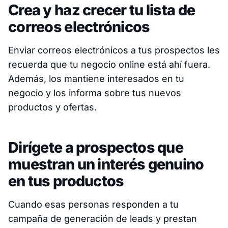
Crea y haz crecer tu lista de
correos electrónicos
Enviar correos electrónicos a tus prospectos les
recuerda que tu negocio online está ahí fuera.
Además, los mantiene interesados en tu
negocio y los informa sobre tus nuevos
productos y ofertas.
Dirígete a prospectos que
muestran un interés genuino
en tus productos
Cuando esas personas responden a tu
campaña de generación de leads y prestan