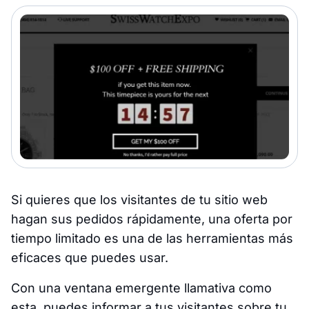
Si quieres que los visitantes de tu sitio web
hagan sus pedidos rápidamente, una oferta por
tiempo limitado es una de las herramientas más
eficaces que puedes usar.
Con una ventana emergente llamativa como
esta, puedes informar a tus visitantes sobre tu