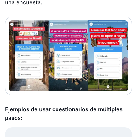
una encuesta.
Ejemplos de usar cuestionarios de múltiples
pasos: