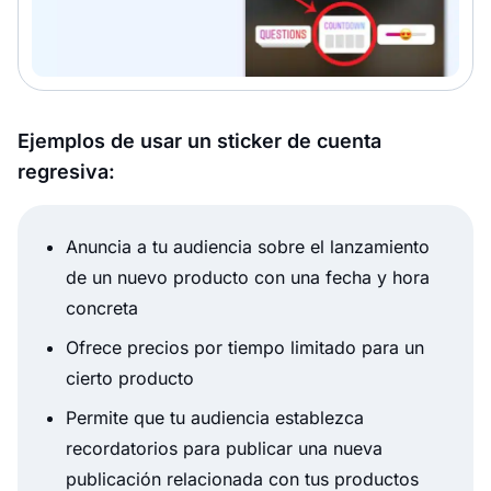
Ejemplos de usar un sticker de cuenta
regresiva:
Anuncia a tu audiencia sobre el lanzamiento
de un nuevo producto con una fecha y hora
concreta
Ofrece precios por tiempo limitado para un
cierto producto
Permite que tu audiencia establezca
recordatorios para publicar una nueva
publicación relacionada con tus productos