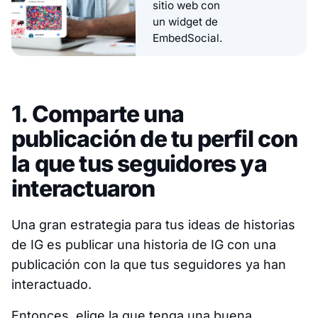
sitio web con
un widget de
EmbedSocial.
1. Comparte una
publicación de tu perfil con
la que tus seguidores ya
interactuaron
Una gran estrategia para tus ideas de historias
de IG es publicar una historia de IG con una
publicación con la que tus seguidores ya han
interactuado.
Entonces, elige la que tenga una buena