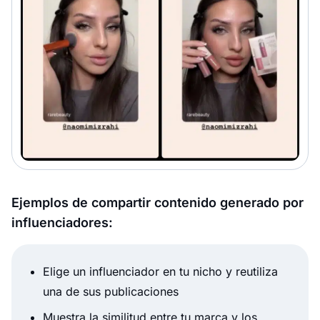
Ejemplos de compartir contenido generado por
influenciadores:
Elige un influenciador en tu nicho y reutiliza
una de sus publicaciones
Muestra la similitud entre tu marca y los