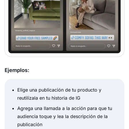
Ejemplos:
Elige una publicación de tu producto y
reutilízala en tu historia de IG
Agrega una llamada a la acción para que tu
audiencia toque y lea la descripción de la
publicación