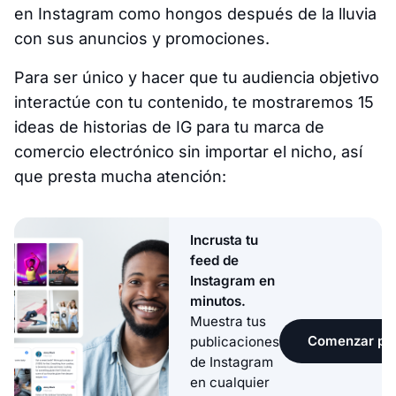
en Instagram como hongos después de la lluvia
con sus anuncios y promociones.
Para ser único y hacer que tu audiencia objetivo
interactúe con tu contenido, te mostraremos 15
ideas de historias de IG para tu marca de
comercio electrónico sin importar el nicho, así
que presta mucha atención:
Incrusta tu
feed de
Instagram en
minutos.
Muestra tus
Comenzar pru
publicaciones
de Instagram
en cualquier