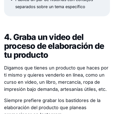
separados sobre un tema específico
4. Graba un video del
proceso de elaboración de
tu producto
Digamos que tienes un producto que haces por
ti mismo y quieres venderlo en línea, como un
curso en video, un libro, mercancía, ropa de
impresión bajo demanda, artesanías útiles, etc.
Siempre prefiere grabar los bastidores de la
elaboración del producto que planeas