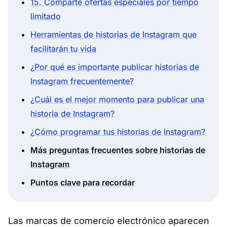
15. Comparte ofertas especiales por tiempo
limitado
Herramientas de historias de Instagram que
facilitarán tu vida
¿Por qué es importante publicar historias de
Instagram frecuentemente?
¿Cuál es el mejor momento para publicar una
historia de Instagram?
¿Cómo programar tus historias de Instagram?
Más preguntas frecuentes sobre historias de
Instagram
Puntos clave para recordar
Las marcas de comercio electrónico aparecen