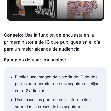
Consejo:
Usa la función de encuesta en la
primera historia de IG que publiques en el día
para un mejor alcance de audiencia.
Ejemplos de usar encuestas:
Publica una imagen de historia de IG de dos
partes para permitir que tus seguidores elijan
entre 2 artículos
Usa encuestas para obtener información
sobre los intereses de tus seguidores