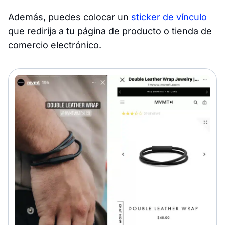
Además, puedes colocar un
sticker de vínculo
que redirija a tu página de producto o tienda de
comercio electrónico.