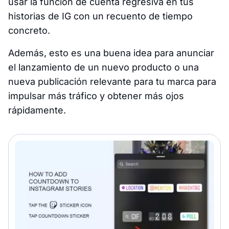
usar la función de cuenta regresiva en tus
historias de IG con un recuento de tiempo
concreto.
Además, esto es una buena idea para anunciar
el lanzamiento de un nuevo producto o una
nueva publicación relevante para tu marca para
impulsar más tráfico y obtener más ojos
rápidamente.