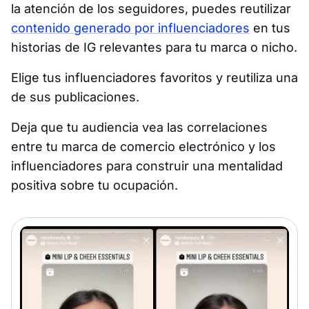
la atención de los seguidores, puedes reutilizar
contenido generado por influenciadores
en tus
historias de IG relevantes para tu marca o nicho.
Elige tus influenciadores favoritos y reutiliza una
de sus publicaciones.
Deja que tu audiencia vea las correlaciones
entre tu marca de comercio electrónico y los
influenciadores para construir una mentalidad
positiva sobre tu ocupación.