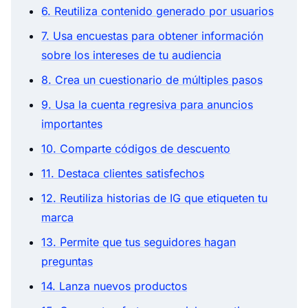
6. Reutiliza contenido generado por usuarios
7. Usa encuestas para obtener información
sobre los intereses de tu audiencia
8. Crea un cuestionario de múltiples pasos
9. Usa la cuenta regresiva para anuncios
importantes
10. Comparte códigos de descuento
11. Destaca clientes satisfechos
12. Reutiliza historias de IG que etiqueten tu
marca
13. Permite que tus seguidores hagan
preguntas
14. Lanza nuevos productos