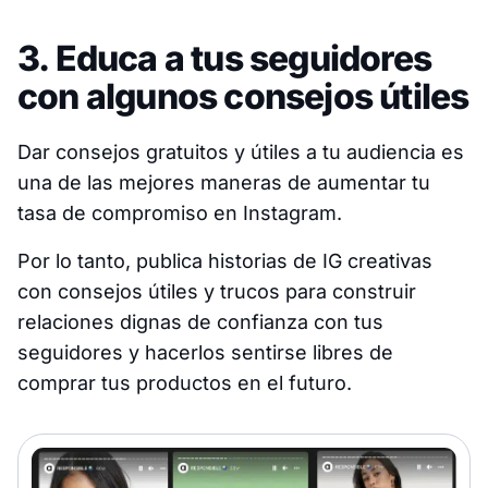
3. Educa a tus seguidores
con algunos consejos útiles
Dar consejos gratuitos y útiles a tu audiencia es
una de las mejores maneras de aumentar tu
tasa de compromiso en Instagram.
Por lo tanto, publica historias de IG creativas
con consejos útiles y trucos para construir
relaciones dignas de confianza con tus
seguidores y hacerlos sentirse libres de
comprar tus productos en el futuro.