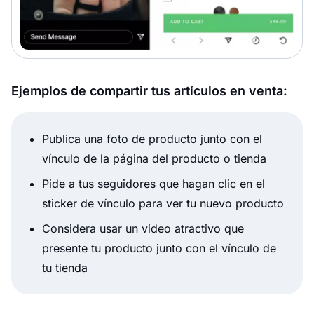
Ejemplos de compartir tus artículos en venta:
Publica una foto de producto junto con el
vínculo de la página del producto o tienda
Pide a tus seguidores que hagan clic en el
sticker de vínculo para ver tu nuevo producto
Considera usar un video atractivo que
presente tu producto junto con el vínculo de
tu tienda