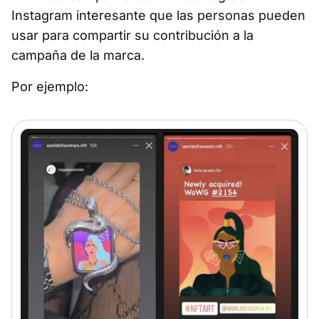
Instagram interesante que las personas pueden
usar para compartir su contribución a la
campaña de la marca.
Por ejemplo: