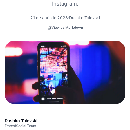
Instagram.
21 de abril de 2023
Dushko Talevski
View as Markdown
Dushko Talevski
EmbedSocial Team