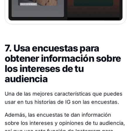
7. Usa encuestas para
obtener información sobre
los intereses de tu
audiencia
Una de las mejores características que puedes
usar en tus historias de IG son las encuestas.
Además, las encuestas te dan información
sobre los intereses y opiniones de tu audiencia,