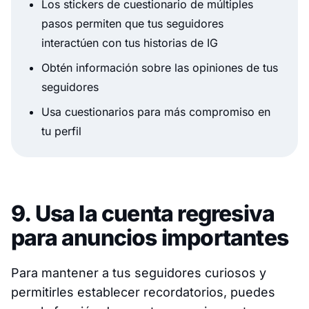
Los stickers de cuestionario de múltiples
pasos permiten que tus seguidores
interactúen con tus historias de IG
Obtén información sobre las opiniones de tus
seguidores
Usa cuestionarios para más compromiso en
tu perfil
9. Usa la cuenta regresiva
para anuncios importantes
Para mantener a tus seguidores curiosos y
permitirles establecer recordatorios, puedes