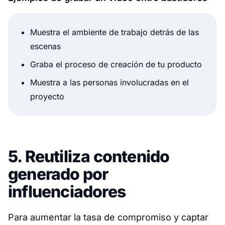
Muestra el ambiente de trabajo detrás de las
escenas
Graba el proceso de creación de tu producto
Muestra a las personas involucradas en el
proyecto
5. Reutiliza contenido
generado por
influenciadores
Para aumentar la tasa de compromiso y captar