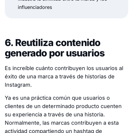
influenciadores
6. Reutiliza contenido
generado por usuarios
Es increíble cuánto contribuyen los usuarios al
éxito de una marca a través de historias de
Instagram.
Ya es una práctica común que usuarios o
clientes de un determinado producto cuenten
su experiencia a través de una historia.
Normalmente, las marcas contribuyen a esta
actividad compartiendo un hashtag de