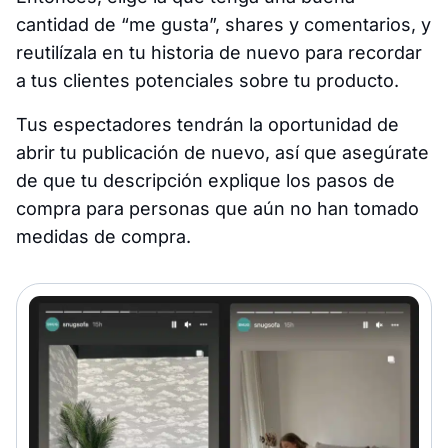
cantidad de “me gusta”, shares y comentarios, y
reutilízala en tu historia de nuevo para recordar
a tus clientes potenciales sobre tu producto.
Tus espectadores tendrán la oportunidad de
abrir tu publicación de nuevo, así que asegúrate
de que tu descripción explique los pasos de
compra para personas que aún no han tomado
medidas de compra.