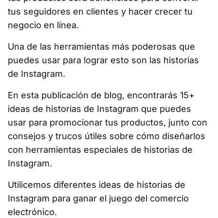
tus seguidores en clientes y hacer crecer tu
negocio en línea.
Una de las herramientas más poderosas que
puedes usar para lograr esto son las historias
de Instagram.
En esta publicación de blog, encontrarás 15+
ideas de historias de Instagram que puedes
usar para promocionar tus productos, junto con
consejos y trucos útiles sobre cómo diseñarlos
con herramientas especiales de historias de
Instagram.
Utilicemos diferentes ideas de historias de
Instagram para ganar el juego del comercio
electrónico.