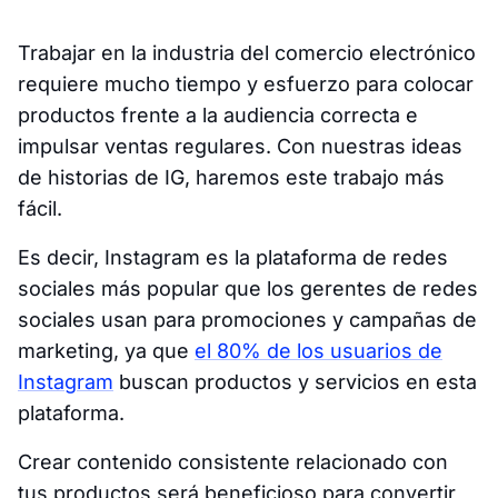
Trabajar en la industria del comercio electrónico
requiere mucho tiempo y esfuerzo para colocar
productos frente a la audiencia correcta e
impulsar ventas regulares. Con nuestras ideas
de historias de IG, haremos este trabajo más
fácil.
Es decir, Instagram es la plataforma de redes
sociales más popular que los gerentes de redes
sociales usan para promociones y campañas de
marketing, ya que
el 80% de los usuarios de
Instagram
buscan productos y servicios en esta
plataforma.
Crear contenido consistente relacionado con
tus productos será beneficioso para convertir