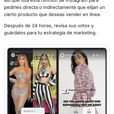
así que usa esta función de Instagram para
pedirles directa o indirectamente que elijan un
cierto producto que deseas vender en línea.
Después de 24 horas, revisa sus votos y
guárdalos para tu estrategia de marketing.