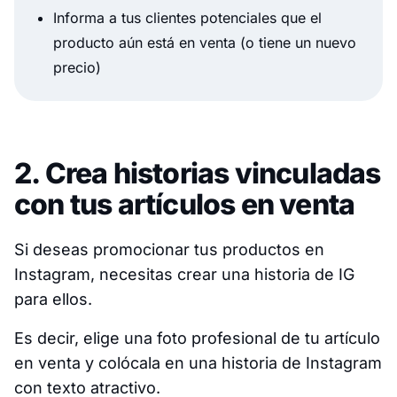
Informa a tus clientes potenciales que el
producto aún está en venta (o tiene un nuevo
precio)
2. Crea historias vinculadas
con tus artículos en venta
Si deseas promocionar tus productos en
Instagram, necesitas crear una historia de IG
para ellos.
Es decir, elige una foto profesional de tu artículo
en venta y colócala en una historia de Instagram
con texto atractivo.