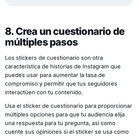
8. Crea un cuestionario de
múltiples pasos
Los stickers de cuestionario son otra
característica de historias de Instagram que
puedes usar para aumentar la tasa de
compromiso y permitir que tus seguidores
interactúen con tu contenido.
Usa el sticker de cuestionario para proporcionar
múltiples opciones para que tu audiencia elija
una respuesta para tu pregunta, así como
cuente sus opiniones si el sticker se usa como