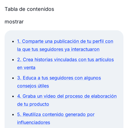
Tabla de contenidos
mostrar
1. Comparte una publicación de tu perfil con
la que tus seguidores ya interactuaron
2. Crea historias vinculadas con tus artículos
en venta
3. Educa a tus seguidores con algunos
consejos útiles
4. Graba un video del proceso de elaboración
de tu producto
5. Reutiliza contenido generado por
influenciadores