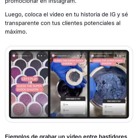
promocionar en Instagram.
Luego, coloca el video en tu historia de IG y sé
transparente con tus clientes potenciales al
máximo.
Ejemplos de grabar un video entre bastidores