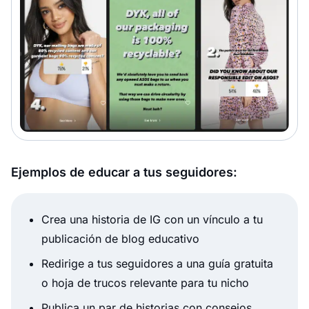
Ejemplos de educar a tus seguidores:
Crea una historia de IG con un vínculo a tu
publicación de blog educativo
Redirige a tus seguidores a una guía gratuita
o hoja de trucos relevante para tu nicho
Publica un par de historias con consejos