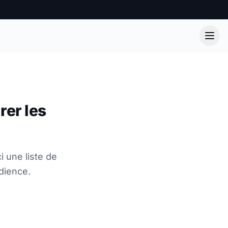
rer les
 une liste de
dience.