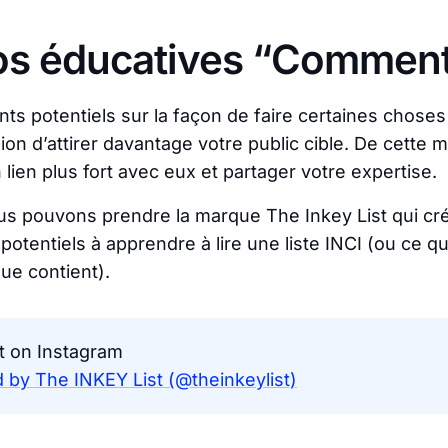
os éducatives “Comment 
nts potentiels sur la façon de faire certaines choses
ion d’attirer davantage votre public cible. De cette 
lien plus fort avec eux et partager votre expertise.
us pouvons prendre la marque The Inkey List qui cr
 potentiels à apprendre à lire une liste INCI (ou ce 
ue contient).
t on Instagram
 by The INKEY List (@theinkeylist)