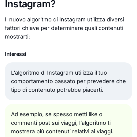
Instagram?
Il nuovo algoritmo di Instagram utilizza diversi
fattori chiave per determinare quali contenuti
mostrarti:
Interessi
L’algoritmo di Instagram utilizza il tuo
comportamento passato per prevedere che
tipo di contenuto potrebbe piacerti.
Ad esempio, se spesso metti like o
commenti post sui viaggi, l’algoritmo ti
mostrerà più contenuti relativi ai viaggi.