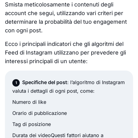
Smista meticolosamente i contenuti degli
account che segui, utilizzando vari criteri per
determinare la probabilità del tuo engagement
con ogni post.
Ecco i principali indicatori che gli algoritmi del
Feed di Instagram utilizzano per prevedere gli
interessi principali di un utente:
Specifiche del post
: l’algoritmo di Instagram
valuta i dettagli di ogni post, come:
Numero di like
Orario di pubblicazione
Tag di posizione
Durata dei videoQuesti fattori aiutano a