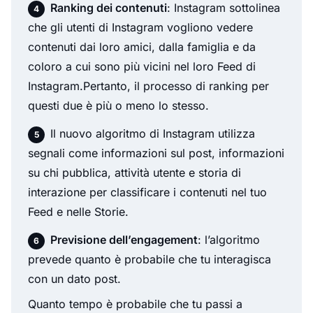
Ranking dei contenuti
: Instagram sottolinea
che gli utenti di Instagram vogliono vedere
contenuti dai loro amici, dalla famiglia e da
coloro a cui sono più vicini nel loro Feed di
Instagram.Pertanto, il processo di ranking per
questi due è più o meno lo stesso.
Il nuovo algoritmo di Instagram utilizza
segnali come informazioni sul post, informazioni
su chi pubblica, attività utente e storia di
interazione per classificare i contenuti nel tuo
Feed e nelle Storie.
Previsione dell’engagement
: l’algoritmo
prevede quanto è probabile che tu interagisca
con un dato post.
Quanto tempo è probabile che tu passi a