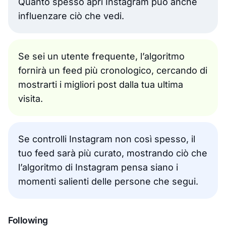
Quanto spesso apri Instagram può anche
influenzare ciò che vedi.
Se sei un utente frequente, l’algoritmo
fornirà un feed più cronologico, cercando di
mostrarti i migliori post dalla tua ultima
visita.
Se controlli Instagram non così spesso, il
tuo feed sarà più curato, mostrando ciò che
l’algoritmo di Instagram pensa siano i
momenti salienti delle persone che segui.
Following