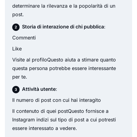
determinare la rilevanza e la popolarità di un
post.
Storia di interazione di chi pubblica
:
Commenti
Like
Visite al profiloQuesto aiuta a stimare quanto
questa persona potrebbe essere interessante
per te.
Attività utente
:
Il numero di post con cui hai interagito
Il contenuto di quei postQuesto fornisce a
Instagram indizi sul tipo di post a cui potresti
essere interessato a vedere.