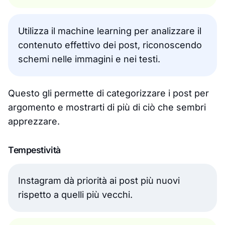
Utilizza il machine learning per analizzare il
contenuto effettivo dei post, riconoscendo
schemi nelle immagini e nei testi.
Questo gli permette di categorizzare i post per
argomento e mostrarti di più di ciò che sembri
apprezzare.
Tempestività
Instagram dà priorità ai post più nuovi
rispetto a quelli più vecchi.