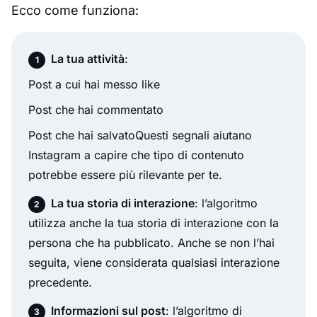
Ecco come funziona:
La tua attività
:
Post a cui hai messo like
Post che hai commentato
Post che hai salvatoQuesti segnali aiutano
Instagram a capire che tipo di contenuto
potrebbe essere più rilevante per te.
La tua storia di interazione
: l’algoritmo
utilizza anche la tua storia di interazione con la
persona che ha pubblicato. Anche se non l’hai
seguita, viene considerata qualsiasi interazione
precedente.
Informazioni sul post
: l’algoritmo di