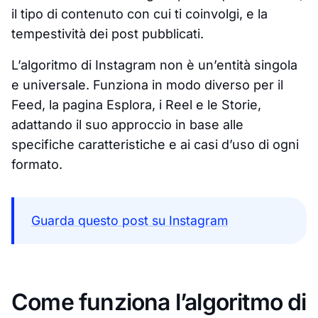
il tipo di contenuto con cui ti coinvolgi, e la
tempestività dei post pubblicati.
L’algoritmo di Instagram non è un’entità singola
e universale. Funziona in modo diverso per il
Feed, la pagina Esplora, i Reel e le Storie,
adattando il suo approccio in base alle
specifiche caratteristiche e ai casi d’uso di ogni
formato.
Guarda questo post su Instagram
Come funziona l’algoritmo di