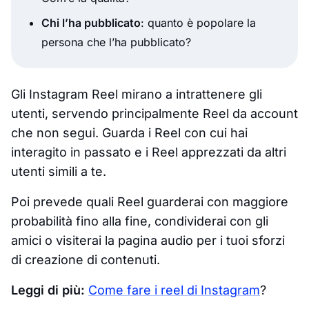
Chi l’ha pubblicato
: quanto è popolare la
persona che l’ha pubblicato?
Gli Instagram Reel mirano a intrattenere gli
utenti, servendo principalmente Reel da account
che non segui. Guarda i Reel con cui hai
interagito in passato e i Reel apprezzati da altri
utenti simili a te.
Poi prevede quali Reel guarderai con maggiore
probabilità fino alla fine, condividerai con gli
amici o visiterai la pagina audio per i tuoi sforzi
di creazione di contenuti.
Leggi di più:
Come fare i reel di Instagram
?