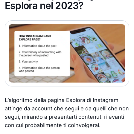
Esplora nel 2023?
L’algoritmo della pagina Esplora di Instagram
attinge da account che segui e da quelli che non
segui, mirando a presentarti contenuti rilevanti
con cui probabilmente ti coinvolgerai.