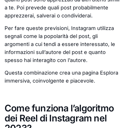
a te. Poi prevede quali post probabilmente
apprezzerai, salverai o condividerai.
Per fare queste previsioni, Instagram utilizza
segnali come la popolarità del post, gli
argomenti a cui tendi a essere interessato, le
informazioni sull’autore del post e quanto
spesso hai interagito con l’autore.
Questa combinazione crea una pagina Esplora
immersiva, coinvolgente e piacevole.
Come funziona l’algoritmo
dei Reel di Instagram nel