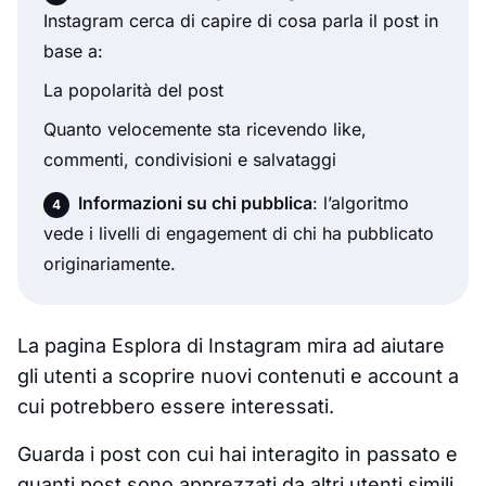
Instagram cerca di capire di cosa parla il post in
base a:
La popolarità del post
Quanto velocemente sta ricevendo like,
commenti, condivisioni e salvataggi
Informazioni su chi pubblica
: l’algoritmo
vede i livelli di engagement di chi ha pubblicato
originariamente.
La pagina Esplora di Instagram mira ad aiutare
gli utenti a scoprire nuovi contenuti e account a
cui potrebbero essere interessati.
Guarda i post con cui hai interagito in passato e
quanti post sono apprezzati da altri utenti simili