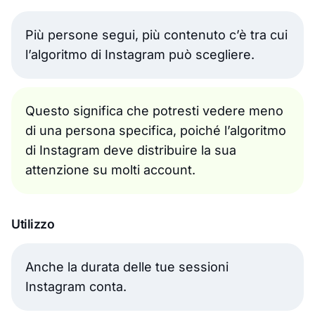
Più persone segui, più contenuto c’è tra cui
l’algoritmo di Instagram può scegliere.
Questo significa che potresti vedere meno
di una persona specifica, poiché l’algoritmo
di Instagram deve distribuire la sua
attenzione su molti account.
Utilizzo
Anche la durata delle tue sessioni
Instagram conta.