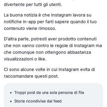
divertente per tutti gli utenti.
La buona notizia è che Instagram lavora su
notifiche in-app per farti sapere quando il tuo
contenuto viene rimosso.
D’altra parte, potresti aver prodotto contenuti
che non vanno contro le regole di Instagram ma
che comunque non ottengono abbastanza
visualizzazioni o like.
Ci sono alcune volte in cui Instagram evita di
raccomandare questi post.
Troppi post da una sola persona di fila
Storie ricondivise dal feed