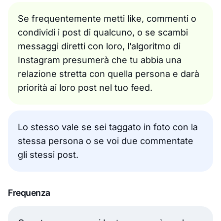
Se frequentemente metti like, commenti o
condividi i post di qualcuno, o se scambi
messaggi diretti con loro, l’algoritmo di
Instagram presumerà che tu abbia una
relazione stretta con quella persona e darà
priorità ai loro post nel tuo feed.
Lo stesso vale se sei taggato in foto con la
stessa persona o se voi due commentate
gli stessi post.
Frequenza