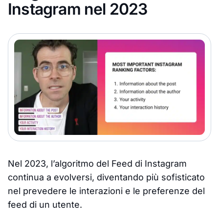
Instagram nel 2023
Nel 2023, l’algoritmo del Feed di Instagram
continua a evolversi, diventando più sofisticato
nel prevedere le interazioni e le preferenze del
feed di un utente.