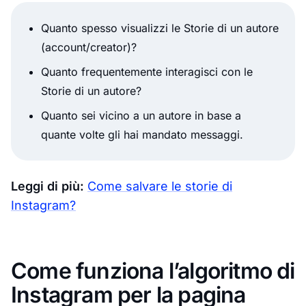
Quanto spesso visualizzi le Storie di un autore
(account/creator)?
Quanto frequentemente interagisci con le
Storie di un autore?
Quanto sei vicino a un autore in base a
quante volte gli hai mandato messaggi.
Leggi di più:
Come salvare le storie di
Instagram?
Come funziona l’algoritmo di
Instagram per la pagina