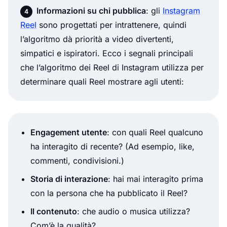
Informazioni su chi pubblica
: gli
Instagram
Reel
sono progettati per intrattenere, quindi
l’algoritmo dà priorità a video divertenti,
simpatici e ispiratori. Ecco i segnali principali
che l’algoritmo dei Reel di Instagram utilizza per
determinare quali Reel mostrare agli utenti:
Engagement utente
: con quali Reel qualcuno
ha interagito di recente? (Ad esempio, like,
commenti, condivisioni.)
Storia di interazione
: hai mai interagito prima
con la persona che ha pubblicato il Reel?
Il contenuto
: che audio o musica utilizza?
Com’è la qualità?