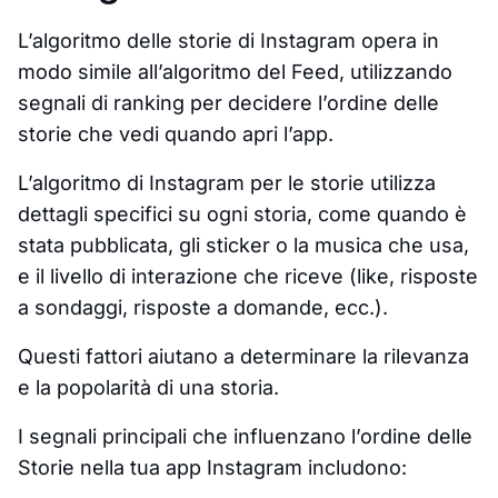
L’algoritmo delle storie di Instagram opera in
modo simile all’algoritmo del Feed, utilizzando
segnali di ranking per decidere l’ordine delle
storie che vedi quando apri l’app.
L’algoritmo di Instagram per le storie utilizza
dettagli specifici su ogni storia, come quando è
stata pubblicata, gli sticker o la musica che usa,
e il livello di interazione che riceve (like, risposte
a sondaggi, risposte a domande, ecc.).
Questi fattori aiutano a determinare la rilevanza
e la popolarità di una storia.
I segnali principali che influenzano l’ordine delle
Storie nella tua app Instagram includono: