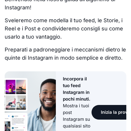
Instagram!
Sveleremo come modella il tuo feed, le Storie, i
Reel e i Post e condivideremo consigli su come
usarlo a tuo vantaggio.
Preparati a padroneggiare i meccanismi dietro le
quinte di Instagram in modo semplice e diretto.
Incorpora il
tuo feed
Instagram in
pochi minuti.
Mostra i tuoi
Inizia la prova
post
Instagram su
qualsiasi sito