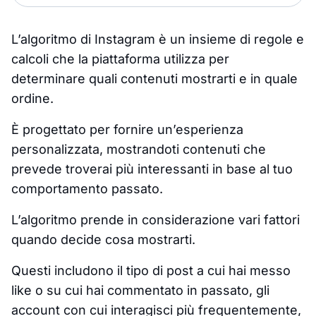
L’algoritmo di Instagram è un insieme di regole e
calcoli che la piattaforma utilizza per
determinare quali contenuti mostrarti e in quale
ordine.
È progettato per fornire un’esperienza
personalizzata, mostrandoti contenuti che
prevede troverai più interessanti in base al tuo
comportamento passato.
L’algoritmo prende in considerazione vari fattori
quando decide cosa mostrarti.
Questi includono il tipo di post a cui hai messo
like o su cui hai commentato in passato, gli
account con cui interagisci più frequentemente,