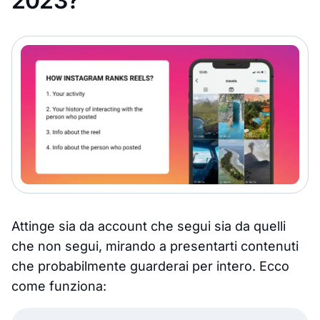
2023?
Attinge sia da account che segui sia da quelli
che non segui, mirando a presentarti contenuti
che probabilmente guarderai per intero. Ecco
come funziona: