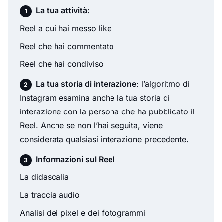
La tua attività
:
Reel a cui hai messo like
Reel che hai commentato
Reel che hai condiviso
La tua storia di interazione
: l’algoritmo di
Instagram esamina anche la tua storia di
interazione con la persona che ha pubblicato il
Reel. Anche se non l’hai seguita, viene
considerata qualsiasi interazione precedente.
Informazioni sul Reel
La didascalia
La traccia audio
Analisi dei pixel e dei fotogrammi