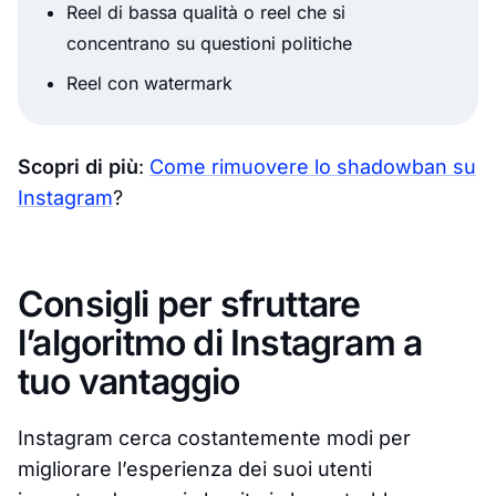
Reel di bassa qualità o reel che si
concentrano su questioni politiche
Reel con watermark
Scopri di più
:
Come rimuovere lo shadowban su
Instagram
?
Consigli per sfruttare
l’algoritmo di Instagram a
tuo vantaggio
Instagram cerca costantemente modi per
migliorare l’esperienza dei suoi utenti