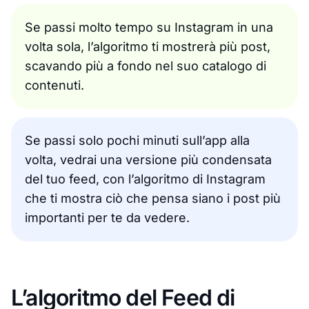
Se passi molto tempo su Instagram in una
volta sola, l’algoritmo ti mostrerà più post,
scavando più a fondo nel suo catalogo di
contenuti.
Se passi solo pochi minuti sull’app alla
volta, vedrai una versione più condensata
del tuo feed, con l’algoritmo di Instagram
che ti mostra ciò che pensa siano i post più
importanti per te da vedere.
L’algoritmo del Feed di