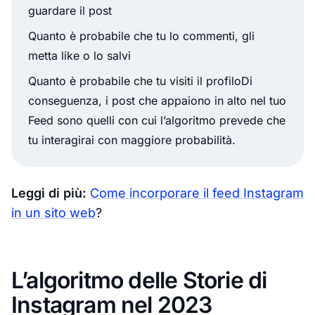
guardare il post
Quanto è probabile che tu lo commenti, gli
metta like o lo salvi
Quanto è probabile che tu visiti il profiloDi
conseguenza, i post che appaiono in alto nel tuo
Feed sono quelli con cui l’algoritmo prevede che
tu interagirai con maggiore probabilità.
Leggi di più:
Come incorporare il feed Instagram
in un sito web
?
L’algoritmo delle Storie di
Instagram nel 2023