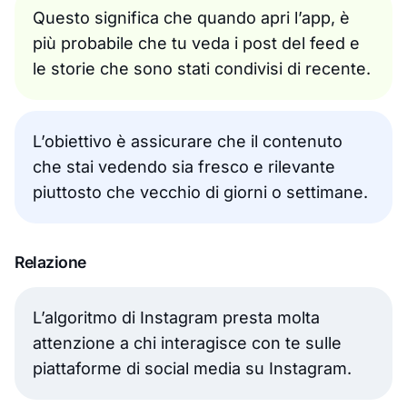
Questo significa che quando apri l’app, è
più probabile che tu veda i post del feed e
le storie che sono stati condivisi di recente.
L’obiettivo è assicurare che il contenuto
che stai vedendo sia fresco e rilevante
piuttosto che vecchio di giorni o settimane.
Relazione
L’algoritmo di Instagram presta molta
attenzione a chi interagisce con te sulle
piattaforme di social media su Instagram.