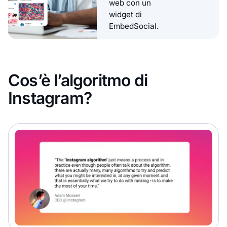
web con un
widget di
EmbedSocial.
Cos’è l’algoritmo di
Instagram?