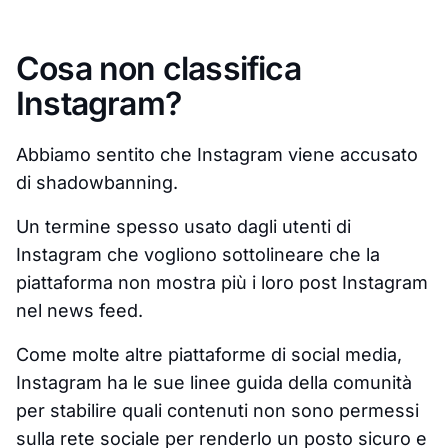
Cosa non classifica
Instagram?
Abbiamo sentito che Instagram viene accusato
di shadowbanning.
Un termine spesso usato dagli utenti di
Instagram che vogliono sottolineare che la
piattaforma non mostra più i loro post Instagram
nel news feed.
Come molte altre piattaforme di social media,
Instagram ha le sue linee guida della comunità
per stabilire quali contenuti non sono permessi
sulla rete sociale per renderlo un posto sicuro e