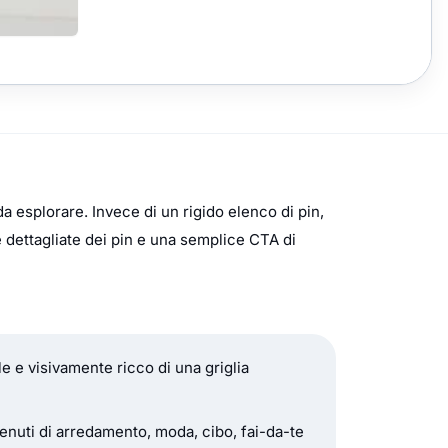
da esplorare. Invece di un rigido elenco di pin,
e dettagliate dei pin e una semplice CTA di
le e visivamente ricco di una griglia
enuti di arredamento, moda, cibo, fai-da-te