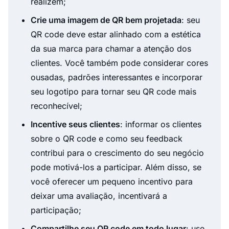
realizem;
Crie uma imagem de QR bem projetada
: seu
QR code deve estar alinhado com a estética
da sua marca para chamar a atenção dos
clientes. Você também pode considerar cores
ousadas, padrões interessantes e incorporar
seu logotipo para tornar seu QR code mais
reconhecível;
Incentive seus clientes
: informar os clientes
sobre o QR code e como seu feedback
contribui para o crescimento do seu negócio
pode motivá-los a participar. Além disso, se
você oferecer um pequeno incentivo para
deixar uma avaliação, incentivará a
participação;
Compartilhe seu QR code em todo lugar
: use