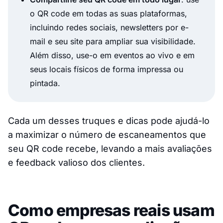
o QR code em todas as suas plataformas,
incluindo redes sociais, newsletters por e-
mail e seu site para ampliar sua visibilidade.
Além disso, use-o em eventos ao vivo e em
seus locais físicos de forma impressa ou
pintada.
Cada um desses truques e dicas pode ajudá-lo
a maximizar o número de escaneamentos que
seu QR code recebe, levando a mais avaliações
e feedback valioso dos clientes.
Como empresas reais usam