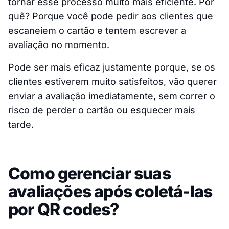
tornar esse processo muito mais eficiente. Por
quê? Porque você pode pedir aos clientes que
escaneiem o cartão e tentem escrever a
avaliação no momento.
Pode ser mais eficaz justamente porque, se os
clientes estiverem muito satisfeitos, vão querer
enviar a avaliação imediatamente, sem correr o
risco de perder o cartão ou esquecer mais
tarde.
Como gerenciar suas
avaliações após coletá-las
por QR codes?