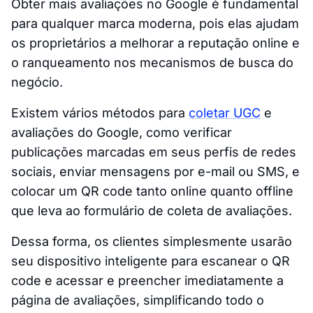
Obter mais avaliações no Google é fundamental
para qualquer marca moderna, pois elas ajudam
os proprietários a melhorar a reputação online e
o ranqueamento nos mecanismos de busca do
negócio.
Existem vários métodos para
coletar UGC
e
avaliações do Google, como verificar
publicações marcadas em seus perfis de redes
sociais, enviar mensagens por e-mail ou SMS, e
colocar um QR code tanto online quanto offline
que leva ao formulário de coleta de avaliações.
Dessa forma, os clientes simplesmente usarão
seu dispositivo inteligente para escanear o QR
code e acessar e preencher imediatamente a
página de avaliações, simplificando todo o