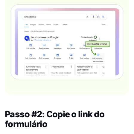
Passo #2: Copie o link do
formulário