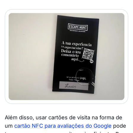
Além disso, usar cartões de visita na forma de
um
cartão NFC para avaliações do Google
pode