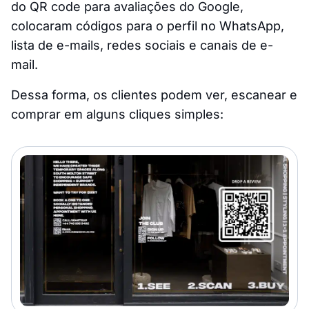
do QR code para avaliações do Google,
colocaram códigos para o perfil no WhatsApp,
lista de e-mails, redes sociais e canais de e-
mail.
Dessa forma, os clientes podem ver, escanear e
comprar em alguns cliques simples: