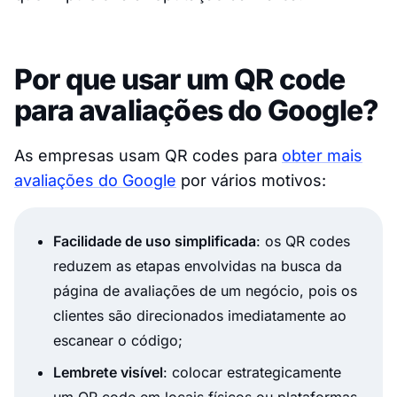
Por que usar um QR code
para avaliações do Google?
As empresas usam QR codes para
obter mais
avaliações do Google
por vários motivos:
Facilidade de uso simplificada
: os QR codes
reduzem as etapas envolvidas na busca da
página de avaliações de um negócio, pois os
clientes são direcionados imediatamente ao
escanear o código;
Lembrete visível
: colocar estrategicamente