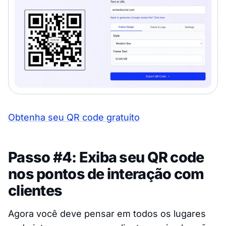
Obtenha seu QR code gratuito
Passo #4: Exiba seu QR code
nos pontos de interação com
clientes
Agora você deve pensar em todos os lugares