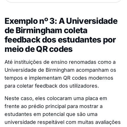
Exemplo nº 3: A Universidade
de Birmingham coleta
feedback dos estudantes por
meio de QR codes
Até instituições de ensino renomadas como a
Universidade de Birmingham acompanham os
tempos e implementam QR codes modernos
para coletar feedback dos utilizadores.
Neste caso, eles colocaram uma placa em
frente ao prédio principal para mostrar a
estudantes em potencial que são uma
universidade respeitável com muitas avaliações