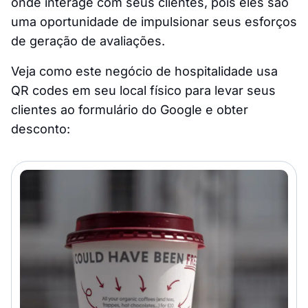
onde interage com seus clientes, pois eles são
uma oportunidade de impulsionar seus esforços
de geração de avaliações.
Veja como este negócio de hospitalidade usa
QR codes em seu local físico para levar seus
clientes ao formulário do Google e obter
desconto: