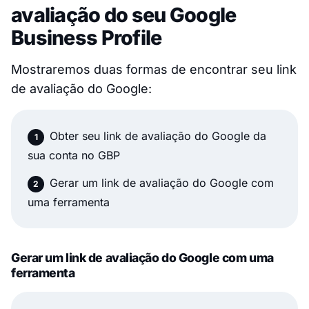
avaliação do seu Google
Business Profile
Mostraremos duas formas de encontrar seu link
de avaliação do Google:
Obter seu link de avaliação do Google da
sua conta no GBP
Gerar um link de avaliação do Google com
uma ferramenta
Gerar um link de avaliação do Google com uma
ferramenta