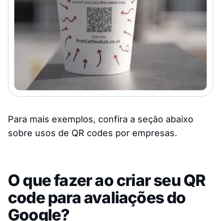
Para mais exemplos, confira a seção abaixo
sobre usos de QR codes por empresas.
O que fazer ao criar seu QR
code para avaliações do
Google?