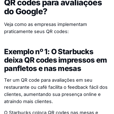
QR codes para avaliações
do Google?
Veja como as empresas implementam
praticamente seus QR codes:
Exemplo nº 1: O Starbucks
deixa QR codes impressos em
panfletos e nas mesas
Ter um QR code para avaliações em seu
restaurante ou café facilita o feedback fácil dos
clientes, aumentando sua presença online e
atraindo mais clientes.
O Starbucks coloca QR codes nas mesas e