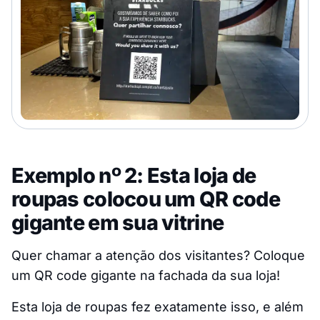
Exemplo nº 2: Esta loja de
roupas colocou um QR code
gigante em sua vitrine
Quer chamar a atenção dos visitantes? Coloque
um QR code gigante na fachada da sua loja!
Esta loja de roupas fez exatamente isso, e além