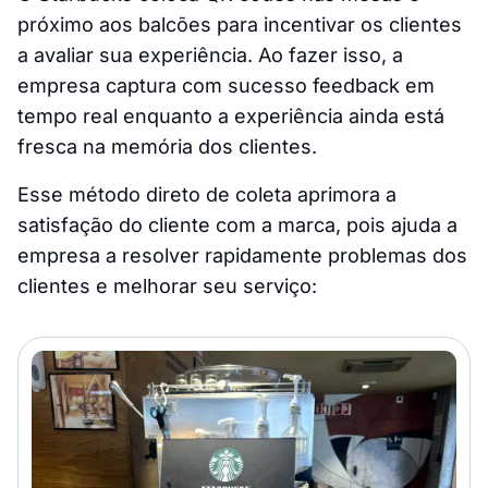
próximo aos balcões para incentivar os clientes
a avaliar sua experiência. Ao fazer isso, a
empresa captura com sucesso feedback em
tempo real enquanto a experiência ainda está
fresca na memória dos clientes.
Esse método direto de coleta aprimora a
satisfação do cliente com a marca, pois ajuda a
empresa a resolver rapidamente problemas dos
clientes e melhorar seu serviço: