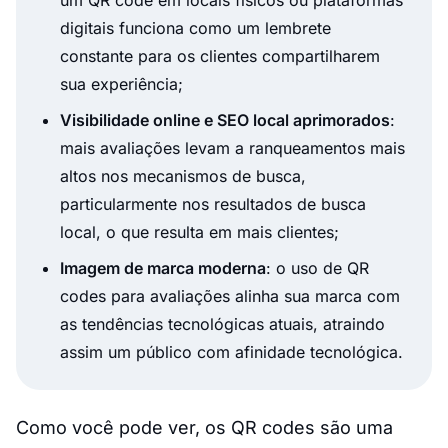
um QR code em locais físicos ou plataformas
digitais funciona como um lembrete
constante para os clientes compartilharem
sua experiência;
Visibilidade online e SEO local aprimorados
:
mais avaliações levam a ranqueamentos mais
altos nos mecanismos de busca,
particularmente nos resultados de busca
local, o que resulta em mais clientes;
Imagem de marca moderna
: o uso de QR
codes para avaliações alinha sua marca com
as tendências tecnológicas atuais, atraindo
assim um público com afinidade tecnológica.
Como você pode ver, os QR codes são uma