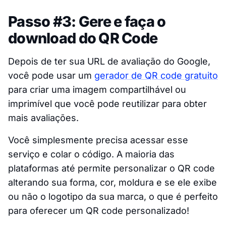
Passo #3: Gere e faça o
download do QR Code
Depois de ter sua URL de avaliação do Google,
você pode usar um
gerador de QR code gratuito
para criar uma imagem compartilhável ou
imprimível que você pode reutilizar para obter
mais avaliações.
Você simplesmente precisa acessar esse
serviço e colar o código. A maioria das
plataformas até permite personalizar o QR code
alterando sua forma, cor, moldura e se ele exibe
ou não o logotipo da sua marca, o que é perfeito
para oferecer um QR code personalizado!