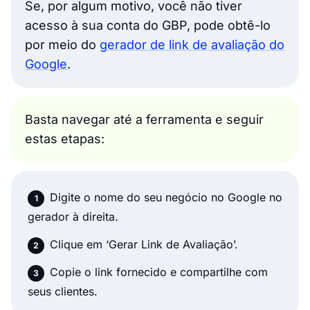
Se, por algum motivo, você não tiver
acesso à sua conta do GBP, pode obtê-lo
por meio do
gerador de link de avaliação do
Google
.
Basta navegar até a ferramenta e seguir
estas etapas:
Digite o nome do seu negócio no Google no
gerador à direita.
Clique em ‘Gerar Link de Avaliação’.
Copie o link fornecido e compartilhe com
seus clientes.