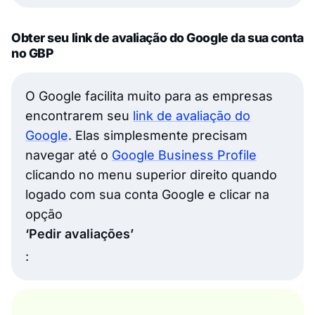
Obter seu link de avaliação do Google da sua conta
no GBP
O Google facilita muito para as empresas
encontrarem seu
link de avaliação do
Google
. Elas simplesmente precisam
navegar até o
Google Business Profile
clicando no menu superior direito quando
logado com sua conta Google e clicar na
opção
‘Pedir avaliações’
: