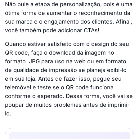
Não pule a etapa de personalização, pois é uma
ótima forma de aumentar o reconhecimento da
sua marca e o engajamento dos clientes. Afinal,
você também pode adicionar CTAs!
Quando estiver satisfeito com o design do seu
QR code, faça o download da imagem no
formato .JPG para uso na web ou em formato
de qualidade de impressão se planeja exibi-lo
em sua loja. Antes de fazer isso, pegue seu
telemóvel e teste se o QR code funciona
conforme o esperado. Dessa forma, você vai se
poupar de muitos problemas antes de imprimi-
lo.