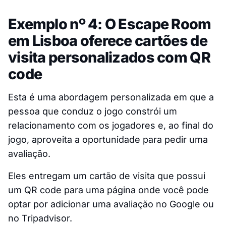
Exemplo nº 4: O Escape Room
em Lisboa oferece cartões de
visita personalizados com QR
code
Esta é uma abordagem personalizada em que a
pessoa que conduz o jogo constrói um
relacionamento com os jogadores e, ao final do
jogo, aproveita a oportunidade para pedir uma
avaliação.
Eles entregam um cartão de visita que possui
um QR code para uma página onde você pode
optar por adicionar uma avaliação no Google ou
no Tripadvisor.