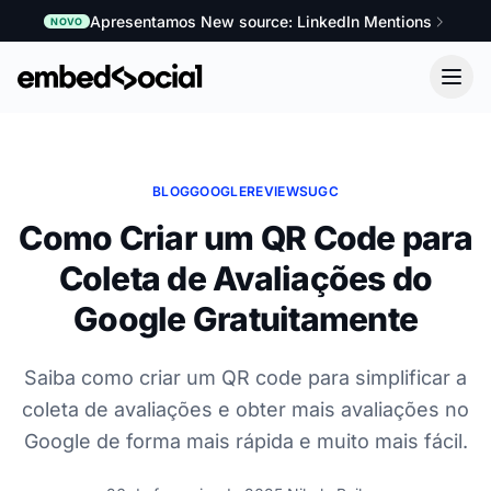
Apresentamos New source: LinkedIn Mentions
NOVO
BLOG
GOOGLE
REVIEWS
UGC
Como Criar um QR Code para
Coleta de Avaliações do
Google Gratuitamente
Saiba como criar um QR code para simplificar a
coleta de avaliações e obter mais avaliações no
Google de forma mais rápida e muito mais fácil.