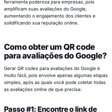
ferramenta poderosa para empresas, pois
amplificam suas avaliações do Google,
aumentando o engajamento dos clientes e
solidificando sua reputação online.
Como obter um QR code
para avaliações do Google?
Gerar QR codes para avaliações do Google é
muito fácil, pois envolve apenas algumas etapas
simples, após as quais você pode coletar todas
as avaliações online de que precisa:
Passo #1: Encontre o link de