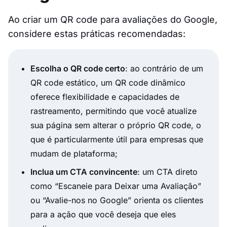
Ao criar um QR code para avaliações do Google,
considere estas práticas recomendadas:
Escolha o QR code certo
: ao contrário de um
QR code estático, um QR code dinâmico
oferece flexibilidade e capacidades de
rastreamento, permitindo que você atualize
sua página sem alterar o próprio QR code, o
que é particularmente útil para empresas que
mudam de plataforma;
Inclua um CTA convincente
: um CTA direto
como “Escaneie para Deixar uma Avaliação”
ou “Avalie-nos no Google” orienta os clientes
para a ação que você deseja que eles