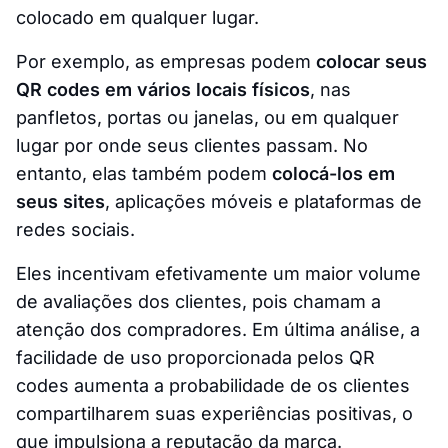
colocado em qualquer lugar.
Por exemplo, as empresas podem
colocar seus
QR codes em vários locais físicos
, nas
panfletos, portas ou janelas, ou em qualquer
lugar por onde seus clientes passam. No
entanto, elas também podem
colocá-los em
seus sites
, aplicações móveis e plataformas de
redes sociais.
Eles incentivam efetivamente um maior volume
de avaliações dos clientes, pois chamam a
atenção dos compradores. Em última análise, a
facilidade de uso proporcionada pelos QR
codes aumenta a probabilidade de os clientes
compartilharem suas experiências positivas, o
que impulsiona a reputação da marca.