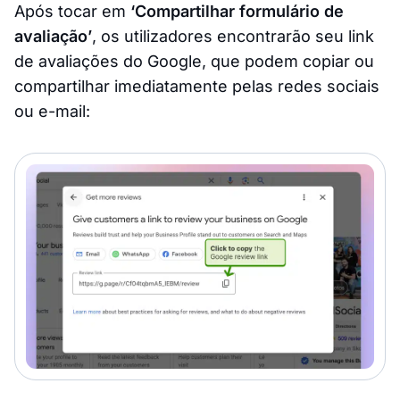
Após tocar em
‘Compartilhar formulário de
avaliação’
, os utilizadores encontrarão seu link
de avaliações do Google, que podem copiar ou
compartilhar imediatamente pelas redes sociais
ou e-mail: