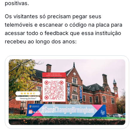
positivas.
Os visitantes só precisam pegar seus
telemóveis e escanear o código na placa para
acessar todo o feedback que essa instituição
recebeu ao longo dos anos: