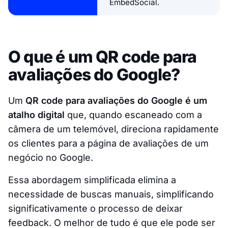
EmbedSocial.
O que é um QR code para
avaliações do Google?
Um
QR code para avaliações do Google é um
atalho digital
que, quando escaneado com a
câmera de um telemóvel, direciona rapidamente
os clientes para a página de avaliações de um
negócio no Google.
Essa abordagem simplificada elimina a
necessidade de buscas manuais, simplificando
significativamente o processo de deixar
feedback. O melhor de tudo é que ele pode ser