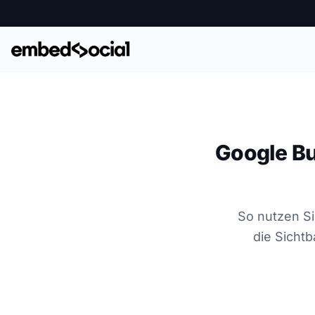
Google Bus
So nutzen Si
die Sicht