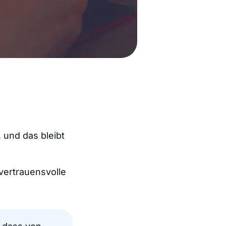
 und das bleibt
 vertrauensvolle