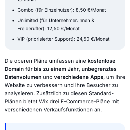
Combo (für Einzelnutzer): 8,50 €/Monat
Unlimited (für Unternehmer:innen &
Freiberufler): 12,50 €/Monat
VIP (priorisierter Support): 24,50 €/Monat
Die oberen Pläne umfassen eine
kostenlose
Domain für bis zu einem Jahr
,
unbegrenztes
Datenvolumen
und
verschiedene Apps
, um Ihre
Website zu verbessern und Ihre Besucher zu
analysieren. Zusätzlich zu diesen Standard-
Plänen bietet Wix drei E-Commerce-Pläne mit
verschiedenen Verkaufsfunktionen an.