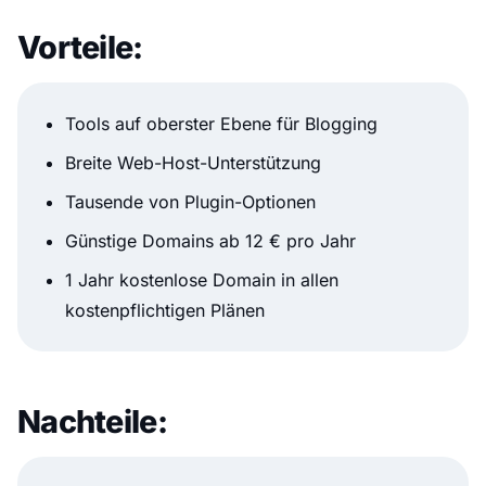
Vorteile:
Tools auf oberster Ebene für Blogging
Breite Web-Host-Unterstützung
Tausende von Plugin-Optionen
Günstige Domains ab 12 € pro Jahr
1 Jahr kostenlose Domain in allen
kostenpflichtigen Plänen
Nachteile: