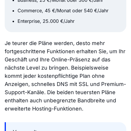
Commerce, 45 €/Monat oder 540 €/Jahr
Enterprise, 25.000 €/Jahr
Je teurer die Pläne werden, desto mehr
fortgeschrittene Funktionen erhalten Sie, um Ihr
Geschäft und Ihre Online-Präsenz auf das
nächste Level zu bringen. Beispielsweise
kommt jeder kostenpflichtige Plan ohne
Anzeigen, schnelles DNS mit SSL und Premium-
Support-Kanäle. Die beiden teuersten Pläne
enthalten auch unbegrenzte Bandbreite und
erweiterte Hosting-Funktionen.