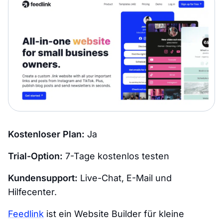
Kostenloser Plan:
Ja
Trial-Option:
7-Tage kostenlos testen
Kundensupport:
Live-Chat, E-Mail und
Hilfecenter.
Feedlink
ist ein Website Builder für kleine