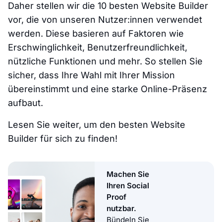
Daher stellen wir die 10 besten Website Builder
vor, die von unseren Nutzer:innen verwendet
werden. Diese basieren auf Faktoren wie
Erschwinglichkeit, Benutzerfreundlichkeit,
nützliche Funktionen und mehr. So stellen Sie
sicher, dass Ihre Wahl mit Ihrer Mission
übereinstimmt und eine starke Online-Präsenz
aufbaut.
Lesen Sie weiter, um den besten Website
Builder für sich zu finden!
Machen Sie
Ihren Social
Proof
nutzbar.
Bündeln Sie