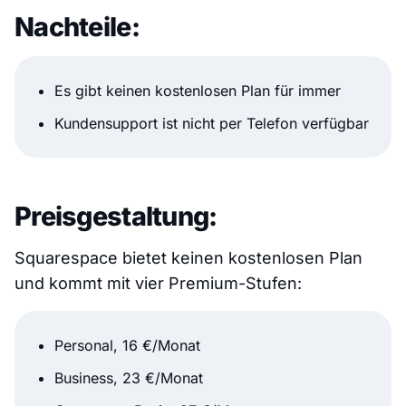
Nachteile:
Es gibt keinen kostenlosen Plan für immer
Kundensupport ist nicht per Telefon verfügbar
Preisgestaltung:
Squarespace bietet keinen kostenlosen Plan
und kommt mit vier Premium-Stufen:
Personal, 16 €/Monat
Business, 23 €/Monat