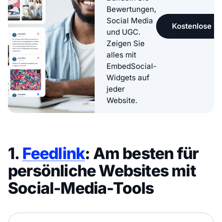
Bewertungen,
Social Media
Kostenlose Te
und UGC.
Zeigen Sie
alles mit
EmbedSocial-
Widgets auf
jeder
Website.
1.
Feedlink
: Am besten für
persönliche Websites mit
Social-Media-Tools