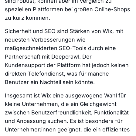
sind robust, können aber im Vergleich zu
speziellen Plattformen bei großen Online-Shops
zu kurz kommen.
Sicherheit und SEO sind Stärken von Wix, mit
neuesten Verbesserungen wie
maßgeschneiderten SEO-Tools durch eine
Partnerschaft mit Deepcrawl. Der
Kundensupport der Plattform hat jedoch keinen
direkten Telefondienst, was für manche
Benutzer ein Nachteil sein könnte.
Insgesamt ist Wix eine ausgewogene Wahl für
kleine Unternehmen, die ein Gleichgewicht
zwischen Benutzerfreundlichkeit, Funktionalität
und Anpassung suchen. Es ist besonders für
Unternehmer:innen geeignet, die ein effizientes