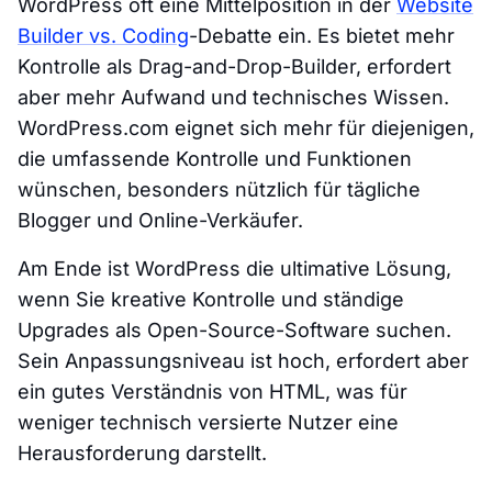
WordPress oft eine Mittelposition in der
Website
Builder vs. Coding
-Debatte ein. Es bietet mehr
Kontrolle als Drag-and-Drop-Builder, erfordert
aber mehr Aufwand und technisches Wissen.
WordPress.com eignet sich mehr für diejenigen,
die umfassende Kontrolle und Funktionen
wünschen, besonders nützlich für tägliche
Blogger und Online-Verkäufer.
Am Ende ist WordPress die ultimative Lösung,
wenn Sie kreative Kontrolle und ständige
Upgrades als Open-Source-Software suchen.
Sein Anpassungsniveau ist hoch, erfordert aber
ein gutes Verständnis von HTML, was für
weniger technisch versierte Nutzer eine
Herausforderung darstellt.