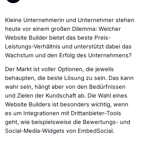
Kleine Unternehmerin und Unternehmer stehen
heute vor einem großen Dilemma: Welcher
Website Builder bietet das beste Preis-
Leistungs-Verhältnis und unterstützt dabei das
Wachstum und den Erfolg des Unternehmens?
Der Markt ist voller Optionen, die jeweils
behaupten, die beste Lösung zu sein. Das kann
wahr sein, hängt aber von den Bedürfnissen
und Zielen der Kundschaft ab. Die Wahl eines
Website Builders ist besonders wichtig, wenn
es um Integrationen mit Drittanbieter-Tools
geht, wie beispielsweise die Bewertungs- und
Social-Media-Widgets von EmbedSocial.