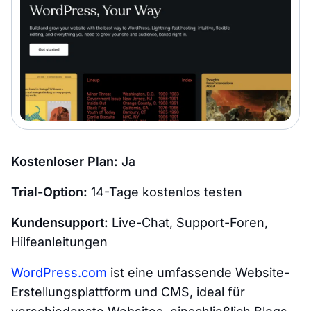
Kostenloser Plan:
Ja
Trial-Option:
14-Tage kostenlos testen
Kundensupport:
Live-Chat, Support-Foren,
Hilfeanleitungen
WordPress.com
ist eine umfassende Website-
Erstellungsplattform und CMS, ideal für