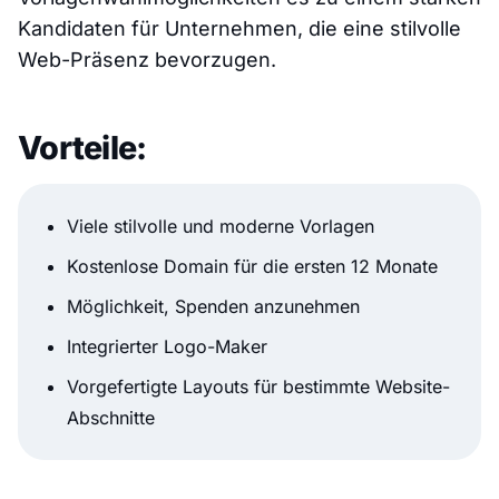
Kandidaten für Unternehmen, die eine stilvolle
Web-Präsenz bevorzugen.
Vorteile:
Viele stilvolle und moderne Vorlagen
Kostenlose Domain für die ersten 12 Monate
Möglichkeit, Spenden anzunehmen
Integrierter Logo-Maker
Vorgefertigte Layouts für bestimmte Website-
Abschnitte