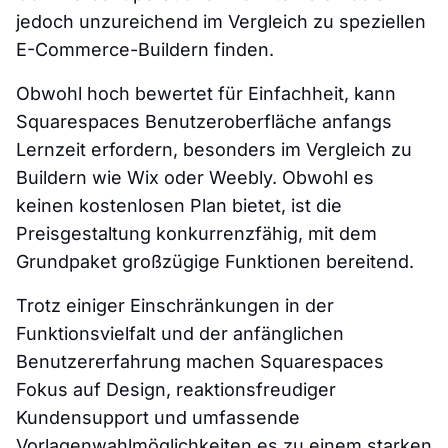
jedoch unzureichend im Vergleich zu speziellen
E-Commerce-Buildern finden.
Obwohl hoch bewertet für Einfachheit, kann
Squarespaces Benutzeroberfläche anfangs
Lernzeit erfordern, besonders im Vergleich zu
Buildern wie Wix oder Weebly. Obwohl es
keinen kostenlosen Plan bietet, ist die
Preisgestaltung konkurrenzfähig, mit dem
Grundpaket großzügige Funktionen bereitend.
Trotz einiger Einschränkungen in der
Funktionsvielfalt und der anfänglichen
Benutzererfahrung machen Squarespaces
Fokus auf Design, reaktionsfreudiger
Kundensupport und umfassende
Vorlagenwahlmöglichkeiten es zu einem starken