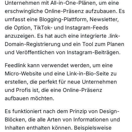
Unternehmen mit All-in-One-Plänen, um eine
erschwingliche Online-Präsenz aufzubauen. Es
umfasst eine Blogging-Plattform, Newsletter,
die Option, TikTok- und Instagram-Feeds
anzuzeigen. Es hat auch eine integrierte .link-
Domain-Registrierung und ein Tool zum Planen
und Veröffentlichen von Instagram-Beiträgen.
Feedlink kann verwendet werden, um eine
Micro-Website und eine Link-in-Bio-Seite zu
erstellen, die perfekt für neue Unternehmen
und Profis ist, die eine Online-Präsenz
aufbauen möchten.
Es funktioniert nach dem Prinzip von Design-
Blöcken, die alle Arten von Informationen und
Inhalten enthalten können. Beispielsweise