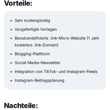
Vorteile:
Sehr kostengünstig
Vorgefertigte Vorlagen
Benutzerdefinierte .link-Micro-Website (1 Jahr
kostenlos .link-Domain)
Blogging-Plattform
Social-Media-Newsletter
Integration von TikTok- und Instagram-Feeds
Instagram-Beitragsplanung
Nachteile: