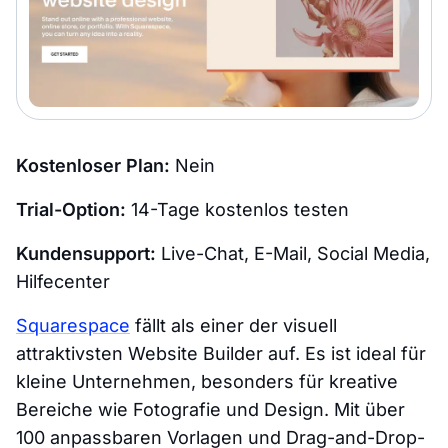
Kostenloser Plan:
Nein
Trial-Option:
14-Tage kostenlos testen
Kundensupport:
Live-Chat, E-Mail, Social Media,
Hilfecenter
Squarespace
fällt als einer der visuell
attraktivsten Website Builder auf. Es ist ideal für
kleine Unternehmen, besonders für kreative
Bereiche wie Fotografie und Design. Mit über
100 anpassbaren Vorlagen und Drag-and-Drop-