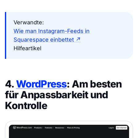
Verwandte:
Wie man Instagram-Feeds in
Squarespace einbettet ↗
Hilfeartikel
4.
WordPress
: Am besten
für Anpassbarkeit und
Kontrolle