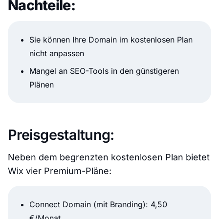
Nachteile:
Sie können Ihre Domain im kostenlosen Plan
nicht anpassen
Mangel an SEO-Tools in den günstigeren
Plänen
Preisgestaltung:
Neben dem begrenzten kostenlosen Plan bietet
Wix vier Premium-Pläne:
Connect Domain (mit Branding): 4,50
€/Monat