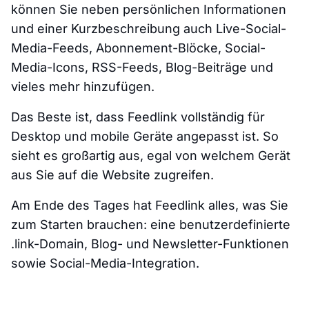
können Sie neben persönlichen Informationen
und einer Kurzbeschreibung auch Live-Social-
Media-Feeds, Abonnement-Blöcke, Social-
Media-Icons, RSS-Feeds, Blog-Beiträge und
vieles mehr hinzufügen.
Das Beste ist, dass Feedlink vollständig für
Desktop und mobile Geräte angepasst ist. So
sieht es großartig aus, egal von welchem Gerät
aus Sie auf die Website zugreifen.
Am Ende des Tages hat Feedlink alles, was Sie
zum Starten brauchen: eine benutzerdefinierte
.link-Domain, Blog- und Newsletter-Funktionen
sowie Social-Media-Integration.