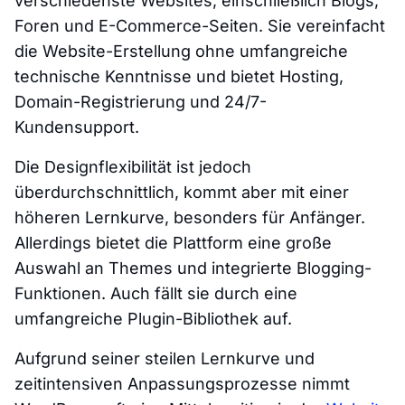
verschiedenste Websites, einschließlich Blogs,
Foren und E-Commerce-Seiten. Sie vereinfacht
die Website-Erstellung ohne umfangreiche
technische Kenntnisse und bietet Hosting,
Domain-Registrierung und 24/7-
Kundensupport.
Die Designflexibilität ist jedoch
überdurchschnittlich, kommt aber mit einer
höheren Lernkurve, besonders für Anfänger.
Allerdings bietet die Plattform eine große
Auswahl an Themes und integrierte Blogging-
Funktionen. Auch fällt sie durch eine
umfangreiche Plugin-Bibliothek auf.
Aufgrund seiner steilen Lernkurve und
zeitintensiven Anpassungsprozesse nimmt