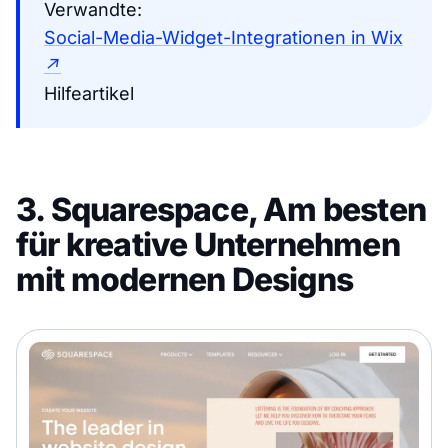
Verwandte:
Social-Media-Widget-Integrationen in Wix
↗
Hilfeartikel
3. Squarespace, Am besten
für kreative Unternehmen
mit modernen Designs