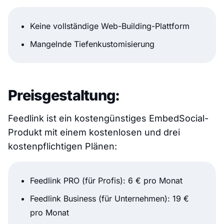
Keine vollständige Web-Building-Plattform
Mangelnde Tiefenkustomisierung
Preisgestaltung:
Feedlink ist ein kostengünstiges EmbedSocial-
Produkt mit einem kostenlosen und drei
kostenpflichtigen Plänen:
Feedlink PRO (für Profis): 6 € pro Monat
Feedlink Business (für Unternehmen): 19 €
pro Monat