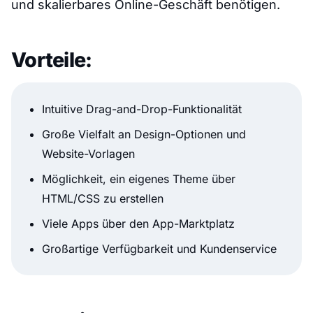
und skalierbares Online-Geschäft benötigen.
Vorteile:
Intuitive Drag-and-Drop-Funktionalität
Große Vielfalt an Design-Optionen und
Website-Vorlagen
Möglichkeit, ein eigenes Theme über
HTML/CSS zu erstellen
Viele Apps über den App-Marktplatz
Großartige Verfügbarkeit und Kundenservice