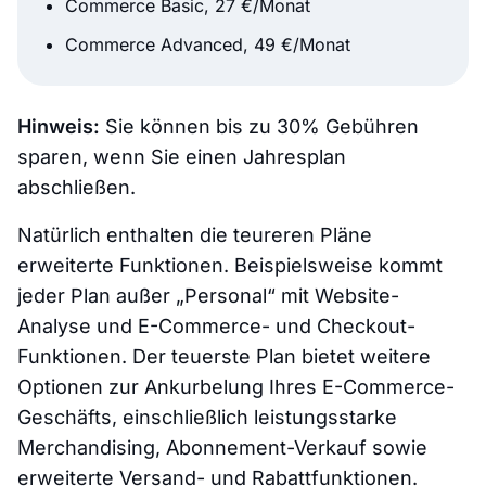
Commerce Basic, 27 €/Monat
Commerce Advanced, 49 €/Monat
Hinweis:
Sie können bis zu 30% Gebühren
sparen, wenn Sie einen Jahresplan
abschließen.
Natürlich enthalten die teureren Pläne
erweiterte Funktionen. Beispielsweise kommt
jeder Plan außer „Personal“ mit Website-
Analyse und E-Commerce- und Checkout-
Funktionen. Der teuerste Plan bietet weitere
Optionen zur Ankurbelung Ihres E-Commerce-
Geschäfts, einschließlich leistungsstarke
Merchandising, Abonnement-Verkauf sowie
erweiterte Versand- und Rabattfunktionen.