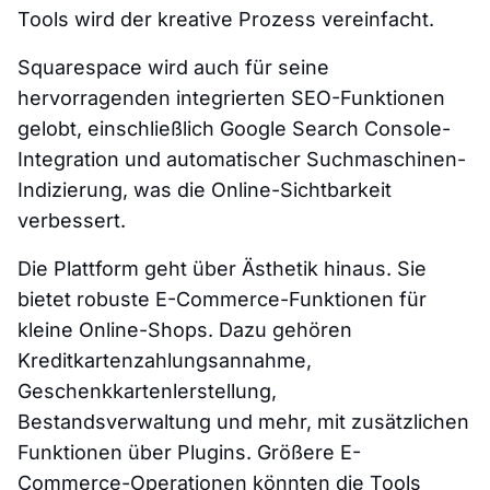
Tools wird der kreative Prozess vereinfacht.
Squarespace wird auch für seine
hervorragenden integrierten SEO-Funktionen
gelobt, einschließlich Google Search Console-
Integration und automatischer Suchmaschinen-
Indizierung, was die Online-Sichtbarkeit
verbessert.
Die Plattform geht über Ästhetik hinaus. Sie
bietet robuste E-Commerce-Funktionen für
kleine Online-Shops. Dazu gehören
Kreditkartenzahlungsannahme,
Geschenkkartenlerstellung,
Bestandsverwaltung und mehr, mit zusätzlichen
Funktionen über Plugins. Größere E-
Commerce-Operationen könnten die Tools