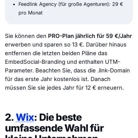
Feedlink Agency (für große Agenturen): 29 €
pro Monat
Sie können den
PRO-Plan jährlich für 59 €/Jahr
erwerben und sparen so 13 €. Darüber hinaus
entfernen die letzten beiden Pläne das
EmbedSocial-Branding und enthalten UTM-
Parameter. Beachten Sie, dass die .link-Domain
für das erste Jahr kostenlos ist. Danach
müssen Sie sie jedes Jahr für 12 € erneuern.
2.
Wix
: Die beste
umfassende Wahl für