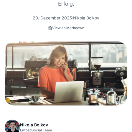
Erfolg.
20. Dezember 2025
Nikola Bojkov
View as Markdown
Nikola Bojkov
EmbedSocial Team