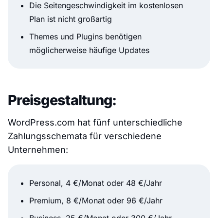
Die Seitengeschwindigkeit im kostenlosen
Plan ist nicht großartig
Themes und Plugins benötigen
möglicherweise häufige Updates
Preisgestaltung:
WordPress.com hat fünf unterschiedliche
Zahlungsschemata für verschiedene
Unternehmen:
Personal, 4 €/Monat oder 48 €/Jahr
Premium, 8 €/Monat oder 96 €/Jahr
Business, 25 €/Monat oder 300 €/Jahr