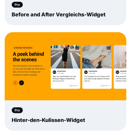
Pro
Before and After Vergleichs-Widget
Pro
Hinter-den-Kulissen-Widget