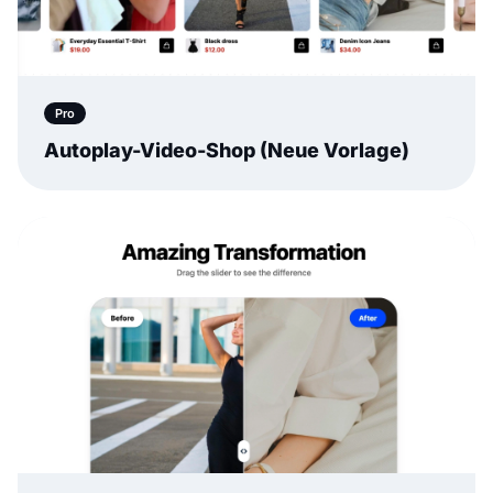
Pro
Autoplay-Video-Shop (Neue Vorlage)