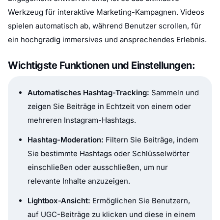
Werkzeug für interaktive Marketing-Kampagnen. Videos
spielen automatisch ab, während Benutzer scrollen, für
ein hochgradig immersives und ansprechendes Erlebnis.
Wichtigste Funktionen und Einstellungen:
Automatisches Hashtag-Tracking:
Sammeln und
zeigen Sie Beiträge in Echtzeit von einem oder
mehreren Instagram-Hashtags.
Hashtag-Moderation:
Filtern Sie Beiträge, indem
Sie bestimmte Hashtags oder Schlüsselwörter
einschließen oder ausschließen, um nur
relevante Inhalte anzuzeigen.
Lightbox-Ansicht:
Ermöglichen Sie Benutzern,
auf UGC-Beiträge zu klicken und diese in einem