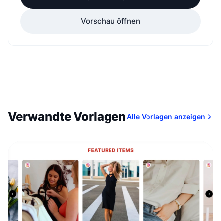
Vorschau öffnen
Verwandte Vorlagen
Alle Vorlagen anzeigen