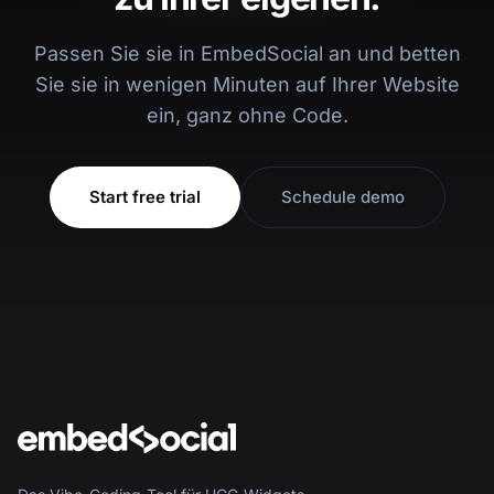
Passen Sie sie in EmbedSocial an und betten
Sie sie in wenigen Minuten auf Ihrer Website
ein, ganz ohne Code.
Start free trial
Schedule demo