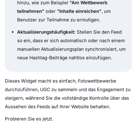
hinzu, wie zum Beispiel
“Am Wettbewerb
teilnehmen”
oder
“Inhalte einreichen”
, um
Benutzer zur Teilnahme zu ermutigen.
Aktualisierungshäufigkeit:
Stellen Sie den Feed
so ein, dass er sich automatisch oder nach einem
manuellen Aktualisierungsplan synchronisiert, um
neue Hashtag-Beiträge nahtlos einzufügen.
Dieses Widget macht es einfach, Fotowettbewerbe
durchzuführen, UGC zu sammeln und das Engagement zu
steigern, während Sie die vollständige Kontrolle über das
Aussehen des Feeds auf Ihrer Website behalten.
Probieren Sie es jetzt.