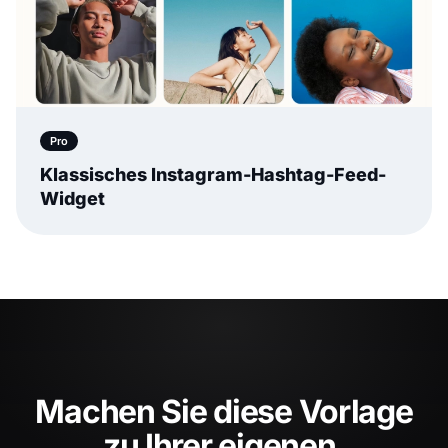
Pro
Klassisches Instagram-Hashtag-Feed-
Widget
Machen Sie diese Vorlage
zu Ihrer eigenen.