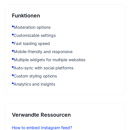
Funktionen
Moderation options
Customizable settings
Fast loading speed
Mobile-friendly and responsive
Multiple widgets for multiple websites
Auto-sync with social platforms
Custom styling options
Analytics and insights
Verwandte Ressourcen
How to embed Instagram feed?