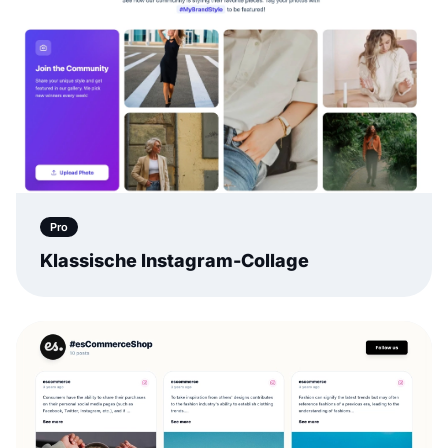
Pro
Klassische Instagram-Collage