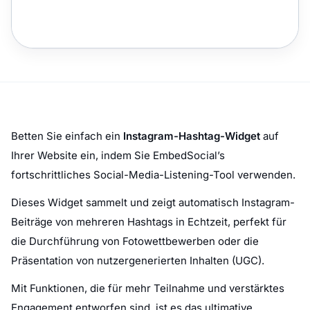
Betten Sie einfach ein
Instagram-Hashtag-Widget
auf
Ihrer Website ein, indem Sie EmbedSocial’s
fortschrittliches Social-Media-Listening-Tool verwenden.
Dieses Widget sammelt und zeigt automatisch Instagram-
Beiträge von mehreren Hashtags in Echtzeit, perfekt für
die Durchführung von Fotowettbewerben oder die
Präsentation von nutzergenerierten Inhalten (UGC).
Mit Funktionen, die für mehr Teilnahme und verstärktes
Engagement entworfen sind, ist es das ultimative