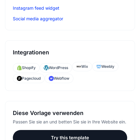
Instagram feed widget
Social media aggregator
Integrationen
Wix
Weebly
Shopify
WordPress
Pagecloud
Webflow
Diese Vorlage verwenden
Passen Sie sie an und betten Sie sie in Ihre Website ein.
Try this template