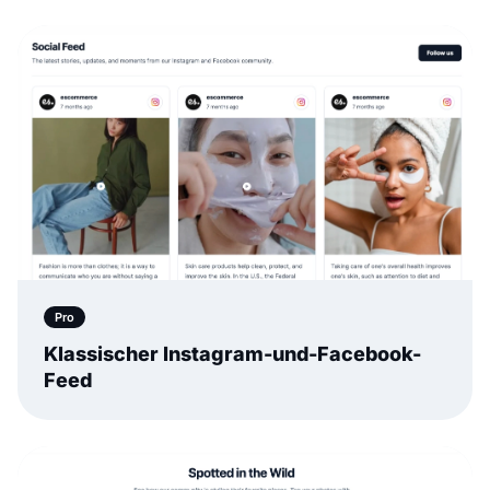
Pro
Klassischer Instagram-und-Facebook-
Feed