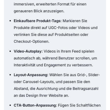
immersiven, erweiterten Format für einen
genaueren Blick anzuzeigen.
Einkaufbare Produkt-Tags:
Markieren Sie
Produkte direkt auf UGC-Fotos oder Videos und
verlinken Sie diese auf Produktseiten oder
Checkout-Optionen.
Video-Autoplay:
Videos in Ihrem Feed spielen
automatisch ab, während Benutzer scrollen, um
Interaktivität und Engagement zu verbessern.
Layout-Anpassung:
Wählen Sie aus Grid-, Slider-
oder Carousel-Layouts, und passen Sie den
Abstand, die Ausrichtung und die Beitragsanzahl
an das Design Ihrer Website an.
CTA-Button-Anpassung:
Fügen Sie Schaltflächen