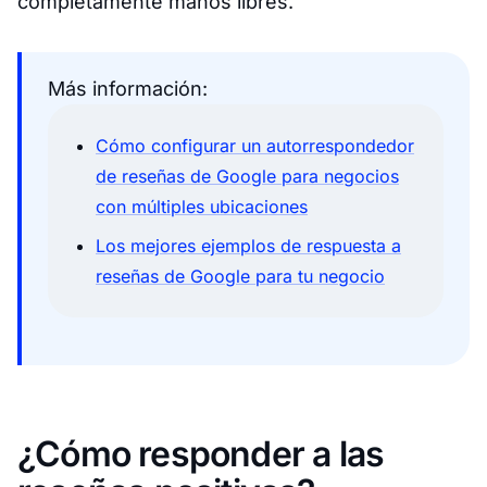
completamente manos libres.
Más información:
Cómo configurar un autorrespondedor
de reseñas de Google para negocios
con múltiples ubicaciones
Los mejores ejemplos de respuesta a
reseñas de Google para tu negocio
¿Cómo responder a las