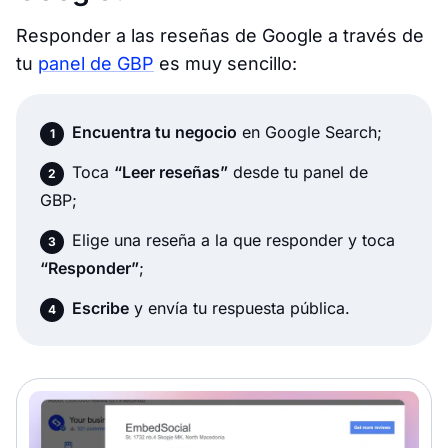
Responder a las reseñas de Google a través de
tu
panel de GBP
es muy sencillo:
Encuentra tu negocio
en Google Search;
Toca
“Leer reseñas”
desde tu panel de
GBP;
Elige una reseña a la que responder y toca
“Responder”
;
Escribe
y envía tu respuesta pública.