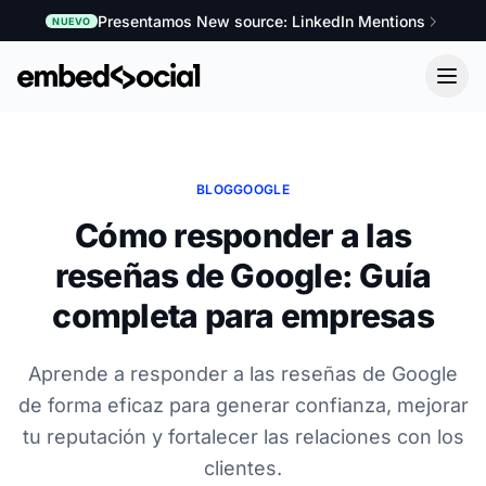
Presentamos New source: LinkedIn Mentions
NUEVO
BLOG
GOOGLE
Cómo responder a las
reseñas de Google: Guía
completa para empresas
Aprende a responder a las reseñas de Google
de forma eficaz para generar confianza, mejorar
tu reputación y fortalecer las relaciones con los
clientes.