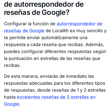
de autorrespondedor de
reseñas de Google?
Configurar la función de
autorrespondedor de
reseñas de Google
de Localith es muy sencillo y
te permite enviar automáticamente una
respuesta a cada reseña que recibas. Además,
puedes configurar diferentes respuestas según
la puntuación en estrellas de las reseñas que
recibas.
De esta manera, enviarás de inmediato las
respuestas adecuadas para los diferentes tipos
de respuestas, desde reseñas de 1 y 2 estrellas
hasta
excelentes reseñas de 5 estrellas en
Google
.