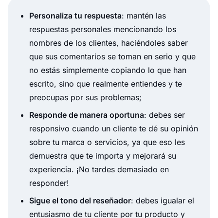
Personaliza tu respuesta
: mantén las
respuestas personales mencionando los
nombres de los clientes, haciéndoles saber
que sus comentarios se toman en serio y que
no estás simplemente copiando lo que han
escrito, sino que realmente entiendes y te
preocupas por sus problemas;
Responde de manera oportuna
: debes ser
responsivo cuando un cliente te dé su opinión
sobre tu marca o servicios, ya que eso les
demuestra que te importa y mejorará su
experiencia. ¡No tardes demasiado en
responder!
Sigue el tono del reseñador
: debes igualar el
entusiasmo de tu cliente por tu producto y