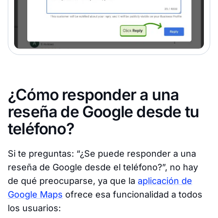
¿Cómo responder a una
reseña de Google desde tu
teléfono?
Si te preguntas: “¿Se puede responder a una
reseña de Google desde el teléfono?”, no hay
de qué preocuparse, ya que la
aplicación de
Google Maps
ofrece esa funcionalidad a todos
los usuarios: