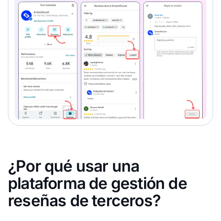
¿Por qué usar una
plataforma de gestión de
reseñas de terceros?