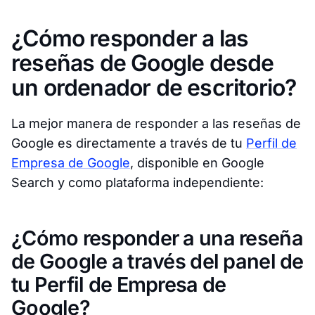
¿Cómo responder a las
reseñas de Google desde
un ordenador de escritorio?
La mejor manera de responder a las reseñas de
Google es directamente a través de tu
Perfil de
Empresa de Google
, disponible en Google
Search y como plataforma independiente:
¿Cómo responder a una reseña
de Google a través del panel de
tu Perfil de Empresa de
Google?