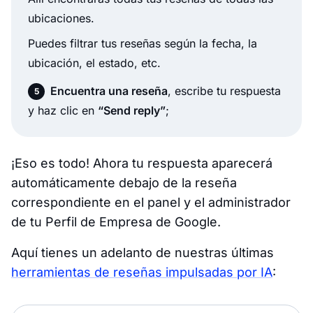
ubicaciones.
Puedes filtrar tus reseñas según la fecha, la
ubicación, el estado, etc.
Encuentra una reseña
, escribe tu respuesta
y haz clic en
“Send reply”
;
¡Eso es todo! Ahora tu respuesta aparecerá
automáticamente debajo de la reseña
correspondiente en el panel y el administrador
de tu Perfil de Empresa de Google.
Aquí tienes un adelanto de nuestras últimas
herramientas de reseñas impulsadas por IA
: