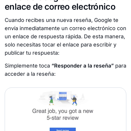
enlace de correo electrónico
Cuando recibes una nueva reseña, Google te
envía inmediatamente un correo electrónico con
un enlace de respuesta rápida. De esta manera,
solo necesitas tocar el enlace para escribir y
publicar tu respuesta:
Simplemente toca
“Responder a la reseña”
para
acceder a la reseña: