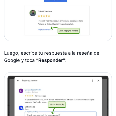
Luego, escribe tu respuesta a la reseña de
Google y toca
“Responder”
: