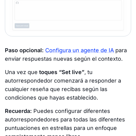
Paso opcional:
Configura un agente de IA
para
enviar respuestas nuevas según el contexto.
Una vez que
toques “Set live”
, tu
autorrespondedor comenzará a responder a
cualquier reseña que recibas según las
condiciones que hayas establecido.
Recuerda:
Puedes configurar diferentes
autorrespondedores para todas las diferentes
puntuaciones en estrellas para un enfoque