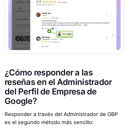
¿Cómo responder a las
reseñas en el Administrador
del Perfil de Empresa de
Google?
Responder a través del Administrador de GBP
es el segundo método más sencillo: