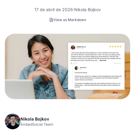
17 de abril de 2026
Nikola Bojkov
View as Markdown
Nikola Bojkov
EmbedSocial Team