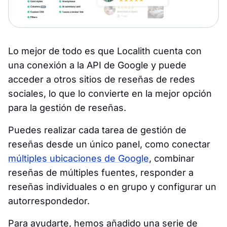
Lo mejor de todo es que Localith cuenta con
una conexión a la API de Google y puede
acceder a otros sitios de reseñas de redes
sociales, lo que lo convierte en la mejor opción
para la gestión de reseñas.
Puedes realizar cada tarea de gestión de
reseñas desde un único panel, como conectar
múltiples ubicaciones de Google
, combinar
reseñas de múltiples fuentes, responder a
reseñas individuales o en grupo y configurar un
autorrespondedor.
Para ayudarte, hemos añadido una serie de