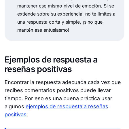
mantener ese mismo nivel de emoción. Si se
extiende sobre su experiencia, no te limites a
una respuesta corta y simple, ¡sino que
mantén ese entusiasmo!
Ejemplos de respuesta a
reseñas positivas
Encontrar la respuesta adecuada cada vez que
recibes comentarios positivos puede llevar
tiempo. Por eso es una buena práctica usar
algunos
ejemplos de respuesta a reseñas
positivas
: