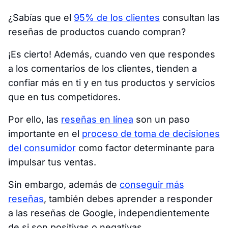
¿Sabías que el
95% de los clientes
consultan las
reseñas de productos cuando compran?
¡Es cierto! Además, cuando ven que respondes
a los comentarios de los clientes, tienden a
confiar más en ti y en tus productos y servicios
que en tus competidores.
Por ello, las
reseñas en línea
son un paso
importante en el
proceso de toma de decisiones
del consumidor
como factor determinante para
impulsar tus ventas.
Sin embargo, además de
conseguir más
reseñas
, también debes aprender a responder
a las reseñas de Google, independientemente
de si son positivas o negativas.