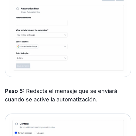
Paso 5:
Redacta el mensaje que se enviará
cuando se active la automatización.