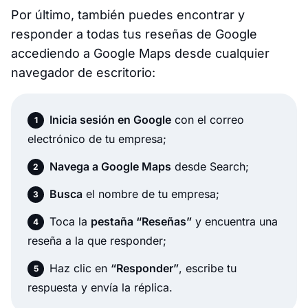
Por último, también puedes encontrar y
responder a todas tus reseñas de Google
accediendo a Google Maps desde cualquier
navegador de escritorio:
Inicia sesión en Google
con el correo
electrónico de tu empresa;
Navega a Google Maps
desde Search;
Busca
el nombre de tu empresa;
Toca la
pestaña “Reseñas”
y encuentra una
reseña a la que responder;
Haz clic en
“Responder”
, escribe tu
respuesta y envía la réplica.