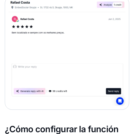
¿Cómo configurar la función