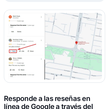
Responde a las reseñas en
línea de Google a través del