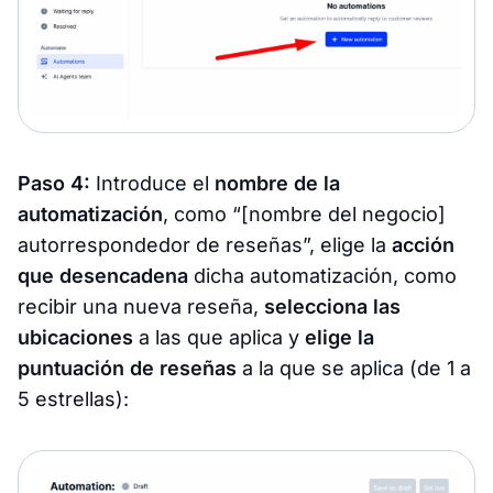
Paso 4:
Introduce el
nombre de la
automatización
, como “[nombre del negocio]
autorrespondedor de reseñas”, elige la
acción
que desencadena
dicha automatización, como
recibir una nueva reseña,
selecciona las
ubicaciones
a las que aplica y
elige la
puntuación de reseñas
a la que se aplica (de 1 a
5 estrellas):