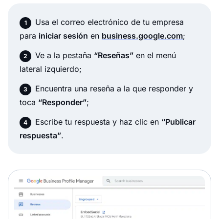
Usa el correo electrónico de tu empresa
para
iniciar sesión
en
business.google.com
;
Ve a la pestaña
“Reseñas”
en el menú
lateral izquierdo;
Encuentra una reseña a la que responder y
toca
“Responder”
;
Escribe tu respuesta y haz clic en
“Publicar
respuesta”
.