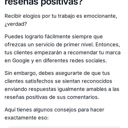
reseñas positivas?
Recibir elogios por tu trabajo es emocionante,
¿verdad?
Puedes lograrlo fácilmente siempre que
ofrezcas un servicio de primer nivel. Entonces,
tus clientes empezarán a recomendar tu marca
en Google y en diferentes redes sociales.
Sin embargo, debes asegurarte de que tus
clientes satisfechos se sientan reconocidos
enviando respuestas igualmente amables a las
reseñas positivas de sus comentarios.
Aquí tienes algunos consejos para hacer
exactamente eso: