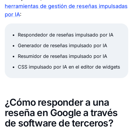
herramientas de gestión de reseñas impulsadas
por IA
:
Respondedor de reseñas impulsado por IA
Generador de reseñas impulsado por IA
Resumidor de reseñas impulsado por IA
CSS impulsado por IA en el editor de widgets
¿Cómo responder a una
reseña en Google a través
de software de terceros?