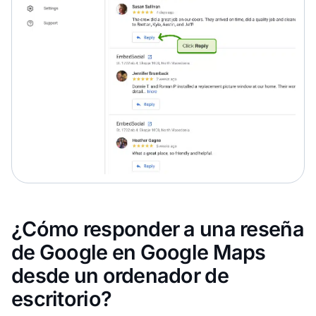
¿Cómo responder a una reseña
de Google en Google Maps
desde un ordenador de
escritorio?