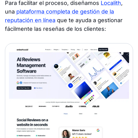
Para facilitar el proceso, diseñamos
Localith
,
una
plataforma completa de gestión de la
reputación en línea
que te ayuda a gestionar
fácilmente las reseñas de los clientes: