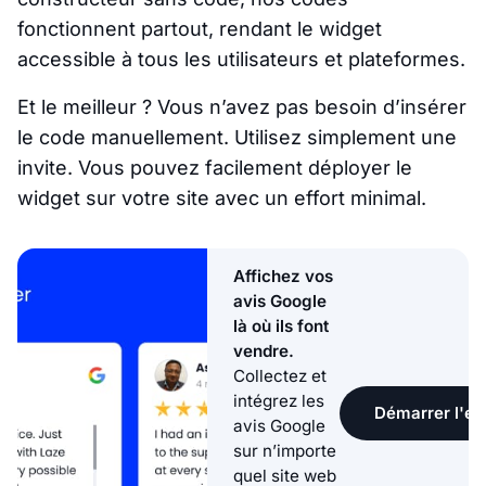
fonctionnent partout, rendant le widget
accessible à tous les utilisateurs et plateformes.
Et le meilleur ? Vous n’avez pas besoin d’insérer
le code manuellement. Utilisez simplement une
invite. Vous pouvez facilement déployer le
widget sur votre site avec un effort minimal.
Affichez vos
avis Google
là où ils font
vendre.
Collectez et
intégrez les
Démarrer l'ess
avis Google
sur n’importe
quel site web