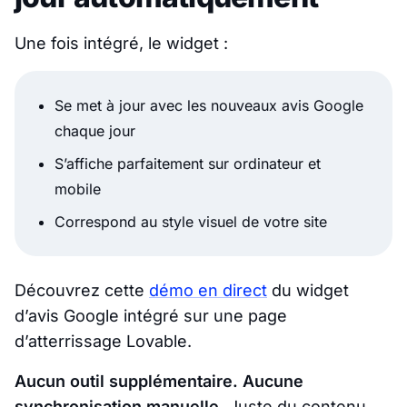
Une fois intégré, le widget :
Se met à jour avec les nouveaux avis Google
chaque jour
S’affiche parfaitement sur ordinateur et
mobile
Correspond au style visuel de votre site
Découvrez cette
démo en direct
du widget
d’avis Google intégré sur une page
d’atterrissage Lovable.
Aucun outil supplémentaire. Aucune
synchronisation manuelle.
Juste du contenu