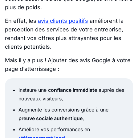
plus de poids.
En effet, les
avis clients positifs
améliorent la
perception des services de votre entreprise,
rendant vos offres plus attrayantes pour les
clients potentiels.
Mais il y a plus ! Ajouter des avis Google à votre
page d’atterrissage :
Instaure une
confiance immédiate
auprès des
nouveaux visiteurs,
Augmente les conversions grâce à une
preuve sociale authentique
,
Améliore vos performances en