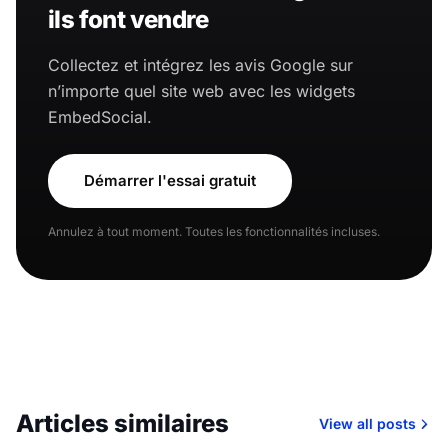
ils font vendre
Collectez et intégrez les avis Google sur
n’importe quel site web avec les widgets
EmbedSocial.
Démarrer l'essai gratuit
Annulez à tout moment. Toutes les fonctionnalités incluses.
Articles similaires
View all posts