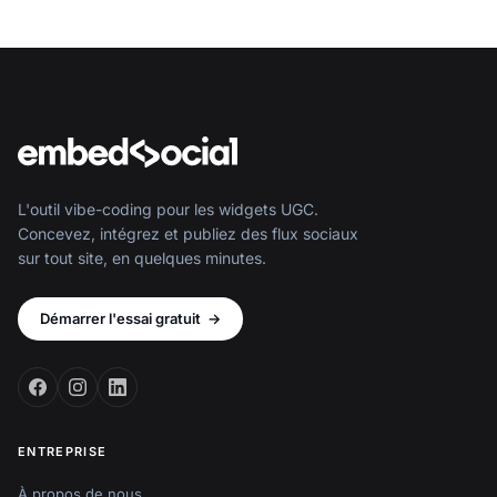
L'outil vibe-coding pour les widgets UGC.
Concevez, intégrez et publiez des flux sociaux
sur tout site, en quelques minutes.
Démarrer l'essai gratuit
→
ENTREPRISE
À propos de nous