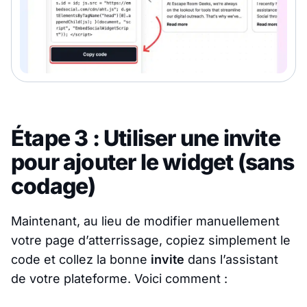
Étape 3 : Utiliser une invite
pour ajouter le widget (sans
codage)
Maintenant, au lieu de modifier manuellement
votre page d’atterrissage, copiez simplement le
code et collez la bonne
invite
dans l’assistant
de votre plateforme. Voici comment :