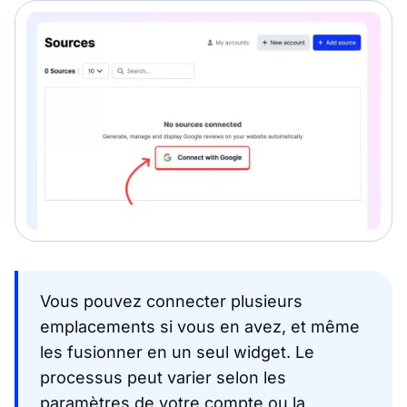
Vous pouvez connecter plusieurs
emplacements si vous en avez, et même
les fusionner en un seul widget. Le
processus peut varier selon les
paramètres de votre compte ou la