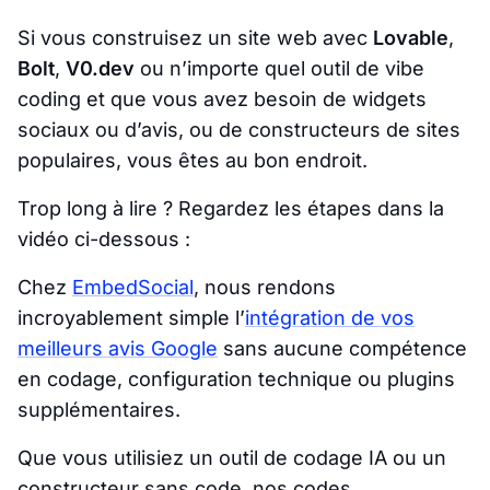
Si vous construisez un site web avec
Lovable
,
Bolt
,
V0.dev
ou n’importe quel outil de vibe
coding et que vous avez besoin de widgets
sociaux ou d’avis, ou de constructeurs de sites
populaires, vous êtes au bon endroit.
Trop long à lire ? Regardez les étapes dans la
vidéo ci-dessous :
Chez
EmbedSocial
, nous rendons
incroyablement simple l’
intégration de vos
meilleurs avis Google
sans aucune compétence
en codage, configuration technique ou plugins
supplémentaires.
Que vous utilisiez un outil de codage IA ou un
constructeur sans code, nos codes