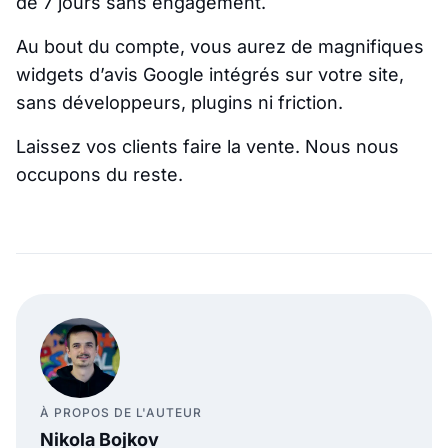
de 7 jours sans engagement.
Au bout du compte, vous aurez de magnifiques
widgets d’avis Google intégrés sur votre site,
sans développeurs, plugins ni friction.
Laissez vos clients faire la vente. Nous nous
occupons du reste.
À PROPOS DE L'AUTEUR
Nikola Bojkov