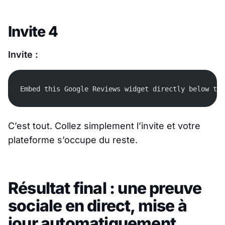
Invite 4
Invite :
Embed this Google Reviews widget directly below the
C’est tout. Collez simplement l’invite et votre
plateforme s’occupe du reste.
Résultat final : une preuve
sociale en direct, mise à
jour automatiquement