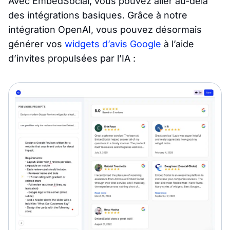
Avec EmbedSocial, vous pouvez aller au-delà
des intégrations basiques. Grâce à notre
intégration OpenAI, vous pouvez désormais
générer vos
widgets d’avis Google
à l’aide
d’invites propulsées par l’IA :