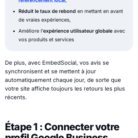
référencement local
,
Réduit le taux de rebond
en mettant en avant
de vraies expériences,
Améliore l’
expérience utilisateur globale
avec
vos produits et services
De plus, avec EmbedSocial, vos avis se
synchronisent et se mettent à jour
automatiquement chaque jour, de sorte que
votre site affiche toujours les retours les plus
récents.
Étape 1 : Connecter votre
profil Google Business