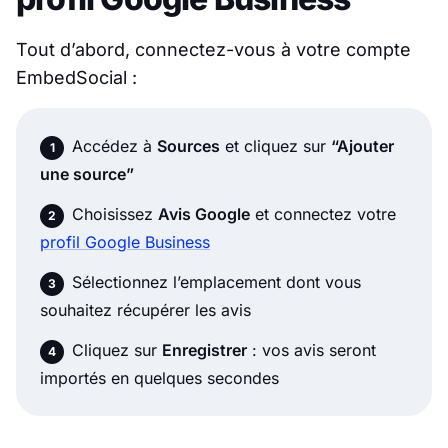
Tout d’abord, connectez-vous à votre compte
EmbedSocial :
Accédez à
Sources
et cliquez sur
“Ajouter
une source”
Choisissez
Avis Google
et connectez votre
profil Google Business
Sélectionnez l’emplacement dont vous
souhaitez récupérer les avis
Cliquez sur
Enregistrer
: vos avis seront
importés en quelques secondes