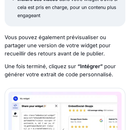
cela est pris en charge, pour un contenu plus
engageant
Vous pouvez également prévisualiser ou
partager une version de votre widget pour
recueillir des retours avant de le publier.
Une fois terminé, cliquez sur
“Intégrer”
pour
générer votre extrait de code personnalisé.