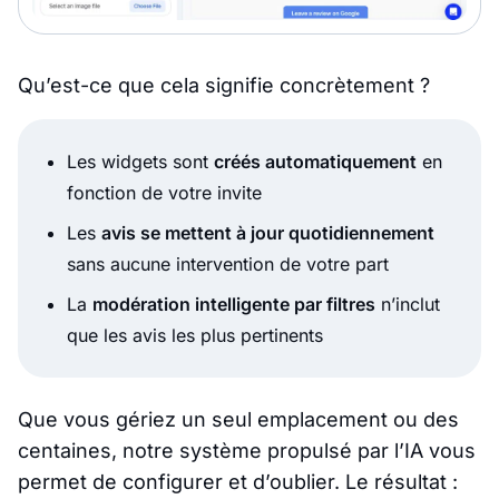
Qu’est-ce que cela signifie concrètement ?
Les widgets sont
créés automatiquement
en
fonction de votre invite
Les
avis se mettent à jour quotidiennement
sans aucune intervention de votre part
La
modération intelligente par filtres
n’inclut
que les avis les plus pertinents
Que vous gériez un seul emplacement ou des
centaines, notre système propulsé par l’IA vous
permet de configurer et d’oublier. Le résultat :