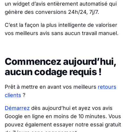
un widget d’avis entièrement automatisé qui
génère des conversions 24h/24, 7j/7.
C’est la façon la plus intelligente de valoriser
vos meilleurs avis sans aucun travail manuel.
Commencez aujourd’hui,
aucun codage requis !
Prêt à mettre en avant vos meilleurs
retours
clients
?
Démarrez
dès aujourd’hui et ayez vos avis
Google en ligne en moins de 10 minutes. Vous
pouvez également essayer notre essai gratuit