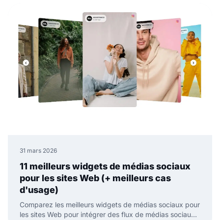
31 mars 2026
11 meilleurs widgets de médias sociaux
pour les sites Web (+ meilleurs cas
d'usage)
Comparez les meilleurs widgets de médias sociaux pour
les sites Web pour intégrer des flux de médias sociaux,