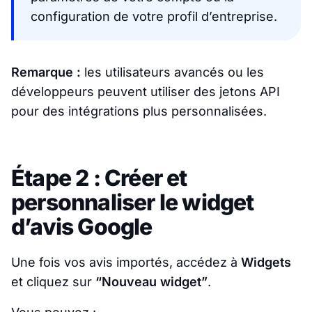
configuration de votre profil d’entreprise.
Remarque :
les utilisateurs avancés ou les
développeurs peuvent utiliser des jetons API
pour des intégrations plus personnalisées.
Étape 2 : Créer et
personnaliser le widget
d’avis Google
Une fois vos avis importés, accédez à
Widgets
et cliquez sur
“Nouveau widget”
.