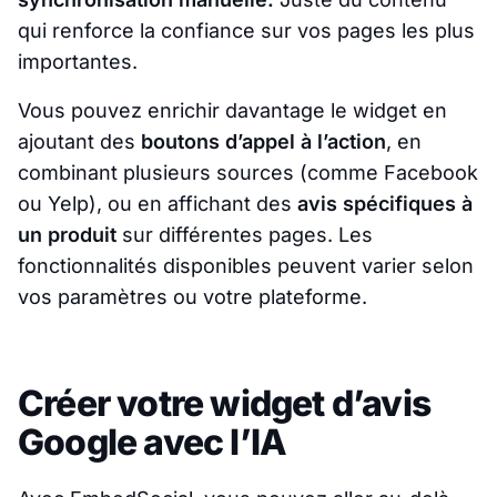
qui renforce la confiance sur vos pages les plus
importantes.
Vous pouvez enrichir davantage le widget en
ajoutant des
boutons d’appel à l’action
, en
combinant plusieurs sources (comme Facebook
ou Yelp), ou en affichant des
avis spécifiques à
un produit
sur différentes pages. Les
fonctionnalités disponibles peuvent varier selon
vos paramètres ou votre plateforme.
Créer votre widget d’avis
Google avec l’IA